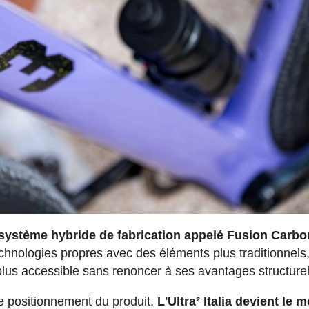
système hybride de fabrication appelé Fusion Carbo
hnologies propres avec des éléments plus traditionnels
 plus accessible sans renoncer à ses avantages structurel
 positionnement du produit.
L'Ultra² Italia devient le 