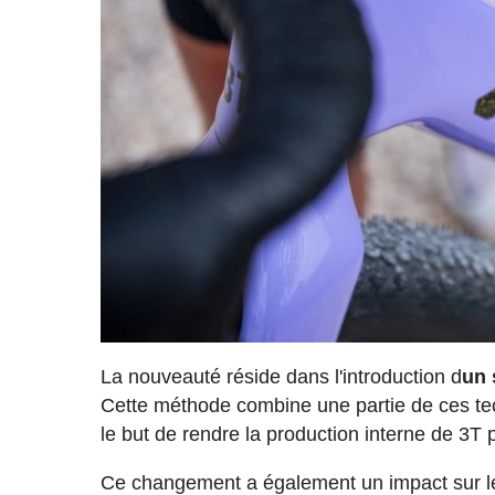
La nouveauté réside dans l'introduction d
un 
Cette méthode combine une partie de ces tec
le but de rendre la production interne de 3T
Ce changement a également un impact sur le