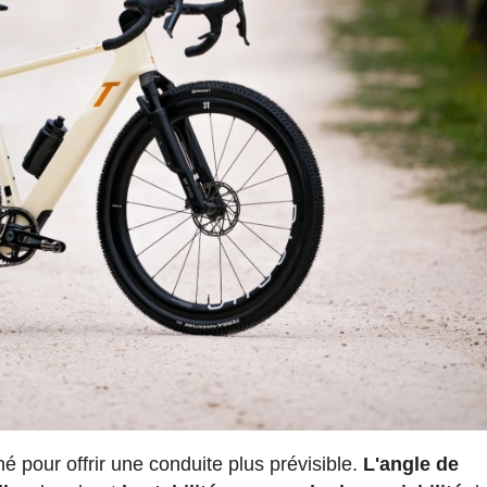
 pour offrir une conduite plus prévisible.
L'angle de