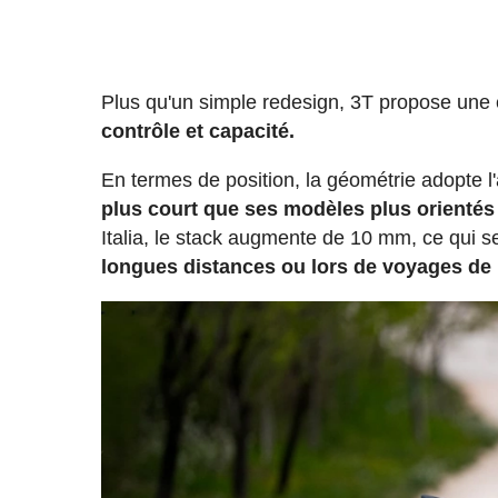
Plus qu'un simple redesign, 3T propose une é
contrôle et capacité.
En termes de position, la géométrie adopte 
plus court que ses modèles plus orientés
Italia, le stack augmente de 10 mm, ce qui s
longues distances ou lors de voyages de 