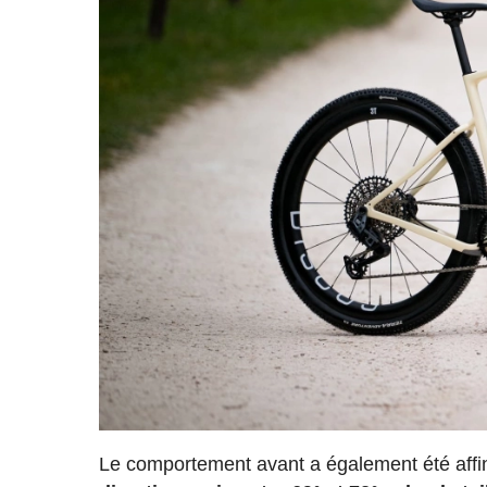
Le comportement avant a également été affiné