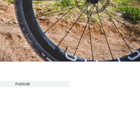
Publicité