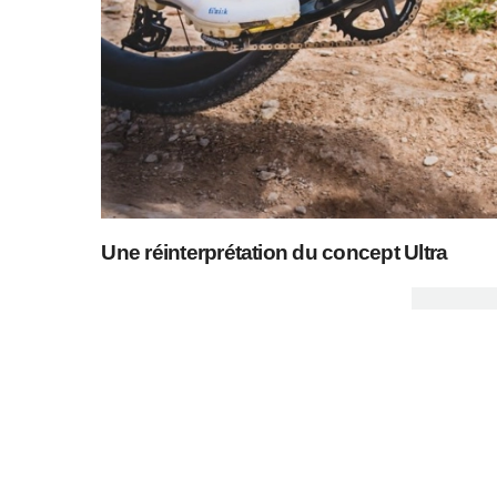
Une réinterprétation du concept Ultra