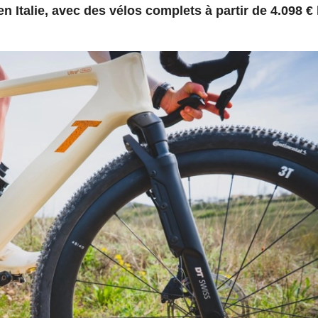
n Italie, avec des vélos complets à partir de 4.098 €