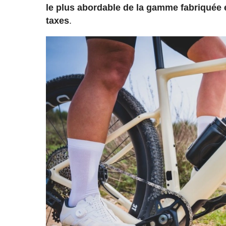
le plus abordable de la gamme fabriquée e
taxes
.