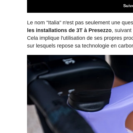
Suiv
Le nom "Italia" n'est pas seulement une ques
les installations de 3T à Presezzo
, suivan
Cela implique l'utilisation de ses propres p
sur lesquels repose sa technologie en carbo