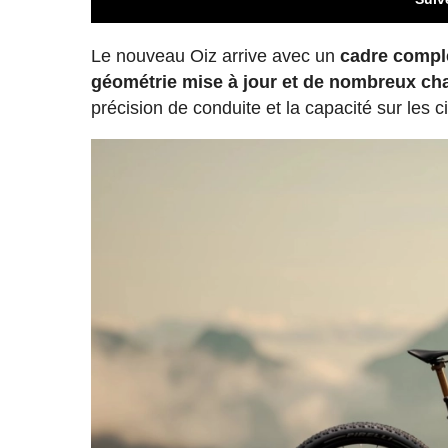
Le nouveau Oiz arrive avec un
cadre compl
géométrie mise à jour et de nombreux ch
précision de conduite et la capacité sur les 