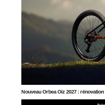
Nouveau Orbea Oiz 2027 : rénovation 
Suiv