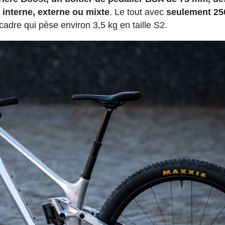
interne, externe ou mixte
. Le tout avec
seulement 25
 cadre qui pèse environ 3,5 kg en taille S2.