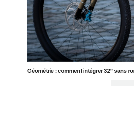
Géométrie : comment intégrer 32” sans ro