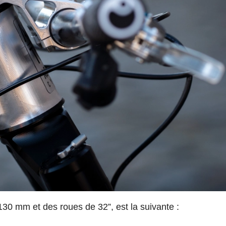
30 mm et des roues de 32”, est la suivante :