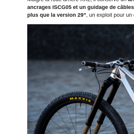
ancrages ISCG05 et un guidage de câbles 
plus que la version 29”
, un exploit pour un