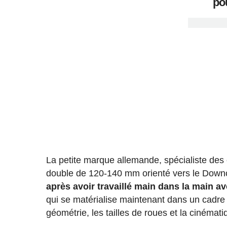
po
La petite marque allemande, spécialiste des 
double de 120-140 mm orienté vers le Down
après avoir travaillé main dans la main 
qui se matérialise maintenant dans un cadre
géométrie, les tailles de roues et la cinémati