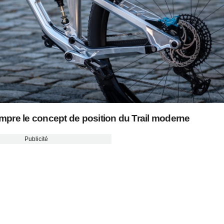
mpre le concept de position du Trail moderne
Publicité