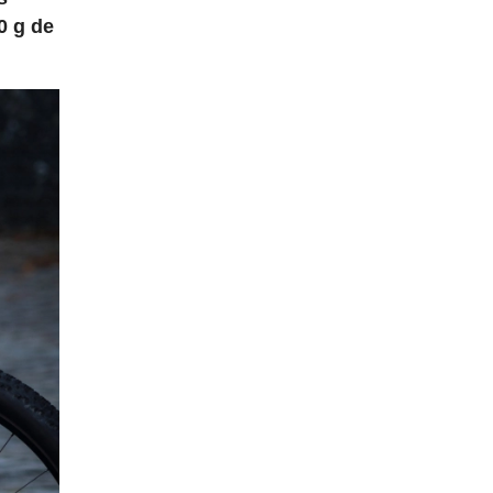
0 g de