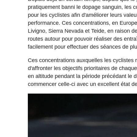
pratiquement banni le dopage sanguin, les c
pour les cyclistes afin d'améliorer leurs val
performance. Ces concentrations, en Europe, 
Livigno, Sierra Nevada et Teide, en raison de
routes autour pour pouvoir réaliser des entr
facilement pour effectuer des séances de plu
Ces concentrations auxquelles les cyclistes 
d'affronter les objectifs prioritaires de chaq
en altitude pendant la période précédant le 
commencer celle-ci avec un excellent état d