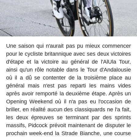
Une saison qui n'aurait pas pu mieux commencer
pour le cycliste britannique avec ses deux victoires
d'étape et la victoire au général de l'AlUla Tour,
ainsi qu'un rôle notable dans le Tour d'Andalousie
où il a dû se contenter de la troisième place au
général mais n'est pas reparti les mains vides
après avoir remporté la deuxième étape. Après un
Opening Weekend où il n'a pas eu l'occasion de
briller, en réalité aucun des classiquards ne l'a fait,
les deux épreuves se terminant par des sprints
massifs, Pidcock prévoit maintenant de disputer le
prochain week-end la Strade Bianche, une course