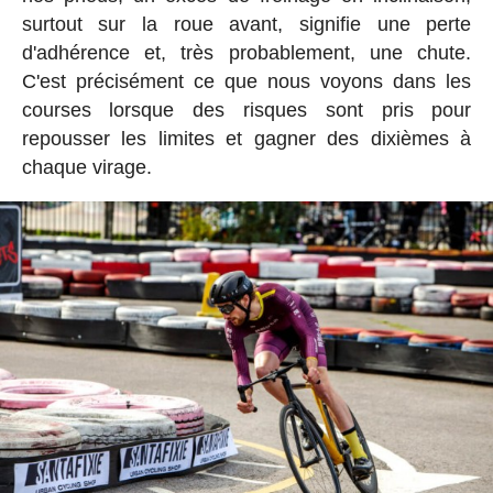
surtout sur la roue avant, signifie une perte
d'adhérence et, très probablement, une chute.
C'est précisément ce que nous voyons dans les
courses lorsque des risques sont pris pour
repousser les limites et gagner des dixièmes à
chaque virage.