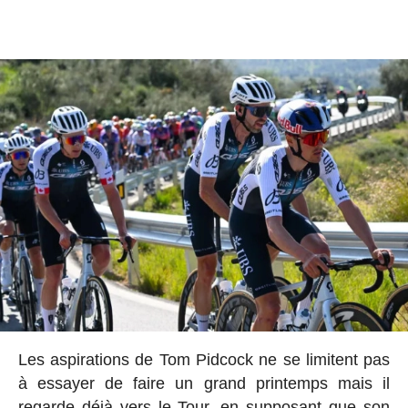
Les aspirations de Tom Pidcock ne se limitent pas
à essayer de faire un grand printemps mais il
regarde déjà vers le Tour, en supposant que son