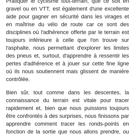
Pratiquer le cyclisme tout-terrain, que ce soit en
gravel ou en VTT, est également d'une excellente
aide pour gagner en sécurité dans les virages et
en maîtrise du vélo de route car ce sont des
disciplines où l'adhérence offerte par le terrain est
toujours inférieure à celle que l'on trouve sur
l'asphalte, nous permettant d'explorer les limites
des pneus et, surtout, d'apprendre à ressentir les
pertes d'adhérence et à jouer sur cette fine ligne
où ils nous soutiennent mais glissent de manière
contrôlée.
Bien sûr, tout comme dans les descentes, la
connaissance du terrain est vitale pour tracer
rapidement et, bien que nous puissions toujours
être confrontés à des surprises, nous finissons par
apprendre comment tracer les ronds-points en
fonction de la sortie que nous allons prendre, ou