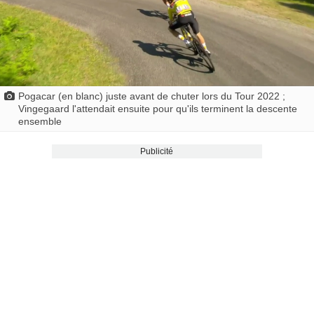
Pogacar (en blanc) juste avant de chuter lors du Tour 2022 ;
Vingegaard l'attendait ensuite pour qu'ils terminent la descente
ensemble
Publicité