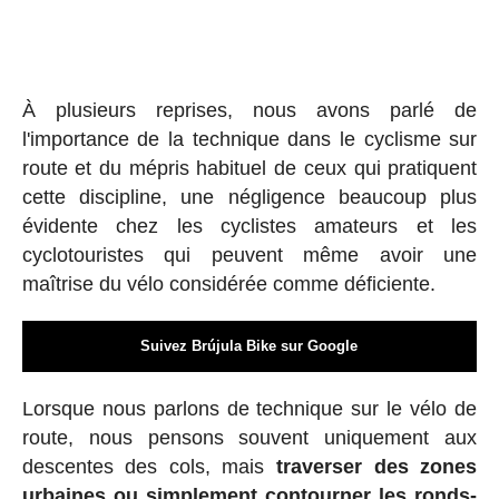
À plusieurs reprises, nous avons parlé de
l'importance de la technique dans le cyclisme sur
route et du mépris habituel de ceux qui pratiquent
cette discipline, une négligence beaucoup plus
évidente chez les cyclistes amateurs et les
cyclotouristes qui peuvent même avoir une
maîtrise du vélo considérée comme déficiente.
Suivez Brújula Bike sur Google
Lorsque nous parlons de technique sur le vélo de
route, nous pensons souvent uniquement aux
descentes des cols, mais
traverser des zones
urbaines ou simplement contourner les ronds-