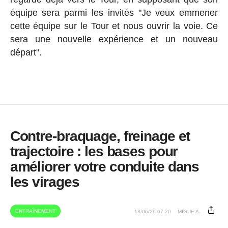
équipe sera parmi les invités "Je veux emmener
cette équipe sur le Tour et nous ouvrir la voie. Ce
sera une nouvelle expérience et un nouveau
départ".
Contre-braquage, freinage et
trajectoire : les bases pour
améliorer votre conduite dans
les virages
ENTRAÎNEMENT
18/06/26 07:20
MIGUE A.