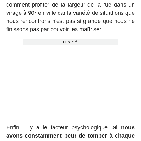
comment profiter de la largeur de la rue dans un
virage à 90° en ville car la variété de situations que
nous rencontrons n'est pas si grande que nous ne
finissons pas par pouvoir les maîtriser.
Publicité
Enfin, il y a le facteur psychologique.
Si nous
avons constamment peur de tomber à chaque