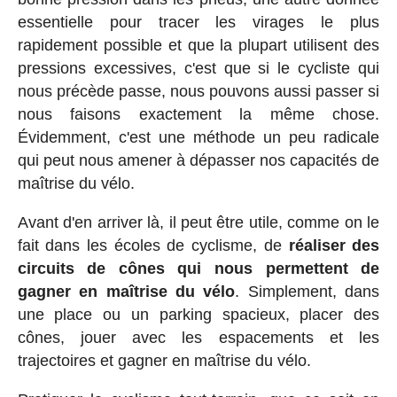
essentielle pour tracer les virages le plus
rapidement possible et que la plupart utilisent des
pressions excessives, c'est que si le cycliste qui
nous précède passe, nous pouvons aussi passer si
nous faisons exactement la même chose.
Évidemment, c'est une méthode un peu radicale
qui peut nous amener à dépasser nos capacités de
maîtrise du vélo.
Avant d'en arriver là, il peut être utile, comme on le
fait dans les écoles de cyclisme, de
réaliser des
circuits de cônes qui nous permettent de
gagner en maîtrise du vélo
. Simplement, dans
une place ou un parking spacieux, placer des
cônes, jouer avec les espacements et les
trajectoires et gagner en maîtrise du vélo.