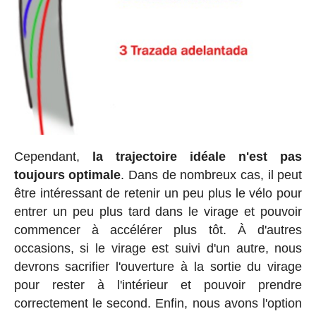
Cependant,
la trajectoire idéale n'est pas
toujours optimale
. Dans de nombreux cas, il peut
être intéressant de retenir un peu plus le vélo pour
entrer un peu plus tard dans le virage et pouvoir
commencer à accélérer plus tôt. À d'autres
occasions, si le virage est suivi d'un autre, nous
devrons sacrifier l'ouverture à la sortie du virage
pour rester à l'intérieur et pouvoir prendre
correctement le second. Enfin, nous avons l'option