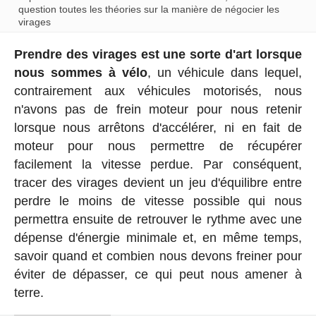
question toutes les théories sur la manière de négocier les
virages
Prendre des virages est une sorte d'art lorsque
nous sommes à vélo
, un véhicule dans lequel,
contrairement aux véhicules motorisés, nous
n'avons pas de frein moteur pour nous retenir
lorsque nous arrêtons d'accélérer, ni en fait de
moteur pour nous permettre de récupérer
facilement la vitesse perdue. Par conséquent,
tracer des virages devient un jeu d'équilibre entre
perdre le moins de vitesse possible qui nous
permettra ensuite de retrouver le rythme avec une
dépense d'énergie minimale et, en même temps,
savoir quand et combien nous devons freiner pour
éviter de dépasser, ce qui peut nous amener à
terre.