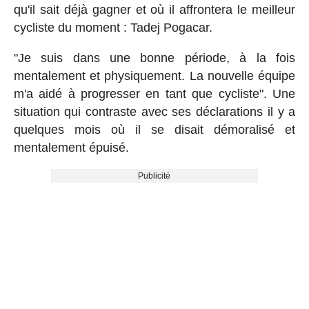
qu'il sait déjà gagner et où il affrontera le meilleur
cycliste du moment : Tadej Pogacar.
"Je suis dans une bonne période, à la fois
mentalement et physiquement. La nouvelle équipe
m'a aidé à progresser en tant que cycliste". Une
situation qui contraste avec ses déclarations il y a
quelques mois où il se disait démoralisé et
mentalement épuisé.
Publicité