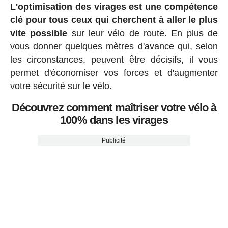
L'optimisation des virages est une compétence
clé pour tous ceux qui cherchent à aller le plus
vite possible
sur leur vélo de route. En plus de
vous donner quelques mètres d'avance qui, selon
les circonstances, peuvent être décisifs, il vous
permet d'économiser vos forces et d'augmenter
votre sécurité sur le vélo.
Découvrez comment maîtriser votre vélo à
100% dans les virages
Publicité