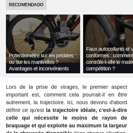
RECOMENDADO
Faux autocollants et 
Potentiomètre sur les pédales
conformes : comment
ou sur les manivelles ?
contrôle-t-elle le maté
Avantages et inconvénients
compétition ?
Lors de la prise de virages, le premier aspect
important est, comment cela pourrait-il en être
autrement, la trajectoire. Ici, nous devons d'abord
définir ce qu'est
la trajectoire idéale, c'est-à-dire
celle qui nécessite le moins de rayon de
braquage et qui exploite au maximum la largeur