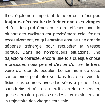
Il est également important de noter qu'
il n'est pas
toujours nécessaire de freiner dans les virages
et l'un des problèmes pour être efficace pour la
plupart des cyclistes est précisément cela, freiner
excessivement, ce qui entraîne ensuite une grande
dépense d'énergie pour récupérer la vitesse
perdue. Dans de nombreuses situations, une
trajectoire correcte, encore une fois quelque chose
à pratiquer, nous permet d'éviter d'utiliser le frein,
voire d'arrêter de pédaler. Le summum de cette
compétence peut être vu dans les épreuves de
fixies, des courses avec des vélos à pignon fixe,
sans freins et où il est interdit d'arrêter de pédaler,
qui se déroulent parfois sur des circuits sinueux où
la trajectoire des virages est vitale.