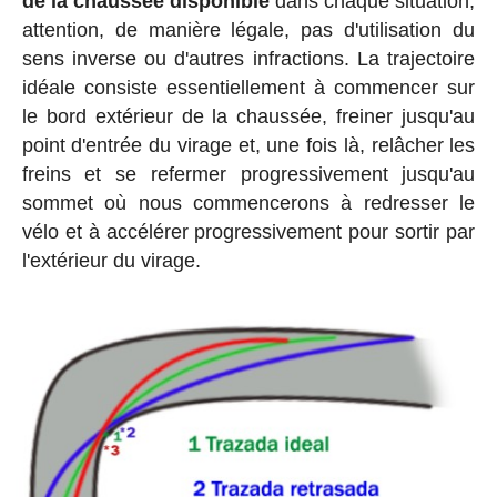
de la chaussée disponible
dans chaque situation,
attention, de manière légale, pas d'utilisation du
sens inverse ou d'autres infractions. La trajectoire
idéale consiste essentiellement à commencer sur
le bord extérieur de la chaussée, freiner jusqu'au
point d'entrée du virage et, une fois là, relâcher les
freins et se refermer progressivement jusqu'au
sommet où nous commencerons à redresser le
vélo et à accélérer progressivement pour sortir par
l'extérieur du virage.