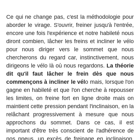
Ce qui ne change pas, c'est la méthodologie pour
aborder le virage. S'ouvrir, freiner jusqu'à l'entrée,
encore une fois l'expérience et notre habileté nous
diront combien, lâcher les freins et incliner le vélo
pour nous diriger vers le sommet que nous
chercherons du regard car, instinctivement, nous
dirigeons le vélo là où nous regardons.
La théorie
dit qu'il faut lâcher le frein dès que nous
commençons à incliner le vél
o mais, lorsque l'on
gagne en habileté et que l'on cherche à repousser
les limites, on freine fort en ligne droite mais on
maintient cette pression pendant l'inclinaison, en la
relâchant progressivement à mesure que nous
approchons du sommet. Dans ce cas, il est
important d'être très conscient de l'adhérence de
nos pneus, un excès de freinage en inclinaison,