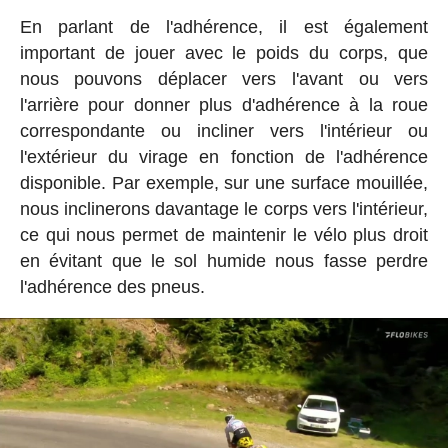
En parlant de l'adhérence, il est également
important de jouer avec le poids du corps, que
nous pouvons déplacer vers l'avant ou vers
l'arrière pour donner plus d'adhérence à la roue
correspondante ou incliner vers l'intérieur ou
l'extérieur du virage en fonction de l'adhérence
disponible. Par exemple, sur une surface mouillée,
nous inclinerons davantage le corps vers l'intérieur,
ce qui nous permet de maintenir le vélo plus droit
en évitant que le sol humide nous fasse perdre
l'adhérence des pneus.