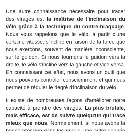
Une autre connaissance nécessaire pour tracer
des virages est
la maîtrise de l'inclinaison du
vélo grâce à la technique du contre-braquage
.
Nous vous rappelons que le vélo, à partir d'une
certaine vitesse, s'incline en raison de la force que
nous exerçons, souvent de manière inconsciente,
sur le guidon. Si nous tournons le guidon vers la
droite, le vélo s'incline vers la gauche et vice versa.
En connaissant cet effet, nous avons un outil que
nous pouvons contrôler consciemment et qui nous
permet de réguler le degré d'inclinaison du vélo.
Il existe de nombreuses façons d'améliorer notre
capacité à prendre des virages.
La plus brutale,
mais efficace, est de suivre quelqu'un qui trace
mieux que nous
. Normalement, si nous avons la
bonne pression dans les pneus, une autre donnée