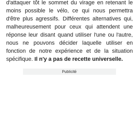
d'attaquer tôt le sommet du virage en retenant le
moins possible le vélo, ce qui nous permettra
d'être plus agressifs. Différentes alternatives qui,
malheureusement pour ceux qui attendent une
réponse leur disant quand utiliser l'une ou l'autre,
nous ne pouvons décider laquelle utiliser en
fonction de notre expérience et de la situation
spécifique.
Il n'y a pas de recette universelle.
Publicité