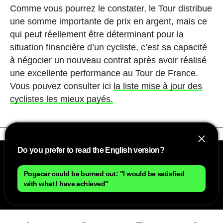
Comme vous pourrez le constater, le Tour distribue
une somme importante de prix en argent, mais ce
qui peut réellement être déterminant pour la
situation financière d’un cycliste, c’est sa capacité
à négocier un nouveau contrat après avoir réalisé
une excellente performance au Tour de France.
Vous pouvez consulter ici
la liste mise à jour des
cyclistes les mieux payés.
Do you prefer to read the English version?
Pogacar could be burned out: "I would be satisfied
with what I have achieved"
NOUS