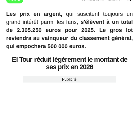
Les prix en argent,
qui suscitent toujours un
grand intérêt parmi les fans,
s'élèvent à un total
de 2.305.250 euros pour 2025.
Le gros lot
reviendra au vainqueur du classement général,
qui empochera 500 000 euros.
El Tour réduit légèrement le montant de
ses prix en 2026
Publicité