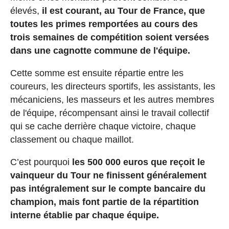
élevés,
il est courant, au Tour de France, que
toutes les primes remportées au cours des
trois semaines de compétition soient versées
dans une cagnotte commune de l'équipe.
Cette somme est ensuite répartie entre les
coureurs, les directeurs sportifs, les assistants, les
mécaniciens, les masseurs et les autres membres
de l'équipe, récompensant ainsi le travail collectif
qui se cache derrière chaque victoire, chaque
classement ou chaque maillot.
C’est pourquoi
les 500 000 euros que reçoit le
vainqueur du Tour ne finissent généralement
pas intégralement sur le compte bancaire du
champion, mais font partie de la répartition
interne établie par chaque équipe.