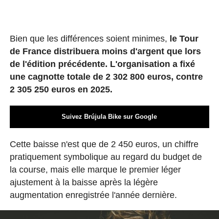
Bien que les différences soient minimes,
le Tour
de France distribuera moins d'argent que lors
de l'édition précédente. L'organisation a fixé
une cagnotte totale de 2 302 800 euros, contre
2 305 250 euros en 2025.
Suivez Brújula Bike sur Google
Cette baisse n'est que de 2 450 euros, un chiffre
pratiquement symbolique au regard du budget de
la course, mais elle marque le premier léger
ajustement à la baisse après la légère
augmentation enregistrée l'année dernière.