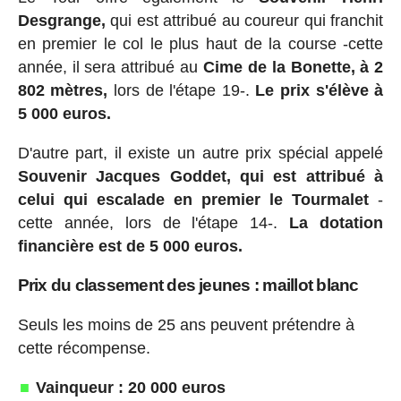
Desgrange,
qui est attribué au coureur qui franchit
en premier le col le plus haut de la course -cette
année, il sera attribué au
Cime de la Bonette, à 2
802 mètres,
lors de l'étape 19-.
Le prix s'élève à
5 000 euros.
D'autre part, il existe un autre prix spécial appelé
Souvenir Jacques Goddet, qui est attribué à
celui qui escalade en premier le Tourmalet
-
cette année, lors de l'étape 14-.
La dotation
financière est de 5 000 euros.
Prix du classement des jeunes : maillot blanc
Seuls les moins de 25 ans peuvent prétendre à
cette récompense.
Vainqueur : 20 000 euros