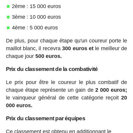
2ème : 15 000 euros
3ème : 10 000 euros
4ème : 5 000 euros
De plus, pour chaque étape qu'un coureur porte le
maillot blanc, il recevra
300 euros et
le meilleur de
chaque jour
500 euros.
Prix du classement de la combativité
Le prix pour être le coureur le plus combatif de
chaque étape représente un gain de
2 000 euros;
le vainqueur général de cette catégorie reçoit
20
000 euros.
Prix du classement par équipes
Ce classement est obtenu en additionnant le