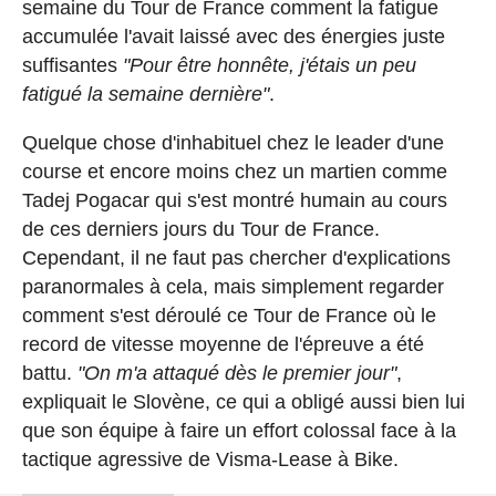
semaine du Tour de France comment la fatigue
accumulée l'avait laissé avec des énergies juste
suffisantes
"Pour être honnête, j'étais un peu
fatigué la semaine dernière"
.
Quelque chose d'inhabituel chez le leader d'une
course et encore moins chez un martien comme
Tadej Pogacar qui s'est montré humain au cours
de ces derniers jours du Tour de France.
Cependant, il ne faut pas chercher d'explications
paranormales à cela, mais simplement regarder
comment s'est déroulé ce Tour de France où le
record de vitesse moyenne de l'épreuve a été
battu.
"On m'a attaqué dès le premier jour"
,
expliquait le Slovène, ce qui a obligé aussi bien lui
que son équipe à faire un effort colossal face à la
tactique agressive de Visma-Lease à Bike.