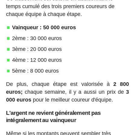
temps cumulé des trois premiers coureurs de
chaque équipe à chaque étape.
Vainqueur : 50 000 euros
2ème : 30 000 euros
3ème : 20 000 euros
4ème : 12 000 euros
5ème : 8 000 euros
De plus, chaque étape est valorisée à
2 800
euros;
chaque semaine, il y a aussi un prix de
3
000 euros
pour le meilleur coureur d'équipe.
L'argent ne revient généralement pas
intégralement au vainqueur
Même si les montants peuvent sembler très