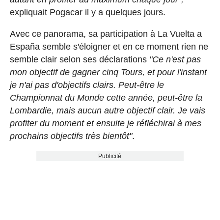
expliquait Pogacar il y a quelques jours.
Avec ce panorama, sa participation à La Vuelta a
España semble s'éloigner et en ce moment rien ne
semble clair selon ses déclarations
"Ce n'est pas
mon objectif de gagner cinq Tours, et pour l'instant
je n'ai pas d'objectifs clairs. Peut-être le
Championnat du Monde cette année, peut-être la
Lombardie, mais aucun autre objectif clair. Je vais
profiter du moment et ensuite je réfléchirai à mes
prochains objectifs très bientôt"
.
Publicité