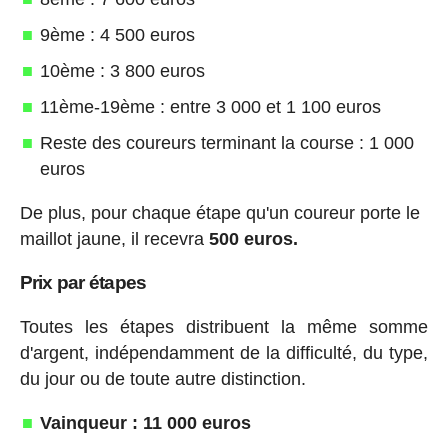
9ème : 4 500 euros
10ème : 3 800 euros
11ème-19ème : entre 3 000 et 1 100 euros
Reste des coureurs terminant la course : 1 000
euros
De plus, pour chaque étape qu'un coureur porte le
maillot jaune, il recevra
500 euros.
Prix par étapes
Toutes les étapes distribuent la même somme
d'argent, indépendamment de la difficulté, du type,
du jour ou de toute autre distinction.
Vainqueur : 11 000 euros