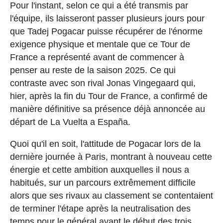
Pour l'instant, selon ce qui a été transmis par
l'équipe, ils laisseront passer plusieurs jours pour
que Tadej Pogacar puisse récupérer de l'énorme
exigence physique et mentale que ce Tour de
France a représenté avant de commencer à
penser au reste de la saison 2025. Ce qui
contraste avec son rival Jonas Vingegaard qui,
hier, après la fin du Tour de France, a confirmé de
manière définitive sa présence déjà annoncée au
départ de La Vuelta a España.
Quoi qu'il en soit, l'attitude de Pogacar lors de la
dernière journée à Paris, montrant à nouveau cette
énergie et cette ambition auxquelles il nous a
habitués, sur un parcours extrêmement difficile
alors que ses rivaux au classement se contentaient
de terminer l'étape après la neutralisation des
temps pour le général avant le début des trois