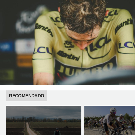
RECOMENDADO