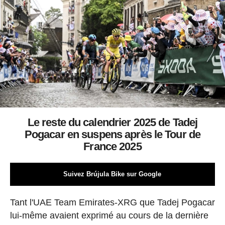
Le reste du calendrier 2025 de Tadej
Pogacar en suspens après le Tour de
France 2025
Suivez Brújula Bike sur Google
Tant l'UAE Team Emirates-XRG que Tadej Pogacar
lui-même avaient exprimé au cours de la dernière