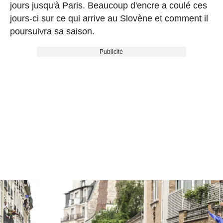
jours jusqu'à Paris. Beaucoup d'encre a coulé ces
jours-ci sur ce qui arrive au Slovène et comment il
poursuivra sa saison.
Publicité