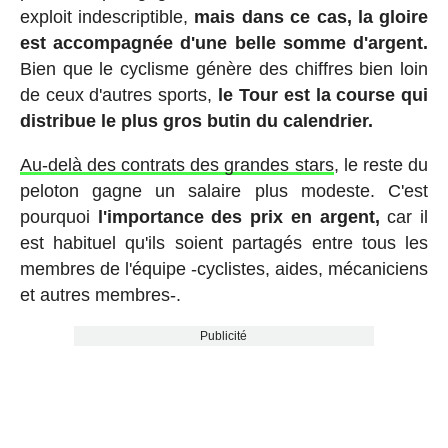
exploit indescriptible,
mais dans ce cas, la gloire
est accompagnée d'une belle somme d'argent.
Bien que le cyclisme génère des chiffres bien loin
de ceux d'autres sports,
le Tour est la course qui
distribue le plus gros butin du calendrier.
Au-delà des contrats des grandes stars
, le reste du
peloton gagne un salaire plus modeste. C'est
pourquoi
l'importance des prix en argent,
car il
est habituel qu'ils soient partagés entre tous les
membres de l'équipe -cyclistes, aides, mécaniciens
et autres membres-.
Publicité