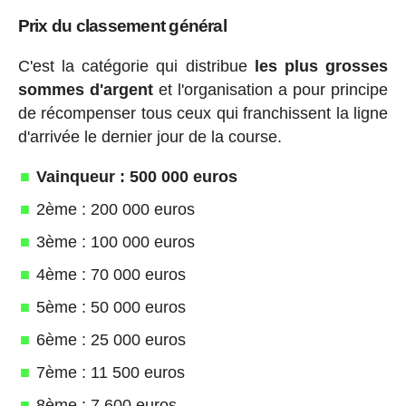
Prix du classement général
C'est la catégorie qui distribue
les plus grosses
sommes d'argent
et l'organisation a pour principe
de récompenser tous ceux qui franchissent la ligne
d'arrivée le dernier jour de la course.
Vainqueur : 500 000 euros
2ème : 200 000 euros
3ème : 100 000 euros
4ème : 70 000 euros
5ème : 50 000 euros
6ème : 25 000 euros
7ème : 11 500 euros
8ème : 7 600 euros