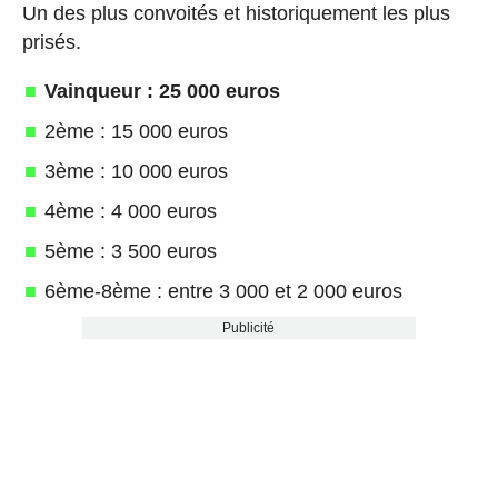
Un des plus convoités et historiquement les plus
prisés.
Vainqueur : 25 000 euros
2ème : 15 000 euros
3ème : 10 000 euros
4ème : 4 000 euros
5ème : 3 500 euros
6ème-8ème : entre 3 000 et 2 000 euros
Publicité