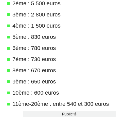
2ème : 5 500 euros
3ème : 2 800 euros
4ème : 1 500 euros
5ème : 830 euros
6ème : 780 euros
7ème : 730 euros
8ème : 670 euros
9ème : 650 euros
10ème : 600 euros
11ème-20ème : entre 540 et 300 euros
Publicité