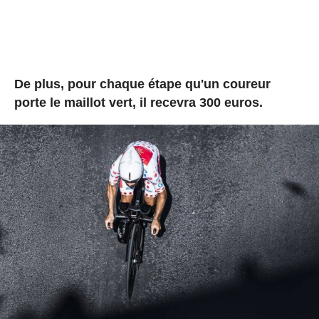
De plus, pour chaque étape qu'un coureur
porte le maillot vert, il recevra 300 euros.