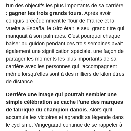
l'un des objectifs les plus importants de sa carrière
:
gagner les trois grands tours
. Après avoir
conquis précédemment le Tour de France et la
Vuelta a España, le Giro était le seul grand titre qui
manquait à son palmarès. C'est pourquoi chaque
baiser au guidon pendant ces trois semaines avait
également une signification spéciale, une façon de
partager les moments les plus importants de sa
carrière avec les personnes qui l'accompagnent
même lorsqu'elles sont à des milliers de kilomètres
de distance.
Derrière une image qui pourrait sembler une
simple célébration se cache l'une des marques
de fabrique du champion danois
. Alors qu'il
accumule les victoires et agrandit sa légende dans
le cyclisme, Vingegaard continue de se rappeler à