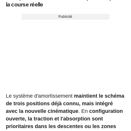
la course réelle
Publicité
Le système d'amortissement
maintient le schéma
de trois positions déjà connu, mais intégré
avec la nouvelle cinématique
. En
configuration
ouverte, la traction et l'absorption sont
prioritaires dans les descentes ou les zones