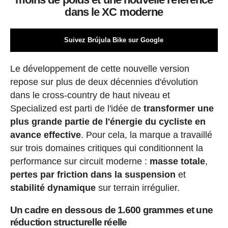
dans le XC moderne
Suivez Brújula Bike sur Google
Le développement de cette nouvelle version
repose sur plus de deux décennies d'évolution
dans le cross-country de haut niveau et
Specialized est parti de l'idée de
transformer une
plus grande partie de l'énergie du cycliste en
avance effective
. Pour cela, la marque a travaillé
sur trois domaines critiques qui conditionnent la
performance sur circuit moderne :
masse totale
,
pertes par friction dans la suspension
et
stabilité dynamique
sur terrain irrégulier.
Un cadre en dessous de 1.600 grammes et une
réduction structurelle réelle