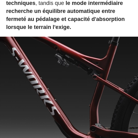
techniques
, tandis que
le mode intermédiaire
recherche un équilibre automatique entre
fermeté au pédalage et capacité d'absorption
lorsque le terrain l'exige.