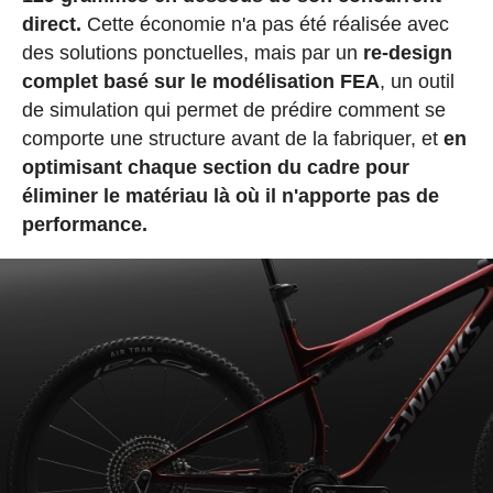
direct.
Cette économie n'a pas été réalisée avec
des solutions ponctuelles, mais par un
re-design
complet basé sur le modélisation FEA
, un outil
de simulation qui permet de prédire comment se
comporte une structure avant de la fabriquer, et
en
optimisant chaque section du cadre pour
éliminer le matériau là où il n'apporte pas de
performance.