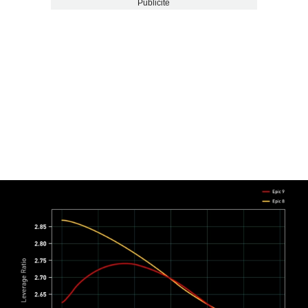
Publicité