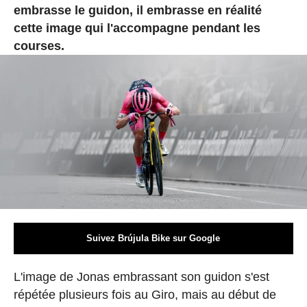
embrasse le guidon, il embrasse en réalité
cette image qui l'accompagne pendant les
courses.
Suivez Brújula Bike sur Google
L'image de Jonas embrassant son guidon s'est
répétée plusieurs fois au Giro, mais au début de