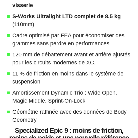
visserie
S-Works Ultralight LTD complet de 8,5 kg
(110mm)
Cadre optimisé par FEA pour économiser des
grammes sans perdre en performances
120 mm de débattement avant et arrière ajustés
pour les circuits modernes de XC.
11 % de friction en moins dans le système de
suspension
Amortissement Dynamic Trio : Wide Open,
Magic Middle, Sprint-On-Lock
Géométrie raffinée avec des données de Body
Geometry
Specialized Epic 9 : moins de friction,
moins de poids et une nouvelle référence