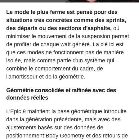
Le mode le plus ferme est pensé pour des
situations très concrètes comme des sprints,
des départs ou des sections d'asphalte,
où
minimiser le mouvement de la suspension permet
de profiter de chaque watt généré. La clé ici est
que ces modes ne fonctionnent pas de manière
isolée, mais comme partie d'un système qui
combine le comportement du cadre, de
l'amortisseur et de la géométrie.
Géométrie consolidée et raffinée avec des
données réelles
L'Epic 9 maintient la base géométrique introduite
dans la génération précédente, mais avec des
ajustements basés sur des données de
positionnement Body Geometry et des retours de