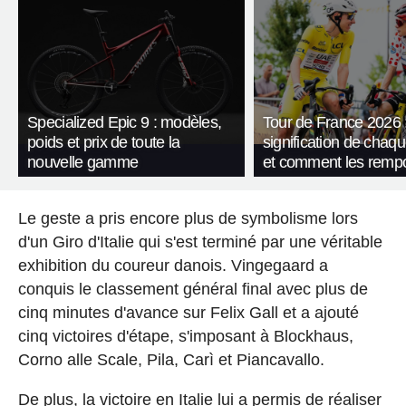
Specialized Epic 9 : modèles,
Tour de France 2026 :
poids et prix de toute la
signification de chaqu
nouvelle gamme
et comment les rempo
Le geste a pris encore plus de symbolisme lors
d'un Giro d'Italie qui s'est terminé par une véritable
exhibition du coureur danois. Vingegaard a
conquis le classement général final avec plus de
cinq minutes d'avance sur Felix Gall et a ajouté
cinq victoires d'étape, s'imposant à Blockhaus,
Corno alle Scale, Pila, Carì et Piancavallo.
De plus, la victoire en Italie lui a permis de réaliser