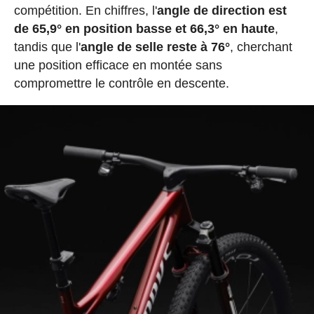
compétition. En chiffres, l'
angle de direction est
de 65,9° en position basse et 66,3° en haute
,
tandis que l'
angle de selle reste à 76°
, cherchant
une position efficace en montée sans
compromettre le contrôle en descente.