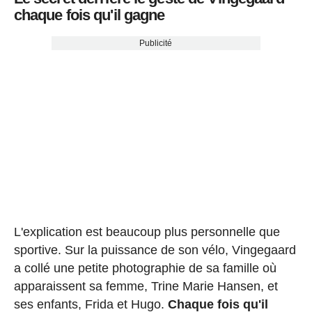
chaque fois qu'il gagne
Publicité
L'explication est beaucoup plus personnelle que
sportive. Sur la puissance de son vélo, Vingegaard
a collé une petite photographie de sa famille où
apparaissent sa femme, Trine Marie Hansen, et
ses enfants, Frida et Hugo.
Chaque fois qu'il