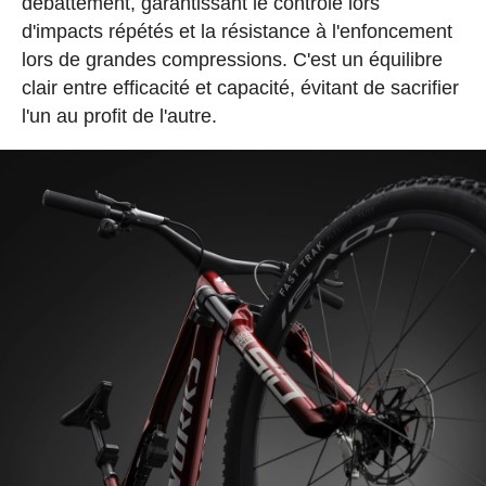
débattement, garantissant le contrôle lors
d'impacts répétés et la résistance à l'enfoncement
lors de grandes compressions. C'est un équilibre
clair entre efficacité et capacité, évitant de sacrifier
l'un au profit de l'autre.