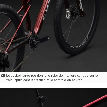
Le cockpit large positionne le rider de manière centrée sur le
vélo, optimisant la traction et le contrôle en courbe.