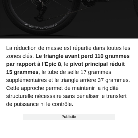
La réduction de masse est répartie dans toutes les
zones clés.
Le triangle avant perd 110 grammes
par rapport à l'Epic 8
, le
pivot principal réduit
15 grammes
, le tube de selle 17 grammes
supplémentaires et le triangle arrière 37 grammes.
Cette approche permet de maintenir la rigidité
structurelle nécessaire sans pénaliser le transfert
de puissance ni le contrôle.
Publicité