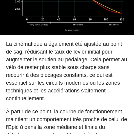
La cinématique a également été ajustée au point
de sag, réduisant le taux de levier initial pour
augmenter le soutien au pédalage. Cela permet au
vélo de rester plus stable sous charge sans
recourir à des blocages constants, ce qui est
essentiel sur les circuits modernes où les zones
techniques et les accélérations s'alternent
continuellement.
À partir de ce point, la courbe de fonctionnement
maintient un comportement très proche de celui de
l'Epic 8 dans la zone médiane et finale du