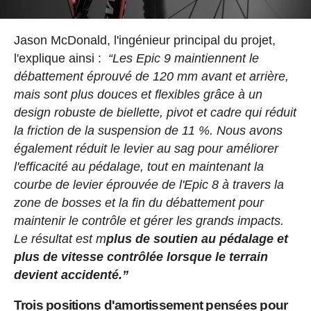
Jason McDonald, l'ingénieur principal du projet,
l'explique ainsi :
“Les Epic 9 maintiennent le
débattement éprouvé de 120 mm avant et arrière,
mais sont plus douces et flexibles grâce à un
design robuste de biellette, pivot et cadre qui réduit
la friction de la suspension de 11 %. Nous avons
également réduit le levier au sag pour améliorer
l'efficacité au pédalage, tout en maintenant la
courbe de levier éprouvée de l'Epic 8 à travers la
zone de bosses et la fin du débattement pour
maintenir le contrôle et gérer les grands impacts.
Le résultat est m
plus de soutien au pédalage et
plus de vitesse contrôlée lorsque le terrain
devient accidenté.”
Trois positions d'amortissement pensées pour