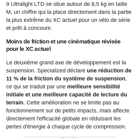
9 Ultralight LTD se situe autour de 8,5 kg en taille
M, un chiffre qui la place directement dans la partie
la plus extrême du XC actuel pour un vélo de série
et prêt à concourir.
Moins de friction et une cinématique révisée
pour le XC actuel
Le deuxième grand axe de développement est la
suspension. Specialized déclare
une réduction de
11 % de la friction du système de suspension
,
ce qui se traduit par une
meilleure sensibilité
initiale et une meilleure capacité de lecture du
terrain
. Cette amélioration ne se limite pas au
fonctionnement sur de petits impacts, mais affecte
directement l'efficacité globale en réduisant les
pertes d'énergie à chaque cycle de compression.