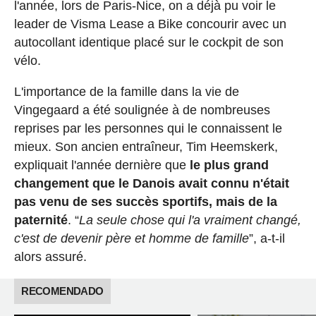
l'année, lors de Paris-Nice, on a déjà pu voir le
leader de Visma Lease a Bike concourir avec un
autocollant identique placé sur le cockpit de son
vélo.
L'importance de la famille dans la vie de
Vingegaard a été soulignée à de nombreuses
reprises par les personnes qui le connaissent le
mieux. Son ancien entraîneur, Tim Heemskerk,
expliquait l'année dernière que
le plus grand
changement que le Danois avait connu n'était
pas venu de ses succès sportifs, mais de la
paternité
. “
La seule chose qui l'a vraiment changé,
c'est de devenir père et homme de famille
”, a-t-il
alors assuré.
RECOMENDADO