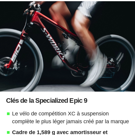
Clés de la Specialized Epic 9
Le vélo de compétition XC à suspension
complète le plus léger jamais créé par la marque
Cadre de 1,589 g avec amortisseur et