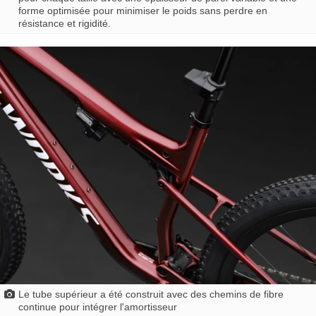
forme optimisée pour minimiser le poids sans perdre en
résistance et rigidité.
Le tube supérieur a été construit avec des chemins de fibre
continue pour intégrer l'amortisseur