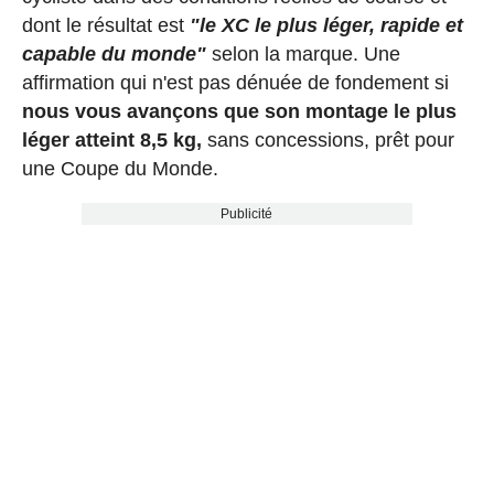
dont le résultat est
"le XC le plus léger, rapide et
capable du monde"
selon la marque. Une
affirmation qui n'est pas dénuée de fondement si
nous vous avançons que son montage le plus
léger atteint 8,5 kg,
sans concessions, prêt pour
une Coupe du Monde.
Publicité