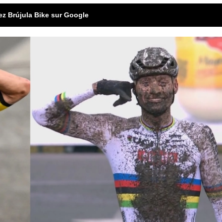
ez Brújula Bike sur Google