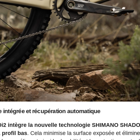
rie intégrée et récupération automatique
Di2 intègre la nouvelle technologie SHIMANO SHAD
 profil bas
. Cela minimise la surface exposée et élimine