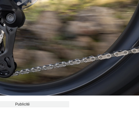
Publicité