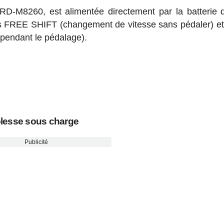
 RD-M8260, est alimentée directement par la batterie 
ions FREE SHIFT (changement de vitesse sans pédaler) 
pendant le pédalage).
plesse sous charge
Publicité