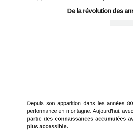
De la révolution des ann
Depuis son apparition dans les années 8
performance en montagne. Aujourd'hui, avec
partie des connaissances accumulées ave
plus accessible.