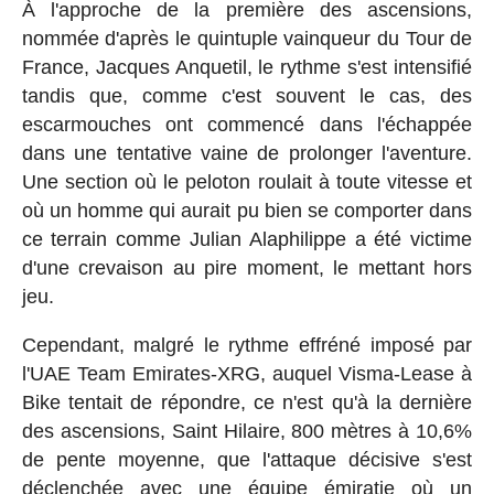
À l'approche de la première des ascensions,
nommée d'après le quintuple vainqueur du Tour de
France, Jacques Anquetil, le rythme s'est intensifié
tandis que, comme c'est souvent le cas, des
escarmouches ont commencé dans l'échappée
dans une tentative vaine de prolonger l'aventure.
Une section où le peloton roulait à toute vitesse et
où un homme qui aurait pu bien se comporter dans
ce terrain comme Julian Alaphilippe a été victime
d'une crevaison au pire moment, le mettant hors
jeu.
Cependant, malgré le rythme effréné imposé par
l'UAE Team Emirates-XRG, auquel Visma-Lease à
Bike tentait de répondre, ce n'est qu'à la dernière
des ascensions, Saint Hilaire, 800 mètres à 10,6%
de pente moyenne, que l'attaque décisive s'est
déclenchée avec une équipe émiratie où un