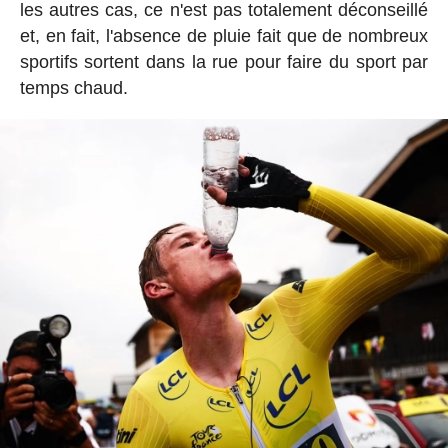
les autres cas, ce n'est pas totalement déconseillé
et, en fait, l'absence de pluie fait que de nombreux
sportifs sortent dans la rue pour faire du sport par
temps chaud.