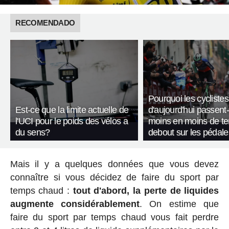
RECOMENDADO
Pourquoi les cyclistes
Est-ce que la limite actuelle de
d'aujourd'hui passent-
l'UCI pour le poids des vélos a
moins en moins de t
du sens?
debout sur les pédale
Mais il y a quelques données que vous devez
connaître si vous décidez de faire du sport par
temps chaud :
tout d'abord, la perte de liquides
augmente considérablement
. On estime que
faire du sport par temps chaud vous fait perdre