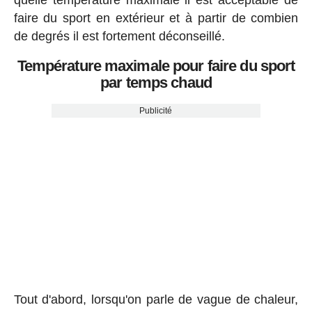
quelle température maximale il est acceptable de
faire du sport en extérieur et à partir de combien
de degrés il est fortement déconseillé.
Température maximale pour faire du sport
par temps chaud
Publicité
Tout d'abord, lorsqu'on parle de vague de chaleur,