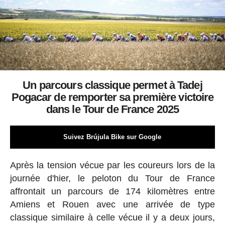
Un parcours classique permet à Tadej
Pogacar de remporter sa première victoire
dans le Tour de France 2025
Suivez Brújula Bike sur Google
Après la tension vécue par les coureurs lors de la
journée d'hier, le peloton du Tour de France
affrontait un parcours de 174 kilomètres entre
Amiens et Rouen avec une arrivée de type
classique similaire à celle vécue il y a deux jours,