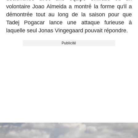
volontaire Joao Almeida a montré la forme qu'il a
démontrée tout au long de la saison pour que
Tadej Pogacar lance une attaque furieuse à
laquelle seul Jonas Vingegaard pouvait répondre.
Publicité