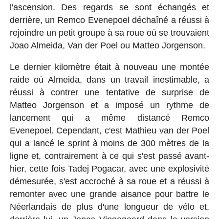
l'ascension. Des regards se sont échangés et
derrière, un Remco Evenepoel déchaîné a réussi à
rejoindre un petit groupe à sa roue où se trouvaient
Joao Almeida, Van der Poel ou Matteo Jorgenson.
Le dernier kilomètre était à nouveau une montée
raide où Almeida, dans un travail inestimable, a
réussi à contrer une tentative de surprise de
Matteo Jorgenson et a imposé un rythme de
lancement qui a même distancé Remco
Evenepoel. Cependant, c'est Mathieu van der Poel
qui a lancé le sprint à moins de 300 mètres de la
ligne et, contrairement à ce qui s'est passé avant-
hier, cette fois Tadej Pogacar, avec une explosivité
démesurée, s'est accroché à sa roue et a réussi à
remonter avec une grande aisance pour battre le
Néerlandais de plus d'une longueur de vélo et,