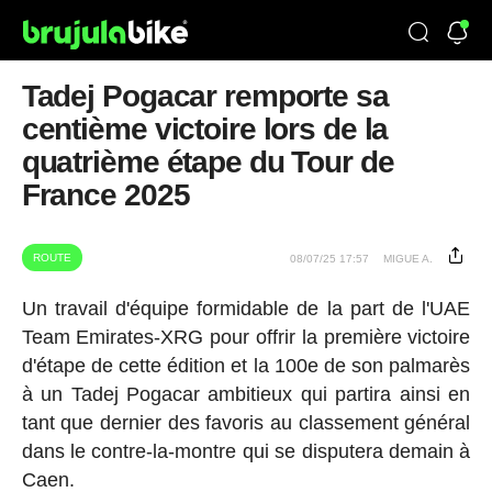
Tadej Pogacar remporte sa
centième victoire lors de la
quatrième étape du Tour de
France 2025
ROUTE
08/07/25 17:57
MIGUE A.
Un travail d'équipe formidable de la part de l'UAE
Team Emirates-XRG pour offrir la première victoire
d'étape de cette édition et la 100e de son palmarès
à un Tadej Pogacar ambitieux qui partira ainsi en
tant que dernier des favoris au classement général
dans le contre-la-montre qui se disputera demain à
Caen.