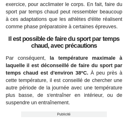
exercice, pour acclimater le corps. En fait, faire du
sport par temps chaud peut ressembler beaucoup
à ces adaptations que les athlètes d'élite réalisent
comme phase préparatoire à certaines épreuves.
Il est possible de faire du sport par temps
chaud, avec précautions
Par conséquent,
la température maximale à
laquelle il est déconseillé de faire du sport par
temps chaud est d'environ 38ºC.
À peu près à
cette température, il est conseillé de chercher une
autre période de la journée avec une température
plus basse, de s'entraîner en intérieur, ou de
suspendre un entraînement.
Publicité