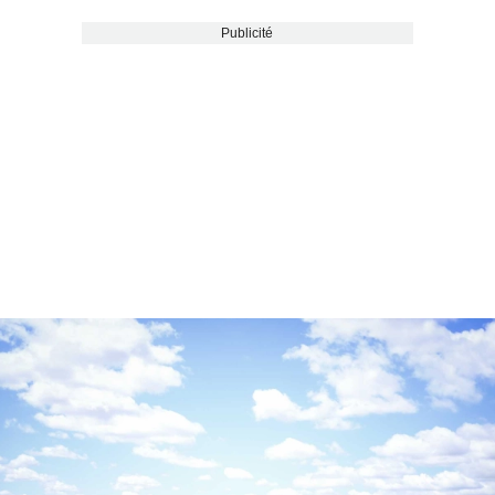
Publicité