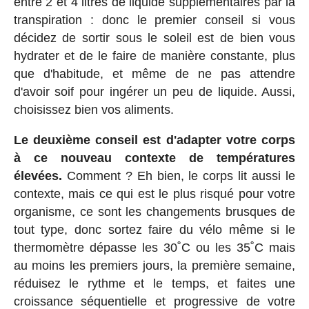
entre 2 et 4 litres de liquide supplémentaires par la
transpiration : donc le premier conseil si vous
décidez de sortir sous le soleil est de bien vous
hydrater et de le faire de manière constante, plus
que d'habitude, et même de ne pas attendre
d'avoir soif pour ingérer un peu de liquide. Aussi,
choisissez bien vos aliments.
Le deuxième conseil est d'adapter votre corps
à ce nouveau contexte de températures
élevées.
Comment ? Eh bien, le corps lit aussi le
contexte, mais ce qui est le plus risqué pour votre
organisme, ce sont les changements brusques de
tout type, donc sortez faire du vélo même si le
thermomètre dépasse les 30˚C ou les 35˚C mais
au moins les premiers jours, la première semaine,
réduisez le rythme et le temps, et faites une
croissance séquentielle et progressive de votre