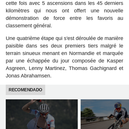
cette fois avec 5 ascensions dans les 45 derniers
kilomètres qui nous ont offert une nouvelle
démonstration de force entre les favoris au
classement général.
Une quatrième étape qui s'est déroulée de manière
paisible dans ses deux premiers tiers malgré le
terrain sinueux menant en Normandie et marquée
par une échappée du jour composée de Kasper
Asgreen, Lenny Martinez, Thomas Gachignard et
Jonas Abrahamsen.
RECOMENDADO