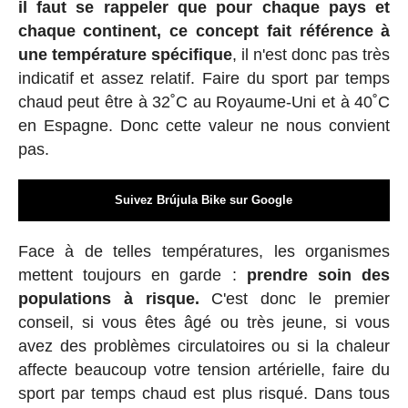
il faut se rappeler que pour chaque pays et
chaque continent, ce concept fait référence à
une température spécifique
, il n'est donc pas très
indicatif et assez relatif. Faire du sport par temps
chaud peut être à 32˚C au Royaume-Uni et à 40˚C
en Espagne. Donc cette valeur ne nous convient
pas.
Suivez Brújula Bike sur Google
Face à de telles températures, les organismes
mettent toujours en garde :
prendre soin des
populations à risque.
C'est donc le premier
conseil, si vous êtes âgé ou très jeune, si vous
avez des problèmes circulatoires ou si la chaleur
affecte beaucoup votre tension artérielle, faire du
sport par temps chaud est plus risqué. Dans tous