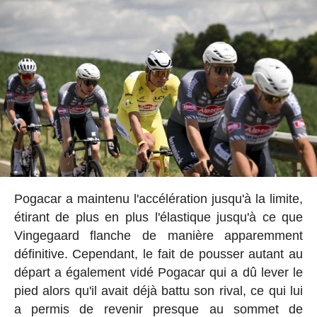
Pogacar a maintenu l'accélération jusqu'à la limite,
étirant de plus en plus l'élastique jusqu'à ce que
Vingegaard flanche de manière apparemment
définitive. Cependant, le fait de pousser autant au
départ a également vidé Pogacar qui a dû lever le
pied alors qu'il avait déjà battu son rival, ce qui lui
a permis de revenir presque au sommet de