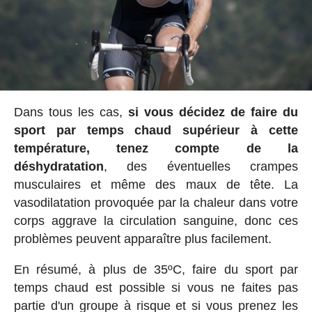
Dans tous les cas,
si vous décidez de faire du
sport par temps chaud supérieur à cette
température, tenez compte de la
déshydratation
, des éventuelles crampes
musculaires et même des maux de tête. La
vasodilatation provoquée par la chaleur dans votre
corps aggrave la circulation sanguine, donc ces
problèmes peuvent apparaître plus facilement.
En résumé, à plus de 35ºC, faire du sport par
temps chaud est possible si vous ne faites pas
partie d'un groupe à risque et si vous prenez les