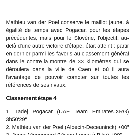
Mathieu van der Poel conserve le maillot jaune, à
égalité de temps avec Pogacar, pour les étapes
précédentes, mais pour le Slovène, l'objectif, au-
delà d'une autre victoire d'étape, était atteint : partir
en dernier parmi les favoris au classement général
dans le contre-la-montre de 33 kilomètres qui se
déroulera dans la ville de Caen et où il aura
l'avantage de pouvoir compter sur toutes les
références de ses rivaux.
Classement étape 4
Tadej Pogacar (UAE Team Emirates-XRG)
3h50'29''
Mathieu van der Poel (Alpecin-Deceuninck) +00''