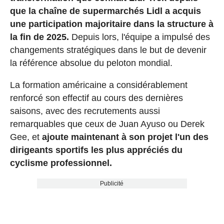
que la chaîne de supermarchés Lidl a acquis
une participation majoritaire dans la structure à
la fin de 2025.
Depuis lors, l'équipe a impulsé des
changements stratégiques dans le but de devenir
la référence absolue du peloton mondial.
La formation américaine a considérablement
renforcé son effectif au cours des dernières
saisons, avec des recrutements aussi
remarquables que ceux de Juan Ayuso ou Derek
Gee, et
ajoute maintenant à son projet l'un des
dirigeants sportifs les plus appréciés du
cyclisme professionnel.
Publicité