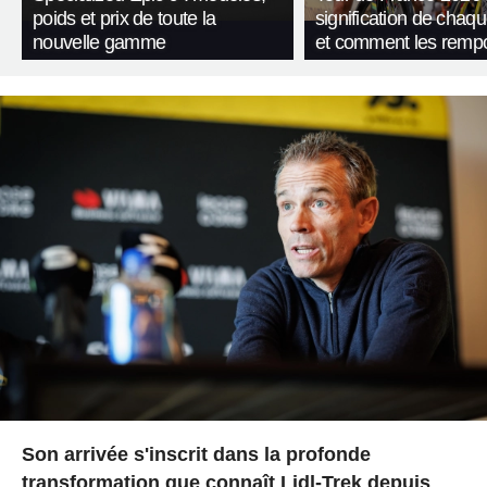
poids et prix de toute la
signification de chaqu
nouvelle gamme
et comment les rempo
Son arrivée s'inscrit dans la profonde
transformation que connaît Lidl-Trek depuis