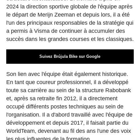
2024 la direction sportive globale de l'équipe après
le départ de Merijn Zeeman et depuis lors, il a été
l'un des principaux responsables de la stratégie qui
a permis à Visma de continuer à accumuler des
succès dans les grandes courses et les classiques.
Suivez Brújula Bike sur Google
Son lien avec l'équipe était également historique.
En tant que coureur professionnel, il a développé
toute sa carrière au sein de la structure Rabobank
et, après sa retraite fin 2012, il a directement
occupé différents postes techniques au sein de
l'organisation. Il a d'abord travaillé avec l'équipe de
développement et depuis 2017, il faisait partie du
WorldTeam, devenant au fil des ans l'une des voix
les plus influentes de la formation.