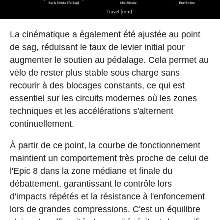
La cinématique a également été ajustée au point
de sag, réduisant le taux de levier initial pour
augmenter le soutien au pédalage. Cela permet au
vélo de rester plus stable sous charge sans
recourir à des blocages constants, ce qui est
essentiel sur les circuits modernes où les zones
techniques et les accélérations s'alternent
continuellement.
À partir de ce point, la courbe de fonctionnement
maintient un comportement très proche de celui de
l'Epic 8 dans la zone médiane et finale du
débattement, garantissant le contrôle lors
d'impacts répétés et la résistance à l'enfoncement
lors de grandes compressions. C'est un équilibre