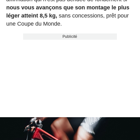
nous vous avançons que son montage le plus
léger atteint 8,5 kg,
sans concessions, prêt pour
une Coupe du Monde.
Publicité