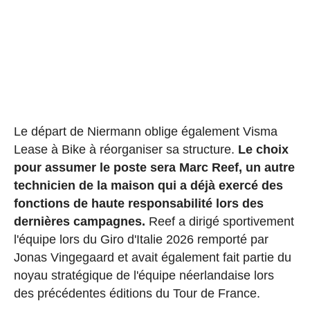
Le départ de Niermann oblige également Visma
Lease à Bike à réorganiser sa structure.
Le choix
pour assumer le poste sera Marc Reef, un autre
technicien de la maison qui a déjà exercé des
fonctions de haute responsabilité lors des
dernières campagnes.
Reef a dirigé sportivement
l'équipe lors du Giro d'Italie 2026 remporté par
Jonas Vingegaard et avait également fait partie du
noyau stratégique de l'équipe néerlandaise lors
des précédentes éditions du Tour de France.