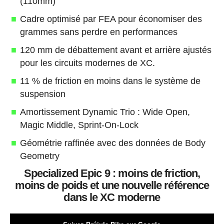
(110mm)
Cadre optimisé par FEA pour économiser des
grammes sans perdre en performances
120 mm de débattement avant et arrière ajustés
pour les circuits modernes de XC.
11 % de friction en moins dans le système de
suspension
Amortissement Dynamic Trio : Wide Open,
Magic Middle, Sprint-On-Lock
Géométrie raffinée avec des données de Body
Geometry
Specialized Epic 9 : moins de friction,
moins de poids et une nouvelle référence
dans le XC moderne