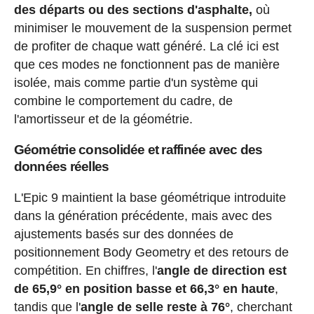
des départs ou des sections d'asphalte,
où
minimiser le mouvement de la suspension permet
de profiter de chaque watt généré. La clé ici est
que ces modes ne fonctionnent pas de manière
isolée, mais comme partie d'un système qui
combine le comportement du cadre, de
l'amortisseur et de la géométrie.
Géométrie consolidée et raffinée avec des
données réelles
L'Epic 9 maintient la base géométrique introduite
dans la génération précédente, mais avec des
ajustements basés sur des données de
positionnement Body Geometry et des retours de
compétition. En chiffres, l'
angle de direction est
de 65,9° en position basse et 66,3° en haute
,
tandis que l'
angle de selle reste à 76°
, cherchant