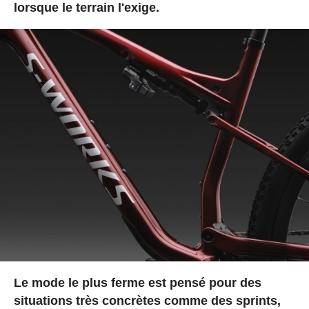
lorsque le terrain l'exige.
Le mode le plus ferme est pensé pour des
situations très concrètes comme des sprints,