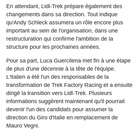
En attendant, Lidl-Trek prépare également des
changements dans sa direction. Tout indique
qu'Andy Schleck assumera un rôle encore plus
important au sein de l'organisation, dans une
restructuration qui confirme l'ambition de la
structure pour les prochaines années.
Pour sa part, Luca Guercilena met fin à une étape
de plus d'une décennie à la tête de l'équipe.
L'Italien a été l'un des responsables de la
transformation de Trek Factory Racing et a ensuite
dirigé la transition vers Lidl-Trek. Plusieurs
informations suggèrent maintenant qu'il pourrait
devenir l'un des candidats pour assumer la
direction du Giro d'Italie en remplacement de
Mauro Vegni.