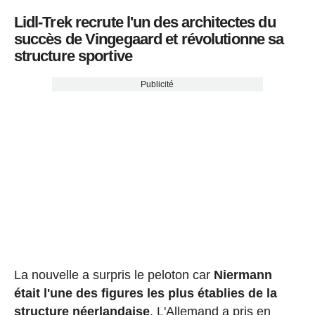
Lidl-Trek recrute l'un des architectes du
succès de Vingegaard et révolutionne sa
structure sportive
Publicité
La nouvelle a surpris le peloton car
Niermann
était l'une des figures les plus établies de la
structure néerlandaise
. L'Allemand a pris en