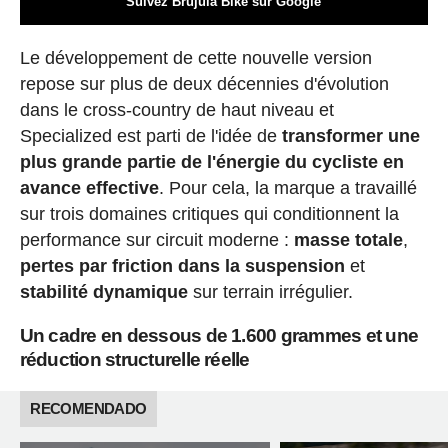
Suivez Brújula Bike sur Google
Le développement de cette nouvelle version
repose sur plus de deux décennies d'évolution
dans le cross-country de haut niveau et
Specialized est parti de l'idée de
transformer une
plus grande partie de l'énergie du cycliste en
avance effective
. Pour cela, la marque a travaillé
sur trois domaines critiques qui conditionnent la
performance sur circuit moderne :
masse totale
,
pertes par friction dans la suspension
et
stabilité dynamique
sur terrain irrégulier.
Un cadre en dessous de 1.600 grammes et une
réduction structurelle réelle
RECOMENDADO