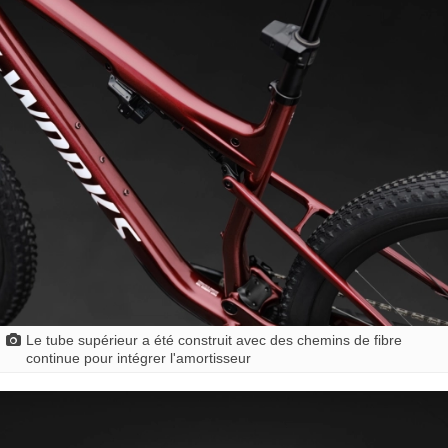
Le tube supérieur a été construit avec des chemins de fibre
continue pour intégrer l'amortisseur