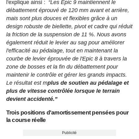
l'explique ainsi :
“Les Epic 9 maintiennent le
débattement éprouvé de 120 mm avant et arrière,
mais sont plus douces et flexibles grâce à un
design robuste de biellette, pivot et cadre qui réduit
la friction de la suspension de 11 %. Nous avons
également réduit le levier au sag pour améliorer
l'efficacité au pédalage, tout en maintenant la
courbe de levier éprouvée de l'Epic 8 à travers la
zone de bosses et la fin du débattement pour
maintenir le contrôle et gérer les grands impacts.
Le résultat est m
plus de soutien au pédalage et
plus de vitesse contrôlée lorsque le terrain
devient accidenté.”
Trois positions d'amortissement pensées pour
la course réelle
Publicité