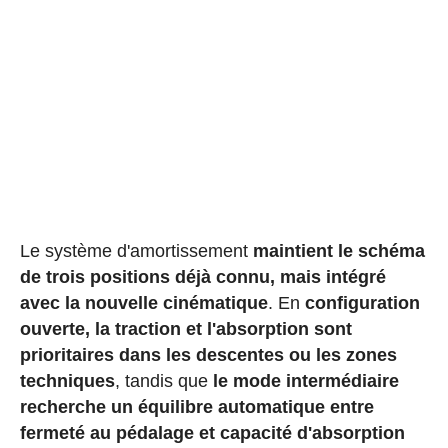
Le système d'amortissement
maintient le schéma
de trois positions déjà connu, mais intégré
avec la nouvelle cinématique
. En
configuration
ouverte, la traction et l'absorption sont
prioritaires dans les descentes ou les zones
techniques
, tandis que
le mode intermédiaire
recherche un équilibre automatique entre
fermeté au pédalage et capacité d'absorption