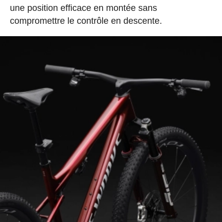
une position efficace en montée sans
compromettre le contrôle en descente.