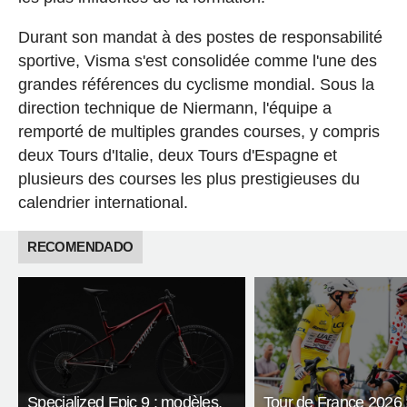
Durant son mandat à des postes de responsabilité
sportive, Visma s'est consolidée comme l'une des
grandes références du cyclisme mondial. Sous la
direction technique de Niermann, l'équipe a
remporté de multiples grandes courses, y compris
deux Tours d'Italie, deux Tours d'Espagne et
plusieurs des courses les plus prestigieuses du
calendrier international.
RECOMENDADO
Specialized Epic 9 : modèles,
Tour de France 2026 :