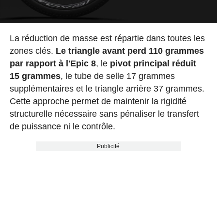
La réduction de masse est répartie dans toutes les
zones clés.
Le triangle avant perd 110 grammes
par rapport à l'Epic 8
, le
pivot principal réduit
15 grammes
, le tube de selle 17 grammes
supplémentaires et le triangle arrière 37 grammes.
Cette approche permet de maintenir la rigidité
structurelle nécessaire sans pénaliser le transfert
de puissance ni le contrôle.
Publicité