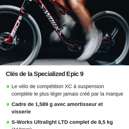
Clés de la Specialized Epic 9
Le vélo de compétition XC à suspension
complète le plus léger jamais créé par la marque
Cadre de 1,589 g avec amortisseur et
visserie
S-Works Ultralight LTD complet de 8,5 kg