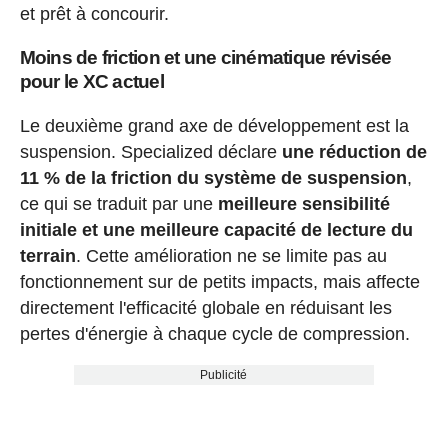
et prêt à concourir.
Moins de friction et une cinématique révisée
pour le XC actuel
Le deuxième grand axe de développement est la
suspension. Specialized déclare
une réduction de
11 % de la friction du système de suspension
,
ce qui se traduit par une
meilleure sensibilité
initiale et une meilleure capacité de lecture du
terrain
. Cette amélioration ne se limite pas au
fonctionnement sur de petits impacts, mais affecte
directement l'efficacité globale en réduisant les
pertes d'énergie à chaque cycle de compression.
Publicité