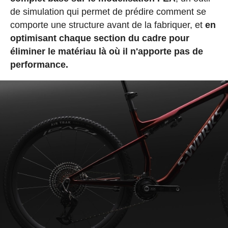
de simulation qui permet de prédire comment se
comporte une structure avant de la fabriquer, et
en
optimisant chaque section du cadre pour
éliminer le matériau là où il n'apporte pas de
performance.