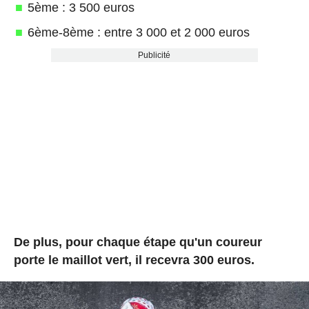
5ème : 3 500 euros
6ème-8ème : entre 3 000 et 2 000 euros
Publicité
De plus, pour chaque étape qu'un coureur
porte le maillot vert, il recevra 300 euros.