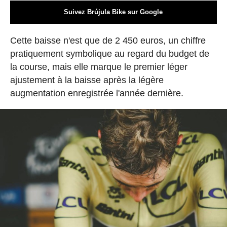
Suivez Brújula Bike sur Google
Cette baisse n'est que de 2 450 euros, un chiffre
pratiquement symbolique au regard du budget de
la course, mais elle marque le premier léger
ajustement à la baisse après la légère
augmentation enregistrée l'année dernière.