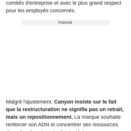
comités d'entreprise et avec le plus grand respect
pour les employés concernés.
Publicité
Malgré l'ajustement,
Canyon insiste sur le fait
que la restructuration ne signifie pas un retrait,
mais un repositionnement.
La marque souhaite
renforcer son ADN et concentrer ses ressources