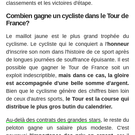
classements et les victoires d'étape.
Combien gagne un cycliste dans le Tour de
France?
Le maillot jaune est le plus grand trophée du
cyclisme. Le cycliste qui le conquiert a l'
honneur
d'inscrire son nom dans l'histoire de ce sport après
de longues journées de souffrance épuisante. Il est
possible que gagner le Tour de France soit un
exploit indescriptible,
mais dans ce cas, la gloire
est accompagnée d'une belle somme d'argent.
Bien que le cyclisme génère des chiffres bien loin
de ceux d'autres sports,
le Tour est la course qui
distribue le plus gros butin du calendrier.
Au-delà des contrats des grandes stars
, le reste du
peloton gagne un salaire plus modeste. C'est