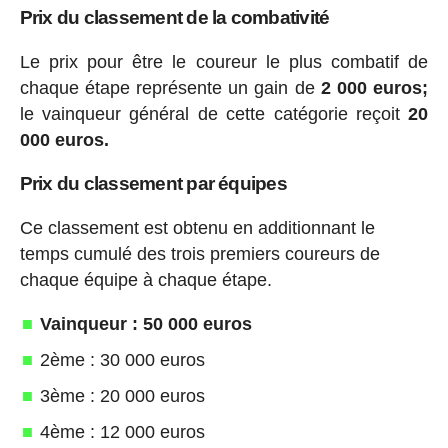
Prix du classement de la combativité
Le prix pour être le coureur le plus combatif de
chaque étape représente un gain de
2 000 euros;
le vainqueur général de cette catégorie reçoit
20
000 euros.
Prix du classement par équipes
Ce classement est obtenu en additionnant le
temps cumulé des trois premiers coureurs de
chaque équipe à chaque étape.
Vainqueur : 50 000 euros
2ème : 30 000 euros
3ème : 20 000 euros
4ème : 12 000 euros