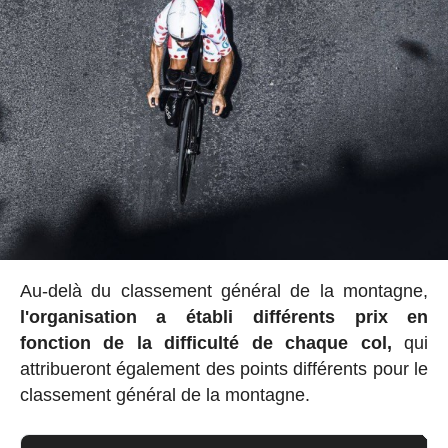
Au-delà du classement général de la montagne,
l'organisation a établi
différents prix en
fonction de la difficulté de chaque col,
qui
attribueront également des points différents pour le
classement général de la montagne.