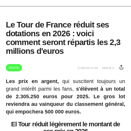
Le Tour de France réduit ses
dotations en 2026 : voici
comment seront répartis les 2,3
millions d'euros
ROUTE
27/06/26 07:00
MIGUE A.
Les prix en argent,
qui suscitent toujours un
grand intérêt parmi les fans,
s'élèvent à un total
de 2.305.250 euros pour 2025.
Le gros lot
reviendra au vainqueur du classement général,
qui empochera 500 000 euros.
El Tour réduit légèrement le montant de