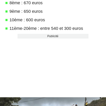
8ème : 670 euros
9ème : 650 euros
10ème : 600 euros
11ème-20ème : entre 540 et 300 euros
Publicité