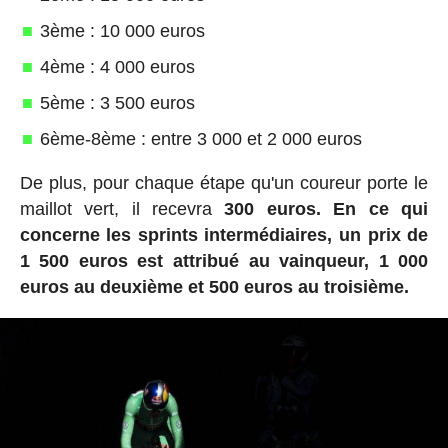
3ème : 10 000 euros
4ème : 4 000 euros
5ème : 3 500 euros
6ème-8ème : entre 3 000 et 2 000 euros
De plus, pour chaque étape qu'un coureur porte le
maillot vert, il recevra
300 euros.
En ce qui
concerne les sprints intermédiaires, un prix de
1 500 euros est attribué au vainqueur, 1 000
euros au deuxième et 500 euros au troisième.