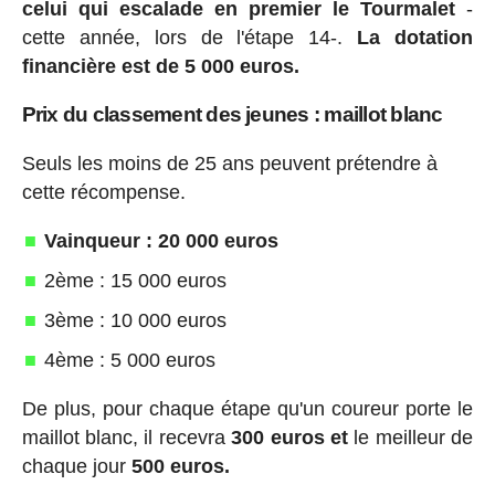
celui qui escalade en premier le Tourmalet
-
cette année, lors de l'étape 14-.
La dotation
financière est de 5 000 euros.
Prix du classement des jeunes : maillot blanc
Seuls les moins de 25 ans peuvent prétendre à
cette récompense.
Vainqueur : 20 000 euros
2ème : 15 000 euros
3ème : 10 000 euros
4ème : 5 000 euros
De plus, pour chaque étape qu'un coureur porte le
maillot blanc, il recevra
300 euros et
le meilleur de
chaque jour
500 euros.