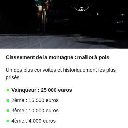
Classement de la montagne : maillot à pois
Un des plus convoités et historiquement les plus
prisés.
Vainqueur : 25 000 euros
2ème : 15 000 euros
3ème : 10 000 euros
4ème : 4 000 euros