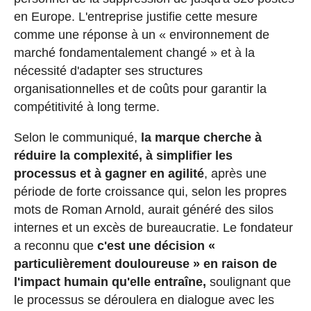
en Europe. L'entreprise justifie cette mesure
comme une réponse à un « environnement de
marché fondamentalement changé » et à la
nécessité d'adapter ses structures
organisationnelles et de coûts pour garantir la
compétitivité à long terme.
Selon le communiqué,
la marque cherche à
réduire la complexité, à simplifier les
processus et à gagner en agilité
, après une
période de forte croissance qui, selon les propres
mots de Roman Arnold, aurait généré des silos
internes et un excès de bureaucratie. Le fondateur
a reconnu que
c'est une décision «
particulièrement douloureuse » en raison de
l'impact humain qu'elle entraîne,
soulignant que
le processus se déroulera en dialogue avec les