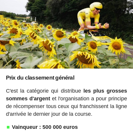
Prix du classement général
C'est la catégorie qui distribue
les plus grosses
sommes d'argent
et l'organisation a pour principe
de récompenser tous ceux qui franchissent la ligne
d'arrivée le dernier jour de la course.
Vainqueur : 500 000 euros