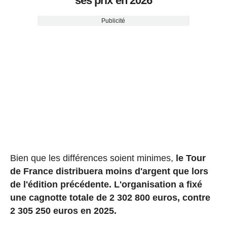
ses prix en 2026
Publicité
Bien que les différences soient minimes,
le Tour
de France distribuera moins d'argent que lors
de l'édition précédente. L'organisation a fixé
une cagnotte totale de 2 302 800 euros, contre
2 305 250 euros en 2025.