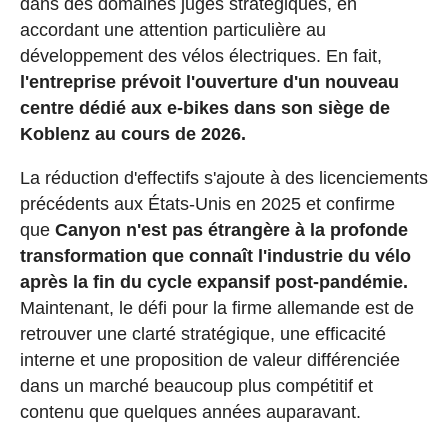
dans des domaines jugés stratégiques, en
accordant une attention particulière au
développement des vélos électriques. En fait,
l'entreprise prévoit l'ouverture d'un nouveau
centre dédié aux e-bikes dans son siège de
Koblenz au cours de 2026.
La réduction d'effectifs s'ajoute à des licenciements
précédents aux États-Unis en 2025 et confirme
que
Canyon n'est pas étrangère à la profonde
transformation que connaît l'industrie du vélo
après la fin du cycle expansif post-pandémie.
Maintenant, le défi pour la firme allemande est de
retrouver une clarté stratégique, une efficacité
interne et une proposition de valeur différenciée
dans un marché beaucoup plus compétitif et
contenu que quelques années auparavant.