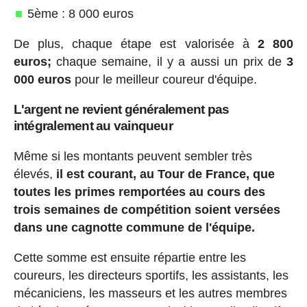
5ème : 8 000 euros
De plus, chaque étape est valorisée à
2 800
euros;
chaque semaine, il y a aussi un prix de
3
000 euros
pour le meilleur coureur d'équipe.
L'argent ne revient généralement pas
intégralement au vainqueur
Même si les montants peuvent sembler très
élevés,
il est courant, au Tour de France, que
toutes les primes remportées au cours des
trois semaines de compétition soient versées
dans une cagnotte commune de l'équipe.
Cette somme est ensuite répartie entre les
coureurs, les directeurs sportifs, les assistants, les
mécaniciens, les masseurs et les autres membres