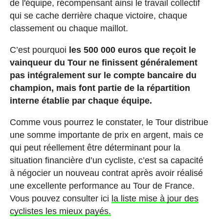
de l'équipe, récompensant ainsi le travail collectif
qui se cache derrière chaque victoire, chaque
classement ou chaque maillot.
C’est pourquoi
les 500 000 euros que reçoit le
vainqueur du Tour ne finissent généralement
pas intégralement sur le compte bancaire du
champion, mais font partie de la répartition
interne établie par chaque équipe.
Comme vous pourrez le constater, le Tour distribue
une somme importante de prix en argent, mais ce
qui peut réellement être déterminant pour la
situation financière d’un cycliste, c’est sa capacité
à négocier un nouveau contrat après avoir réalisé
une excellente performance au Tour de France.
Vous pouvez consulter ici
la liste mise à jour des
cyclistes les mieux payés.