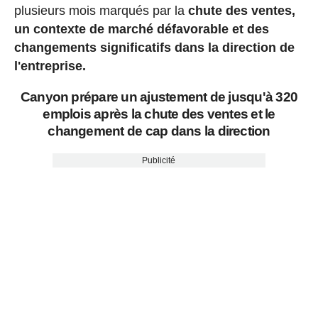
plusieurs mois marqués par la
chute des ventes,
un contexte de marché défavorable et des
changements significatifs dans la direction de
l'entreprise.
Canyon prépare un ajustement de jusqu'à 320
emplois après la chute des ventes et le
changement de cap dans la direction
Publicité