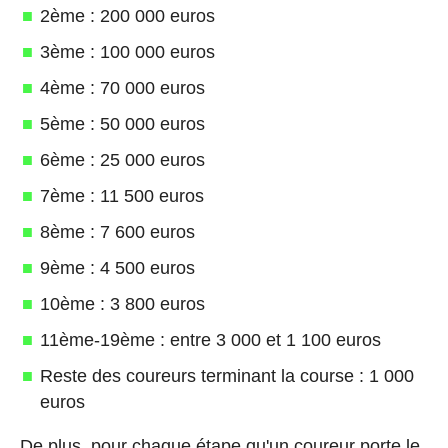
2ème : 200 000 euros
3ème : 100 000 euros
4ème : 70 000 euros
5ème : 50 000 euros
6ème : 25 000 euros
7ème : 11 500 euros
8ème : 7 600 euros
9ème : 4 500 euros
10ème : 3 800 euros
11ème-19ème : entre 3 000 et 1 100 euros
Reste des coureurs terminant la course : 1 000
euros
De plus, pour chaque étape qu'un coureur porte le