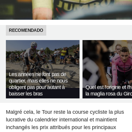
RECOMENDADO
Les années ne font pas de
quartier, mais elles ne nous
obligent pas pour autant à
Quel est l'origine et l'
baisser les bras
la maglia rosa du Giro 
Malgré cela, le Tour reste la course cycliste la plus
lucrative du calendrier international et maintient
inchangés les prix attribués pour les principaux