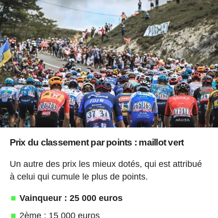
Prix du classement par points : maillot vert
Un autre des prix les mieux dotés, qui est attribué
à celui qui cumule le plus de points.
Vainqueur : 25 000 euros
2ème : 15 000 euros