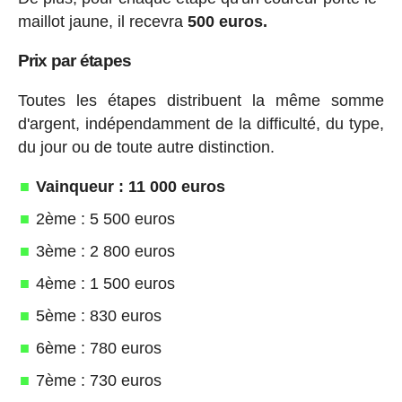
maillot jaune, il recevra
500 euros.
Prix par étapes
Toutes les étapes distribuent la même somme
d'argent, indépendamment de la difficulté, du type,
du jour ou de toute autre distinction.
Vainqueur : 11 000 euros
2ème : 5 500 euros
3ème : 2 800 euros
4ème : 1 500 euros
5ème : 830 euros
6ème : 780 euros
7ème : 730 euros