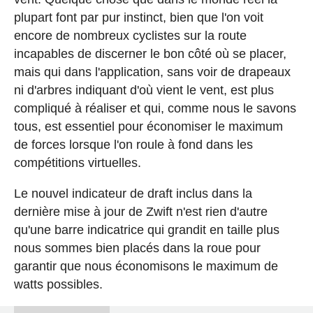
plupart font par pur instinct, bien que l'on voit
encore de nombreux cyclistes sur la route
incapables de discerner le bon côté où se placer,
mais qui dans l'application, sans voir de drapeaux
ni d'arbres indiquant d'où vient le vent, est plus
compliqué à réaliser et qui, comme nous le savons
tous, est essentiel pour économiser le maximum
de forces lorsque l'on roule à fond dans les
compétitions virtuelles.
Le nouvel indicateur de draft inclus dans la
dernière mise à jour de Zwift n'est rien d'autre
qu'une barre indicatrice qui grandit en taille plus
nous sommes bien placés dans la roue pour
garantir que nous économisons le maximum de
watts possibles.