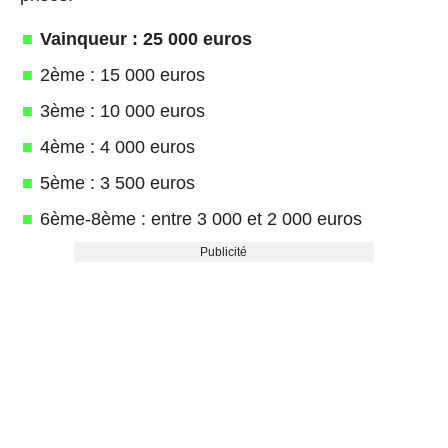
Vainqueur : 25 000 euros
2ème : 15 000 euros
3ème : 10 000 euros
4ème : 4 000 euros
5ème : 3 500 euros
6ème-8ème : entre 3 000 et 2 000 euros
Publicité