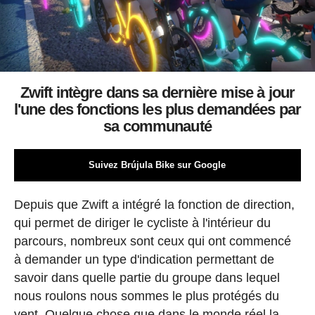
Zwift intègre dans sa dernière mise à jour
l'une des fonctions les plus demandées par
sa communauté
Suivez Brújula Bike sur Google
Depuis que Zwift a intégré la fonction de direction,
qui permet de diriger le cycliste à l'intérieur du
parcours, nombreux sont ceux qui ont commencé
à demander un type d'indication permettant de
savoir dans quelle partie du groupe dans lequel
nous roulons nous sommes le plus protégés du
vent. Quelque chose que dans le monde réel la