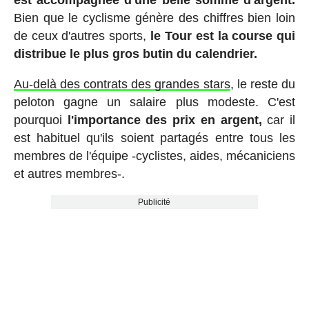
Bien que le cyclisme génère des chiffres bien loin
de ceux d'autres sports,
le Tour est la course qui
distribue le plus gros butin du calendrier.
Au-delà des contrats des grandes stars
, le reste du
peloton gagne un salaire plus modeste. C'est
pourquoi
l'importance des prix en argent,
car il
est habituel qu'ils soient partagés entre tous les
membres de l'équipe -cyclistes, aides, mécaniciens
et autres membres-.
Publicité