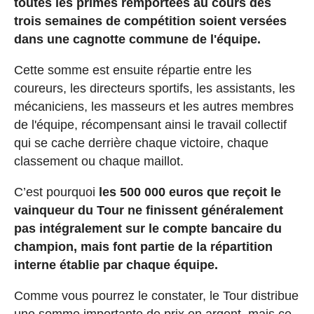
toutes les primes remportées au cours des
trois semaines de compétition soient versées
dans une cagnotte commune de l'équipe.
Cette somme est ensuite répartie entre les
coureurs, les directeurs sportifs, les assistants, les
mécaniciens, les masseurs et les autres membres
de l'équipe, récompensant ainsi le travail collectif
qui se cache derrière chaque victoire, chaque
classement ou chaque maillot.
C’est pourquoi
les 500 000 euros que reçoit le
vainqueur du Tour ne finissent généralement
pas intégralement sur le compte bancaire du
champion, mais font partie de la répartition
interne établie par chaque équipe.
Comme vous pourrez le constater, le Tour distribue
une somme importante de prix en argent, mais ce