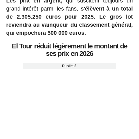
Les prix en argent,
qui suscitent toujours un
grand intérêt parmi les fans,
s'élèvent à un total
de 2.305.250 euros pour 2025.
Le gros lot
reviendra au vainqueur du classement général,
qui empochera 500 000 euros.
El Tour réduit légèrement le montant de
ses prix en 2026
Publicité