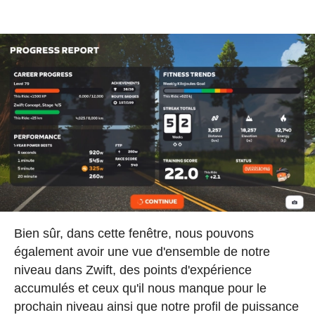
Bien sûr, dans cette fenêtre, nous pouvons
également avoir une vue d'ensemble de notre
niveau dans Zwift, des points d'expérience
accumulés et ceux qu'il nous manque pour le
prochain niveau ainsi que notre profil de puissance