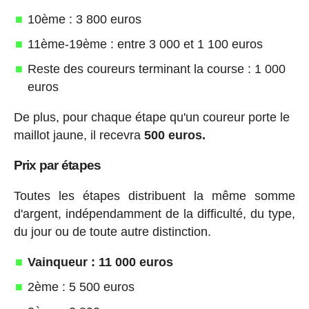
10ème : 3 800 euros
11ème-19ème : entre 3 000 et 1 100 euros
Reste des coureurs terminant la course : 1 000
euros
De plus, pour chaque étape qu'un coureur porte le
maillot jaune, il recevra
500 euros.
Prix par étapes
Toutes les étapes distribuent la même somme
d'argent, indépendamment de la difficulté, du type,
du jour ou de toute autre distinction.
Vainqueur : 11 000 euros
2ème : 5 500 euros