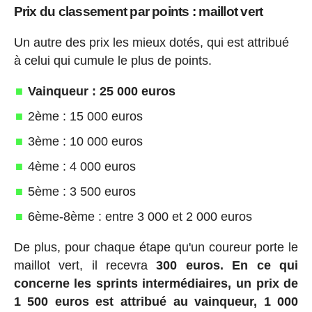
Prix du classement par points : maillot vert
Un autre des prix les mieux dotés, qui est attribué
à celui qui cumule le plus de points.
Vainqueur : 25 000 euros
2ème : 15 000 euros
3ème : 10 000 euros
4ème : 4 000 euros
5ème : 3 500 euros
6ème-8ème : entre 3 000 et 2 000 euros
De plus, pour chaque étape qu'un coureur porte le
maillot vert, il recevra
300 euros.
En ce qui
concerne les sprints intermédiaires, un prix de
1 500 euros est attribué au vainqueur, 1 000