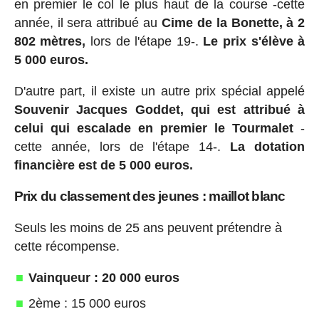
en premier le col le plus haut de la course -cette
année, il sera attribué au
Cime de la Bonette, à 2
802 mètres,
lors de l'étape 19-.
Le prix s'élève à
5 000 euros.
D'autre part, il existe un autre prix spécial appelé
Souvenir Jacques Goddet, qui est attribué à
celui qui escalade en premier le Tourmalet
-
cette année, lors de l'étape 14-.
La dotation
financière est de 5 000 euros.
Prix du classement des jeunes : maillot blanc
Seuls les moins de 25 ans peuvent prétendre à
cette récompense.
Vainqueur : 20 000 euros
2ème : 15 000 euros