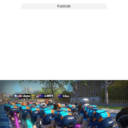
Publicité