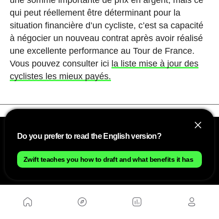
qui peut réellement être déterminant pour la
situation financière d’un cycliste, c’est sa capacité
à négocier un nouveau contrat après avoir réalisé
une excellente performance au Tour de France.
Vous pouvez consulter ici
la liste mise à jour des
cyclistes les mieux payés.
Do you prefer to read the English version?
Zwift teaches you how to draft and what benefits it has
NOUS
Plan du site