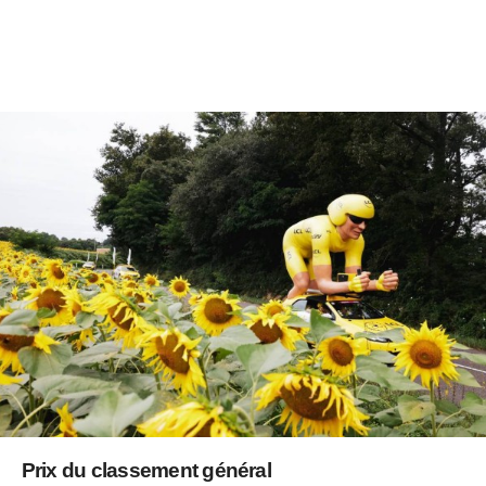
Prix du classement général