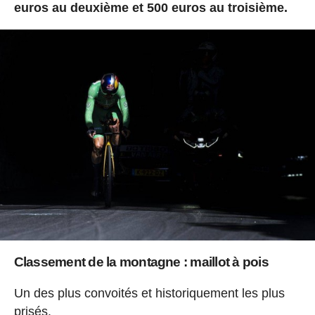
euros au deuxième et 500 euros au troisième.
Classement de la montagne : maillot à pois
Un des plus convoités et historiquement les plus
prisés.