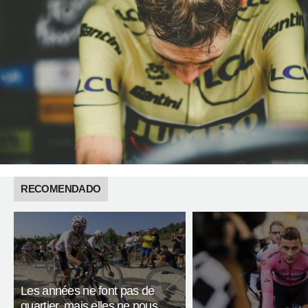
RECOMENDADO
Les années ne font pas de
quartier, mais elles ne nous