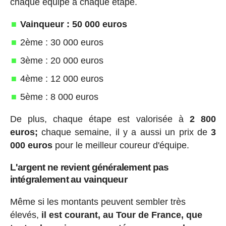
chaque équipe à chaque étape.
Vainqueur : 50 000 euros
2ème : 30 000 euros
3ème : 20 000 euros
4ème : 12 000 euros
5ème : 8 000 euros
De plus, chaque étape est valorisée à
2 800
euros;
chaque semaine, il y a aussi un prix de
3
000 euros
pour le meilleur coureur d'équipe.
L'argent ne revient généralement pas
intégralement au vainqueur
Même si les montants peuvent sembler très
élevés,
il est courant, au Tour de France, que