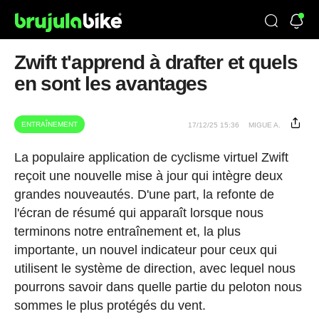
Zwift t'apprend à drafter et quels
en sont les avantages
ENTRAÎNEMENT
17/12/25 15:36
MIGUE A.
La populaire application de cyclisme virtuel Zwift
reçoit une nouvelle mise à jour qui intègre deux
grandes nouveautés. D'une part, la refonte de
l'écran de résumé qui apparaît lorsque nous
terminons notre entraînement et, la plus
importante, un nouvel indicateur pour ceux qui
utilisent le système de direction, avec lequel nous
pourrons savoir dans quelle partie du peloton nous
sommes le plus protégés du vent.