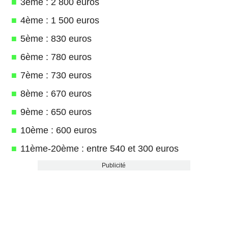
3ème : 2 800 euros
4ème : 1 500 euros
5ème : 830 euros
6ème : 780 euros
7ème : 730 euros
8ème : 670 euros
9ème : 650 euros
10ème : 600 euros
11ème-20ème : entre 540 et 300 euros
Publicité