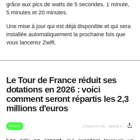
grâce aux pics de watts de 5 secondes, 1 minute,
5 minutes et 20 minutes.
Une mise à jour qui est déjà disponible et qui sera
installée automatiquement la prochaine fois que
vous lancerez Zwift.
Le Tour de France réduit ses
dotations en 2026 : voici
comment seront répartis les 2,3
millions d'euros
ROUTE
27/06/26 07:00
MIGUE A.