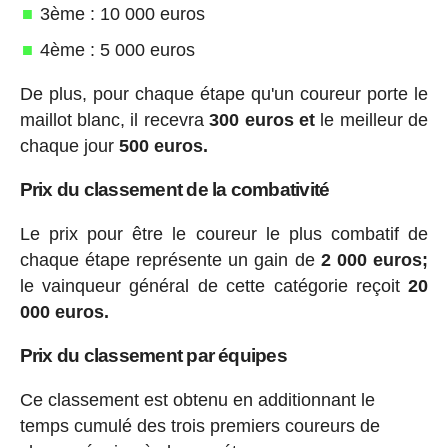
3ème : 10 000 euros
4ème : 5 000 euros
De plus, pour chaque étape qu'un coureur porte le
maillot blanc, il recevra
300 euros et
le meilleur de
chaque jour
500 euros.
Prix du classement de la combativité
Le prix pour être le coureur le plus combatif de
chaque étape représente un gain de
2 000 euros;
le vainqueur général de cette catégorie reçoit
20
000 euros.
Prix du classement par équipes
Ce classement est obtenu en additionnant le
temps cumulé des trois premiers coureurs de