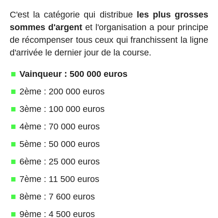
C'est la catégorie qui distribue
les plus grosses
sommes d'argent
et l'organisation a pour principe
de récompenser tous ceux qui franchissent la ligne
d'arrivée le dernier jour de la course.
Vainqueur : 500 000 euros
2ème : 200 000 euros
3ème : 100 000 euros
4ème : 70 000 euros
5ème : 50 000 euros
6ème : 25 000 euros
7ème : 11 500 euros
8ème : 7 600 euros
9ème : 4 500 euros