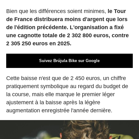
Bien que les différences soient minimes,
le Tour
de France distribuera moins d'argent que lors
de l'édition précédente. L'organisation a fixé
une cagnotte totale de 2 302 800 euros, contre
2 305 250 euros en 2025.
Suivez Brújula Bike sur Google
Cette baisse n'est que de 2 450 euros, un chiffre
pratiquement symbolique au regard du budget de
la course, mais elle marque le premier léger
ajustement à la baisse après la légère
augmentation enregistrée l'année dernière.