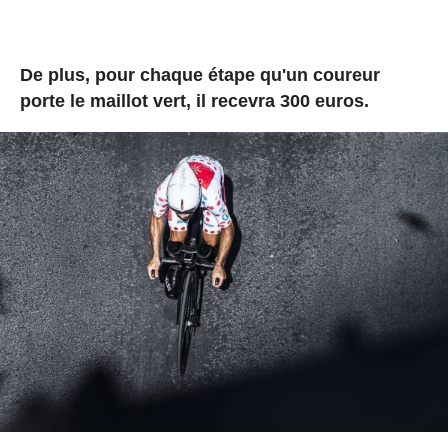
De plus, pour chaque étape qu'un coureur
porte le maillot vert, il recevra 300 euros.