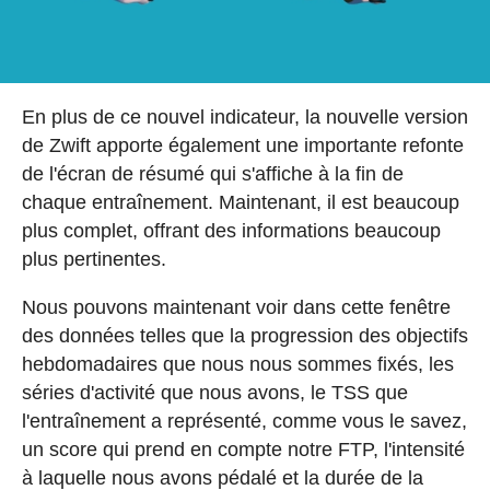
En plus de ce nouvel indicateur, la nouvelle version
de Zwift apporte également une importante refonte
de l'écran de résumé qui s'affiche à la fin de
chaque entraînement. Maintenant, il est beaucoup
plus complet, offrant des informations beaucoup
plus pertinentes.
Nous pouvons maintenant voir dans cette fenêtre
des données telles que la progression des objectifs
hebdomadaires que nous nous sommes fixés, les
séries d'activité que nous avons, le TSS que
l'entraînement a représenté, comme vous le savez,
un score qui prend en compte notre FTP, l'intensité
à laquelle nous avons pédalé et la durée de la