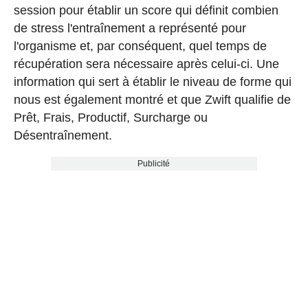
session pour établir un score qui définit combien
de stress l'entraînement a représenté pour
l'organisme et, par conséquent, quel temps de
récupération sera nécessaire après celui-ci. Une
information qui sert à établir le niveau de forme qui
nous est également montré et que Zwift qualifie de
Prêt, Frais, Productif, Surcharge ou
Désentraînement.
Publicité