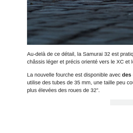
Au-delà de ce détail, la Samurai 32 est prat
châssis léger et précis orienté vers le XC et le
La nouvelle fourche est disponible avec
des
utilise des tubes de 35 mm, une taille peu c
plus élevées des roues de 32”.