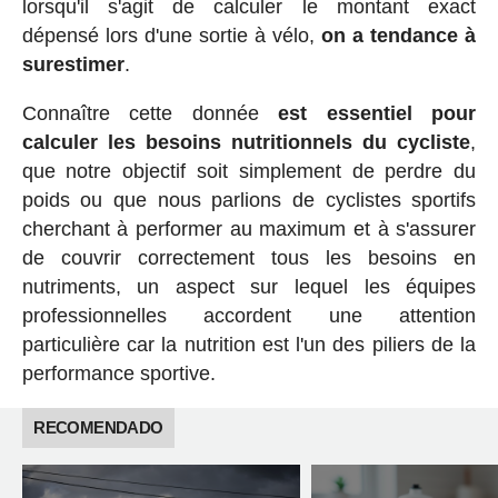
lorsqu'il s'agit de calculer le montant exact
dépensé lors d'une sortie à vélo,
on a tendance à
surestimer
.
Connaître cette donnée
est essentiel pour
calculer les besoins nutritionnels du cycliste
,
que notre objectif soit simplement de perdre du
poids ou que nous parlions de cyclistes sportifs
cherchant à performer au maximum et à s'assurer
de couvrir correctement tous les besoins en
nutriments, un aspect sur lequel les équipes
professionnelles accordent une attention
particulière car la nutrition est l'un des piliers de la
performance sportive.
RECOMENDADO