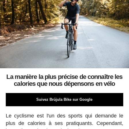
La manière la plus précise de connaître les
calories que nous dépensons en vélo
Suivez Brújula Bike sur Google
Le cyclisme est l'un des sports qui demande le
plus de calories à ses pratiquants. Cependant,