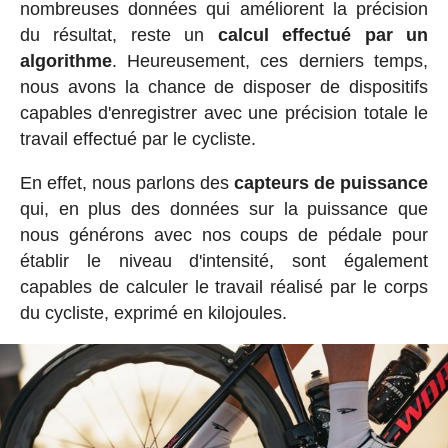
nombreuses données qui améliorent la précision
du résultat, reste un
calcul effectué par un
algorithme
. Heureusement, ces derniers temps,
nous avons la chance de disposer de dispositifs
capables d'enregistrer avec une précision totale le
travail effectué par le cycliste.
En effet, nous parlons des
capteurs de puissance
qui, en plus des données sur la puissance que
nous générons avec nos coups de pédale pour
établir le niveau d'intensité, sont également
capables de calculer le travail réalisé par le corps
du cycliste, exprimé en kilojoules.