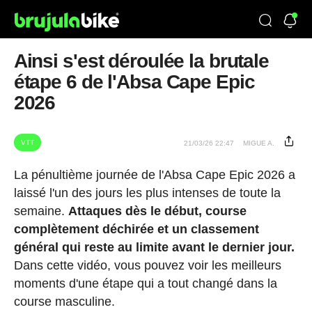
Ainsi s'est déroulée la brutale
étape 6 de l'Absa Cape Epic
2026
VTT
21/03/26 22:47
MIGUE A.
La pénultième journée de l'Absa Cape Epic 2026 a
laissé l'un des jours les plus intenses de toute la
semaine.
Attaques dès le début, course
complètement déchirée et un classement
général qui reste au limite avant le dernier jour.
Dans cette vidéo, vous pouvez voir les meilleurs
moments d'une étape qui a tout changé dans la
course masculine.