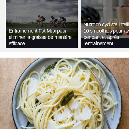
Nutrition cycliste intell
Entraînement Fat Max pour
10 smoothies pour av
éliminer la graisse de manière
pendant et après
efficace
l'entraînement