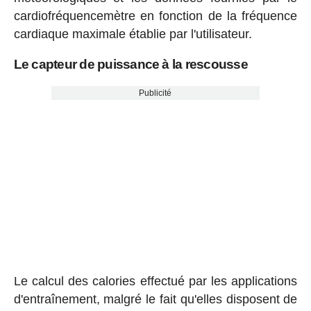
cardiofréquencemètre en fonction de la fréquence
cardiaque maximale établie par l'utilisateur.
Le capteur de puissance à la rescousse
Publicité
Le calcul des calories effectué par les applications
d'entraînement, malgré le fait qu'elles disposent de