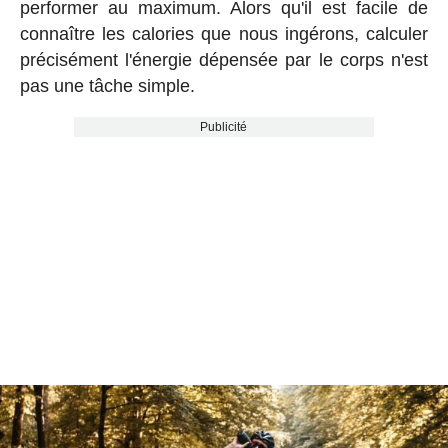
performer au maximum. Alors qu'il est facile de
connaître les calories que nous ingérons, calculer
précisément l'énergie dépensée par le corps n'est
pas une tâche simple.
Publicité