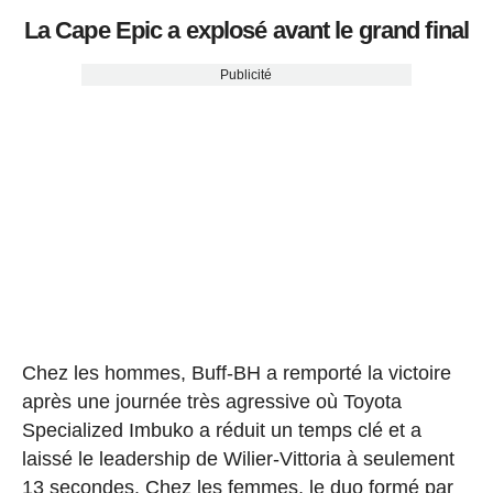
La Cape Epic a explosé avant le grand final
Publicité
Chez les hommes, Buff-BH a remporté la victoire
après une journée très agressive où Toyota
Specialized Imbuko a réduit un temps clé et a
laissé le leadership de Wilier-Vittoria à seulement
13 secondes. Chez les femmes, le duo formé par