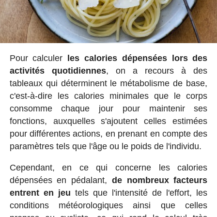
Pour calculer
les calories dépensées lors des
activités quotidiennes
, on a recours à des
tableaux qui déterminent le métabolisme de base,
c'est-à-dire les calories minimales que le corps
consomme chaque jour pour maintenir ses
fonctions, auxquelles s'ajoutent celles estimées
pour différentes actions, en prenant en compte des
paramètres tels que l'âge ou le poids de l'individu.
Cependant, en ce qui concerne les calories
dépensées en pédalant,
de nombreux facteurs
entrent en jeu
tels que l'intensité de l'effort, les
conditions météorologiques ainsi que celles