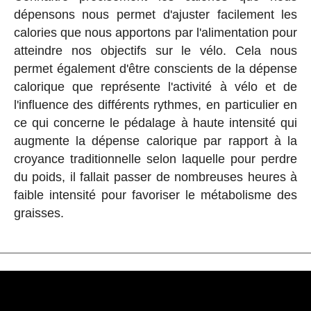
dépensons nous permet d'ajuster facilement les
calories que nous apportons par l'alimentation pour
atteindre nos objectifs sur le vélo. Cela nous
permet également d'être conscients de la dépense
calorique que représente l'activité à vélo et de
l'influence des différents rythmes, en particulier en
ce qui concerne le pédalage à haute intensité qui
augmente la dépense calorique par rapport à la
croyance traditionnelle selon laquelle pour perdre
du poids, il fallait passer de nombreuses heures à
faible intensité pour favoriser le métabolisme des
graisses.