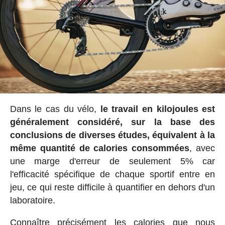
Dans le cas du vélo,
le travail en kilojoules est
généralement considéré, sur la base des
conclusions de diverses études, équivalent à la
même quantité de calories consommées
, avec
une marge d'erreur de seulement 5% car
l'efficacité spécifique de chaque sportif entre en
jeu, ce qui reste difficile à quantifier en dehors d'un
laboratoire.
Connaître précisément les calories que nous