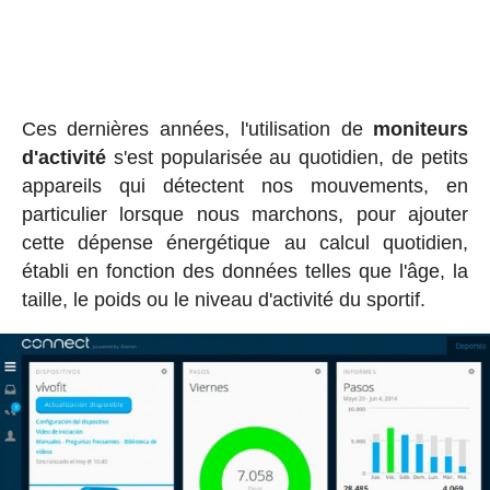
Ces dernières années, l'utilisation de
moniteurs
d'activité
s'est popularisée au quotidien, de petits
appareils qui détectent nos mouvements, en
particulier lorsque nous marchons, pour ajouter
cette dépense énergétique au calcul quotidien,
établi en fonction des données telles que l'âge, la
taille, le poids ou le niveau d'activité du sportif.