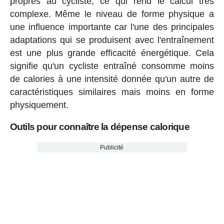
propres au cycliste, ce qui rend le calcul très
complexe. Même le niveau de forme physique a
une influence importante car l'une des principales
adaptations qui se produisent avec l'entraînement
est une plus grande efficacité énergétique. Cela
signifie qu'un cycliste entraîné consomme moins
de calories à une intensité donnée qu'un autre de
caractéristiques similaires mais moins en forme
physiquement.
Outils pour connaître la dépense calorique
Publicité