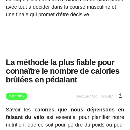
avec tout à décider dans la course masculine et
une finale qui promet d'être décisive.
La méthode la plus fiable pour
connaître le nombre de calories
brûlées en pédalant
NUTRITION
29/06/26 07:00
MIGUE A.
Savoir les
calories que nous dépensons en
faisant du vélo
est essentiel pour planifier notre
nutrition, que ce soit pour perdre du poids ou pour