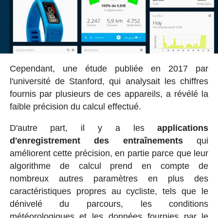
Cependant, une étude publiée en 2017 par
l'université de Stanford, qui analysait les chiffres
fournis par plusieurs de ces appareils, a révélé la
faible précision du calcul effectué.
D'autre part, il y a les
applications
d'enregistrement des entraînements
qui
améliorent cette précision, en partie parce que leur
algorithme de calcul prend en compte de
nombreux autres paramètres en plus des
caractéristiques propres au cycliste, tels que le
dénivelé du parcours, les conditions
météorologiques et les données fournies par le