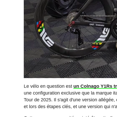
Le vélo en question est
un Colnago Y1Rs trè
une configuration exclusive que la marque 
Tour de 2025. Il s'agit d'une version allég
et lors des étapes clés, et une version qui n