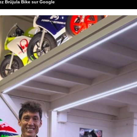
ez Brújula Bike sur Google