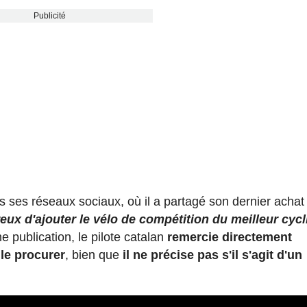
Publicité
rs ses réseaux sociaux, où il a partagé son dernier achat
eux d'ajouter le vélo de compétition du meilleur cycl
 publication, le pilote catalan
remercie directement
le procurer
, bien que
il ne précise pas s'il s'agit d'un