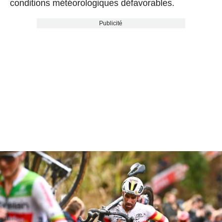
conditions météorologiques défavorables.
Publicité