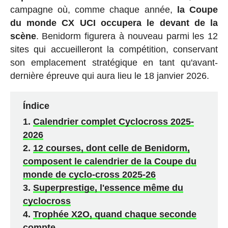
campagne où, comme chaque année,
la Coupe
du monde CX UCI occupera le devant de la
scène
. Benidorm figurera à nouveau parmi les 12
sites qui accueilleront la compétition, conservant
son emplacement stratégique en tant qu'avant-
dernière épreuve qui aura lieu le 18 janvier 2026.
Índice
Calendrier complet Cyclocross 2025-
2026
12 courses, dont celle de Benidorm,
composent le calendrier de la Coupe du
monde de cyclo-cross 2025-26
Superprestige, l'essence même du
cyclocross
Trophée X2O, quand chaque seconde
compte