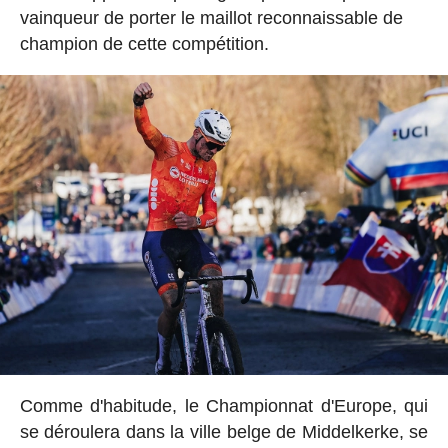
vainqueur de porter le maillot reconnaissable de
champion de cette compétition.
Comme d'habitude, le Championnat d'Europe, qui
se déroulera dans la ville belge de Middelkerke, se