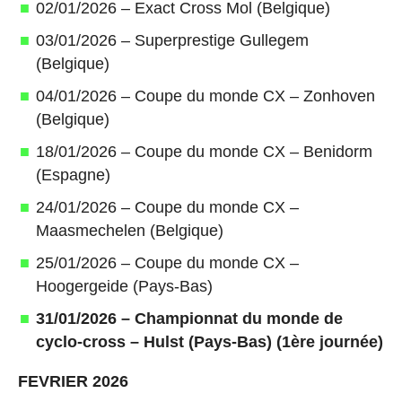
02/01/2026 – Exact Cross Mol (Belgique)
03/01/2026 – Superprestige Gullegem
(Belgique)
04/01/2026 – Coupe du monde CX – Zonhoven
(Belgique)
18/01/2026 – Coupe du monde CX – Benidorm
(Espagne)
24/01/2026 – Coupe du monde CX –
Maasmechelen (Belgique)
25/01/2026 – Coupe du monde CX –
Hoogergeide (Pays-Bas)
31/01/2026 – Championnat du monde de
cyclo-cross – Hulst (Pays-Bas) (1ère journée)
FEVRIER 2026