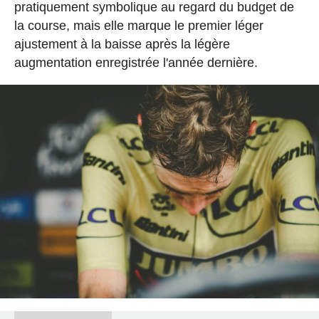
pratiquement symbolique au regard du budget de
la course, mais elle marque le premier léger
ajustement à la baisse après la légère
augmentation enregistrée l'année dernière.