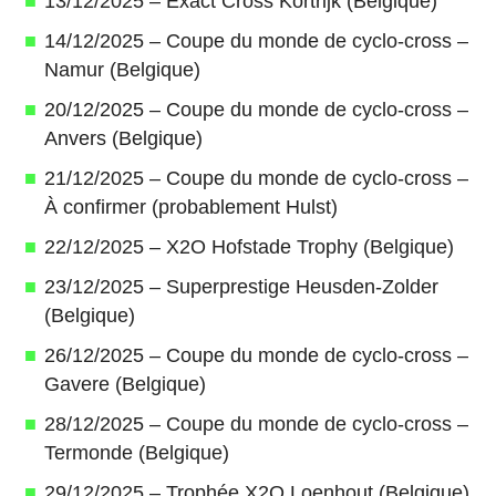
13/12/2025 – Exact Cross Kortrijk (Belgique)
14/12/2025 – Coupe du monde de cyclo-cross –
Namur (Belgique)
20/12/2025 – Coupe du monde de cyclo-cross –
Anvers (Belgique)
21/12/2025 – Coupe du monde de cyclo-cross –
À confirmer (probablement Hulst)
22/12/2025 – X2O Hofstade Trophy (Belgique)
23/12/2025 – Superprestige Heusden-Zolder
(Belgique)
26/12/2025 – Coupe du monde de cyclo-cross –
Gavere (Belgique)
28/12/2025 – Coupe du monde de cyclo-cross –
Termonde (Belgique)
29/12/2025 – Trophée X2O Loenhout (Belgique)