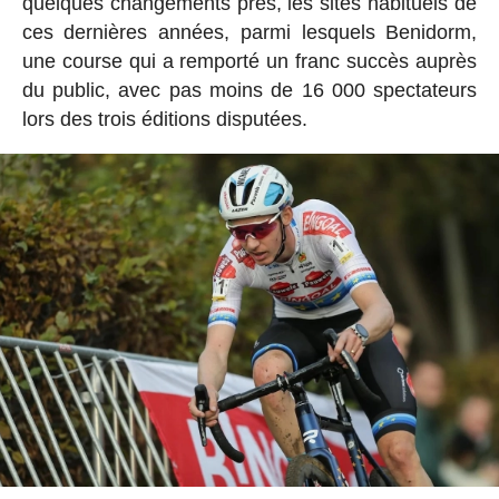
quelques changements près, les sites habituels de
ces dernières années, parmi lesquels Benidorm,
une course qui a remporté un franc succès auprès
du public, avec pas moins de 16 000 spectateurs
lors des trois éditions disputées.