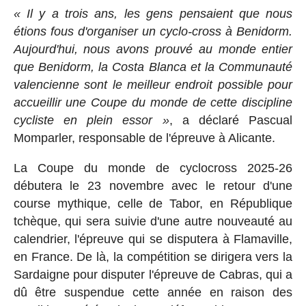
« Il y a trois ans, les gens pensaient que nous
étions fous d'organiser un cyclo-cross à Benidorm.
Aujourd'hui, nous avons prouvé au monde entier
que Benidorm, la Costa Blanca et la Communauté
valencienne sont le meilleur endroit possible pour
accueillir une Coupe du monde de cette discipline
cycliste en plein essor »
, a déclaré Pascual
Momparler, responsable de l'épreuve à Alicante.
La Coupe du monde de cyclocross 2025-26
débutera le 23 novembre avec le retour d'une
course mythique, celle de Tabor, en République
tchèque, qui sera suivie d'une autre nouveauté au
calendrier, l'épreuve qui se disputera à Flamaville,
en France. De là, la compétition se dirigera vers la
Sardaigne pour disputer l'épreuve de Cabras, qui a
dû être suspendue cette année en raison des