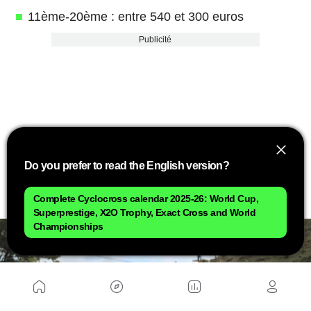
11ème-20ème : entre 540 et 300 euros
Publicité
Do you prefer to read the English version?
Complete Cyclocross calendar 2025-26: World Cup,
Superprestige, X2O Trophy, Exact Cross and World
Championships