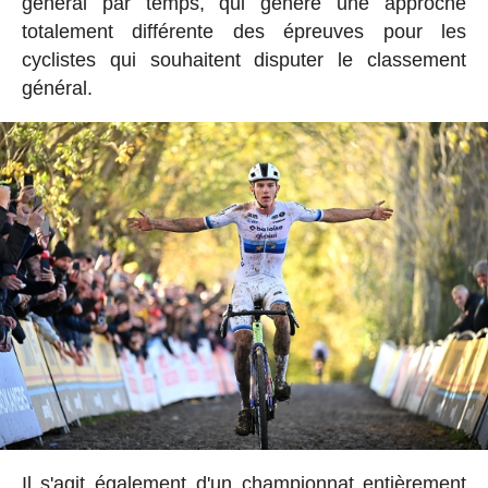
général par temps, qui génère une approche
totalement différente des épreuves pour les
cyclistes qui souhaitent disputer le classement
général.
Il s'agit également d'un championnat entièrement