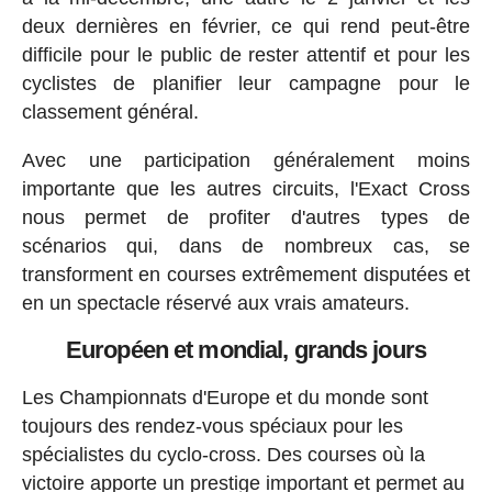
deux dernières en février, ce qui rend peut-être
difficile pour le public de rester attentif et pour les
cyclistes de planifier leur campagne pour le
classement général.
Avec une participation généralement moins
importante que les autres circuits, l'Exact Cross
nous permet de profiter d'autres types de
scénarios qui, dans de nombreux cas, se
transforment en courses extrêmement disputées et
en un spectacle réservé aux vrais amateurs.
Européen et mondial, grands jours
Les Championnats d'Europe et du monde sont
toujours des rendez-vous spéciaux pour les
spécialistes du cyclo-cross. Des courses où la
victoire apporte un prestige important et permet au