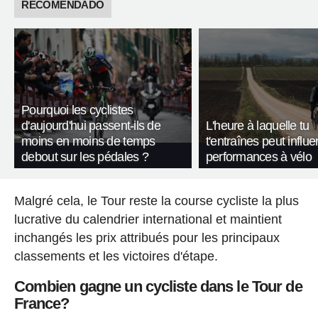
RECOMENDADO
Pourquoi les cyclistes
d'aujourd'hui passent-ils de
L'heure à laquelle tu
moins en moins de temps
t'entraînes peut influe
debout sur les pédales ?
performances à vélo
Malgré cela, le Tour reste la course cycliste la plus
lucrative du calendrier international et maintient
inchangés les prix attribués pour les principaux
classements et les victoires d'étape.
Combien gagne un cycliste dans le Tour de
France?