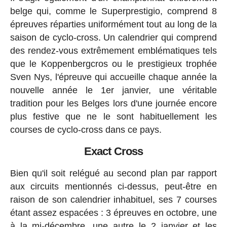
belge qui, comme le Superprestigio, comprend 8
épreuves réparties uniformément tout au long de la
saison de cyclo-cross. Un calendrier qui comprend
des rendez-vous extrêmement emblématiques tels
que le Koppenbergcros ou le prestigieux trophée
Sven Nys, l'épreuve qui accueille chaque année la
nouvelle année le 1er janvier, une véritable
tradition pour les Belges lors d'une journée encore
plus festive que ne le sont habituellement les
courses de cyclo-cross dans ce pays.
Exact Cross
Bien qu'il soit relégué au second plan par rapport
aux circuits mentionnés ci-dessus, peut-être en
raison de son calendrier inhabituel, ses 7 courses
étant assez espacées : 3 épreuves en octobre, une
à la mi-décembre, une autre le 2 janvier et les