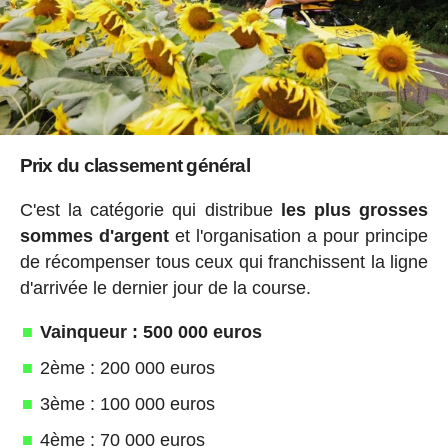
Prix du classement général
C'est la catégorie qui distribue
les plus grosses
sommes d'argent
et l'organisation a pour principe
de récompenser tous ceux qui franchissent la ligne
d'arrivée le dernier jour de la course.
Vainqueur : 500 000 euros
2ème : 200 000 euros
3ème : 100 000 euros
4ème : 70 000 euros