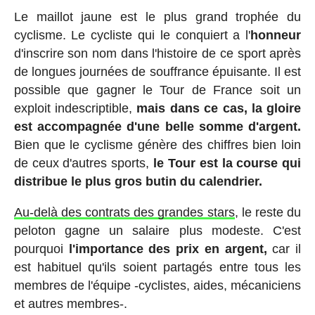
Le maillot jaune est le plus grand trophée du
cyclisme. Le cycliste qui le conquiert a l'
honneur
d'inscrire son nom dans l'histoire de ce sport après
de longues journées de souffrance épuisante. Il est
possible que gagner le Tour de France soit un
exploit indescriptible,
mais dans ce cas, la gloire
est accompagnée d'une belle somme d'argent.
Bien que le cyclisme génère des chiffres bien loin
de ceux d'autres sports,
le Tour est la course qui
distribue le plus gros butin du calendrier.
Au-delà des contrats des grandes stars
, le reste du
peloton gagne un salaire plus modeste. C'est
pourquoi
l'importance des prix en argent,
car il
est habituel qu'ils soient partagés entre tous les
membres de l'équipe -cyclistes, aides, mécaniciens
et autres membres-.