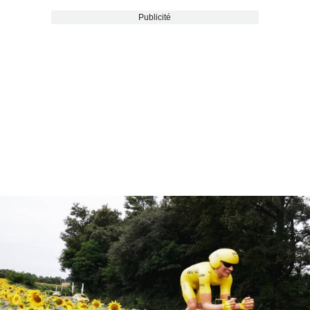
Publicité