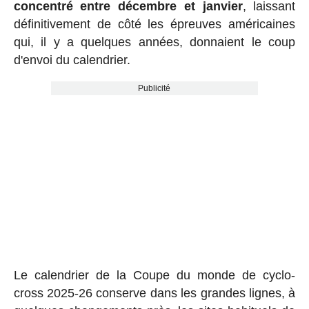
concentré entre décembre et janvier
, laissant
définitivement de côté les épreuves américaines
qui, il y a quelques années, donnaient le coup
d'envoi du calendrier.
Publicité
Le calendrier de la Coupe du monde de cyclo-
cross 2025-26 conserve dans les grandes lignes, à