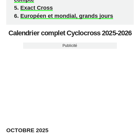
Exact Cross
Européen et mondial, grands jours
Calendrier complet Cyclocross 2025-2026
Publicité
OCTOBRE 2025