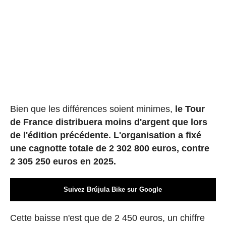
Bien que les différences soient minimes,
le Tour
de France distribuera moins d'argent que lors
de l'édition précédente. L'organisation a fixé
une cagnotte totale de 2 302 800 euros, contre
2 305 250 euros en 2025.
Suivez Brújula Bike sur Google
Cette baisse n'est que de 2 450 euros, un chiffre