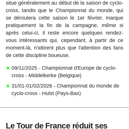
situe généralement au début de la saison de cyclo-
cross, tandis que le Championnat du monde, qui
se déroulera cette saison le 1er février, marque
pratiquement la fin de la campagne, même si
après celui-ci, il reste encore quelques rendez-
vous intéressants qui, cependant, à partir de ce
moment-là, n'attirent plus que l'attention des fans
de cette discipline boueuse.
09/11/2025 - Championnat d'Europe de cyclo-
cross - Middelkerke (Belgique)
31/01-01/02/2026 - Championnat du monde de
cyclo-cross - Hulst (Pays-Bas)
Le Tour de France réduit ses