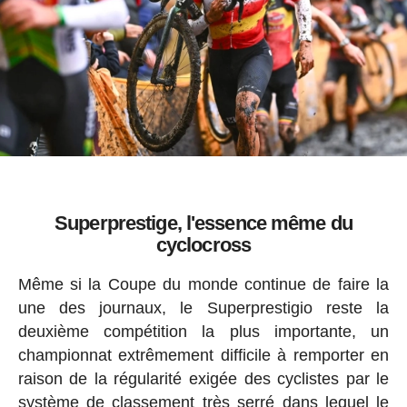
Superprestige, l'essence même du
cyclocross
Même si la Coupe du monde continue de faire la
une des journaux, le Superprestigio reste la
deuxième compétition la plus importante, un
championnat extrêmement difficile à remporter en
raison de la régularité exigée des cyclistes par le
système de classement très serré dans lequel le