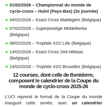
01/02/2026 – Championnat du monde de
cyclo-cross – Hulst (Pays-Bas) (2e journée)
04/02/2026 – Exact Cross Maldegem (Belgique)
07/02/2026 – Superprestige Middelkerke
(Belgique)
08/02/2026 – Trophée X2O Lille (Belgique)
14/02/2026 – Exact Cross Sint-Niklaas
(Belgique)
15/02/2026 – Trophée X2O Bruxelles (Belgique)
12 courses, dont celle de Benidorm,
composent le calendrier de la Coupe du
monde de cyclo-cross 2025-26
L'UCI reprend le format de la Coupe du monde
inauguré cette année, avec
un calendrier