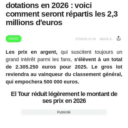
dotations en 2026 : voici
comment seront répartis les 2,3
millions d'euros
ROUTE
27/06/26 07:00
MIGUE A.
Les prix en argent,
qui suscitent toujours un
grand intérêt parmi les fans,
s'élèvent à un total
de 2.305.250 euros pour 2025.
Le gros lot
reviendra au vainqueur du classement général,
qui empochera 500 000 euros.
El Tour réduit légèrement le montant de
ses prix en 2026
Publicité