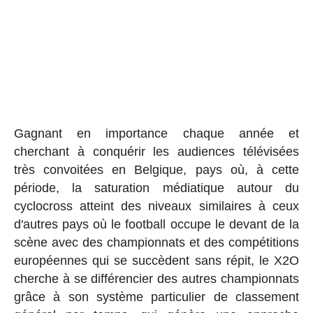
Gagnant en importance chaque année et
cherchant à conquérir les audiences télévisées
très convoitées en Belgique, pays où, à cette
période, la saturation médiatique autour du
cyclocross atteint des niveaux similaires à ceux
d'autres pays où le football occupe le devant de la
scène avec des championnats et des compétitions
européennes qui se succèdent sans répit, le X2O
cherche à se différencier des autres championnats
grâce à son système particulier de classement