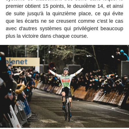
premier obtient 15 points, le deuxième 14, et ainsi
de suite jusqu'à la quinzième place, ce qui évite
que les écarts ne se creusent comme c'est le cas
avec d'autres systèmes qui privilégient beaucoup
plus la victoire dans chaque course.