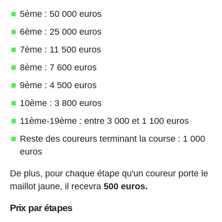
5ème : 50 000 euros
6ème : 25 000 euros
7ème : 11 500 euros
8ème : 7 600 euros
9ème : 4 500 euros
10ème : 3 800 euros
11ème-19ème : entre 3 000 et 1 100 euros
Reste des coureurs terminant la course : 1 000
euros
De plus, pour chaque étape qu'un coureur porte le
maillot jaune, il recevra
500 euros.
Prix par étapes