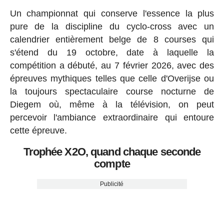
Un championnat qui conserve l'essence la plus
pure de la discipline du cyclo-cross avec un
calendrier entièrement belge de 8 courses qui
s'étend du 19 octobre, date à laquelle la
compétition a débuté, au 7 février 2026, avec des
épreuves mythiques telles que celle d'Overijse ou
la toujours spectaculaire course nocturne de
Diegem où, même à la télévision, on peut
percevoir l'ambiance extraordinaire qui entoure
cette épreuve.
Trophée X2O, quand chaque seconde
compte
Publicité