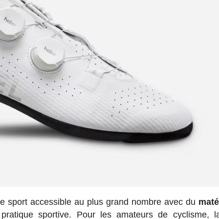
 le sport accessible au plus grand nombre avec du
maté
pratique sportive. Pour les amateurs de cyclisme, l