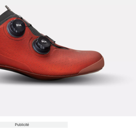
Publicité