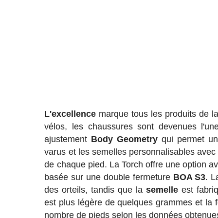
L'excellence
marque tous les produits de la
vélos, les chaussures sont devenues l'un
ajustement
Body Geometry
qui permet un
varus et les semelles personnalisables avec 
de chaque pied. La Torch offre une option av
basée sur une double fermeture
BOA S3
. L
des orteils, tandis que la
semelle
est fabri
est plus légère de quelques grammes et la f
nombre de pieds selon les données obtenue