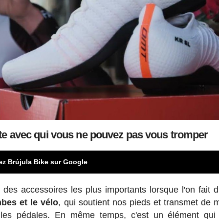
te avec qui vous ne pouvez pas vous tromper
ez Brújula Bike sur Google
es accessoires les plus importants lorsque l'on fait d
bes et le vélo
, qui soutient nos pieds et transmet de 
 les pédales. En même temps, c'est un élément qui 