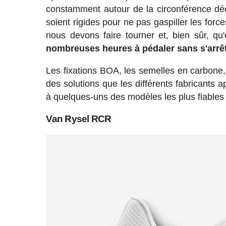
constamment autour de la circonférence décri
soient rigides pour ne pas gaspiller les for
nous devons faire tourner et, bien sûr, qu'
nombreuses heures à pédaler sans s'arrêt
Les fixations BOA, les semelles en carbone,
des solutions que les différents fabricants 
à quelques-uns des modèles les plus fiable
Van Rysel RCR