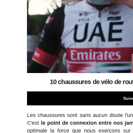
10 chaussures de vélo de rou
Suiv
Les chaussures sont sans aucun doute l'un d
C'est
le point de connexion entre nos jam
optimale la force que nous exerçons sur