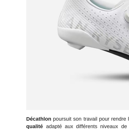
Décathlon
poursuit son travail pour rendre
qualité
adapté aux différents niveaux de 