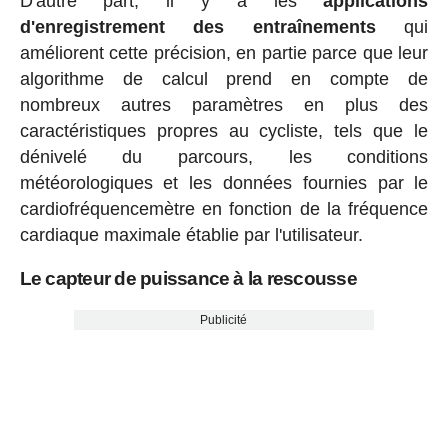
D'autre part, il y a les
applications
d'enregistrement des entraînements
qui
améliorent cette précision, en partie parce que leur
algorithme de calcul prend en compte de
nombreux autres paramètres en plus des
caractéristiques propres au cycliste, tels que le
dénivelé du parcours, les conditions
météorologiques et les données fournies par le
cardiofréquencemètre en fonction de la fréquence
cardiaque maximale établie par l'utilisateur.
Le capteur de puissance à la rescousse
Publicité