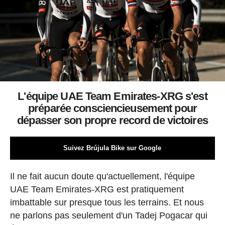
L'équipe UAE Team Emirates-XRG s'est
préparée consciencieusement pour
dépasser son propre record de victoires
Suivez Brújula Bike sur Google
Il ne fait aucun doute qu'actuellement, l'équipe
UAE Team Emirates-XRG est pratiquement
imbattable sur presque tous les terrains. Et nous
ne parlons pas seulement d'un Tadej Pogacar qui