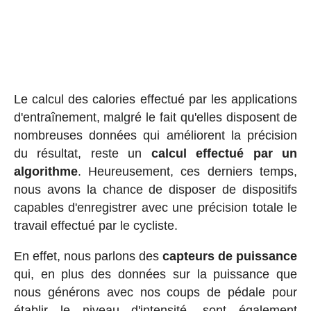
Le calcul des calories effectué par les applications
d'entraînement, malgré le fait qu'elles disposent de
nombreuses données qui améliorent la précision
du résultat, reste un
calcul effectué par un
algorithme
. Heureusement, ces derniers temps,
nous avons la chance de disposer de dispositifs
capables d'enregistrer avec une précision totale le
travail effectué par le cycliste.
En effet, nous parlons des
capteurs de puissance
qui, en plus des données sur la puissance que
nous générons avec nos coups de pédale pour
établir le niveau d'intensité, sont également