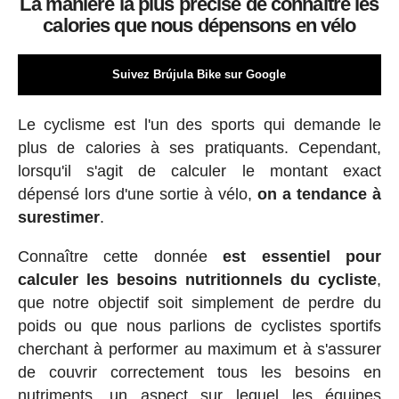
La manière la plus précise de connaître les
calories que nous dépensons en vélo
Suivez Brújula Bike sur Google
Le cyclisme est l'un des sports qui demande le
plus de calories à ses pratiquants. Cependant,
lorsqu'il s'agit de calculer le montant exact
dépensé lors d'une sortie à vélo,
on a tendance à
surestimer
.
Connaître cette donnée
est essentiel pour
calculer les besoins nutritionnels du cycliste
,
que notre objectif soit simplement de perdre du
poids ou que nous parlions de cyclistes sportifs
cherchant à performer au maximum et à s'assurer
de couvrir correctement tous les besoins en
nutriments, un aspect sur lequel les équipes