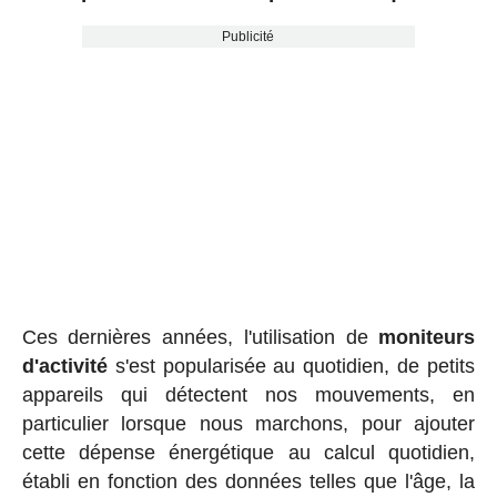
Publicité
Ces dernières années, l'utilisation de
moniteurs
d'activité
s'est popularisée au quotidien, de petits
appareils qui détectent nos mouvements, en
particulier lorsque nous marchons, pour ajouter
cette dépense énergétique au calcul quotidien,
établi en fonction des données telles que l'âge, la