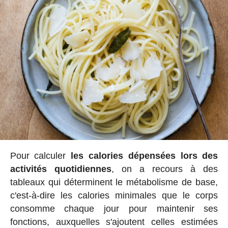
Pour calculer
les calories dépensées lors des
activités quotidiennes
, on a recours à des
tableaux qui déterminent le métabolisme de base,
c'est-à-dire les calories minimales que le corps
consomme chaque jour pour maintenir ses
fonctions, auxquelles s'ajoutent celles estimées