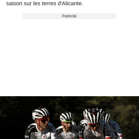
saison sur les terres d'Alicante.
Publicité