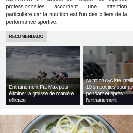
professionnelles accordent une attention
particulière car la nutrition est l'un des piliers de la
performance sportive.
RECOMENDADO
Nutrition cycliste intell
Entraînement Fat Max pour
10 smoothies pour av
éliminer la graisse de manière
pendant et après
efficace
l'entraînement