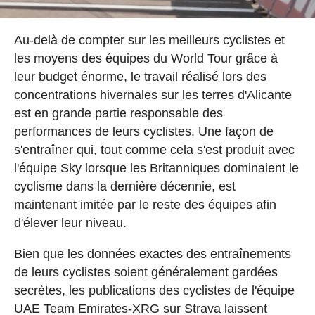
Au-delà de compter sur les meilleurs cyclistes et
les moyens des équipes du World Tour grâce à
leur budget énorme, le travail réalisé lors des
concentrations hivernales sur les terres d'Alicante
est en grande partie responsable des
performances de leurs cyclistes. Une façon de
s'entraîner qui, tout comme cela s'est produit avec
l'équipe Sky lorsque les Britanniques dominaient le
cyclisme dans la dernière décennie, est
maintenant imitée par le reste des équipes afin
d'élever leur niveau.
Bien que les données exactes des entraînements
de leurs cyclistes soient généralement gardées
secrètes, les publications des cyclistes de l'équipe
UAE Team Emirates-XRG sur Strava laissent