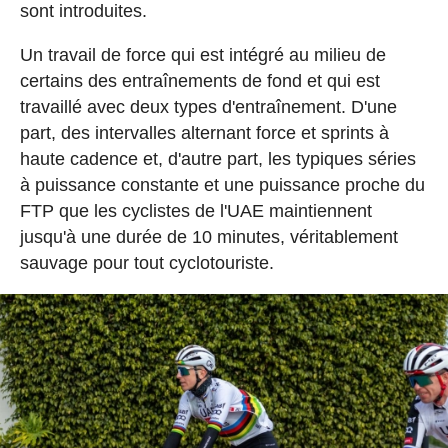
sont introduites.
Un travail de force qui est intégré au milieu de
certains des entraînements de fond et qui est
travaillé avec deux types d'entraînement. D'une
part, des intervalles alternant force et sprints à
haute cadence et, d'autre part, les typiques séries
à puissance constante et une puissance proche du
FTP que les cyclistes de l'UAE maintiennent
jusqu'à une durée de 10 minutes, véritablement
sauvage pour tout cyclotouriste.