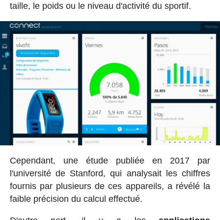
taille, le poids ou le niveau d'activité du sportif.
Cependant, une étude publiée en 2017 par
l'université de Stanford, qui analysait les chiffres
fournis par plusieurs de ces appareils, a révélé la
faible précision du calcul effectué.