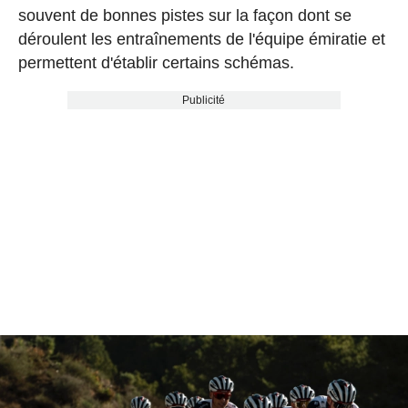
souvent de bonnes pistes sur la façon dont se
déroulent les entraînements de l'équipe émiratie et
permettent d'établir certains schémas.
Publicité