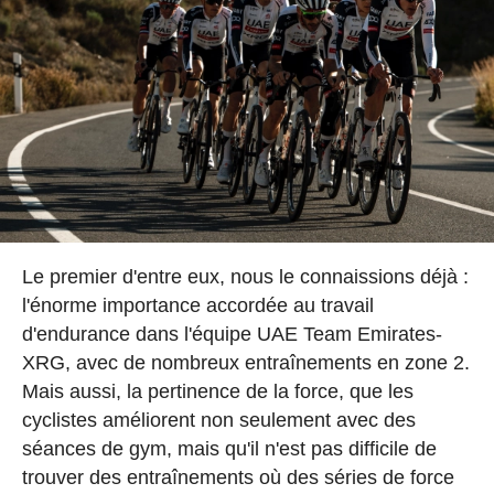
Le premier d'entre eux, nous le connaissions déjà :
l'énorme importance accordée au travail
d'endurance dans l'équipe UAE Team Emirates-
XRG, avec de nombreux entraînements en zone 2.
Mais aussi, la pertinence de la force, que les
cyclistes améliorent non seulement avec des
séances de gym, mais qu'il n'est pas difficile de
trouver des entraînements où des séries de force