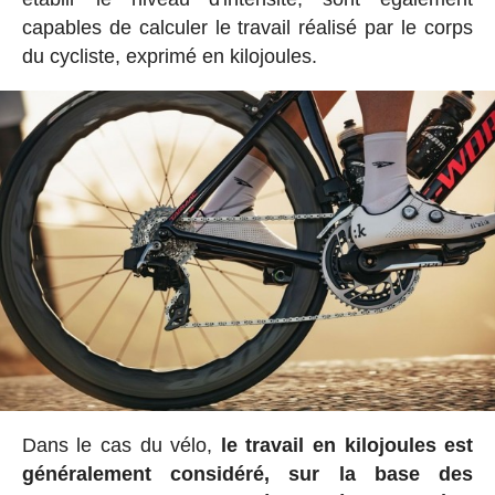
capables de calculer le travail réalisé par le corps
du cycliste, exprimé en kilojoules.
Dans le cas du vélo,
le travail en kilojoules est
généralement considéré, sur la base des