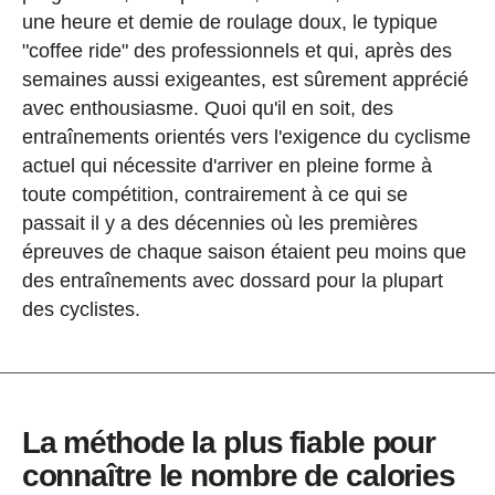
une heure et demie de roulage doux, le typique
"coffee ride" des professionnels et qui, après des
semaines aussi exigeantes, est sûrement apprécié
avec enthousiasme. Quoi qu'il en soit, des
entraînements orientés vers l'exigence du cyclisme
actuel qui nécessite d'arriver en pleine forme à
toute compétition, contrairement à ce qui se
passait il y a des décennies où les premières
épreuves de chaque saison étaient peu moins que
des entraînements avec dossard pour la plupart
des cyclistes.
La méthode la plus fiable pour
connaître le nombre de calories