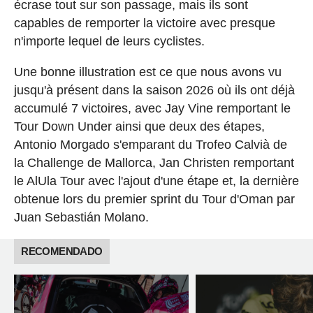
écrase tout sur son passage, mais ils sont
capables de remporter la victoire avec presque
n'importe lequel de leurs cyclistes.
Une bonne illustration est ce que nous avons vu
jusqu'à présent dans la saison 2026 où ils ont déjà
accumulé 7 victoires, avec Jay Vine remportant le
Tour Down Under ainsi que deux des étapes,
Antonio Morgado s'emparant du Trofeo Calvià de
la Challenge de Mallorca, Jan Christen remportant
le AlUla Tour avec l'ajout d'une étape et, la dernière
obtenue lors du premier sprint du Tour d'Oman par
Juan Sebastián Molano.
RECOMENDADO