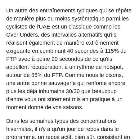
Un autre des entraînements typiques qui se répète
de manière plus ou moins systématique parmi les
cyclistes de l'UAE est un classique comme les
Over Unders, des intervalles alternatifs qu'ils
réalisent également de manière extrêmement
exigeante en combinant 40 secondes à 115% du
FTP avec à peine 20 secondes de ce qu'ils
appellent récupération, à un rythme de hotspot,
autour de 85% du FTP. Comme nous le disons,
une autre bonne sauvagerie qui renforce encore
plus les déjà inhumains 30/30 que beaucoup
d'entre vous ont sûrement mis en pratique à un
moment donné de vos saisons.
Dans les semaines types des concentrations
hivernales, il n'y a qu'un jour de repos dans le
programme, un repos actif, bien sûr, consistant en