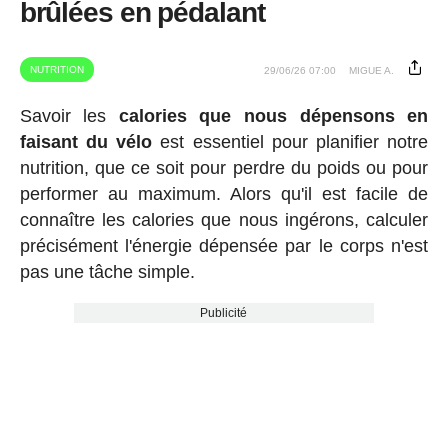
brûlées en pédalant
NUTRITION
29/06/26 07:00
MIGUE A.
Savoir les
calories que nous dépensons en
faisant du vélo
est essentiel pour planifier notre
nutrition, que ce soit pour perdre du poids ou pour
performer au maximum. Alors qu'il est facile de
connaître les calories que nous ingérons, calculer
précisément l'énergie dépensée par le corps n'est
pas une tâche simple.
Publicité