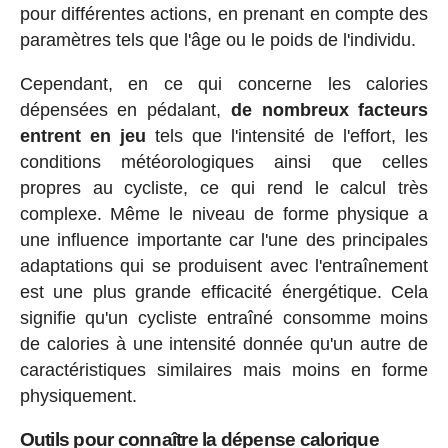
pour différentes actions, en prenant en compte des
paramètres tels que l'âge ou le poids de l'individu.
Cependant, en ce qui concerne les calories
dépensées en pédalant,
de nombreux facteurs
entrent en jeu
tels que l'intensité de l'effort, les
conditions météorologiques ainsi que celles
propres au cycliste, ce qui rend le calcul très
complexe. Même le niveau de forme physique a
une influence importante car l'une des principales
adaptations qui se produisent avec l'entraînement
est une plus grande efficacité énergétique. Cela
signifie qu'un cycliste entraîné consomme moins
de calories à une intensité donnée qu'un autre de
caractéristiques similaires mais moins en forme
physiquement.
Outils pour connaître la dépense calorique