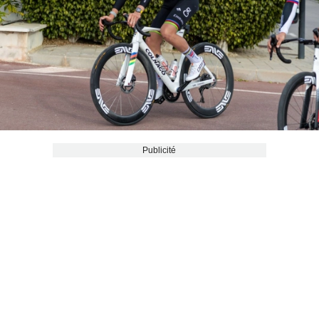
Publicité