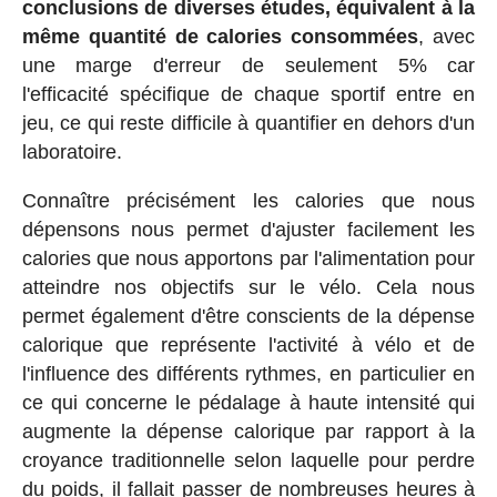
conclusions de diverses études, équivalent à la
même quantité de calories consommées
, avec
une marge d'erreur de seulement 5% car
l'efficacité spécifique de chaque sportif entre en
jeu, ce qui reste difficile à quantifier en dehors d'un
laboratoire.
Connaître précisément les calories que nous
dépensons nous permet d'ajuster facilement les
calories que nous apportons par l'alimentation pour
atteindre nos objectifs sur le vélo. Cela nous
permet également d'être conscients de la dépense
calorique que représente l'activité à vélo et de
l'influence des différents rythmes, en particulier en
ce qui concerne le pédalage à haute intensité qui
augmente la dépense calorique par rapport à la
croyance traditionnelle selon laquelle pour perdre
du poids, il fallait passer de nombreuses heures à