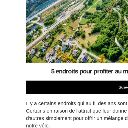
5 endroits pour profiter au
Suiv
Il y a certains endroits qui au fil des ans so
Certains en raison de l'attrait que leur donn
d'autres simplement pour offrir un mélange 
notre vélo.