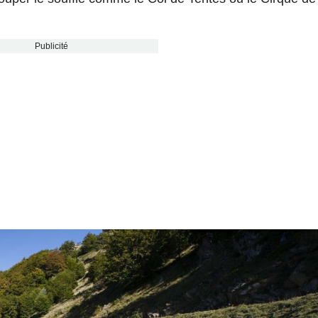
Publicité