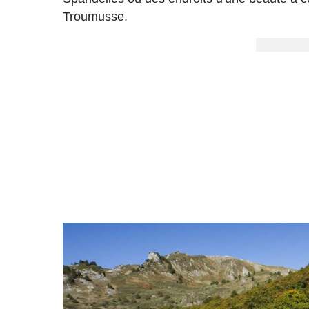
Troumusse.