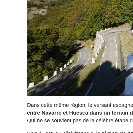
Dans cette même région, le versant espagnol n
entre Navarre et Huesca dans un terrai
Qui ne se souvient pas de la célèbre étape 