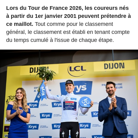
Lors du Tour de France 2026, les coureurs nés
à partir du 1er janvier 2001 peuvent prétendre à
ce maillot.
Tout comme pour le classement
général, le classement est établi en tenant compte
du temps cumulé à l'issue de chaque étape.