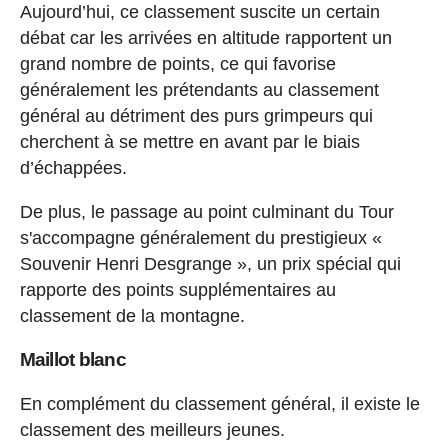
Aujourd’hui, ce classement suscite un certain
débat car les arrivées en altitude rapportent un
grand nombre de points, ce qui favorise
généralement les prétendants au classement
général au détriment des purs grimpeurs qui
cherchent à se mettre en avant par le biais
d’échappées.
De plus, le passage au point culminant du Tour
s'accompagne généralement du prestigieux «
Souvenir Henri Desgrange », un prix spécial qui
rapporte des points supplémentaires au
classement de la montagne.
Maillot blanc
En complément du classement général, il existe le
classement des meilleurs jeunes.