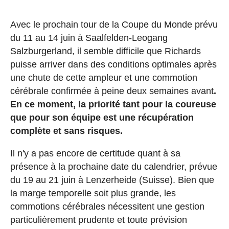
Avec le prochain tour de la Coupe du Monde prévu
du 11 au 14 juin à Saalfelden-Leogang
Salzburgerland, il semble difficile que Richards
puisse arriver dans des conditions optimales après
une chute de cette ampleur et une commotion
cérébrale confirmée à peine deux semaines avant
.
En ce moment, la priorité tant pour la coureuse
que pour son équipe est une récupération
complète et sans risques.
Il n'y a pas encore de certitude quant à sa
présence à la prochaine date du calendrier, prévue
du 19 au 21 juin à Lenzerheide (Suisse). Bien que
la marge temporelle soit plus grande, les
commotions cérébrales nécessitent une gestion
particulièrement prudente et toute prévision