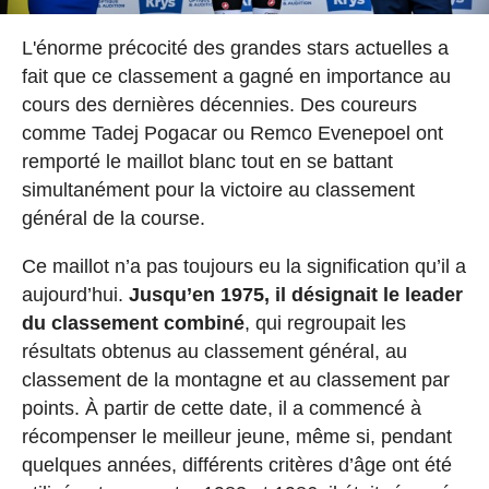
L'énorme précocité des grandes stars actuelles a
fait que ce classement a gagné en importance au
cours des dernières décennies. Des coureurs
comme Tadej Pogacar ou Remco Evenepoel ont
remporté le maillot blanc tout en se battant
simultanément pour la victoire au classement
général de la course.
Ce maillot n’a pas toujours eu la signification qu’il a
aujourd’hui.
Jusqu’en 1975, il désignait le leader
du classement combiné
, qui regroupait les
résultats obtenus au classement général, au
classement de la montagne et au classement par
points. À partir de cette date, il a commencé à
récompenser le meilleur jeune, même si, pendant
quelques années, différents critères d’âge ont été