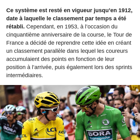
Ce système est resté en vigueur jusqu’en 1912,
date à laquelle le classement par temps a été
rétabli.
Cependant, en 1953, à l’occasion du
cinquantième anniversaire de la course, le Tour de
France a décidé de reprendre cette idée en créant
un classement parallèle dans lequel les coureurs
accumulaient des points en fonction de leur
position à l’arrivée, puis également lors des sprints
intermédiaires.