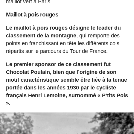
maillot vert à Paris.
Maillot à pois rouges
Le maillot à pois rouges désigne le leader du
classement de la montagne
, qui remporte des
points en franchissant en tête les différents cols
répartis sur le parcours du Tour de France.
Le premier sponsor de ce classement fut
Chocolat Poulain, bien que l’origine de son
motif caractéristique semble être liée à la tenue
portée dans les années 1930 par le cycliste
français Henri Lemoine, surnommé « P’tits Pois
».