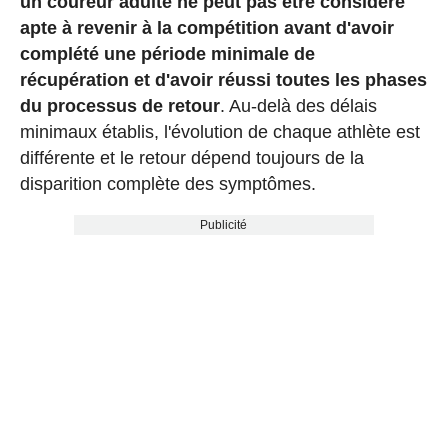
un coureur adulte ne peut pas être considéré
apte à revenir à la compétition avant d'avoir
complété une période minimale de
récupération et d'avoir réussi toutes les phases
du processus de retour
. Au-delà des délais
minimaux établis, l'évolution de chaque athlète est
différente et le retour dépend toujours de la
disparition complète des symptômes.
Publicité