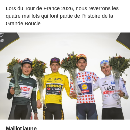
Lors du Tour de France 2026, nous reverrons les
quatre maillots qui font partie de l'histoire de la
Grande Boucle.
Maillot jaune