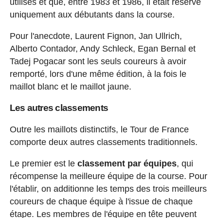
utilisés et que, entre 1983 et 1986, il était réservé
uniquement aux débutants dans la course.
Pour l'anecdote, Laurent Fignon, Jan Ullrich,
Alberto Contador, Andy Schleck, Egan Bernal et
Tadej Pogacar sont les seuls coureurs à avoir
remporté, lors d'une même édition, à la fois le
maillot blanc et le maillot jaune.
Les autres classements
Outre les maillots distinctifs, le Tour de France
comporte deux autres classements traditionnels.
Le premier est le
classement par équipes
, qui
récompense la meilleure équipe de la course. Pour
l'établir, on additionne les temps des trois meilleurs
coureurs de chaque équipe à l'issue de chaque
étape. Les membres de l'équipe en tête peuvent