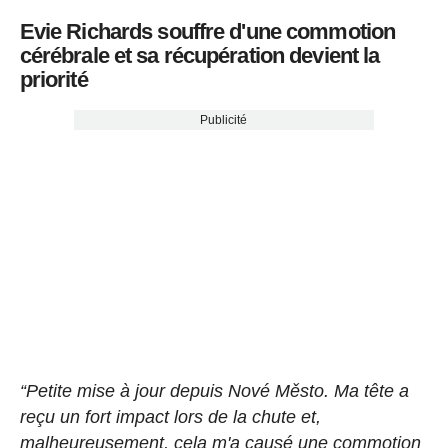
Evie Richards souffre d'une commotion
cérébrale et sa récupération devient la
priorité
Publicité
“Petite mise à jour depuis Nové Město. Ma tête a
reçu un fort impact lors de la chute et,
malheureusement, cela m'a causé une commotion