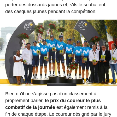
porter des dossards jaunes et, s'ils le souhaitent,
des casques jaunes pendant la compétition.
Bien qu'il ne s'agisse pas d'un classement à
proprement parler,
le prix du coureur le plus
combatif de la journée
est également remis à la
fin de chaque étape. Le coureur désigné par le jury