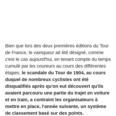
Bien que lors des deux premières éditions du Tour
de France, le vainqueur ait été désigné, comme
c'est le cas aujourd'hui, en tenant compte du temps
cumulé par les coureurs au cours des différentes
étapes,
le scandale du Tour de 1904, au cours
duquel de nombreux cyclistes ont été
disqualifiés après qu'on eut découvert qu'ils
avaient parcouru une partie du trajet en voiture
et en train, a contraint les organisateurs à
mettre en place, l'année suivante, un système
de classement basé sur des points.