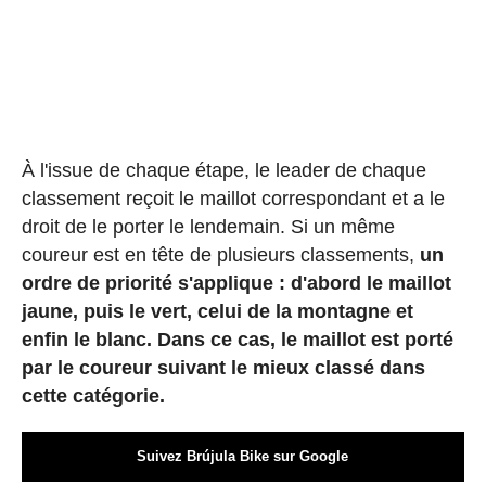
À l'issue de chaque étape, le leader de chaque
classement reçoit le maillot correspondant et a le
droit de le porter le lendemain. Si un même
coureur est en tête de plusieurs classements,
un
ordre de priorité s'applique : d'abord le maillot
jaune, puis le vert, celui de la montagne et
enfin le blanc. Dans ce cas, le maillot est porté
par le coureur suivant le mieux classé dans
cette catégorie.
Suivez Brújula Bike sur Google