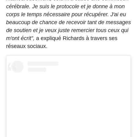
cérébrale. Je suis le protocole et je donne à mon
corps le temps nécessaire pour récupérer. J'ai eu
beaucoup de chance de recevoir tant de messages
de soutien et je veux juste remercier tous ceux qui
m'ont écrit”,
a expliqué Richards à travers ses
réseaux sociaux.