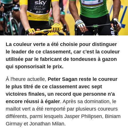
La couleur verte a été choisie pour distinguer
le leader de ce classement, car c'est la couleur
utilisée par le fabricant de tondeuses à gazon
qui sponsorisait le prix.
À l'heure actuelle,
Peter Sagan reste le coureur
le plus titré de ce classement avec sept
victoires finales, un record que personne n'a
encore réussi à égaler
. Après sa domination, le
maillot vert a été remporté par plusieurs coureurs
différents, parmi lesquels Jasper Philipsen, Biniam
Girmay et Jonathan Milan.