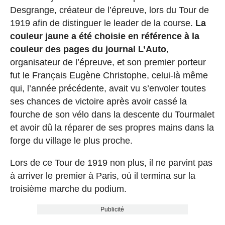
Desgrange, créateur de l’épreuve, lors du Tour de
1919 afin de distinguer le leader de la course.
La
couleur jaune a été choisie en référence à la
couleur des pages du journal L’Auto
,
organisateur de l’épreuve, et son premier porteur
fut le Français Eugène Christophe, celui-là même
qui, l’année précédente, avait vu s’envoler toutes
ses chances de victoire après avoir cassé la
fourche de son vélo dans la descente du Tourmalet
et avoir dû la réparer de ses propres mains dans la
forge du village le plus proche.
Lors de ce Tour de 1919 non plus, il ne parvint pas
à arriver le premier à Paris, où il termina sur la
troisième marche du podium.
Publicité