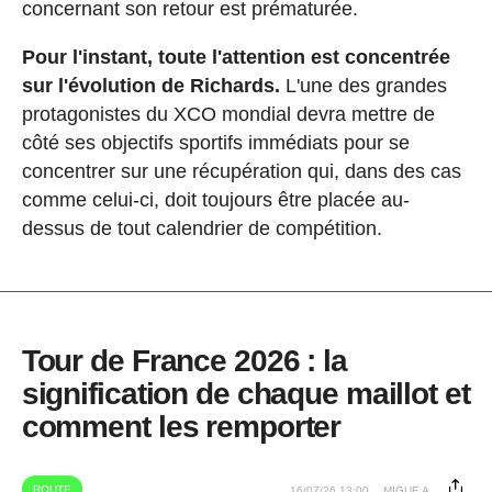
concernant son retour est prématurée.
Pour l'instant, toute l'attention est concentrée
sur l'évolution de Richards.
L'une des grandes
protagonistes du XCO mondial devra mettre de
côté ses objectifs sportifs immédiats pour se
concentrer sur une récupération qui, dans des cas
comme celui-ci, doit toujours être placée au-
dessus de tout calendrier de compétition.
Tour de France 2026 : la
signification de chaque maillot et
comment les remporter
ROUTE
16/07/26 13:00
MIGUE A.