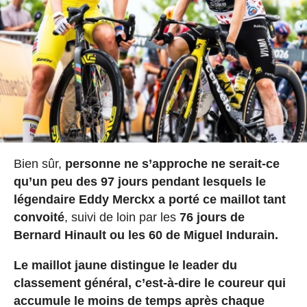
Bien sûr,
personne ne s’approche ne serait-ce
qu’un peu des 97 jours pendant lesquels le
légendaire Eddy Merckx a porté ce maillot tant
convoité
, suivi de loin par les
76 jours de
Bernard Hinault ou les 60 de Miguel Indurain.
Le maillot jaune distingue le leader du
classement général, c’est-à-dire le coureur qui
accumule le moins de temps après chaque