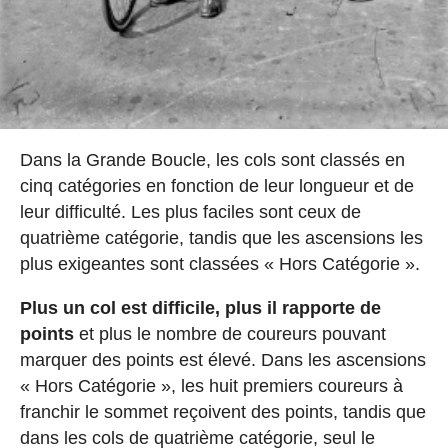
Dans la Grande Boucle, les cols sont classés en
cinq catégories en fonction de leur longueur et de
leur difficulté. Les plus faciles sont ceux de
quatrième catégorie, tandis que les ascensions les
plus exigeantes sont classées « Hors Catégorie ».
Plus un col est difficile, plus il rapporte de
points
et plus le nombre de coureurs pouvant
marquer des points est élevé. Dans les ascensions
« Hors Catégorie », les huit premiers coureurs à
franchir le sommet reçoivent des points, tandis que
dans les cols de quatrième catégorie, seul le