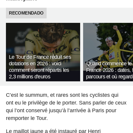
RECOMENDADO
Le Tour de France réduit ses
dotations en 2026 : voici
Quand commence le 
comment seront répartis les
France 2026 : dates, f
2,3 millions d'euros
parcours et où regard
C’est le summum, et rares sont les cyclistes qui
ont eu le privilège de le porter. Sans parler de ceux
qui l’ont conservé jusqu’à l’arrivée à Paris pour
remporter le Tour.
Le maillot jaune a été instauré par Henri