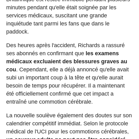
minutes pendant qu'elle était soignée par les
services médicaux, suscitant une grande
inquiétude tant parmi les fans que dans le
paddock.
Des heures après l'accident, Richards a rassuré
ses abonnés en confirmant que
les examens
médicaux excluaient des blessures graves au
cou
. Cependant, elle a déjà annoncé qu'elle avait
subi un important coup à la tête et qu'elle aurait
besoin de temps pour récupérer. Il a maintenant
été officiellement confirmé que cet impact a
entraîné une commotion cérébrale.
La nouvelle soulève également des doutes sur son
calendrier compétitif immédiat. Selon le protocole
médical de l'UCI pour les commotions cérébrales,