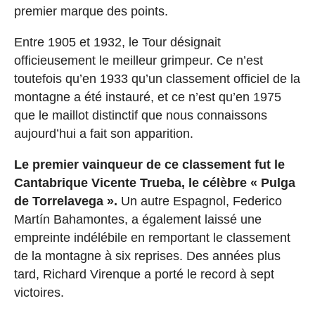
premier marque des points.
Entre 1905 et 1932, le Tour désignait
officieusement le meilleur grimpeur. Ce n’est
toutefois qu’en 1933 qu’un classement officiel de la
montagne a été instauré, et ce n’est qu’en 1975
que le maillot distinctif que nous connaissons
aujourd’hui a fait son apparition.
Le premier vainqueur de ce classement fut le
Cantabrique Vicente Trueba, le célèbre « Pulga
de Torrelavega ».
Un autre Espagnol, Federico
Martín Bahamontes, a également laissé une
empreinte indélébile en remportant le classement
de la montagne à six reprises. Des années plus
tard, Richard Virenque a porté le record à sept
victoires.