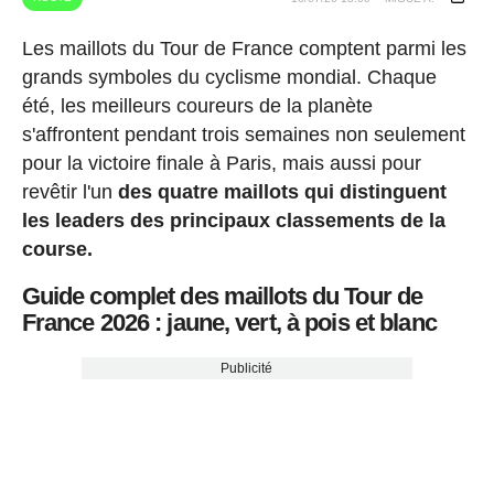
Les maillots du Tour de France comptent parmi les
grands symboles du cyclisme mondial. Chaque
été, les meilleurs coureurs de la planète
s'affrontent pendant trois semaines non seulement
pour la victoire finale à Paris, mais aussi pour
revêtir l'un
des quatre maillots qui distinguent
les leaders des principaux classements de la
course.
Guide complet des maillots du Tour de
France 2026 : jaune, vert, à pois et blanc
Publicité