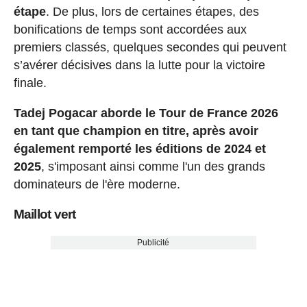
étape
. De plus, lors de certaines étapes, des
bonifications de temps sont accordées aux
premiers classés, quelques secondes qui peuvent
s’avérer décisives dans la lutte pour la victoire
finale.
Tadej Pogacar aborde le Tour de France 2026
en tant que champion en titre, après avoir
également remporté les éditions de 2024 et
2025
, s'imposant ainsi comme l'un des grands
dominateurs de l'ère moderne.
Maillot vert
Publicité