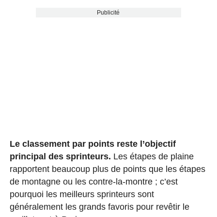
Publicité
Le classement par points reste l’objectif
principal des sprinteurs.
Les étapes de plaine
rapportent beaucoup plus de points que les étapes
de montagne ou les contre-la-montre ; c’est
pourquoi les meilleurs sprinteurs sont
généralement les grands favoris pour revêtir le