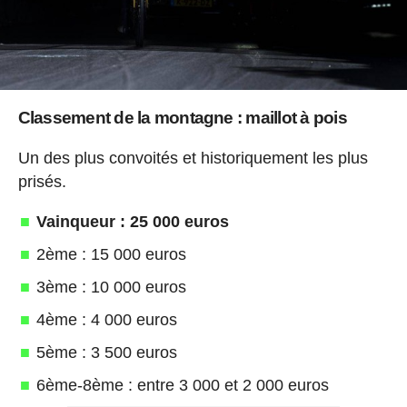
Classement de la montagne : maillot à pois
Un des plus convoités et historiquement les plus
prisés.
Vainqueur : 25 000 euros
2ème : 15 000 euros
3ème : 10 000 euros
4ème : 4 000 euros
5ème : 3 500 euros
6ème-8ème : entre 3 000 et 2 000 euros