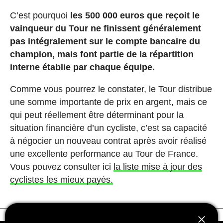
C’est pourquoi
les 500 000 euros que reçoit le
vainqueur du Tour ne finissent généralement
pas intégralement sur le compte bancaire du
champion, mais font partie de la répartition
interne établie par chaque équipe.
Comme vous pourrez le constater, le Tour distribue
une somme importante de prix en argent, mais ce
qui peut réellement être déterminant pour la
situation financière d’un cycliste, c’est sa capacité
à négocier un nouveau contrat après avoir réalisé
une excellente performance au Tour de France.
Vous pouvez consulter ici
la liste mise à jour des
cyclistes les mieux payés.