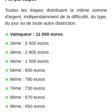
Toutes les étapes distribuent la même somme
d'argent, indépendamment de la difficulté, du type,
du jour ou de toute autre distinction.
Vainqueur : 11 000 euros
2ème : 5 500 euros
3ème : 2 800 euros
4ème : 1 500 euros
5ème : 830 euros
6ème : 780 euros
7ème : 730 euros
8ème : 670 euros
9ème : 650 euros