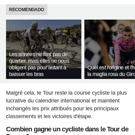
RECOMENDADO
Les années ne font pas de
quartier, mais elles ne nous
obligent pas pour autant à
Quel est l'origine et l'
baisser les bras
la maglia rosa du Giro 
Malgré cela, le Tour reste la course cycliste la plus
lucrative du calendrier international et maintient
inchangés les prix attribués pour les principaux
classements et les victoires d'étape.
Combien gagne un cycliste dans le Tour de