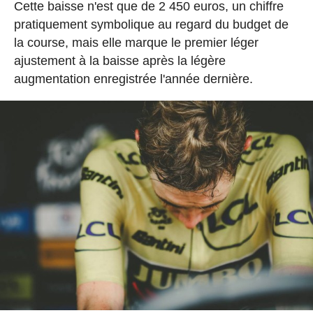
Cette baisse n'est que de 2 450 euros, un chiffre
pratiquement symbolique au regard du budget de
la course, mais elle marque le premier léger
ajustement à la baisse après la légère
augmentation enregistrée l'année dernière.