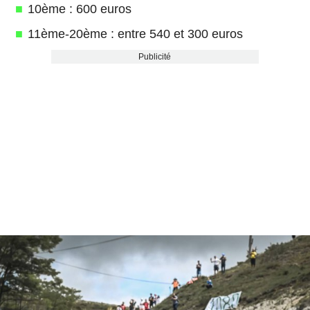
10ème : 600 euros
11ème-20ème : entre 540 et 300 euros
Publicité