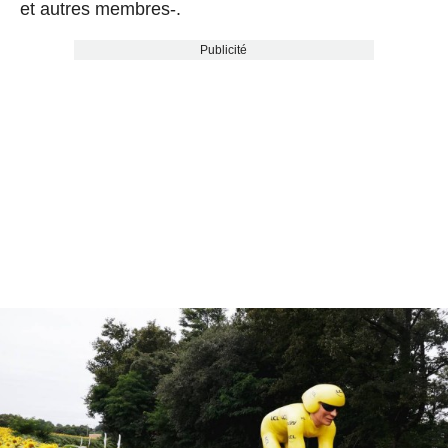
et autres membres-.
Publicité