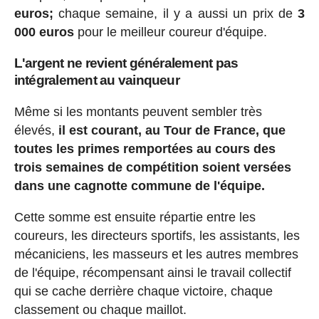
euros;
chaque semaine, il y a aussi un prix de
3
000 euros
pour le meilleur coureur d'équipe.
L'argent ne revient généralement pas
intégralement au vainqueur
Même si les montants peuvent sembler très
élevés,
il est courant, au Tour de France, que
toutes les primes remportées au cours des
trois semaines de compétition soient versées
dans une cagnotte commune de l'équipe.
Cette somme est ensuite répartie entre les
coureurs, les directeurs sportifs, les assistants, les
mécaniciens, les masseurs et les autres membres
de l'équipe, récompensant ainsi le travail collectif
qui se cache derrière chaque victoire, chaque
classement ou chaque maillot.