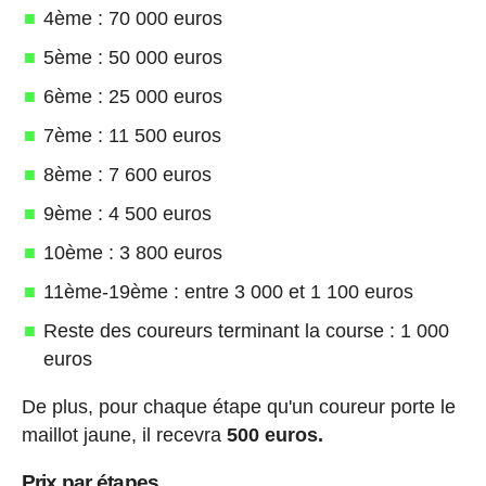
4ème : 70 000 euros
5ème : 50 000 euros
6ème : 25 000 euros
7ème : 11 500 euros
8ème : 7 600 euros
9ème : 4 500 euros
10ème : 3 800 euros
11ème-19ème : entre 3 000 et 1 100 euros
Reste des coureurs terminant la course : 1 000
euros
De plus, pour chaque étape qu'un coureur porte le
maillot jaune, il recevra
500 euros.
Prix par étapes