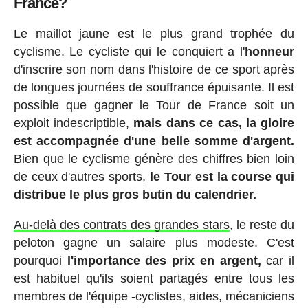
France?
Le maillot jaune est le plus grand trophée du
cyclisme. Le cycliste qui le conquiert a l'
honneur
d'inscrire son nom dans l'histoire de ce sport après
de longues journées de souffrance épuisante. Il est
possible que gagner le Tour de France soit un
exploit indescriptible,
mais dans ce cas, la gloire
est accompagnée d'une belle somme d'argent.
Bien que le cyclisme génère des chiffres bien loin
de ceux d'autres sports,
le Tour est la course qui
distribue le plus gros butin du calendrier.
Au-delà des contrats des grandes stars
, le reste du
peloton gagne un salaire plus modeste. C'est
pourquoi
l'importance des prix en argent,
car il
est habituel qu'ils soient partagés entre tous les
membres de l'équipe -cyclistes, aides, mécaniciens