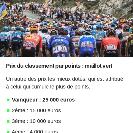
Prix du classement par points : maillot vert
Un autre des prix les mieux dotés, qui est attribué
à celui qui cumule le plus de points.
Vainqueur : 25 000 euros
2ème : 15 000 euros
3ème : 10 000 euros
4ème : 4 000 euros