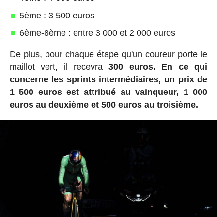
5ème : 3 500 euros
6ème-8ème : entre 3 000 et 2 000 euros
De plus, pour chaque étape qu'un coureur porte le
maillot vert, il recevra
300 euros.
En ce qui
concerne les sprints intermédiaires, un prix de
1 500 euros est attribué au vainqueur, 1 000
euros au deuxième et 500 euros au troisième.