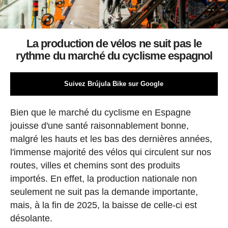
La production de vélos ne suit pas le
rythme du marché du cyclisme espagnol
Suivez Brújula Bike sur Google
Bien que le marché du cyclisme en Espagne
jouisse d'une santé raisonnablement bonne,
malgré les hauts et les bas des dernières années,
l'immense majorité des vélos qui circulent sur nos
routes, villes et chemins sont des produits
importés. En effet, la production nationale non
seulement ne suit pas la demande importante,
mais, à la fin de 2025, la baisse de celle-ci est
désolante.