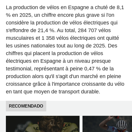
La production de vélos en Espagne a chuté de 8,1
% en 2025, un chiffre encore plus grave si l'on
considère la production de vélos électriques qui
s'effondre de 21,4 %. Au total, 284 707 vélos
musculaires et 1 358 vélos électriques ont quitté
les usines nationales tout au long de 2025. Des
chiffres qui placent la production de vélos
électriques en Espagne à un niveau presque
testimonial, représentant à peine 0,47 % de la
production alors qu'il s'agit d'un marché en pleine
croissance grâce à l'importance croissante du vélo
en tant que moyen de transport durable.
RECOMENDADO