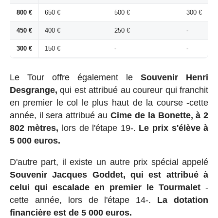
800 €
650 €
500 €
300 €
450 €
400 €
250 €
-
300 €
150 €
-
-
Le Tour offre également le
Souvenir Henri
Desgrange,
qui est attribué au coureur qui franchit
en premier le col le plus haut de la course -cette
année, il sera attribué au
Cime de la Bonette, à 2
802 mètres,
lors de l'étape 19-.
Le prix s'élève à
5 000 euros.
D'autre part, il existe un autre prix spécial appelé
Souvenir Jacques Goddet, qui est attribué à
celui qui escalade en premier le Tourmalet
-
cette année, lors de l'étape 14-.
La dotation
financière est de 5 000 euros.