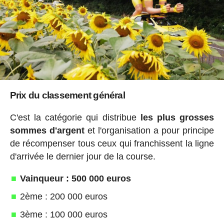
Prix du classement général
C'est la catégorie qui distribue
les plus grosses
sommes d'argent
et l'organisation a pour principe
de récompenser tous ceux qui franchissent la ligne
d'arrivée le dernier jour de la course.
Vainqueur : 500 000 euros
2ème : 200 000 euros
3ème : 100 000 euros