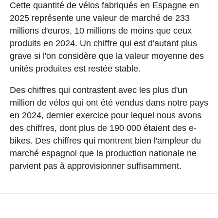
Cette quantité de vélos fabriqués en Espagne en
2025 représente une valeur de marché de 233
millions d'euros, 10 millions de moins que ceux
produits en 2024. Un chiffre qui est d'autant plus
grave si l'on considère que la valeur moyenne des
unités produites est restée stable.
Des chiffres qui contrastent avec les plus d'un
million de vélos qui ont été vendus dans notre pays
en 2024, dernier exercice pour lequel nous avons
des chiffres, dont plus de 190 000 étaient des e-
bikes. Des chiffres qui montrent bien l'ampleur du
marché espagnol que la production nationale ne
parvient pas à approvisionner suffisamment.