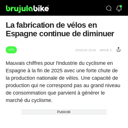
La fabrication de vélos en
Espagne continue de diminuer
VTT
05/02/26 18:00
MIGUE A.
Mauvais chiffres pour l'industrie du cyclisme en
Espagne à la fin de 2025 avec une forte chute de
la production nationale de vélos. Une capacité de
production qui ne correspond pas au grand niveau
de consommation que parvient à générer le
marché du cyclisme.
Publicité