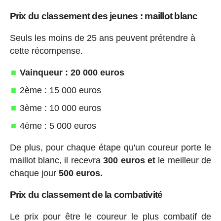
Prix du classement des jeunes : maillot blanc
Seuls les moins de 25 ans peuvent prétendre à
cette récompense.
Vainqueur : 20 000 euros
2ème : 15 000 euros
3ème : 10 000 euros
4ème : 5 000 euros
De plus, pour chaque étape qu'un coureur porte le
maillot blanc, il recevra
300 euros et
le meilleur de
chaque jour
500 euros.
Prix du classement de la combativité
Le prix pour être le coureur le plus combatif de