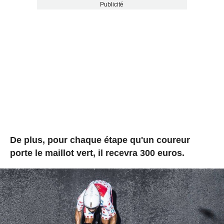
Publicité
De plus, pour chaque étape qu'un coureur
porte le maillot vert, il recevra 300 euros.