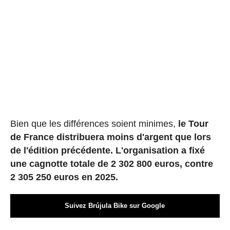
Bien que les différences soient minimes,
le Tour
de France distribuera moins d'argent que lors
de l'édition précédente. L'organisation a fixé
une cagnotte totale de 2 302 800 euros, contre
2 305 250 euros en 2025.
Suivez Brújula Bike sur Google