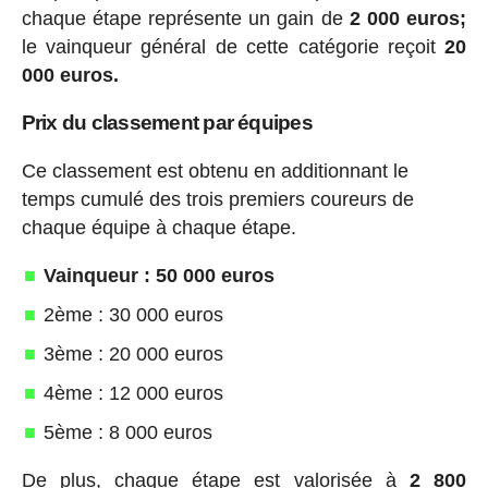
chaque étape représente un gain de
2 000 euros;
le vainqueur général de cette catégorie reçoit
20
000 euros.
Prix du classement par équipes
Ce classement est obtenu en additionnant le
temps cumulé des trois premiers coureurs de
chaque équipe à chaque étape.
Vainqueur : 50 000 euros
2ème : 30 000 euros
3ème : 20 000 euros
4ème : 12 000 euros
5ème : 8 000 euros
De plus, chaque étape est valorisée à
2 800