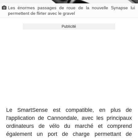
Les énormes passages de roue de la nouvelle Synapse lui
permettent de flirter avec le gravel
Publicité
Le SmartSense est compatible, en plus de
l'application de Cannondale, avec les principaux
ordinateurs de vélo du marché et comprend
également un port de charge permettant de