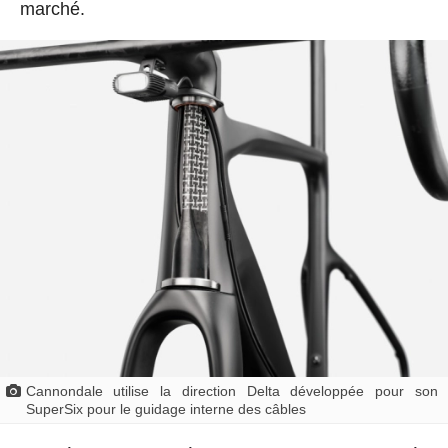
marché.
Cannondale utilise la direction Delta développée pour son
SuperSix pour le guidage interne des câbles