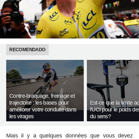
RECOMENDADO
Contre-braquage, freinage et
trajectoire : les bases pour
Est-ce que la limite a
améliorer votre conduite dans
l'UCI pour le poids de
les virages
du sens?
Mais il y a quelques données que vous devez