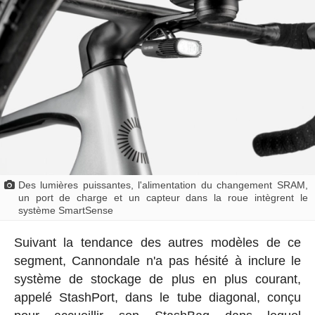
Des lumières puissantes, l'alimentation du changement SRAM,
un port de charge et un capteur dans la roue intègrent le
système SmartSense
Suivant la tendance des autres modèles de ce
segment, Cannondale n'a pas hésité à inclure le
système de stockage de plus en plus courant,
appelé StashPort, dans le tube diagonal, conçu