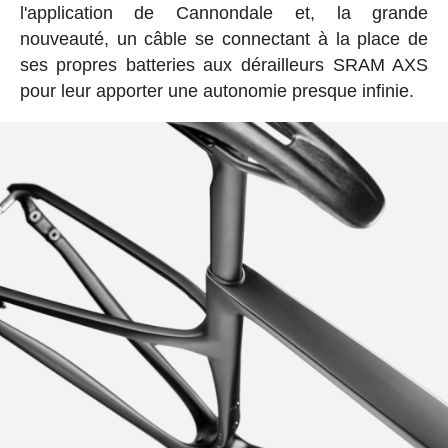
l'application de Cannondale et, la grande
nouveauté, un câble se connectant à la place de
ses propres batteries aux dérailleurs SRAM AXS
pour leur apporter une autonomie presque infinie.