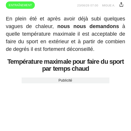
ENTRAÎNEMENT
23/06/26 07:00
MIGUE A.
En plein été et après avoir déjà subi quelques
vagues de chaleur,
nous nous demandons
à
quelle température maximale il est acceptable de
faire du sport en extérieur et à partir de combien
de degrés il est fortement déconseillé.
Température maximale pour faire du sport
par temps chaud
Publicité