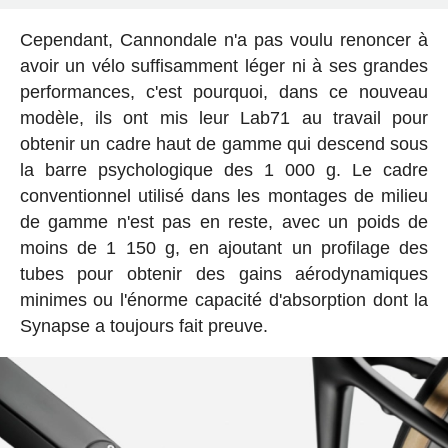
Cependant, Cannondale n'a pas voulu renoncer à
avoir un vélo suffisamment léger ni à ses grandes
performances, c'est pourquoi, dans ce nouveau
modèle, ils ont mis leur Lab71 au travail pour
obtenir un cadre haut de gamme qui descend sous
la barre psychologique des 1 000 g. Le cadre
conventionnel utilisé dans les montages de milieu
de gamme n'est pas en reste, avec un poids de
moins de 1 150 g, en ajoutant un profilage des
tubes pour obtenir des gains aérodynamiques
minimes ou l'énorme capacité d'absorption dont la
Synapse a toujours fait preuve.