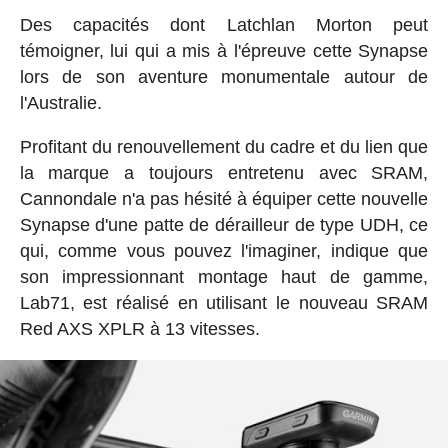
Des capacités dont Latchlan Morton peut
témoigner, lui qui a mis à l'épreuve cette Synapse
lors de son aventure monumentale autour de
l'Australie.
Profitant du renouvellement du cadre et du lien que
la marque a toujours entretenu avec SRAM,
Cannondale n'a pas hésité à équiper cette nouvelle
Synapse d'une patte de dérailleur de type UDH, ce
qui, comme vous pouvez l'imaginer, indique que
son impressionnant montage haut de gamme,
Lab71, est réalisé en utilisant le nouveau SRAM
Red AXS XPLR à 13 vitesses.