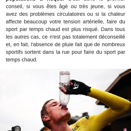
conseil, si vous êtes âgé ou très jeune, si vous
avez des problèmes circulatoires ou si la chaleur
affecte beaucoup votre tension artérielle, faire du
sport par temps chaud est plus risqué. Dans tous
les autres cas, ce n'est pas totalement déconseillé
et, en fait, l'absence de pluie fait que de nombreux
sportifs sortent dans la rue pour faire du sport par
temps chaud.