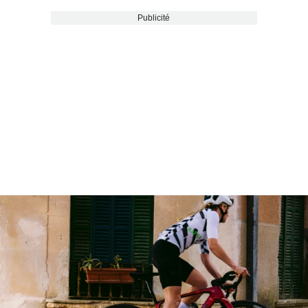
Publicité