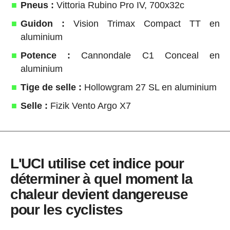
Pneus :
Vittoria Rubino Pro IV, 700x32c
Guidon :
Vision Trimax Compact TT en
aluminium
Potence :
Cannondale C1 Conceal en
aluminium
Tige de selle :
Hollowgram 27 SL en aluminium
Selle :
Fizik Vento Argo X7
L'UCI utilise cet indice pour
déterminer à quel moment la
chaleur devient dangereuse
pour les cyclistes