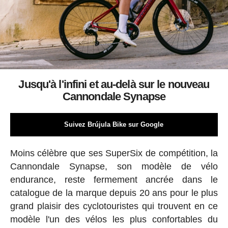
Jusqu'à l'infini et au-delà sur le nouveau
Cannondale Synapse
Suivez Brújula Bike sur Google
Moins célèbre que ses SuperSix de compétition, la
Cannondale Synapse, son modèle de vélo
endurance, reste fermement ancrée dans le
catalogue de la marque depuis 20 ans pour le plus
grand plaisir des cyclotouristes qui trouvent en ce
modèle l'un des vélos les plus confortables du