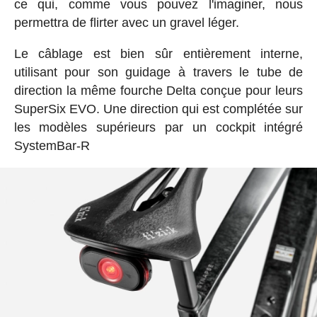
ce qui, comme vous pouvez l'imaginer, nous
permettra de flirter avec un gravel léger.
Le câblage est bien sûr entièrement interne,
utilisant pour son guidage à travers le tube de
direction la même fourche Delta conçue pour leurs
SuperSix EVO. Une direction qui est complétée sur
les modèles supérieurs par un cockpit intégré
SystemBar-R