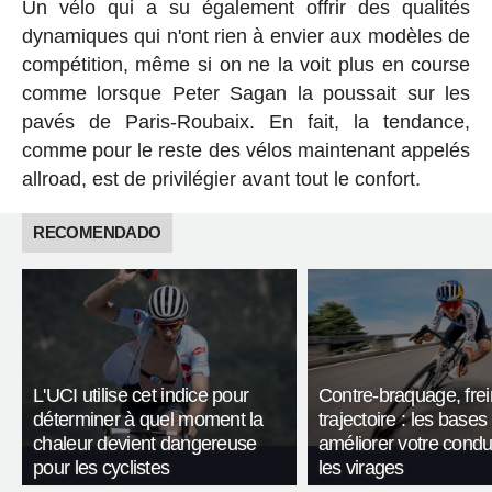
Un vélo qui a su également offrir des qualités
dynamiques qui n'ont rien à envier aux modèles de
compétition, même si on ne la voit plus en course
comme lorsque Peter Sagan la poussait sur les
pavés de Paris-Roubaix. En fait, la tendance,
comme pour le reste des vélos maintenant appelés
allroad, est de privilégier avant tout le confort.
RECOMENDADO
L'UCI utilise cet indice pour
Contre-braquage, frei
déterminer à quel moment la
trajectoire : les bases
chaleur devient dangereuse
améliorer votre condu
pour les cyclistes
les virages