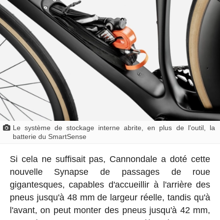
Le système de stockage interne abrite, en plus de l'outil, la
batterie du SmartSense
Si cela ne suffisait pas, Cannondale a doté cette
nouvelle Synapse de passages de roue
gigantesques, capables d'accueillir à l'arrière des
pneus jusqu'à 48 mm de largeur réelle, tandis qu'à
l'avant, on peut monter des pneus jusqu'à 42 mm,