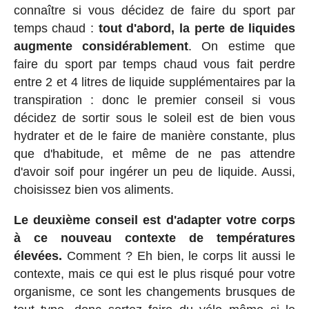
connaître si vous décidez de faire du sport par
temps chaud :
tout d'abord, la perte de liquides
augmente considérablement
. On estime que
faire du sport par temps chaud vous fait perdre
entre 2 et 4 litres de liquide supplémentaires par la
transpiration : donc le premier conseil si vous
décidez de sortir sous le soleil est de bien vous
hydrater et de le faire de manière constante, plus
que d'habitude, et même de ne pas attendre
d'avoir soif pour ingérer un peu de liquide. Aussi,
choisissez bien vos aliments.
Le deuxième conseil est d'adapter votre corps
à ce nouveau contexte de températures
élevées.
Comment ? Eh bien, le corps lit aussi le
contexte, mais ce qui est le plus risqué pour votre
organisme, ce sont les changements brusques de