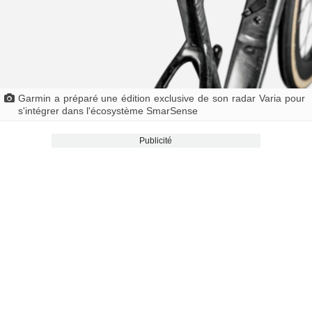
Garmin a préparé une édition exclusive de son radar Varia pour
s'intégrer dans l'écosystème SmarSense
Publicité