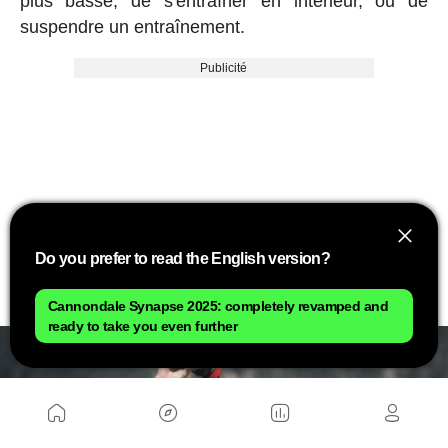
plus basse, de s'entraîner en intérieur, ou de
suspendre un entraînement.
Publicité
Do you prefer to read the English version?
Cannondale Synapse 2025: completely revamped and
ready to take you even further