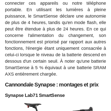
connecter ces appareils ou notre téléphone
portable. En utilisant les lumières à pleine
puissance, le SmartSense déclare une autonomie
de plus de 4 heures, tandis qu'en mode flash, elle
peut être étendue à plus de 24 heures. En ce qui
concerne l'alimentation du changement, son
fonctionnement est priorisé par rapport aux autres
fonctions, l'énergie étant uniquement consacrée à
celui-ci lorsque le niveau de la batterie descend en
dessous d'un certain seuil. À noter qu'une batterie
SmartSense à 5 % équivaut à une batterie SRAM
AXS entièrement chargée.
Cannondale Synapse : montages et prix
Synapse Lab71 SmartSense