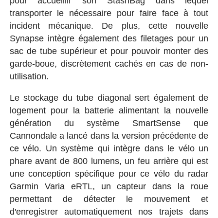
pour accueillir son StashBag dans lequel
transporter le nécessaire pour faire face à tout
incident mécanique. De plus, cette nouvelle
Synapse intègre également des filetages pour un
sac de tube supérieur et pour pouvoir monter des
garde-boue, discrètement cachés en cas de non-
utilisation.
Le stockage du tube diagonal sert également de
logement pour la batterie alimentant la nouvelle
génération du système SmartSense que
Cannondale a lancé dans la version précédente de
ce vélo. Un système qui intègre dans le vélo un
phare avant de 800 lumens, un feu arrière qui est
une conception spécifique pour ce vélo du radar
Garmin Varia eRTL, un capteur dans la roue
permettant de détecter le mouvement et
d'enregistrer automatiquement nos trajets dans