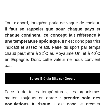
Tout d'abord, lorsqu'on parle de vague de chaleur,
il faut se rappeler que pour chaque pays et
chaque continent, ce concept fait référence à
une température spécifique
, il n'est donc pas très
indicatif et assez relatif. Faire du sport par temps
chaud peut être à 32˚C au Royaume-Uni et à 40˚C
en Espagne. Donc cette valeur ne nous convient
pas.
Suivez Brújula Bike sur Google
Face à de telles températures, les organismes
mettent toujours en garde :
prendre soin des
populations à risque.
C'est donc le premier