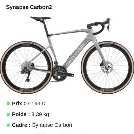
Synapse Carbon2
Prix :
7 199 €
Poids :
8,39 kg
Cadre :
Synapse Carbon