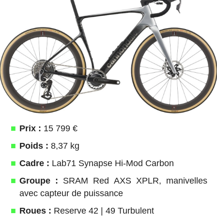
Prix :
15 799 €
Poids :
8,37 kg
Cadre :
Lab71 Synapse Hi-Mod Carbon
Groupe :
SRAM Red AXS XPLR, manivelles
avec capteur de puissance
Roues :
Reserve 42 | 49 Turbulent