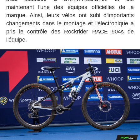
maintenant l'une des équipes officielles de la
marque. Ainsi, leurs vélos ont subi d'importants
changements dans le montage et l'électronique a
pris le contrôle des Rockrider RACE 904s de
l'équipe.