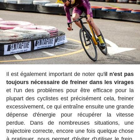
Il est également important de noter qu'
il n'est pas
toujours nécessaire de freiner dans les virages
et l'un des problèmes pour être efficace pour la
plupart des cyclistes est précisément cela, freiner
excessivement, ce qui entraîne ensuite une grande
dépense d'énergie pour récupérer la vitesse
perdue. Dans de nombreuses situations, une
trajectoire correcte, encore une fois quelque chose
à pratiquer, nous permet d'éviter d'utiliser le frein,