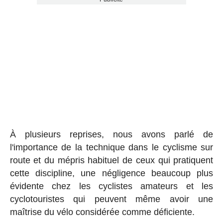
À plusieurs reprises, nous avons parlé de
l'importance de la technique dans le cyclisme sur
route et du mépris habituel de ceux qui pratiquent
cette discipline, une négligence beaucoup plus
évidente chez les cyclistes amateurs et les
cyclotouristes qui peuvent même avoir une
maîtrise du vélo considérée comme déficiente.