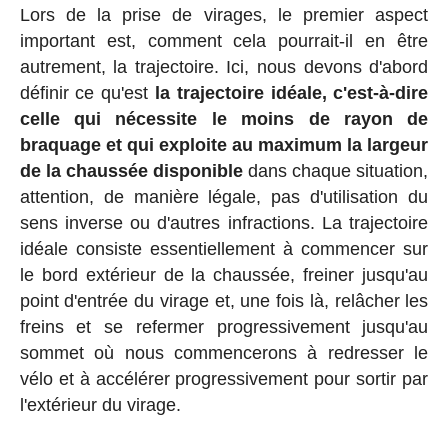
Lors de la prise de virages, le premier aspect
important est, comment cela pourrait-il en être
autrement, la trajectoire. Ici, nous devons d'abord
définir ce qu'est
la trajectoire idéale, c'est-à-dire
celle qui nécessite le moins de rayon de
braquage et qui exploite au maximum la largeur
de la chaussée disponible
dans chaque situation,
attention, de manière légale, pas d'utilisation du
sens inverse ou d'autres infractions. La trajectoire
idéale consiste essentiellement à commencer sur
le bord extérieur de la chaussée, freiner jusqu'au
point d'entrée du virage et, une fois là, relâcher les
freins et se refermer progressivement jusqu'au
sommet où nous commencerons à redresser le
vélo et à accélérer progressivement pour sortir par
l'extérieur du virage.