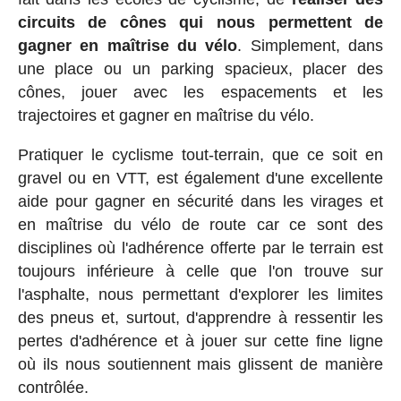
circuits de cônes qui nous permettent de
gagner en maîtrise du vélo
. Simplement, dans
une place ou un parking spacieux, placer des
cônes, jouer avec les espacements et les
trajectoires et gagner en maîtrise du vélo.
Pratiquer le cyclisme tout-terrain, que ce soit en
gravel ou en VTT, est également d'une excellente
aide pour gagner en sécurité dans les virages et
en maîtrise du vélo de route car ce sont des
disciplines où l'adhérence offerte par le terrain est
toujours inférieure à celle que l'on trouve sur
l'asphalte, nous permettant d'explorer les limites
des pneus et, surtout, d'apprendre à ressentir les
pertes d'adhérence et à jouer sur cette fine ligne
où ils nous soutiennent mais glissent de manière
contrôlée.