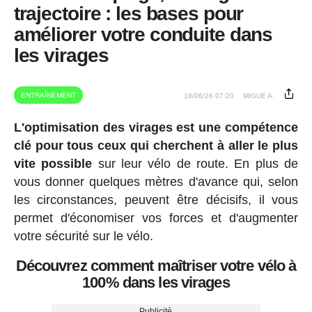
trajectoire : les bases pour
améliorer votre conduite dans
les virages
ENTRAÎNEMENT
18/06/26 07:20
MIGUE A.
L'optimisation des virages est une compétence
clé pour tous ceux qui cherchent à aller le plus
vite possible
sur leur vélo de route. En plus de
vous donner quelques mètres d'avance qui, selon
les circonstances, peuvent être décisifs, il vous
permet d'économiser vos forces et d'augmenter
votre sécurité sur le vélo.
Découvrez comment maîtriser votre vélo à
100% dans les virages
Publicité