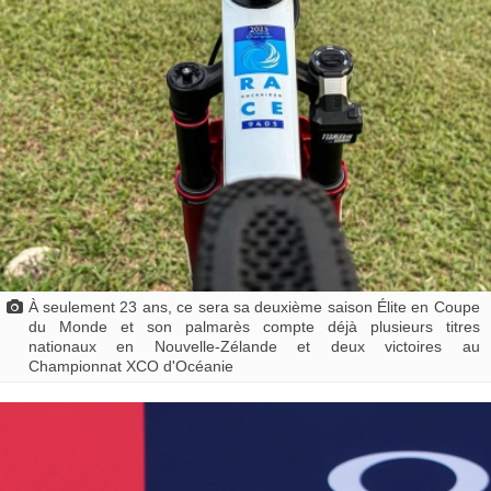
À seulement 23 ans, ce sera sa deuxième saison Élite en Coupe
du Monde et son palmarès compte déjà plusieurs titres
nationaux en Nouvelle-Zélande et deux victoires au
Championnat XCO d'Océanie