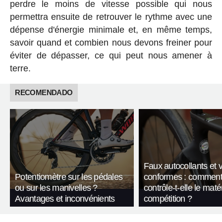
perdre le moins de vitesse possible qui nous
permettra ensuite de retrouver le rythme avec une
dépense d'énergie minimale et, en même temps,
savoir quand et combien nous devons freiner pour
éviter de dépasser, ce qui peut nous amener à
terre.
RECOMENDADO
Faux autocollants et 
Potentiomètre sur les pédales
conformes : comment
ou sur les manivelles ?
contrôle-t-elle le maté
Avantages et inconvénients
compétition ?