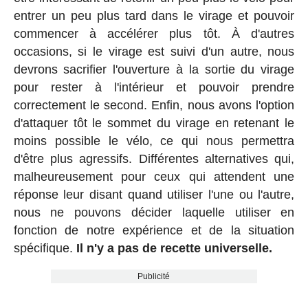
entrer un peu plus tard dans le virage et pouvoir
commencer à accélérer plus tôt. À d'autres
occasions, si le virage est suivi d'un autre, nous
devrons sacrifier l'ouverture à la sortie du virage
pour rester à l'intérieur et pouvoir prendre
correctement le second. Enfin, nous avons l'option
d'attaquer tôt le sommet du virage en retenant le
moins possible le vélo, ce qui nous permettra
d'être plus agressifs. Différentes alternatives qui,
malheureusement pour ceux qui attendent une
réponse leur disant quand utiliser l'une ou l'autre,
nous ne pouvons décider laquelle utiliser en
fonction de notre expérience et de la situation
spécifique.
Il n'y a pas de recette universelle.
Publicité