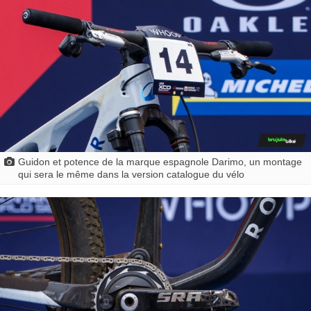
Guidon et potence de la marque espagnole Darimo, un montage
qui sera le même dans la version catalogue du vélo