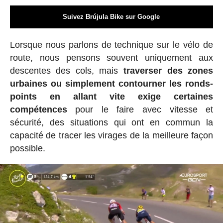
Suivez Brújula Bike sur Google
Lorsque nous parlons de technique sur le vélo de
route, nous pensons souvent uniquement aux
descentes des cols, mais
traverser des zones
urbaines ou simplement contourner les ronds-
points en allant vite exige certaines
compétences
pour le faire avec vitesse et
sécurité, des situations qui ont en commun la
capacité de tracer les virages de la meilleure façon
possible.