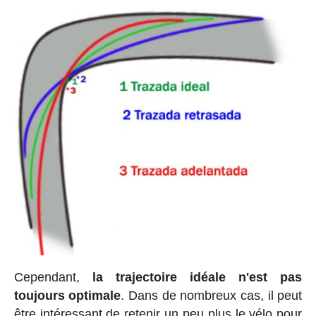
Cependant,
la trajectoire idéale n'est pas
toujours optimale
. Dans de nombreux cas, il peut
être intéressant de retenir un peu plus le vélo pour