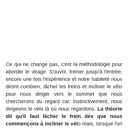
Ce qui ne change pas, c'est la méthodologie pour
aborder le virage. S'ouvrir, freiner jusqu'à l'entrée,
encore une fois l'expérience et notre habileté nous
diront combien, lâcher les freins et incliner le vélo
pour nous diriger vers le sommet que nous
chercherons du regard car, instinctivement, nous
dirigeons le vélo là où nous regardons.
La théorie
dit qu'il faut lâcher le frein dès que nous
commençons à incliner le vél
o mais, lorsque l'on