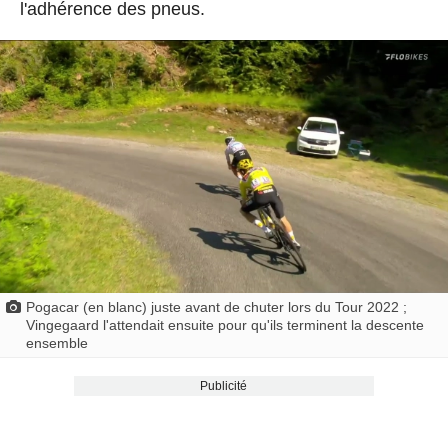
l'adhérence des pneus.
Pogacar (en blanc) juste avant de chuter lors du Tour 2022 ;
Vingegaard l'attendait ensuite pour qu'ils terminent la descente
ensemble
Publicité