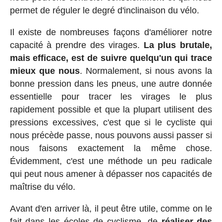
permet de réguler le degré d'inclinaison du vélo.
Il existe de nombreuses façons d'améliorer notre
capacité à prendre des virages.
La plus brutale,
mais efficace, est de suivre quelqu'un qui trace
mieux que nous
. Normalement, si nous avons la
bonne pression dans les pneus, une autre donnée
essentielle pour tracer les virages le plus
rapidement possible et que la plupart utilisent des
pressions excessives, c'est que si le cycliste qui
nous précède passe, nous pouvons aussi passer si
nous faisons exactement la même chose.
Évidemment, c'est une méthode un peu radicale
qui peut nous amener à dépasser nos capacités de
maîtrise du vélo.
Avant d'en arriver là, il peut être utile, comme on le
fait dans les écoles de cyclisme, de
réaliser des