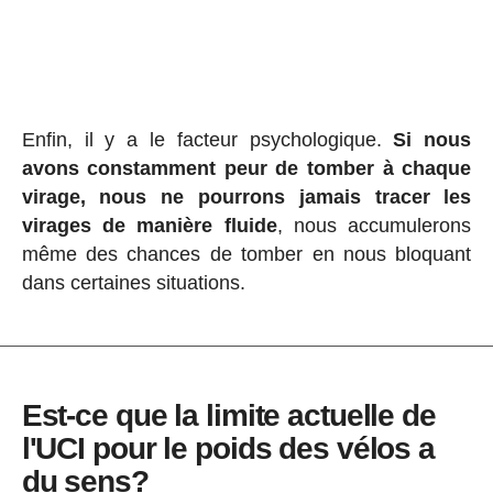
Enfin, il y a le facteur psychologique.
Si nous
avons constamment peur de tomber à chaque
virage, nous ne pourrons jamais tracer les
virages de manière fluide
, nous accumulerons
même des chances de tomber en nous bloquant
dans certaines situations.
Est-ce que la limite actuelle de
l'UCI pour le poids des vélos a
du sens?