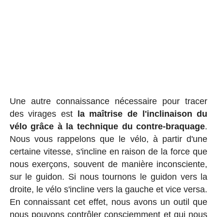
Une autre connaissance nécessaire pour tracer
des virages est
la maîtrise de l'inclinaison du
vélo grâce à la technique du contre-braquage
.
Nous vous rappelons que le vélo, à partir d'une
certaine vitesse, s'incline en raison de la force que
nous exerçons, souvent de manière inconsciente,
sur le guidon. Si nous tournons le guidon vers la
droite, le vélo s'incline vers la gauche et vice versa.
En connaissant cet effet, nous avons un outil que
nous pouvons contrôler consciemment et qui nous