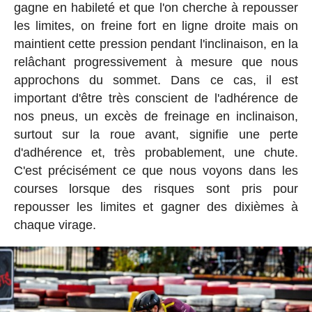
gagne en habileté et que l'on cherche à repousser
les limites, on freine fort en ligne droite mais on
maintient cette pression pendant l'inclinaison, en la
relâchant progressivement à mesure que nous
approchons du sommet. Dans ce cas, il est
important d'être très conscient de l'adhérence de
nos pneus, un excès de freinage en inclinaison,
surtout sur la roue avant, signifie une perte
d'adhérence et, très probablement, une chute.
C'est précisément ce que nous voyons dans les
courses lorsque des risques sont pris pour
repousser les limites et gagner des dixièmes à
chaque virage.