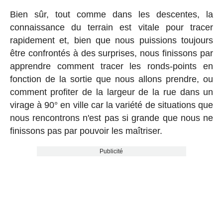
Bien sûr, tout comme dans les descentes, la
connaissance du terrain est vitale pour tracer
rapidement et, bien que nous puissions toujours
être confrontés à des surprises, nous finissons par
apprendre comment tracer les ronds-points en
fonction de la sortie que nous allons prendre, ou
comment profiter de la largeur de la rue dans un
virage à 90° en ville car la variété de situations que
nous rencontrons n'est pas si grande que nous ne
finissons pas par pouvoir les maîtriser.
Publicité