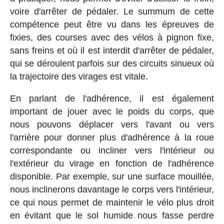
voire d'arrêter de pédaler. Le summum de cette
compétence peut être vu dans les épreuves de
fixies, des courses avec des vélos à pignon fixe,
sans freins et où il est interdit d'arrêter de pédaler,
qui se déroulent parfois sur des circuits sinueux où
la trajectoire des virages est vitale.
En parlant de l'adhérence, il est également
important de jouer avec le poids du corps, que
nous pouvons déplacer vers l'avant ou vers
l'arrière pour donner plus d'adhérence à la roue
correspondante ou incliner vers l'intérieur ou
l'extérieur du virage en fonction de l'adhérence
disponible. Par exemple, sur une surface mouillée,
nous inclinerons davantage le corps vers l'intérieur,
ce qui nous permet de maintenir le vélo plus droit
en évitant que le sol humide nous fasse perdre