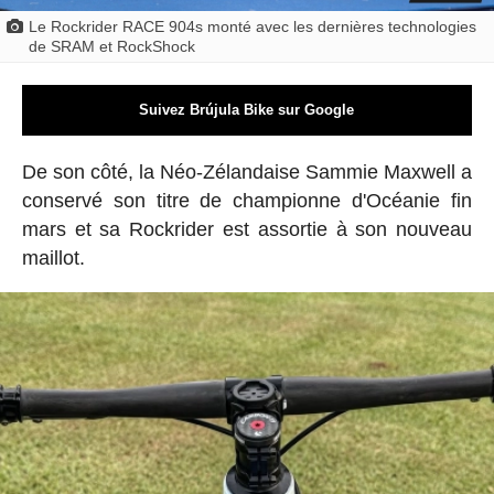
Le Rockrider RACE 904s monté avec les dernières technologies
de SRAM et RockShock
Suivez Brújula Bike sur Google
De son côté, la Néo-Zélandaise Sammie Maxwell a
conservé son titre de championne d'Océanie fin
mars et sa Rockrider est assortie à son nouveau
maillot.