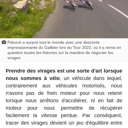
Pidcock a surpris tout le monde avec une descente
impressionnante du Galibier lors du Tour 2022, où il a remis en
question toutes les théories sur la manière de négocier les
virages
Prendre des virages est une sorte d'art lorsque
nous sommes à vélo
, un véhicule dans lequel,
contrairement aux véhicules motorisés, nous
n'avons pas de frein moteur pour nous retenir
lorsque nous arrêtons d'accélérer, ni en fait de
moteur pour nous permettre de récupérer
facilement la vitesse perdue. Par conséquent,
tracer des virages devient un jeu d'équilibre entre