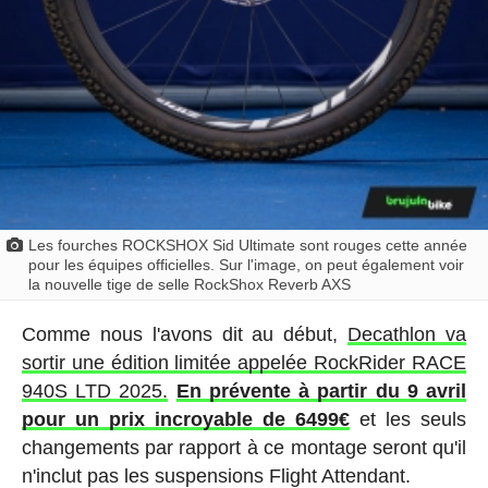
Les fourches ROCKSHOX Sid Ultimate sont rouges cette année
pour les équipes officielles. Sur l'image, on peut également voir
la nouvelle tige de selle RockShox Reverb AXS
Comme nous l'avons dit au début,
Decathlon va
sortir une édition limitée appelée RockRider RACE
940S LTD 2025.
En prévente à partir du 9 avril
pour un prix incroyable de 6499€
et les seuls
changements par rapport à ce montage seront qu'il
n'inclut pas les suspensions Flight Attendant.