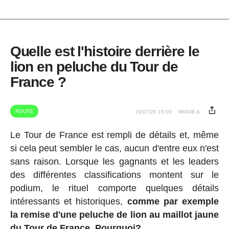
Quelle est l'histoire derrière le
lion en peluche du Tour de
France ?
ROUTE
15/07/26 15:00
MIGUE A.
Le Tour de France est rempli de détails et, même
si cela peut sembler le cas, aucun d'entre eux n'est
sans raison. Lorsque les gagnants et les leaders
des différentes classifications montent sur le
podium, le rituel comporte quelques détails
intéressants et historiques,
comme par exemple
la remise d'une peluche de lion au maillot jaune
du Tour de France. Pourquoi?