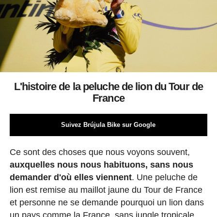
L'histoire de la peluche de lion du Tour de
France
Suivez Brújula Bike sur Google
Ce sont des choses que nous voyons souvent,
auxquelles nous nous habituons, sans nous
demander d'où elles viennent
. Une peluche de
lion est remise au maillot jaune du Tour de France
et personne ne se demande pourquoi un lion dans
un pays comme la France, sans jungle tropicale,