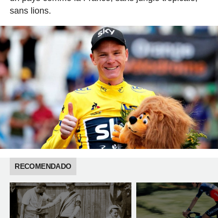
sans lions.
RECOMENDADO