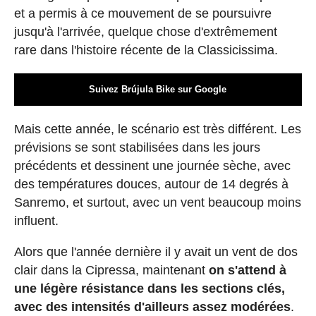
et a permis à ce mouvement de se poursuivre
jusqu'à l'arrivée, quelque chose d'extrêmement
rare dans l'histoire récente de la Classicissima.
Suivez Brújula Bike sur Google
Mais cette année, le scénario est très différent. Les
prévisions se sont stabilisées dans les jours
précédents et dessinent une journée sèche, avec
des températures douces, autour de 14 degrés à
Sanremo, et surtout, avec un vent beaucoup moins
influent.
Alors que l'année dernière il y avait un vent de dos
clair dans la Cipressa, maintenant
on s'attend à
une légère résistance dans les sections clés,
avec des intensités d'ailleurs assez modérées
.