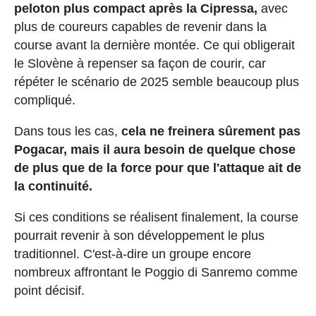
peloton plus compact après la Cipressa,
avec
plus de coureurs capables de revenir dans la
course avant la dernière montée. Ce qui obligerait
le Slovène à repenser sa façon de courir, car
répéter le scénario de 2025 semble beaucoup plus
compliqué.
Dans tous les cas,
cela ne freinera sûrement pas
Pogacar, mais il aura besoin de quelque chose
de plus que de la force pour que l'attaque ait de
la continuité.
Si ces conditions se réalisent finalement, la course
pourrait revenir à son développement le plus
traditionnel. C'est-à-dire un groupe encore
nombreux affrontant le Poggio di Sanremo comme
point décisif.