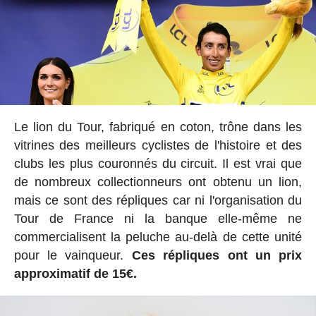
Le lion du Tour, fabriqué en coton, trône dans les
vitrines des meilleurs cyclistes de l'histoire et des
clubs les plus couronnés du circuit. Il est vrai que
de nombreux collectionneurs ont obtenu un lion,
mais ce sont des répliques car ni l'organisation du
Tour de France ni la banque elle-même ne
commercialisent la peluche au-delà de cette unité
pour le vainqueur.
Ces répliques ont un prix
approximatif de 15€.