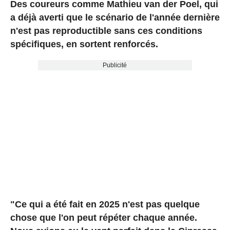
Des coureurs comme Mathieu van der Poel, qui
a déjà averti que le scénario de l'année dernière
n'est pas reproductible sans ces conditions
spécifiques, en sortent renforcés.
Publicité
"Ce qui a été fait en 2025 n'est pas quelque
chose que l'on peut répéter chaque année.