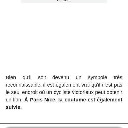
Publicité
Bien qu'il soit devenu un symbole très
reconnaissable, il est également vrai qu'il n'est pas
le seul endroit où un cycliste victorieux peut obtenir
un lion.
À Paris-Nice, la coutume est également
suivie.