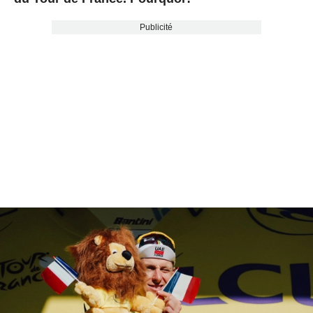
Publicité