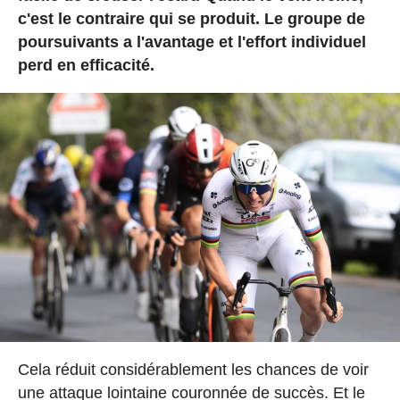
c'est le contraire qui se produit. Le groupe de
poursuivants a l'avantage et l'effort individuel
perd en efficacité.
Cela réduit considérablement les chances de voir
une attaque lointaine couronnée de succès. Et le