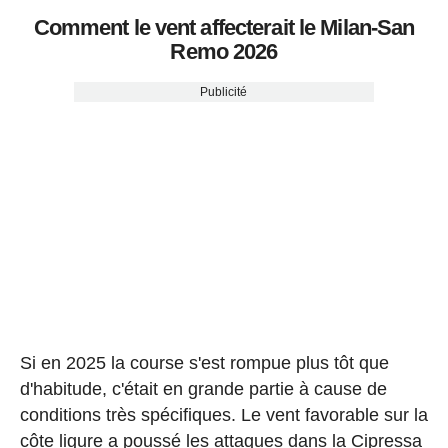
Comment le vent affecterait le Milan-San
Remo 2026
Publicité
Si en 2025 la course s'est rompue plus tôt que
d'habitude, c'était en grande partie à cause de
conditions très spécifiques. Le vent favorable sur la
côte ligure a poussé les attaques dans la Cipressa