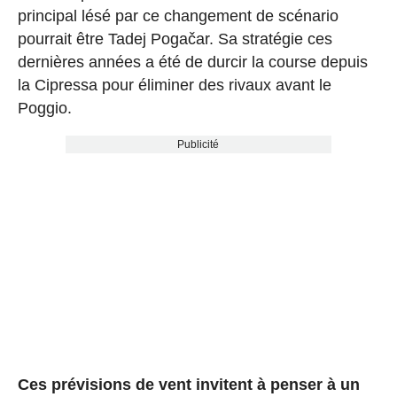
principal lésé par ce changement de scénario
pourrait être Tadej Pogačar. Sa stratégie ces
dernières années a été de durcir la course depuis
la Cipressa pour éliminer des rivaux avant le
Poggio.
Publicité
Ces prévisions de vent invitent à penser à un