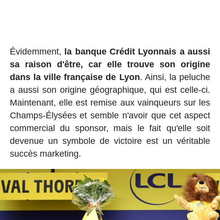
Évidemment,
la banque Crédit Lyonnais a aussi
sa raison d'être, car elle trouve son origine
dans la ville française de Lyon
. Ainsi, la peluche
a aussi son origine géographique, qui est celle-ci.
Maintenant, elle est remise aux vainqueurs sur les
Champs-Élysées et semble n'avoir que cet aspect
commercial du sponsor, mais le fait qu'elle soit
devenue un symbole de victoire est un véritable
succès marketing.