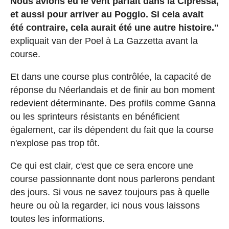
Nous avions eu le vent parfait dans la Cipressa,
et aussi pour arriver au Poggio. Si cela avait
été contraire, cela aurait été une autre histoire."
expliquait van der Poel à La Gazzetta avant la
course.
Et dans une course plus contrôlée, la capacité de
réponse du Néerlandais et de finir au bon moment
redevient déterminante. Des profils comme Ganna
ou les sprinteurs résistants en bénéficient
également, car ils dépendent du fait que la course
n'explose pas trop tôt.
Ce qui est clair, c'est que ce sera encore une
course passionnante dont nous parlerons pendant
des jours. Si vous ne savez toujours pas à quelle
heure ou où la regarder, ici nous vous laissons
toutes les informations.