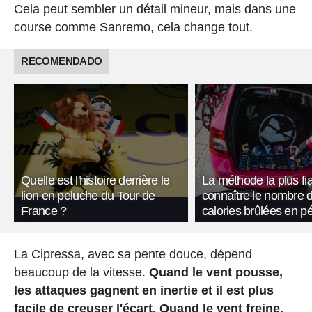
Cela peut sembler un détail mineur, mais dans une
course comme Sanremo, cela change tout.
RECOMENDADO
Quelle est l'histoire derrière le
La méthode la plus fi
lion en peluche du Tour de
connaître le nombre 
France ?
calories brûlées en p
La Cipressa, avec sa pente douce, dépend
beaucoup de la vitesse.
Quand le vent pousse,
les attaques gagnent en inertie et il est plus
facile de creuser l'écart.
Quand le vent freine,