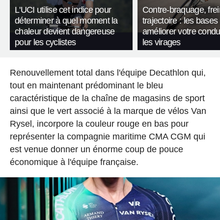
L'UCI utilise cet indice pour
Contre-braquage, frei
déterminer à quel moment la
trajectoire : les bases
chaleur devient dangereuse
améliorer votre condu
pour les cyclistes
les virages
Renouvellement total dans l'équipe Decathlon qui,
tout en maintenant prédominant le bleu
caractéristique de la chaîne de magasins de sport
ainsi que le vert associé à la marque de vélos Van
Rysel, incorpore la couleur rouge en bas pour
représenter la compagnie maritime CMA CGM qui
est venue donner un énorme coup de pouce
économique à l'équipe française.