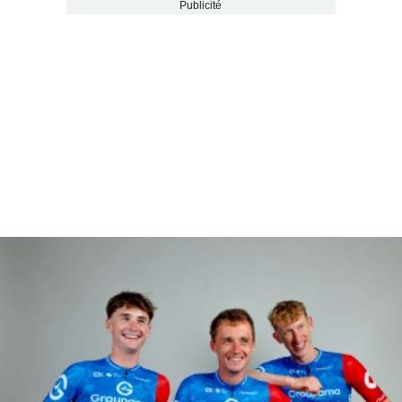
Publicité