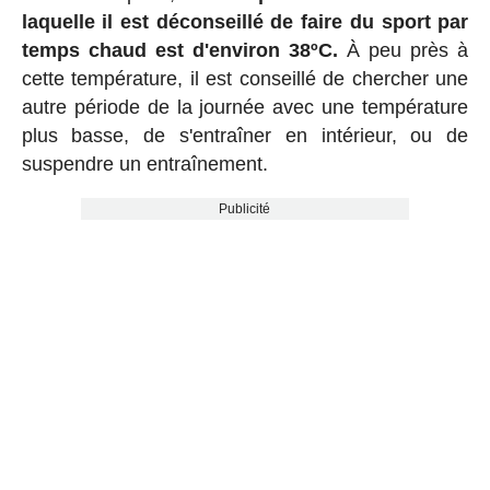
laquelle il est déconseillé de faire du sport par
temps chaud est d'environ 38ºC.
À peu près à
cette température, il est conseillé de chercher une
autre période de la journée avec une température
plus basse, de s'entraîner en intérieur, ou de
suspendre un entraînement.
Publicité