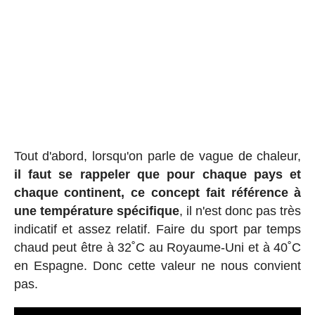
Tout d'abord, lorsqu'on parle de vague de chaleur,
il faut se rappeler que pour chaque pays et
chaque continent, ce concept fait référence à
une température spécifique
, il n'est donc pas très
indicatif et assez relatif. Faire du sport par temps
chaud peut être à 32˚C au Royaume-Uni et à 40˚C
en Espagne. Donc cette valeur ne nous convient
pas.