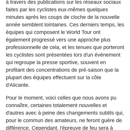
à travers des publications sur les réseaux sociaux
faites par les cyclistes eux-mêmes quelques
minutes après les coups de cloche de la nouvelle
année semblent lointaines. Ces derniers temps, les
équipes qui composent le World Tour ont
également progressé vers une approche plus
professionnelle de cela, et les tenues que porteront
les cyclistes sont présentées lors d'un événement
qui regroupe la presse sportive, souvent en
profitant des concentrations de pré-saison que la
plupart des équipes effectuent sur la côte
d'Alicante.
Pour le moment, voici celles que nous avons pu
connaître, certaines totalement nouvelles et
d'autres avec à peine des changements subtils qui,
pour le commun des amateurs, ne feront guère de
différence. Cependant, l'épreuve de feu sera à