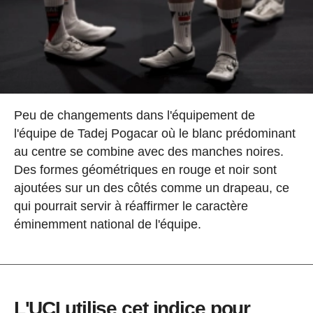
Peu de changements dans l'équipement de
l'équipe de Tadej Pogacar où le blanc prédominant
au centre se combine avec des manches noires.
Des formes géométriques en rouge et noir sont
ajoutées sur un des côtés comme un drapeau, ce
qui pourrait servir à réaffirmer le caractère
éminemment national de l'équipe.
L'UCI utilise cet indice pour