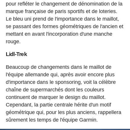
pour refléter le changement de dénomination de la
marque française de paris sportifs et de loteries.
Le bleu uni prend de l'importance dans le maillot,
se passant des formes géométriques de l'ancien et
mettant en avant l'incorporation d'une manche
rouge.
Lidl-Trek
Beaucoup de changements dans le maillot de
l'équipe allemande qui, après avoir encore plus
d'importance dans le sponsoring, voit la célèbre
chaîne de supermarchés dont les couleurs
continuent de marquer le design du maillot.
Cependant, la partie centrale hérite d'un motif
géométrique qui, pour les plus anciens, rappellera
sûrement les temps de l'équipe Garmin.