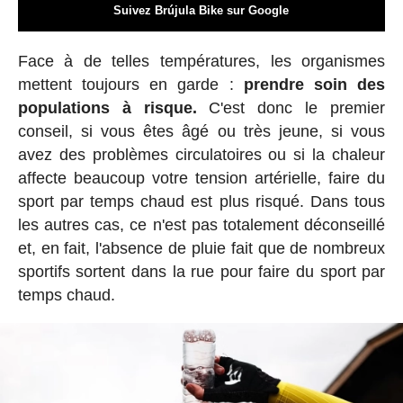
Suivez Brújula Bike sur Google
Face à de telles températures, les organismes
mettent toujours en garde :
prendre soin des
populations à risque.
C'est donc le premier
conseil, si vous êtes âgé ou très jeune, si vous
avez des problèmes circulatoires ou si la chaleur
affecte beaucoup votre tension artérielle, faire du
sport par temps chaud est plus risqué. Dans tous
les autres cas, ce n'est pas totalement déconseillé
et, en fait, l'absence de pluie fait que de nombreux
sportifs sortent dans la rue pour faire du sport par
temps chaud.