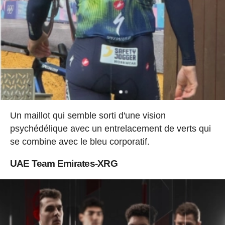
Un maillot qui semble sorti d'une vision
psychédélique avec un entrelacement de verts qui
se combine avec le bleu corporatif.
UAE Team Emirates-XRG