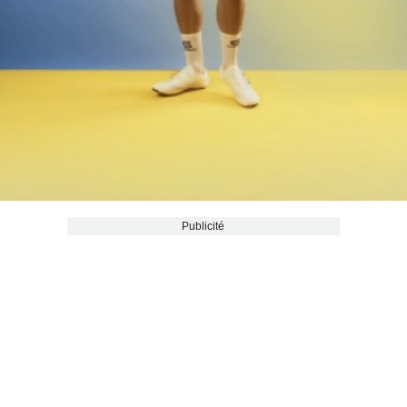
Publicité