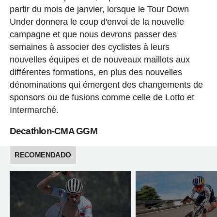
partir du mois de janvier, lorsque le Tour Down
Under donnera le coup d'envoi de la nouvelle
campagne et que nous devrons passer des
semaines à associer des cyclistes à leurs
nouvelles équipes et de nouveaux maillots aux
différentes formations, en plus des nouvelles
dénominations qui émergent des changements de
sponsors ou de fusions comme celle de Lotto et
Intermarché.
Decathlon-CMA GGM
RECOMENDADO