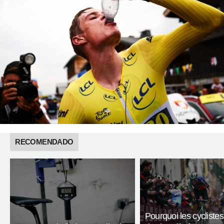
RECOMENDADO
Pourquoi les cyclistes