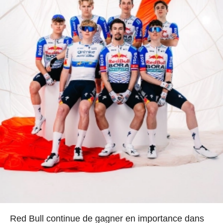
Red Bull continue de gagner en importance dans