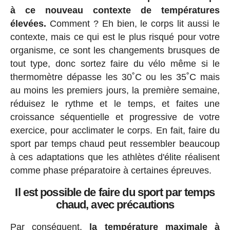
à ce nouveau contexte de températures
élevées.
Comment ? Eh bien, le corps lit aussi le
contexte, mais ce qui est le plus risqué pour votre
organisme, ce sont les changements brusques de
tout type, donc sortez faire du vélo même si le
thermomètre dépasse les 30˚C ou les 35˚C mais
au moins les premiers jours, la première semaine,
réduisez le rythme et le temps, et faites une
croissance séquentielle et progressive de votre
exercice, pour acclimater le corps. En fait, faire du
sport par temps chaud peut ressembler beaucoup
à ces adaptations que les athlètes d'élite réalisent
comme phase préparatoire à certaines épreuves.
Il est possible de faire du sport par temps
chaud, avec précautions
Par conséquent,
la température maximale à