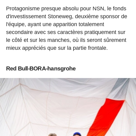
Protagonisme presque absolu pour NSN, le fonds
d'investissement Stoneweg, deuxième sponsor de
l'équipe, ayant une apparition totalement
secondaire avec ses caractères pratiquement sur
le côté et sur les manches, où ils seront sûrement
mieux appréciés que sur la partie frontale.
Red Bull-BORA-hansgrohe