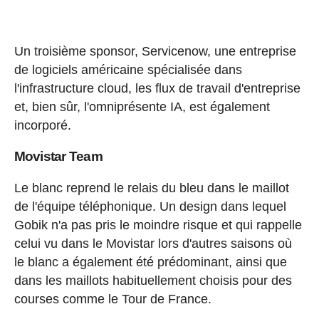
Un troisième sponsor, Servicenow, une entreprise
de logiciels américaine spécialisée dans
l'infrastructure cloud, les flux de travail d'entreprise
et, bien sûr, l'omniprésente IA, est également
incorporé.
Movistar Team
Le blanc reprend le relais du bleu dans le maillot
de l'équipe téléphonique. Un design dans lequel
Gobik n'a pas pris le moindre risque et qui rappelle
celui vu dans le Movistar lors d'autres saisons où
le blanc a également été prédominant, ainsi que
dans les maillots habituellement choisis pour des
courses comme le Tour de France.