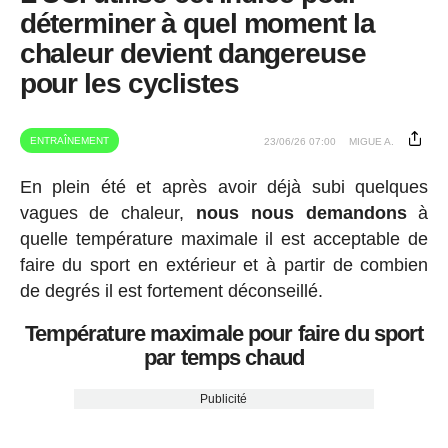
déterminer à quel moment la
chaleur devient dangereuse
pour les cyclistes
ENTRAÎNEMENT
23/06/26 07:00
MIGUE A.
En plein été et après avoir déjà subi quelques
vagues de chaleur,
nous nous demandons
à
quelle température maximale il est acceptable de
faire du sport en extérieur et à partir de combien
de degrés il est fortement déconseillé.
Température maximale pour faire du sport
par temps chaud
Publicité