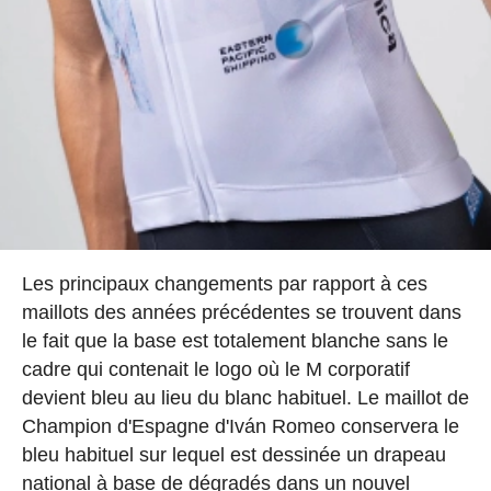
Les principaux changements par rapport à ces
maillots des années précédentes se trouvent dans
le fait que la base est totalement blanche sans le
cadre qui contenait le logo où le M corporatif
devient bleu au lieu du blanc habituel. Le maillot de
Champion d'Espagne d'Iván Romeo conservera le
bleu habituel sur lequel est dessinée un drapeau
national à base de dégradés dans un nouvel