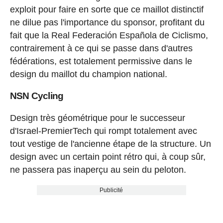
exploit pour faire en sorte que ce maillot distinctif
ne dilue pas l'importance du sponsor, profitant du
fait que la Real Federación Española de Ciclismo,
contrairement à ce qui se passe dans d'autres
fédérations, est totalement permissive dans le
design du maillot du champion national.
NSN Cycling
Design très géométrique pour le successeur
d'Israel-PremierTech qui rompt totalement avec
tout vestige de l'ancienne étape de la structure. Un
design avec un certain point rétro qui, à coup sûr,
ne passera pas inaperçu au sein du peloton.
Publicité