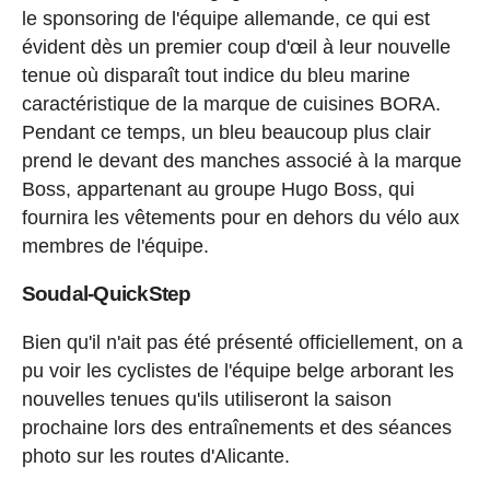
le sponsoring de l'équipe allemande, ce qui est
évident dès un premier coup d'œil à leur nouvelle
tenue où disparaît tout indice du bleu marine
caractéristique de la marque de cuisines BORA.
Pendant ce temps, un bleu beaucoup plus clair
prend le devant des manches associé à la marque
Boss, appartenant au groupe Hugo Boss, qui
fournira les vêtements pour en dehors du vélo aux
membres de l'équipe.
Soudal-QuickStep
Bien qu'il n'ait pas été présenté officiellement, on a
pu voir les cyclistes de l'équipe belge arborant les
nouvelles tenues qu'ils utiliseront la saison
prochaine lors des entraînements et des séances
photo sur les routes d'Alicante.