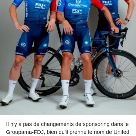
Il n'y a pas de changements de sponsoring dans le
Groupama-FDJ, bien qu'il prenne le nom de United