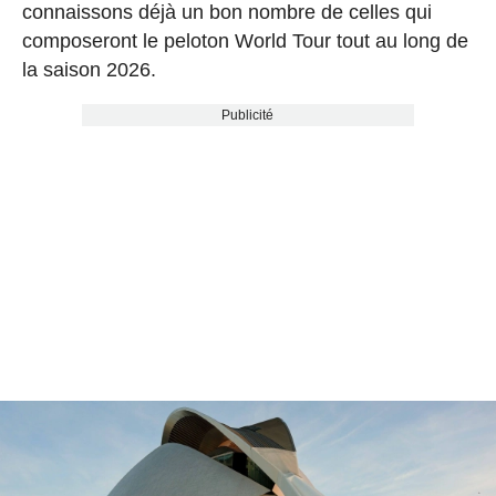
connaissons déjà un bon nombre de celles qui
composeront le peloton World Tour tout au long de
la saison 2026.
Publicité