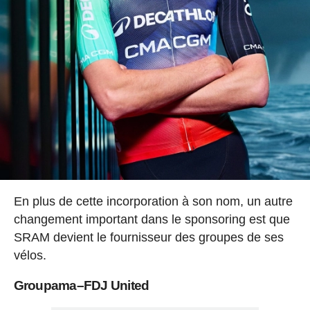
En plus de cette incorporation à son nom, un autre
changement important dans le sponsoring est que
SRAM devient le fournisseur des groupes de ses
vélos.
Groupama–FDJ United