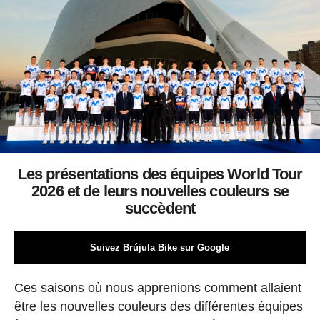
Les présentations des équipes World Tour
2026 et de leurs nouvelles couleurs se
succèdent
Suivez Brújula Bike sur Google
Ces saisons où nous apprenions comment allaient
être les nouvelles couleurs des différentes équipes