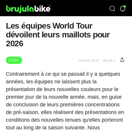
Les équipes World Tour
dévoilent leurs maillots pour
2026
ROUTE
15/12/25 15:47
MIGUE A.
Contrairement à ce qui se passait il y a quelques
années, les équipes ne laissent plus la
présentation de leurs nouvelles couleurs pour le
premier jour de la nouvelle année, mais, en guise
de conclusion de leurs premières concentrations
de pré-saison, elles réalisent des présentations en
conditions des nouvelles tenues qu'elles porteront
tout au long de la saison suivante. Nous