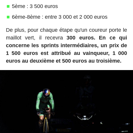
5ème : 3 500 euros
6ème-8ème : entre 3 000 et 2 000 euros
De plus, pour chaque étape qu'un coureur porte le
maillot vert, il recevra
300 euros.
En ce qui
concerne les sprints intermédiaires, un prix de
1 500 euros est attribué au vainqueur, 1 000
euros au deuxième et 500 euros au troisième.