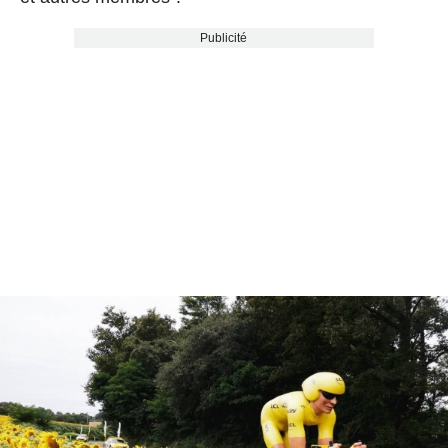
Publicité