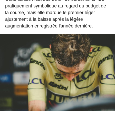
pratiquement symbolique au regard du budget de
la course, mais elle marque le premier léger
ajustement à la baisse après la légère
augmentation enregistrée l'année dernière.