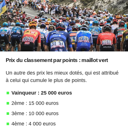
Prix du classement par points : maillot vert
Un autre des prix les mieux dotés, qui est attribué
à celui qui cumule le plus de points.
Vainqueur : 25 000 euros
2ème : 15 000 euros
3ème : 10 000 euros
4ème : 4 000 euros