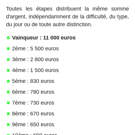
Toutes les étapes distribuent la même somme
d'argent, indépendamment de la difficulté, du type,
du jour ou de toute autre distinction.
Vainqueur : 11 000 euros
2ème : 5 500 euros
3ème : 2 800 euros
4ème : 1 500 euros
5ème : 830 euros
6ème : 780 euros
7ème : 730 euros
8ème : 670 euros
9ème : 650 euros