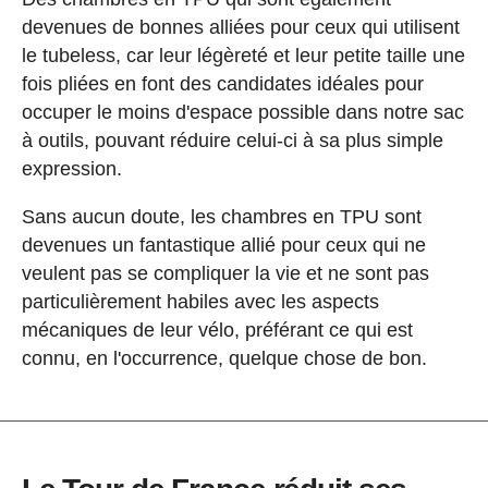
devenues de bonnes alliées pour ceux qui utilisent
le tubeless, car leur légèreté et leur petite taille une
fois pliées en font des candidates idéales pour
occuper le moins d'espace possible dans notre sac
à outils, pouvant réduire celui-ci à sa plus simple
expression.
Sans aucun doute, les chambres en TPU sont
devenues un fantastique allié pour ceux qui ne
veulent pas se compliquer la vie et ne sont pas
particulièrement habiles avec les aspects
mécaniques de leur vélo, préférant ce qui est
connu, en l'occurrence, quelque chose de bon.