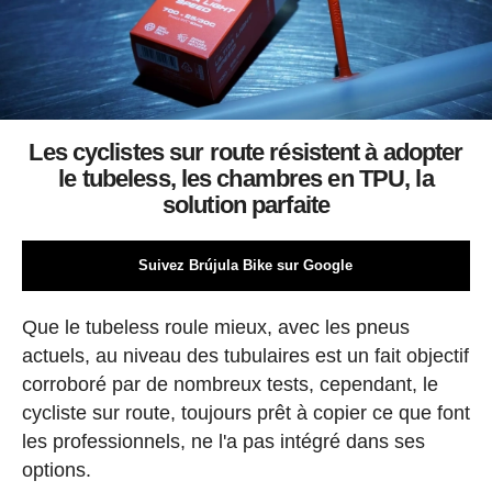
Les cyclistes sur route résistent à adopter
le tubeless, les chambres en TPU, la
solution parfaite
Suivez Brújula Bike sur Google
Que le tubeless roule mieux, avec les pneus
actuels, au niveau des tubulaires est un fait objectif
corroboré par de nombreux tests, cependant, le
cycliste sur route, toujours prêt à copier ce que font
les professionnels, ne l'a pas intégré dans ses
options.