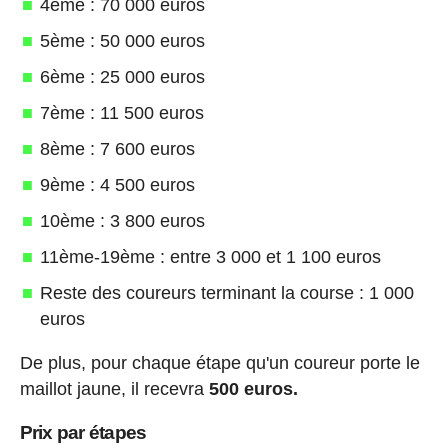
4ème : 70 000 euros
5ème : 50 000 euros
6ème : 25 000 euros
7ème : 11 500 euros
8ème : 7 600 euros
9ème : 4 500 euros
10ème : 3 800 euros
11ème-19ème : entre 3 000 et 1 100 euros
Reste des coureurs terminant la course : 1 000
euros
De plus, pour chaque étape qu'un coureur porte le
maillot jaune, il recevra
500 euros.
Prix par étapes