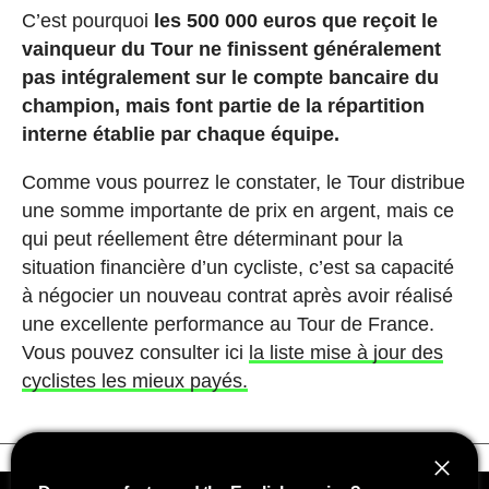
C’est pourquoi
les 500 000 euros que reçoit le
vainqueur du Tour ne finissent généralement
pas intégralement sur le compte bancaire du
champion, mais font partie de la répartition
interne établie par chaque équipe.
Comme vous pourrez le constater, le Tour distribue
une somme importante de prix en argent, mais ce
qui peut réellement être déterminant pour la
situation financière d’un cycliste, c’est sa capacité
à négocier un nouveau contrat après avoir réalisé
une excellente performance au Tour de France.
Vous pouvez consulter ici
la liste mise à jour des
cyclistes les mieux payés.