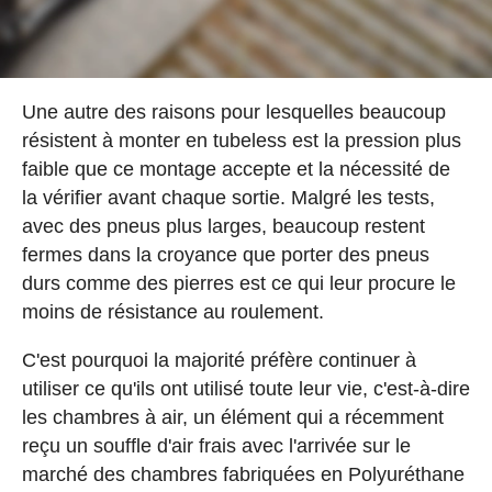
Une autre des raisons pour lesquelles beaucoup
résistent à monter en tubeless est la pression plus
faible que ce montage accepte et la nécessité de
la vérifier avant chaque sortie. Malgré les tests,
avec des pneus plus larges, beaucoup restent
fermes dans la croyance que porter des pneus
durs comme des pierres est ce qui leur procure le
moins de résistance au roulement.
C'est pourquoi la majorité préfère continuer à
utiliser ce qu'ils ont utilisé toute leur vie, c'est-à-dire
les chambres à air, un élément qui a récemment
reçu un souffle d'air frais avec l'arrivée sur le
marché des chambres fabriquées en Polyuréthane