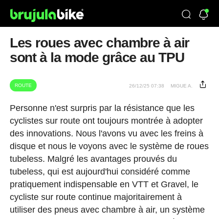
Les roues avec chambre à air
sont à la mode grâce au TPU
ROUTE
26/12/25 07:38
MIGUE A.
Personne n'est surpris par la résistance que les
cyclistes sur route ont toujours montrée à adopter
des innovations. Nous l'avons vu avec les freins à
disque et nous le voyons avec le système de roues
tubeless. Malgré les avantages prouvés du
tubeless, qui est aujourd'hui considéré comme
pratiquement indispensable en VTT et Gravel, le
cycliste sur route continue majoritairement à
utiliser des pneus avec chambre à air, un système