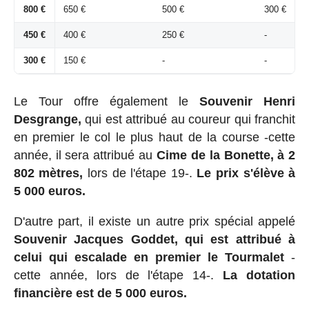
800 €
650 €
500 €
300 €
450 €
400 €
250 €
-
300 €
150 €
-
-
Le Tour offre également le
Souvenir Henri
Desgrange,
qui est attribué au coureur qui franchit
en premier le col le plus haut de la course -cette
année, il sera attribué au
Cime de la Bonette, à 2
802 mètres,
lors de l'étape 19-.
Le prix s'élève à
5 000 euros.
D'autre part, il existe un autre prix spécial appelé
Souvenir Jacques Goddet, qui est attribué à
celui qui escalade en premier le Tourmalet
-
cette année, lors de l'étape 14-.
La dotation
financière est de 5 000 euros.