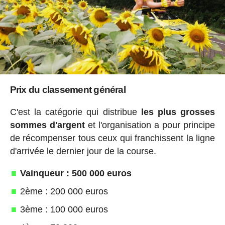
Prix du classement général
C'est la catégorie qui distribue
les plus grosses
sommes d'argent
et l'organisation a pour principe
de récompenser tous ceux qui franchissent la ligne
d'arrivée le dernier jour de la course.
Vainqueur : 500 000 euros
2ème : 200 000 euros
3ème : 100 000 euros