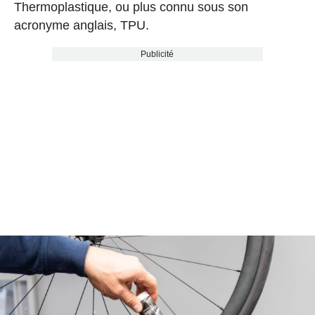
Thermoplastique, ou plus connu sous son
acronyme anglais, TPU.
Publicité