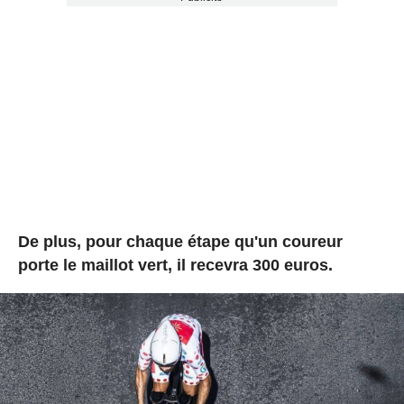
De plus, pour chaque étape qu'un coureur
porte le maillot vert, il recevra 300 euros.