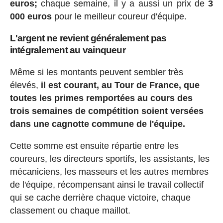
euros;
chaque semaine, il y a aussi un prix de
3
000 euros
pour le meilleur coureur d'équipe.
L'argent ne revient généralement pas
intégralement au vainqueur
Même si les montants peuvent sembler très
élevés,
il est courant, au Tour de France, que
toutes les primes remportées au cours des
trois semaines de compétition soient versées
dans une cagnotte commune de l'équipe.
Cette somme est ensuite répartie entre les
coureurs, les directeurs sportifs, les assistants, les
mécaniciens, les masseurs et les autres membres
de l'équipe, récompensant ainsi le travail collectif
qui se cache derrière chaque victoire, chaque
classement ou chaque maillot.