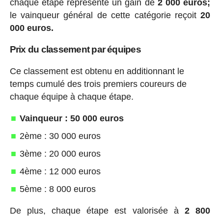
chaque étape représente un gain de
2 000 euros;
le vainqueur général de cette catégorie reçoit
20
000 euros.
Prix du classement par équipes
Ce classement est obtenu en additionnant le
temps cumulé des trois premiers coureurs de
chaque équipe à chaque étape.
Vainqueur : 50 000 euros
2ème : 30 000 euros
3ème : 20 000 euros
4ème : 12 000 euros
5ème : 8 000 euros
De plus, chaque étape est valorisée à
2 800