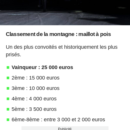
Classement de la montagne : maillot à pois
Un des plus convoités et historiquement les plus
prisés.
Vainqueur : 25 000 euros
2ème : 15 000 euros
3ème : 10 000 euros
4ème : 4 000 euros
5ème : 3 500 euros
6ème-8ème : entre 3 000 et 2 000 euros
Publicité