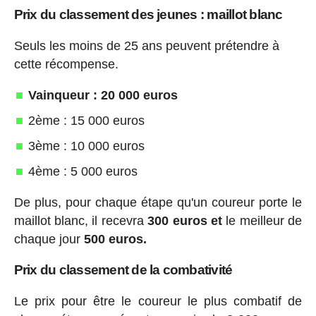
Prix du classement des jeunes : maillot blanc
Seuls les moins de 25 ans peuvent prétendre à
cette récompense.
Vainqueur : 20 000 euros
2ème : 15 000 euros
3ème : 10 000 euros
4ème : 5 000 euros
De plus, pour chaque étape qu'un coureur porte le
maillot blanc, il recevra
300 euros et
le meilleur de
chaque jour
500 euros.
Prix du classement de la combativité
Le prix pour être le coureur le plus combatif de