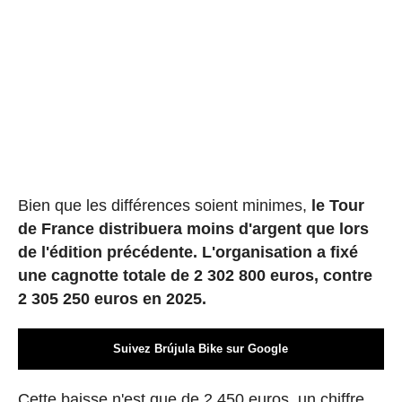
Bien que les différences soient minimes,
le Tour
de France distribuera moins d'argent que lors
de l'édition précédente. L'organisation a fixé
une cagnotte totale de 2 302 800 euros, contre
2 305 250 euros en 2025.
Suivez Brújula Bike sur Google
Cette baisse n'est que de 2 450 euros, un chiffre