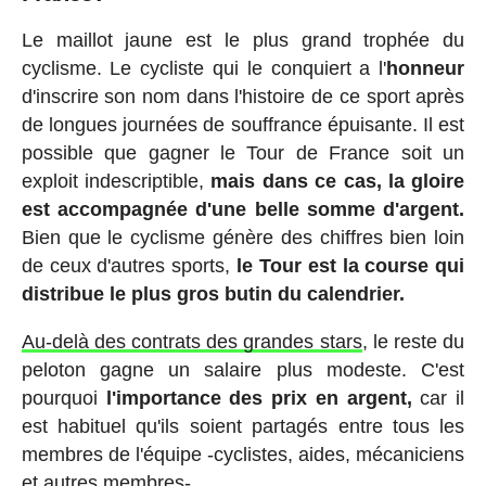
Le maillot jaune est le plus grand trophée du
cyclisme. Le cycliste qui le conquiert a l'
honneur
d'inscrire son nom dans l'histoire de ce sport après
de longues journées de souffrance épuisante. Il est
possible que gagner le Tour de France soit un
exploit indescriptible,
mais dans ce cas, la gloire
est accompagnée d'une belle somme d'argent.
Bien que le cyclisme génère des chiffres bien loin
de ceux d'autres sports,
le Tour est la course qui
distribue le plus gros butin du calendrier.
Au-delà des contrats des grandes stars
, le reste du
peloton gagne un salaire plus modeste. C'est
pourquoi
l'importance des prix en argent,
car il
est habituel qu'ils soient partagés entre tous les
membres de l'équipe -cyclistes, aides, mécaniciens
et autres membres-.