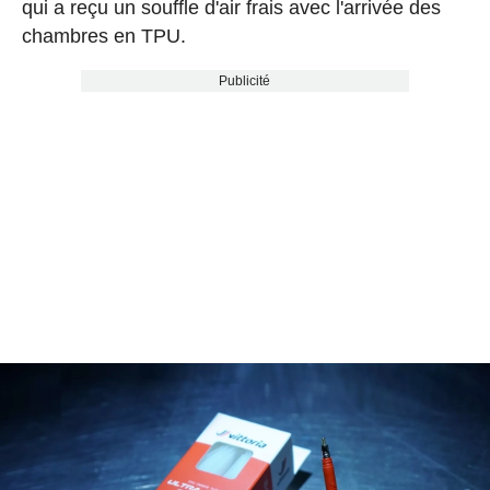
qui a reçu un souffle d'air frais avec l'arrivée des
chambres en TPU.
Publicité