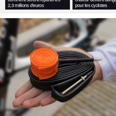
2,3 millions d'euros
pour les cyclistes