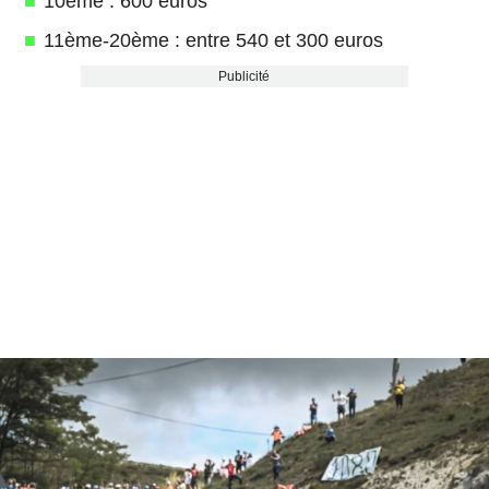
10ème : 600 euros
11ème-20ème : entre 540 et 300 euros
Publicité