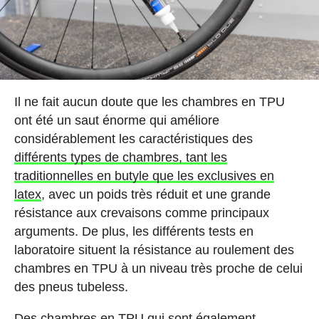
Il ne fait aucun doute que les chambres en TPU
ont été un saut énorme qui améliore
considérablement les caractéristiques des
différents types de chambres, tant les
traditionnelles en butyle que les exclusives en
latex
, avec un poids très réduit et une grande
résistance aux crevaisons comme principaux
arguments. De plus, les différents tests en
laboratoire situent la résistance au roulement des
chambres en TPU à un niveau très proche de celui
des pneus tubeless.
Des chambres en TPU qui sont également