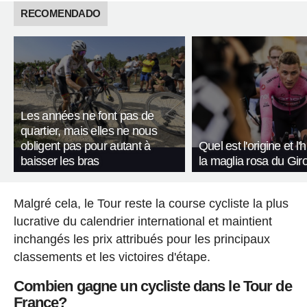
RECOMENDADO
Les années ne font pas de
quartier, mais elles ne nous
obligent pas pour autant à
Quel est l'origine et l'
baisser les bras
la maglia rosa du Giro 
Malgré cela, le Tour reste la course cycliste la plus
lucrative du calendrier international et maintient
inchangés les prix attribués pour les principaux
classements et les victoires d'étape.
Combien gagne un cycliste dans le Tour de
France?