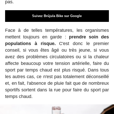
pas.
Suivez Brújula Bike sur Google
Face à de telles températures, les organismes
mettent toujours en garde :
prendre soin des
populations à risque.
C'est donc le premier
conseil, si vous êtes âgé ou très jeune, si vous
avez des problèmes circulatoires ou si la chaleur
affecte beaucoup votre tension artérielle, faire du
sport par temps chaud est plus risqué. Dans tous
les autres cas, ce n'est pas totalement déconseillé
et, en fait, l'absence de pluie fait que de nombreux
sportifs sortent dans la rue pour faire du sport par
temps chaud.