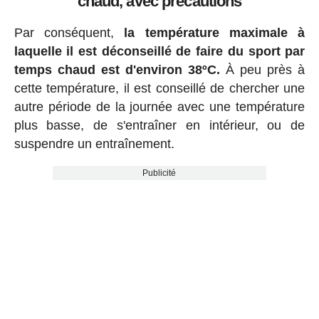
chaud, avec précautions
Par conséquent,
la température maximale à
laquelle il est déconseillé de faire du sport par
temps chaud est d'environ 38ºC.
À peu près à
cette température, il est conseillé de chercher une
autre période de la journée avec une température
plus basse, de s'entraîner en intérieur, ou de
suspendre un entraînement.
Publicité