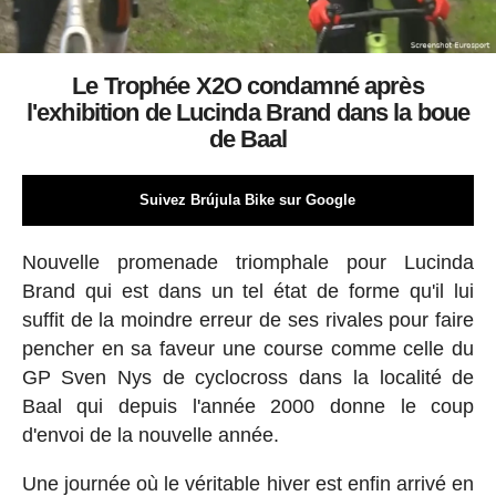
Le Trophée X2O condamné après
l'exhibition de Lucinda Brand dans la boue
de Baal
Suivez Brújula Bike sur Google
Nouvelle promenade triomphale pour Lucinda
Brand qui est dans un tel état de forme qu'il lui
suffit de la moindre erreur de ses rivales pour faire
pencher en sa faveur une course comme celle du
GP Sven Nys de cyclocross dans la localité de
Baal qui depuis l'année 2000 donne le coup
d'envoi de la nouvelle année.
Une journée où le véritable hiver est enfin arrivé en