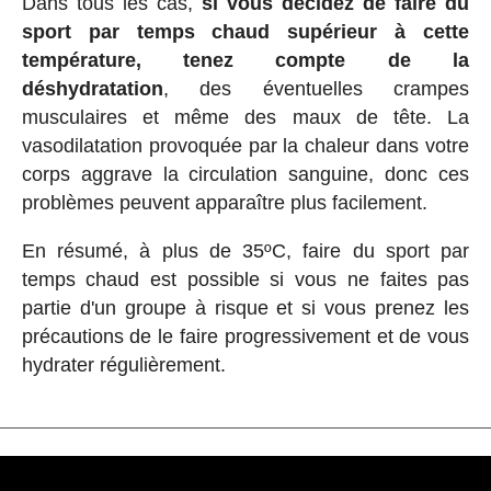
Dans tous les cas,
si vous décidez de faire du
sport par temps chaud supérieur à cette
température, tenez compte de la
déshydratation
, des éventuelles crampes
musculaires et même des maux de tête. La
vasodilatation provoquée par la chaleur dans votre
corps aggrave la circulation sanguine, donc ces
problèmes peuvent apparaître plus facilement.
En résumé, à plus de 35ºC, faire du sport par
temps chaud est possible si vous ne faites pas
partie d'un groupe à risque et si vous prenez les
précautions de le faire progressivement et de vous
hydrater régulièrement.