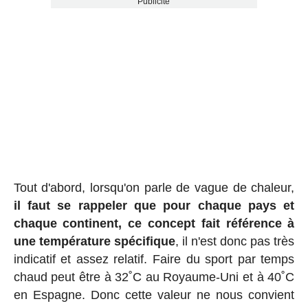
Publicité
Tout d'abord, lorsqu'on parle de vague de chaleur,
il faut se rappeler que pour chaque pays et
chaque continent, ce concept fait référence à
une température spécifique
, il n'est donc pas très
indicatif et assez relatif. Faire du sport par temps
chaud peut être à 32˚C au Royaume-Uni et à 40˚C
en Espagne. Donc cette valeur ne nous convient