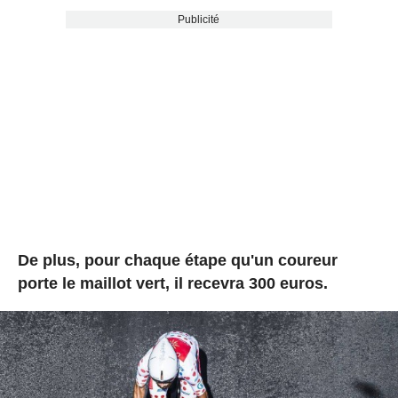
Publicité
De plus, pour chaque étape qu'un coureur
porte le maillot vert, il recevra 300 euros.