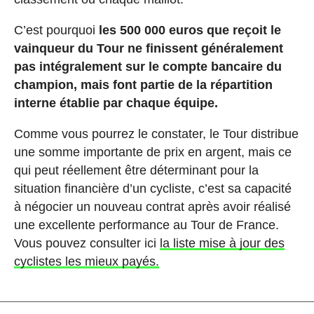
C’est pourquoi
les 500 000 euros que reçoit le
vainqueur du Tour ne finissent généralement
pas intégralement sur le compte bancaire du
champion, mais font partie de la répartition
interne établie par chaque équipe.
Comme vous pourrez le constater, le Tour distribue
une somme importante de prix en argent, mais ce
qui peut réellement être déterminant pour la
situation financière d’un cycliste, c’est sa capacité
à négocier un nouveau contrat après avoir réalisé
une excellente performance au Tour de France.
Vous pouvez consulter ici
la liste mise à jour des
cyclistes les mieux payés.