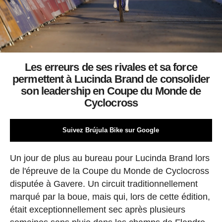
Les erreurs de ses rivales et sa force
permettent à Lucinda Brand de consolider
son leadership en Coupe du Monde de
Cyclocross
Suivez Brújula Bike sur Google
Un jour de plus au bureau pour Lucinda Brand lors
de l'épreuve de la Coupe du Monde de Cyclocross
disputée à Gavere. Un circuit traditionnellement
marqué par la boue, mais qui, lors de cette édition,
était exceptionnellement sec après plusieurs