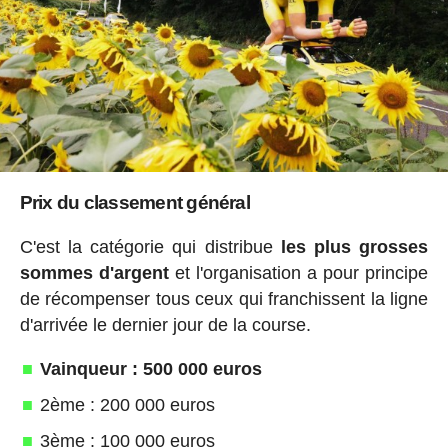
Prix du classement général
C'est la catégorie qui distribue
les plus grosses
sommes d'argent
et l'organisation a pour principe
de récompenser tous ceux qui franchissent la ligne
d'arrivée le dernier jour de la course.
Vainqueur : 500 000 euros
2ème : 200 000 euros
3ème : 100 000 euros