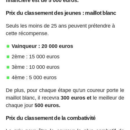
financière est de 5 000 euros.
Prix du classement des jeunes : maillot blanc
Seuls les moins de 25 ans peuvent prétendre à
cette récompense.
Vainqueur : 20 000 euros
2ème : 15 000 euros
3ème : 10 000 euros
4ème : 5 000 euros
De plus, pour chaque étape qu'un coureur porte le
maillot blanc, il recevra
300 euros et
le meilleur de
chaque jour
500 euros.
Prix du classement de la combativité