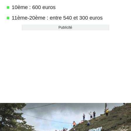
10ème : 600 euros
11ème-20ème : entre 540 et 300 euros
Publicité