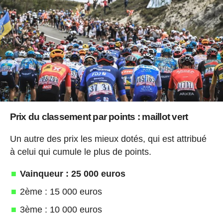
Prix du classement par points : maillot vert
Un autre des prix les mieux dotés, qui est attribué
à celui qui cumule le plus de points.
Vainqueur : 25 000 euros
2ème : 15 000 euros
3ème : 10 000 euros