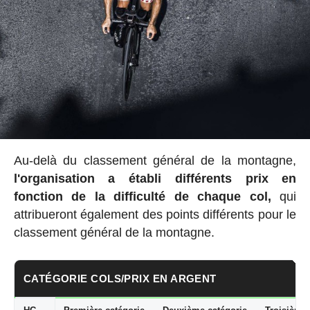
Au-delà du classement général de la montagne,
l'organisation a établi
différents prix en
fonction de la difficulté de chaque col,
qui
attribueront également des points différents pour le
classement général de la montagne.
CATÉGORIE COLS/PRIX EN ARGENT