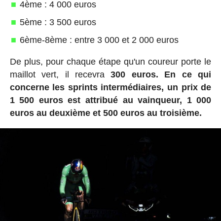
4ème : 4 000 euros
5ème : 3 500 euros
6ème-8ème : entre 3 000 et 2 000 euros
De plus, pour chaque étape qu'un coureur porte le
maillot vert, il recevra
300 euros.
En ce qui
concerne les sprints intermédiaires, un prix de
1 500 euros est attribué au vainqueur, 1 000
euros au deuxième et 500 euros au troisième.