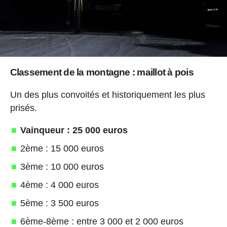
Classement de la montagne : maillot à pois
Un des plus convoités et historiquement les plus
prisés.
Vainqueur : 25 000 euros
2ème : 15 000 euros
3ème : 10 000 euros
4ème : 4 000 euros
5ème : 3 500 euros
6ème-8ème : entre 3 000 et 2 000 euros