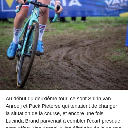
Au début du deuxième tour, ce sont Shirin van
Anrooij et Puck Pieterse qui tentaient de changer
la situation de la course, et encore une fois,
Lucinda Brand parvenait à combler l'écart presque