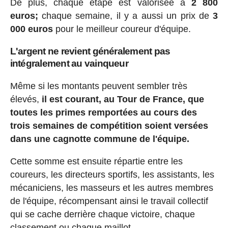
De plus, chaque étape est valorisée à
2 800
euros;
chaque semaine, il y a aussi un prix de
3
000 euros
pour le meilleur coureur d'équipe.
L'argent ne revient généralement pas
intégralement au vainqueur
Même si les montants peuvent sembler très
élevés,
il est courant, au Tour de France, que
toutes les primes remportées au cours des
trois semaines de compétition soient versées
dans une cagnotte commune de l'équipe.
Cette somme est ensuite répartie entre les
coureurs, les directeurs sportifs, les assistants, les
mécaniciens, les masseurs et les autres membres
de l'équipe, récompensant ainsi le travail collectif
qui se cache derrière chaque victoire, chaque
classement ou chaque maillot.