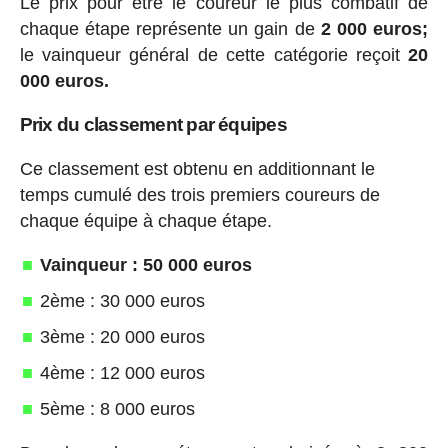
Le prix pour être le coureur le plus combatif de
chaque étape représente un gain de
2 000 euros;
le vainqueur général de cette catégorie reçoit
20
000 euros.
Prix du classement par équipes
Ce classement est obtenu en additionnant le
temps cumulé des trois premiers coureurs de
chaque équipe à chaque étape.
Vainqueur : 50 000 euros
2ème : 30 000 euros
3ème : 20 000 euros
4ème : 12 000 euros
5ème : 8 000 euros