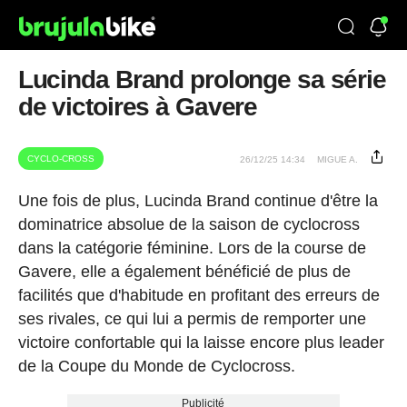
Lucinda Brand prolonge sa série
de victoires à Gavere
CYCLO-CROSS
26/12/25 14:34
MIGUE A.
Une fois de plus, Lucinda Brand continue d'être la
dominatrice absolue de la saison de cyclocross
dans la catégorie féminine. Lors de la course de
Gavere, elle a également bénéficié de plus de
facilités que d'habitude en profitant des erreurs de
ses rivales, ce qui lui a permis de remporter une
victoire confortable qui la laisse encore plus leader
de la Coupe du Monde de Cyclocross.
Publicité