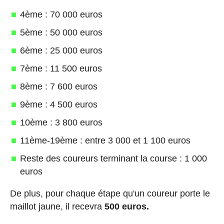
4ème : 70 000 euros
5ème : 50 000 euros
6ème : 25 000 euros
7ème : 11 500 euros
8ème : 7 600 euros
9ème : 4 500 euros
10ème : 3 800 euros
11ème-19ème : entre 3 000 et 1 100 euros
Reste des coureurs terminant la course : 1 000
euros
De plus, pour chaque étape qu'un coureur porte le
maillot jaune, il recevra
500 euros.