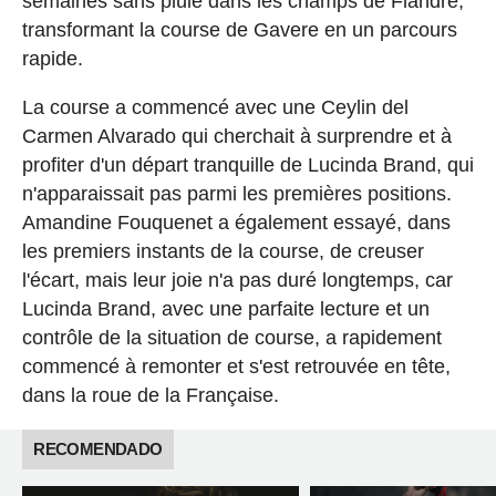
semaines sans pluie dans les champs de Flandre,
transformant la course de Gavere en un parcours
rapide.
La course a commencé avec une Ceylin del
Carmen Alvarado qui cherchait à surprendre et à
profiter d'un départ tranquille de Lucinda Brand, qui
n'apparaissait pas parmi les premières positions.
Amandine Fouquenet a également essayé, dans
les premiers instants de la course, de creuser
l'écart, mais leur joie n'a pas duré longtemps, car
Lucinda Brand, avec une parfaite lecture et un
contrôle de la situation de course, a rapidement
commencé à remonter et s'est retrouvée en tête,
dans la roue de la Française.
RECOMENDADO