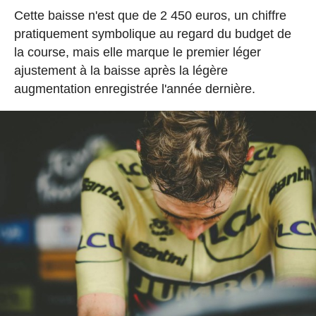
Cette baisse n'est que de 2 450 euros, un chiffre
pratiquement symbolique au regard du budget de
la course, mais elle marque le premier léger
ajustement à la baisse après la légère
augmentation enregistrée l'année dernière.