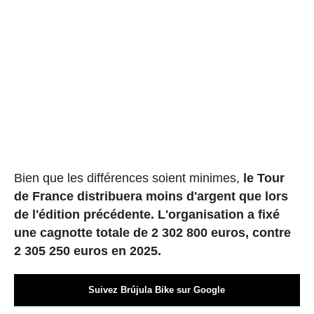
Bien que les différences soient minimes,
le Tour
de France distribuera moins d'argent que lors
de l'édition précédente. L'organisation a fixé
une cagnotte totale de 2 302 800 euros, contre
2 305 250 euros en 2025.
Suivez Brújula Bike sur Google