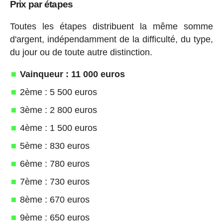
Prix par étapes
Toutes les étapes distribuent la même somme
d'argent, indépendamment de la difficulté, du type,
du jour ou de toute autre distinction.
Vainqueur : 11 000 euros
2ème : 5 500 euros
3ème : 2 800 euros
4ème : 1 500 euros
5ème : 830 euros
6ème : 780 euros
7ème : 730 euros
8ème : 670 euros
9ème : 650 euros