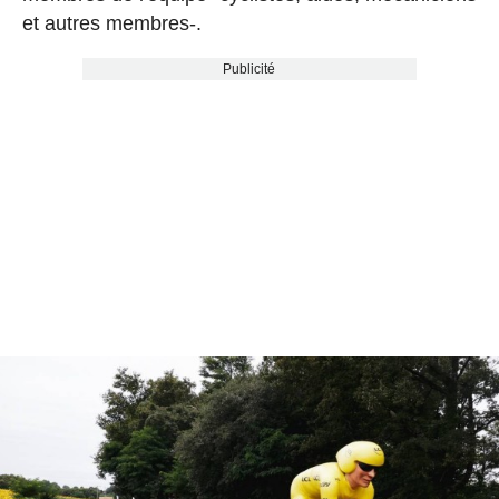
et autres membres-.
Publicité