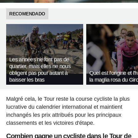
RECOMENDADO
Les années ne font pas de
quartier, mais elles ne nous
obligent pas pour autant à
Quel est l'origine et l'
baisser les bras
la maglia rosa du Giro 
Malgré cela, le Tour reste la course cycliste la plus
lucrative du calendrier international et maintient
inchangés les prix attribués pour les principaux
classements et les victoires d'étape.
Combien gagne un cycliste dans le Tour de