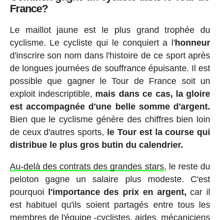
France?
Le maillot jaune est le plus grand trophée du
cyclisme. Le cycliste qui le conquiert a l'
honneur
d'inscrire son nom dans l'histoire de ce sport après
de longues journées de souffrance épuisante. Il est
possible que gagner le Tour de France soit un
exploit indescriptible,
mais dans ce cas, la gloire
est accompagnée d'une belle somme d'argent.
Bien que le cyclisme génère des chiffres bien loin
de ceux d'autres sports,
le Tour est la course qui
distribue le plus gros butin du calendrier.
Au-delà des contrats des grandes stars
, le reste du
peloton gagne un salaire plus modeste. C'est
pourquoi
l'importance des prix en argent,
car il
est habituel qu'ils soient partagés entre tous les
membres de l'équipe -cyclistes, aides, mécaniciens