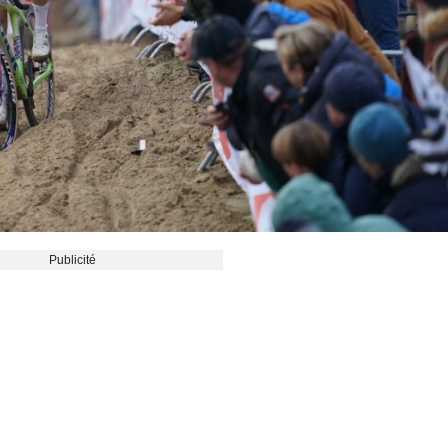
Publicité