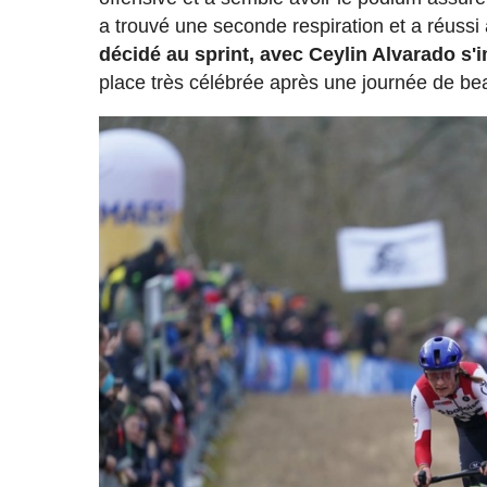
a trouvé une seconde respiration et a réussi 
décidé au sprint, avec Ceylin Alvarado s
place très célébrée après une journée de be