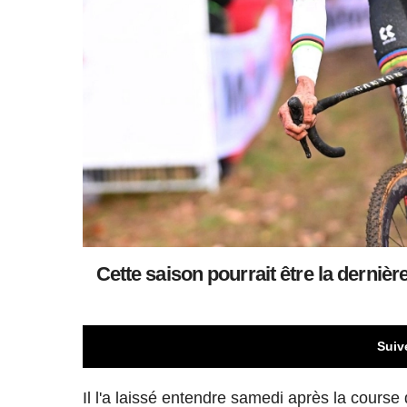
Cette saison pourrait être la derni
Suiv
Il l'a laissé entendre samedi après la cours