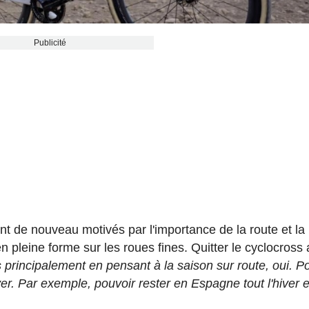
Publicité
nt de nouveau motivés par l'importance de la route et la
en pleine forme sur les roues fines. Quitter le cyclocross 
is principalement en pensant à la saison sur route, oui. P
er. Par exemple, pouvoir rester en Espagne tout l'hiver e