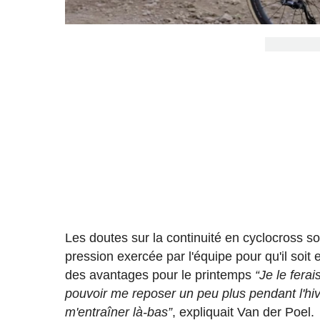
Les doutes sur la continuité en cyclocross so
pression exercée par l'équipe pour qu'il soit 
des avantages pour le printemps
“Je le fera
pouvoir me reposer un peu plus pendant l'hiv
m'entraîner là-bas”
, expliquait Van der Poel.