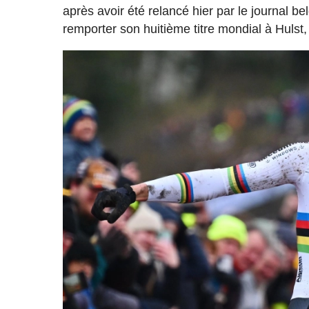
après avoir été relancé hier par le journal be
remporter son huitième titre mondial à Hulst