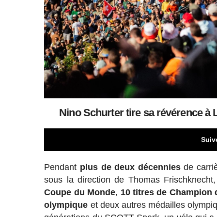
Nino Schurter tire sa révérence à 
Suiv
Pendant
plus de deux décennies
de carri
sous la direction de Thomas Frischknecht
Coupe du Monde
,
10 titres de Champion
olympique
et deux autres médailles olympiq