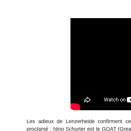
Les adieux de Lenzerheide confirment ce 
proclamé : Nino Schurter est le GOAT (Gre