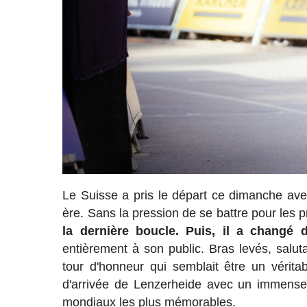
Le Suisse a pris le départ ce dimanche avec 
ère. Sans la pression de se battre pour les p
la dernière boucle. Puis, il a changé 
entièrement à son public. Bras levés, salu
tour d'honneur qui semblait être un vérita
d'arrivée de Lenzerheide avec un immense 
mondiaux les plus mémorables.