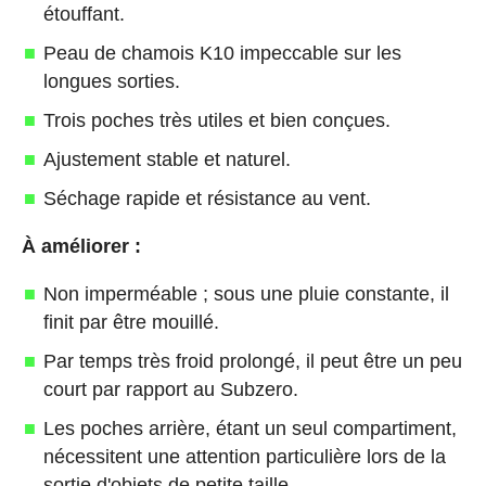
étouffant.
Peau de chamois K10 impeccable sur les
longues sorties.
Trois poches très utiles et bien conçues.
Ajustement stable et naturel.
Séchage rapide et résistance au vent.
À améliorer :
Non imperméable ; sous une pluie constante, il
finit par être mouillé.
Par temps très froid prolongé, il peut être un peu
court par rapport au Subzero.
Les poches arrière, étant un seul compartiment,
nécessitent une attention particulière lors de la
sortie d'objets de petite taille.