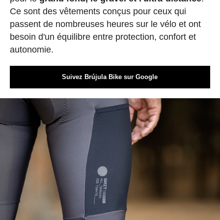
Ce sont des vêtements conçus pour ceux qui
passent de nombreuses heures sur le vélo et ont
besoin d'un équilibre entre protection, confort et
autonomie.
Suivez Brújula Bike sur Google