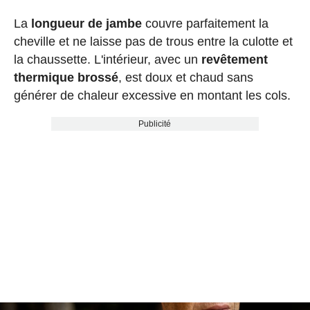
La
longueur de jambe
couvre parfaitement la
cheville et ne laisse pas de trous entre la culotte et
la chaussette. L'intérieur, avec un
revêtement
thermique brossé
, est doux et chaud sans
générer de chaleur excessive en montant les cols.
Publicité