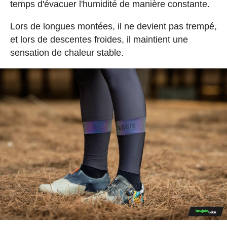
temps d'évacuer l'humidité de manière constante.
Lors de longues montées, il ne devient pas trempé,
et lors de descentes froides, il maintient une
sensation de chaleur stable.