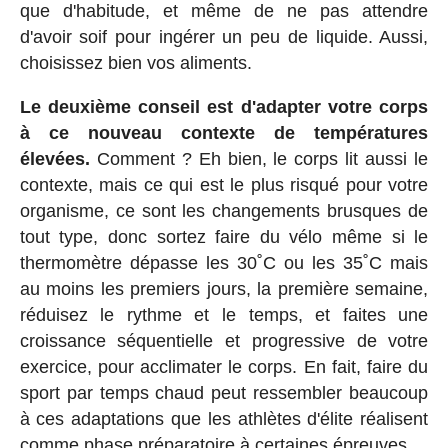
que d'habitude, et même de ne pas attendre
d'avoir soif pour ingérer un peu de liquide. Aussi,
choisissez bien vos aliments.
Le deuxième conseil est d'adapter votre corps
à ce nouveau contexte de températures
élevées.
Comment ? Eh bien, le corps lit aussi le
contexte, mais ce qui est le plus risqué pour votre
organisme, ce sont les changements brusques de
tout type, donc sortez faire du vélo même si le
thermomètre dépasse les 30˚C ou les 35˚C mais
au moins les premiers jours, la première semaine,
réduisez le rythme et le temps, et faites une
croissance séquentielle et progressive de votre
exercice, pour acclimater le corps. En fait, faire du
sport par temps chaud peut ressembler beaucoup
à ces adaptations que les athlètes d'élite réalisent
comme phase préparatoire à certaines épreuves.