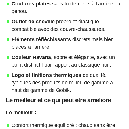
Coutures plates
sans frottements à l'arrière du
genou.
Ourlet de cheville
propre et élastique,
compatible avec des couvre-chaussures.
Éléments réfléchissants
discrets mais bien
placés à l'arrière.
Couleur Havana
, sobre et élégante, avec un
point distinctif par rapport au classique noir.
Logo et finitions thermiques
de qualité,
typiques des produits de milieu de gamme à
haut de gamme de Gobik.
Le meilleur et ce qui peut être amélioré
Le meilleur :
Confort thermique équilibré : chaud sans être