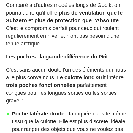
Comparé à d'autres modèles longs de Gobik, on
pourrait dire qu'il offre
plus de ventilation que le
Subzero
et
plus de protection que l'Absolute
.
C'est le compromis parfait pour ceux qui roulent
régulièrement en hiver et n'ont pas besoin d'une
tenue arctique.
Les poches : la grande différence du Grit
C'est sans aucun doute l'un des éléments qui nous
a le plus convaincus. Le
culotte long Grit
intègre
trois poches fonctionnelles
parfaitement
conçues pour les longues sorties ou les sorties
gravel :
Poche latérale droite
: fabriquée dans le même
tissu que la culotte. Elle est plus discrète, idéale
pour ranger des objets que vous ne voulez pas