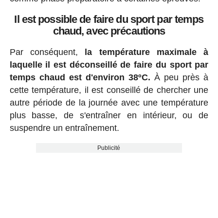
Il est possible de faire du sport par temps
chaud, avec précautions
Par conséquent,
la température maximale à
laquelle il est déconseillé de faire du sport par
temps chaud est d'environ 38ºC.
À peu près à
cette température, il est conseillé de chercher une
autre période de la journée avec une température
plus basse, de s'entraîner en intérieur, ou de
suspendre un entraînement.
Publicité