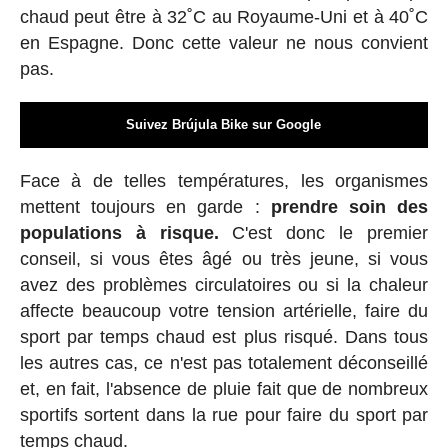
chaud peut être à 32˚C au Royaume-Uni et à 40˚C
en Espagne. Donc cette valeur ne nous convient
pas.
Suivez Brújula Bike sur Google
Face à de telles températures, les organismes
mettent toujours en garde :
prendre soin des
populations à risque.
C'est donc le premier
conseil, si vous êtes âgé ou très jeune, si vous
avez des problèmes circulatoires ou si la chaleur
affecte beaucoup votre tension artérielle, faire du
sport par temps chaud est plus risqué. Dans tous
les autres cas, ce n'est pas totalement déconseillé
et, en fait, l'absence de pluie fait que de nombreux
sportifs sortent dans la rue pour faire du sport par
temps chaud.