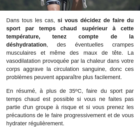
Dans tous les cas,
si vous décidez de faire du
sport par temps chaud supérieur à cette
température, tenez compte de la
déshydratation
, des éventuelles crampes
musculaires et même des maux de tête. La
vasodilatation provoquée par la chaleur dans votre
corps aggrave la circulation sanguine, donc ces
problèmes peuvent apparaître plus facilement.
En résumé, à plus de 35ºC, faire du sport par
temps chaud est possible si vous ne faites pas
partie d'un groupe à risque et si vous prenez les
précautions de le faire progressivement et de vous
hydrater régulièrement.