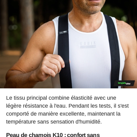
Le tissu principal combine élasticité avec une
légère résistance à l'eau. Pendant les tests, il s'est
comporté de manière excellente, maintenant la
température sans sensation d'humidité.
Peau de chamois K10 : confort sans