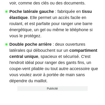
voir, comme des clés ou des documents.
Poche latérale gauche
: fabriquée en
tissu
élastique
. Elle permet un accès facile en
roulant, et est parfaite pour ranger une barre
énergétique, un gel ou même le téléphone si
vous le protégez.
Double poche arrière
: deux ouvertures
latérales qui débouchent sur un
compartiment
central unique
, spacieux et sécurisé. C'est
l'endroit idéal pour ranger des gants fins, un
coupe-vent pliable ou tout autre accessoire que
vous voulez avoir à portée de main sans
dépendre du maillot.
Publicité