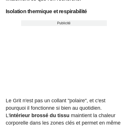
Isolation thermique et respirabilité
Publicité
Le Grit n'est pas un collant "polaire", et c'est
pourquoi il fonctionne si bien au quotidien.
L'
intérieur brossé du tissu
maintient la chaleur
corporelle dans les zones clés et permet en même