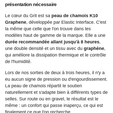
présentation nécessaire
Le cœur du Grit est sa
peau de chamois K10
Graphene
, développée par Elastic Interface. C'est
la même que celle que l'on trouve dans les
modèles haut de gamme de la marque. Elle a une
durée recommandée allant jusqu'à 8 heures
,
une double densité et un tissu avec du
graphène
,
qui améliore la dissipation thermique et le contrôle
de l'humidité.
Lors de nos sorties de deux à trois heures, il n'y a
eu aucun signe de pression ou d'engourdissement.
La peau de chamois répartit le soutien
naturellement et s'adapte bien à différents types de
selles. Sur route ou en gravel, le résultat est le
même : un confort qui passe inaperçu, ce qui est
finalement ce que l'on recherche.