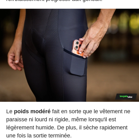
Le
poids modéré
fait en sorte que le vêtement ne
paraisse ni lourd ni rigide, même lorsqu'il est
légèrement humide. De plus, il sèche rapidement
une fois la sortie terminée.