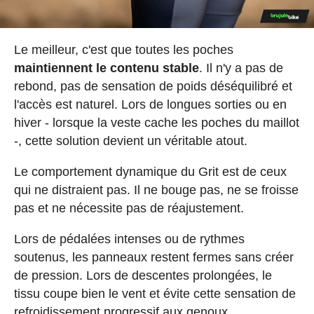
Le meilleur, c'est que toutes les poches
maintiennent le contenu stable
. Il n'y a pas de
rebond, pas de sensation de poids déséquilibré et
l'accès est naturel. Lors de longues sorties ou en
hiver - lorsque la veste cache les poches du maillot
-, cette solution devient un véritable atout.
Le comportement dynamique du Grit est de ceux
qui ne distraient pas. Il ne bouge pas, ne se froisse
pas et ne nécessite pas de réajustement.
Lors de pédalées intenses ou de rythmes
soutenus, les panneaux restent fermes sans créer
de pression. Lors de descentes prolongées, le
tissu coupe bien le vent et évite cette sensation de
refroidissement progressif aux genoux.