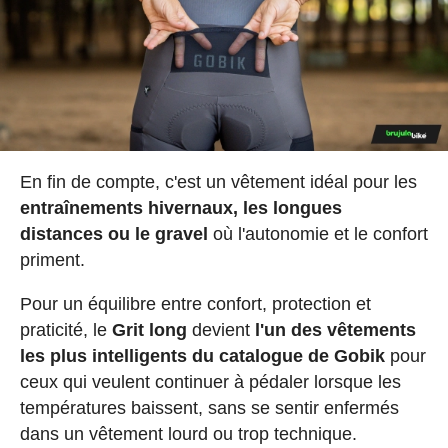
En fin de compte, c'est un vêtement idéal pour les
entraînements hivernaux, les longues
distances ou le gravel
où l'autonomie et le confort
priment.
Pour un équilibre entre confort, protection et
praticité, le
Grit long
devient
l'un des vêtements
les plus intelligents du catalogue de Gobik
pour
ceux qui veulent continuer à pédaler lorsque les
températures baissent, sans se sentir enfermés
dans un vêtement lourd ou trop technique.