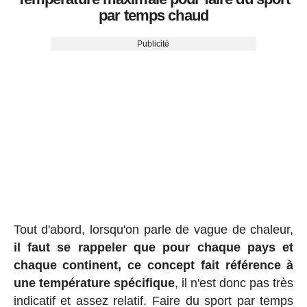
par temps chaud
Publicité
Tout d'abord, lorsqu'on parle de vague de chaleur,
il faut se rappeler que pour chaque pays et
chaque continent, ce concept fait référence à
une température spécifique
, il n'est donc pas très
indicatif et assez relatif. Faire du sport par temps