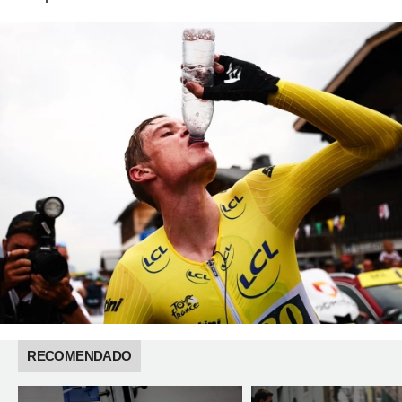
RECOMENDADO