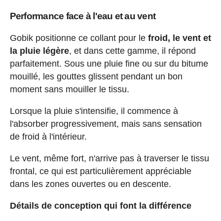
Performance face à l'eau et au vent
Gobik positionne ce collant pour le
froid, le vent et
la pluie légère
, et dans cette gamme, il répond
parfaitement. Sous une pluie fine ou sur du bitume
mouillé, les gouttes glissent pendant un bon
moment sans mouiller le tissu.
Lorsque la pluie s'intensifie, il commence à
l'absorber progressivement, mais sans sensation
de froid à l'intérieur.
Le vent, même fort, n'arrive pas à traverser le tissu
frontal, ce qui est particulièrement appréciable
dans les zones ouvertes ou en descente.
Détails de conception qui font la différence