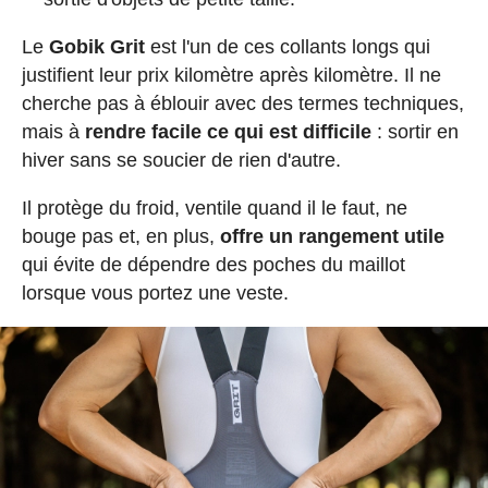
Le
Gobik Grit
est l'un de ces collants longs qui
justifient leur prix kilomètre après kilomètre. Il ne
cherche pas à éblouir avec des termes techniques,
mais à
rendre facile ce qui est difficile
: sortir en
hiver sans se soucier de rien d'autre.
Il protège du froid, ventile quand il le faut, ne
bouge pas et, en plus,
offre un rangement utile
qui évite de dépendre des poches du maillot
lorsque vous portez une veste.