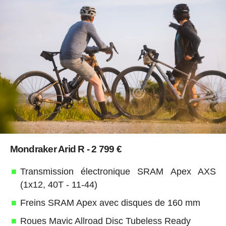
Mondraker Arid R - 2 799 €
Transmission électronique SRAM Apex AXS
(1x12, 40T - 11-44)
Freins SRAM Apex avec disques de 160 mm
Roues Mavic Allroad Disc Tubeless Ready