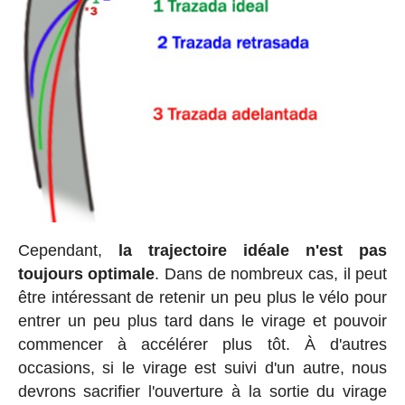
Cependant,
la trajectoire idéale n'est pas
toujours optimale
. Dans de nombreux cas, il peut
être intéressant de retenir un peu plus le vélo pour
entrer un peu plus tard dans le virage et pouvoir
commencer à accélérer plus tôt. À d'autres
occasions, si le virage est suivi d'un autre, nous
devrons sacrifier l'ouverture à la sortie du virage