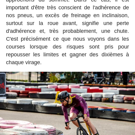
important d'être très conscient de l'adhérence de
nos pneus, un excès de freinage en inclinaison,
surtout sur la roue avant, signifie une perte
d'adhérence et, très probablement, une chute.
C'est précisément ce que nous voyons dans les
courses lorsque des risques sont pris pour
repousser les limites et gagner des dixièmes à
chaque virage.