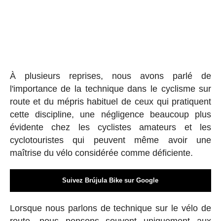
À plusieurs reprises, nous avons parlé de
l'importance de la technique dans le cyclisme sur
route et du mépris habituel de ceux qui pratiquent
cette discipline, une négligence beaucoup plus
évidente chez les cyclistes amateurs et les
cyclotouristes qui peuvent même avoir une
maîtrise du vélo considérée comme déficiente.
Suivez Brújula Bike sur Google
Lorsque nous parlons de technique sur le vélo de
route, nous pensons souvent uniquement aux