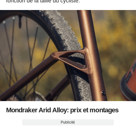
fonction de la taille du cycliste.
Mondraker Arid Alloy: prix et montages
Publicité