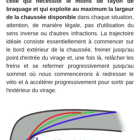
celle qui nécessite le moins de rayon de
braquage et qui exploite au maximum la largeur
de la chaussée disponible
dans chaque situation,
attention, de manière légale, pas d'utilisation du
sens inverse ou d'autres infractions. La trajectoire
idéale consiste essentiellement à commencer sur
le bord extérieur de la chaussée, freiner jusqu'au
point d'entrée du virage et, une fois là, relâcher les
freins et se refermer progressivement jusqu'au
sommet où nous commencerons à redresser le
vélo et à accélérer progressivement pour sortir par
l'extérieur du virage.