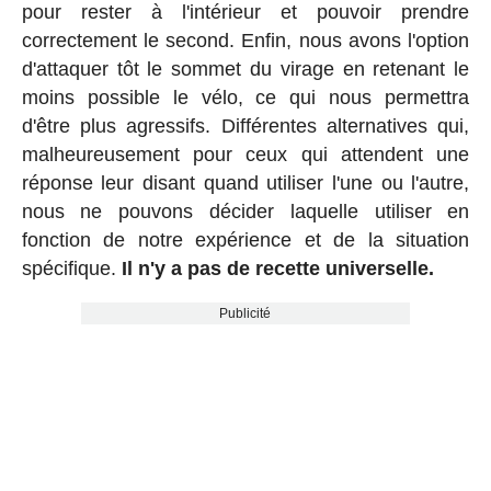
pour rester à l'intérieur et pouvoir prendre
correctement le second. Enfin, nous avons l'option
d'attaquer tôt le sommet du virage en retenant le
moins possible le vélo, ce qui nous permettra
d'être plus agressifs. Différentes alternatives qui,
malheureusement pour ceux qui attendent une
réponse leur disant quand utiliser l'une ou l'autre,
nous ne pouvons décider laquelle utiliser en
fonction de notre expérience et de la situation
spécifique.
Il n'y a pas de recette universelle.
Publicité