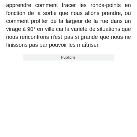
apprendre comment tracer les ronds-points en
fonction de la sortie que nous allons prendre, ou
comment profiter de la largeur de la rue dans un
virage à 90° en ville car la variété de situations que
nous rencontrons n'est pas si grande que nous ne
finissons pas par pouvoir les maîtriser.
Publicité