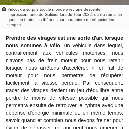
Pidcock a surpris tout le monde avec une descente
impressionnante du Galibier lors du Tour 2022, où il a remis en
question toutes les théories sur la manière de négocier les
virages
Prendre des virages est une sorte d'art lorsque
nous sommes à vélo
, un véhicule dans lequel,
contrairement aux véhicules motorisés, nous
n'avons pas de frein moteur pour nous retenir
lorsque nous arrêtons d'accélérer, ni en fait de
moteur pour nous permettre de récupérer
facilement la vitesse perdue. Par conséquent,
tracer des virages devient un jeu d'équilibre entre
perdre le moins de vitesse possible qui nous
permettra ensuite de retrouver le rythme avec une
dépense d'énergie minimale et, en même temps,
savoir quand et combien nous devons freiner pour
éviter de dépasser, ce qui peut nous amener à