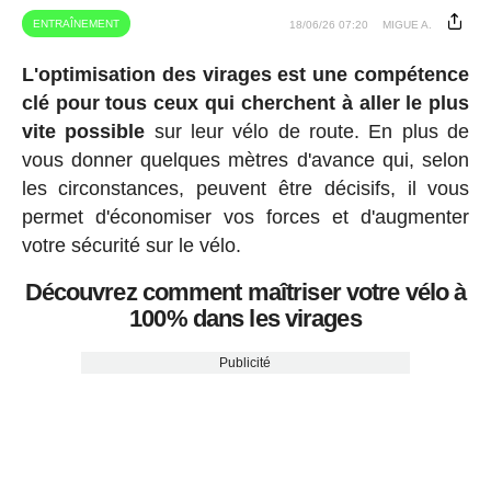
ENTRAÎNEMENT
18/06/26 07:20
MIGUE A.
L'optimisation des virages est une compétence
clé pour tous ceux qui cherchent à aller le plus
vite possible
sur leur vélo de route. En plus de
vous donner quelques mètres d'avance qui, selon
les circonstances, peuvent être décisifs, il vous
permet d'économiser vos forces et d'augmenter
votre sécurité sur le vélo.
Découvrez comment maîtriser votre vélo à
100% dans les virages
Publicité