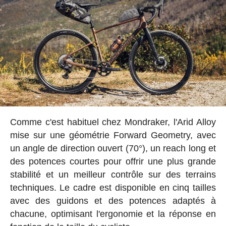
Comme c'est habituel chez Mondraker, l'Arid Alloy
mise sur une géométrie Forward Geometry, avec
un angle de direction ouvert (70°), un reach long et
des potences courtes pour offrir une plus grande
stabilité et un meilleur contrôle sur des terrains
techniques. Le cadre est disponible en cinq tailles
avec des guidons et des potences adaptés à
chacune, optimisant l'ergonomie et la réponse en