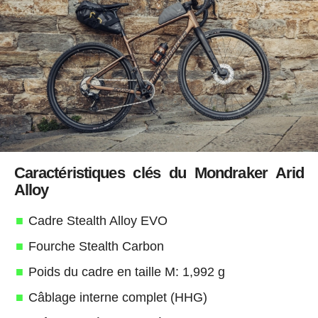
Caractéristiques clés du Mondraker Arid
Alloy
Cadre Stealth Alloy EVO
Fourche Stealth Carbon
Poids du cadre en taille M: 1,992 g
Câblage interne complet (HHG)