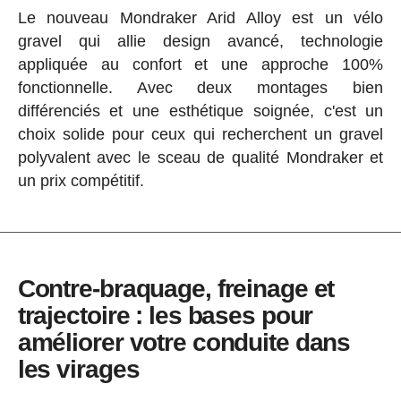
Le nouveau Mondraker Arid Alloy est un vélo
gravel qui allie design avancé, technologie
appliquée au confort et une approche 100%
fonctionnelle. Avec deux montages bien
différenciés et une esthétique soignée, c'est un
choix solide pour ceux qui recherchent un gravel
polyvalent avec le sceau de qualité Mondraker et
un prix compétitif.
Contre-braquage, freinage et
trajectoire : les bases pour
améliorer votre conduite dans
les virages