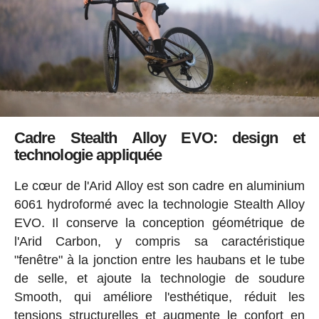
Cadre Stealth Alloy EVO: design et
technologie appliquée
Le cœur de l'Arid Alloy est son cadre en aluminium
6061 hydroformé avec la technologie Stealth Alloy
EVO. Il conserve la conception géométrique de
l'Arid Carbon, y compris sa caractéristique
"fenêtre" à la jonction entre les haubans et le tube
de selle, et ajoute la technologie de soudure
Smooth, qui améliore l'esthétique, réduit les
tensions structurelles et augmente le confort en