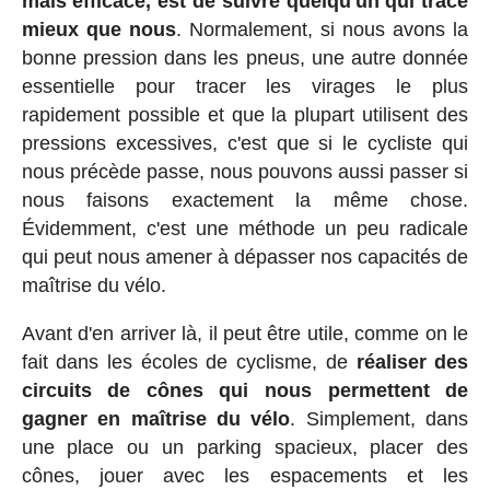
mais efficace, est de suivre quelqu'un qui trace
mieux que nous
. Normalement, si nous avons la
bonne pression dans les pneus, une autre donnée
essentielle pour tracer les virages le plus
rapidement possible et que la plupart utilisent des
pressions excessives, c'est que si le cycliste qui
nous précède passe, nous pouvons aussi passer si
nous faisons exactement la même chose.
Évidemment, c'est une méthode un peu radicale
qui peut nous amener à dépasser nos capacités de
maîtrise du vélo.
Avant d'en arriver là, il peut être utile, comme on le
fait dans les écoles de cyclisme, de
réaliser des
circuits de cônes qui nous permettent de
gagner en maîtrise du vélo
. Simplement, dans
une place ou un parking spacieux, placer des
cônes, jouer avec les espacements et les