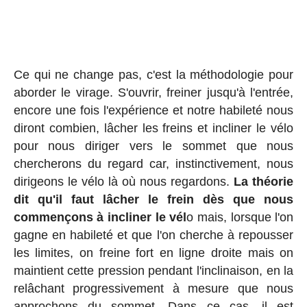
Ce qui ne change pas, c'est la méthodologie pour
aborder le virage. S'ouvrir, freiner jusqu'à l'entrée,
encore une fois l'expérience et notre habileté nous
diront combien, lâcher les freins et incliner le vélo
pour nous diriger vers le sommet que nous
chercherons du regard car, instinctivement, nous
dirigeons le vélo là où nous regardons.
La théorie
dit qu'il faut lâcher le frein dès que nous
commençons à incliner le vél
o mais, lorsque l'on
gagne en habileté et que l'on cherche à repousser
les limites, on freine fort en ligne droite mais on
maintient cette pression pendant l'inclinaison, en la
relâchant progressivement à mesure que nous
approchons du sommet. Dans ce cas, il est