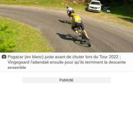
Pogacar (en blanc) juste avant de chuter lors du Tour 2022 ;
Vingegaard l'attendait ensuite pour qu'ils terminent la descente
ensemble
Publicité