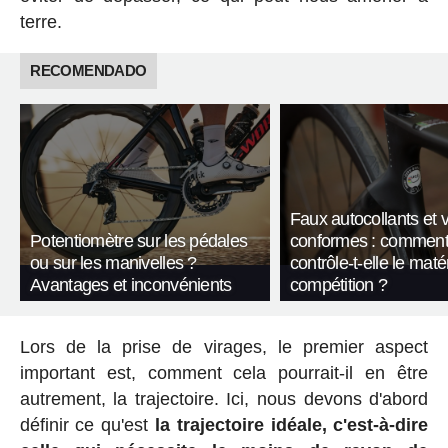
terre.
RECOMENDADO
Faux autocollants et 
Potentiomètre sur les pédales
conformes : comment
ou sur les manivelles ?
contrôle-t-elle le maté
Avantages et inconvénients
compétition ?
Lors de la prise de virages, le premier aspect
important est, comment cela pourrait-il en être
autrement, la trajectoire. Ici, nous devons d'abord
définir ce qu'est
la trajectoire idéale, c'est-à-dire