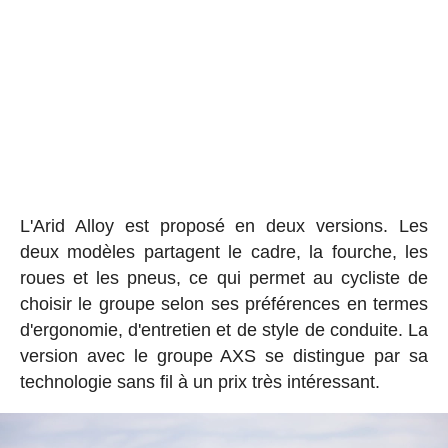
L'Arid Alloy est proposé en deux versions. Les
deux modèles partagent le cadre, la fourche, les
roues et les pneus, ce qui permet au cycliste de
choisir le groupe selon ses préférences en termes
d'ergonomie, d'entretien et de style de conduite. La
version avec le groupe AXS se distingue par sa
technologie sans fil à un prix très intéressant.