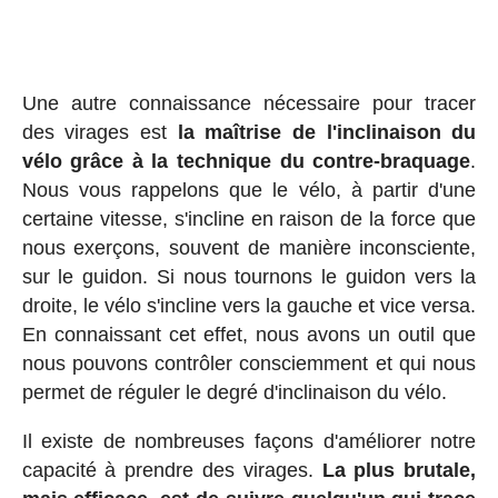
Une autre connaissance nécessaire pour tracer
des virages est
la maîtrise de l'inclinaison du
vélo grâce à la technique du contre-braquage
.
Nous vous rappelons que le vélo, à partir d'une
certaine vitesse, s'incline en raison de la force que
nous exerçons, souvent de manière inconsciente,
sur le guidon. Si nous tournons le guidon vers la
droite, le vélo s'incline vers la gauche et vice versa.
En connaissant cet effet, nous avons un outil que
nous pouvons contrôler consciemment et qui nous
permet de réguler le degré d'inclinaison du vélo.
Il existe de nombreuses façons d'améliorer notre
capacité à prendre des virages.
La plus brutale,