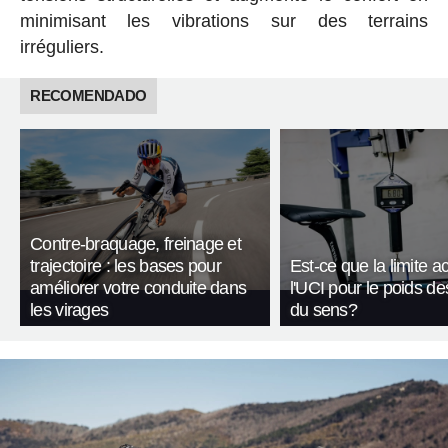
minimisant les vibrations sur des terrains
irréguliers.
RECOMENDADO
Contre-braquage, freinage et
trajectoire : les bases pour
Est-ce que la limite a
améliorer votre conduite dans
l'UCI pour le poids de
les virages
du sens?