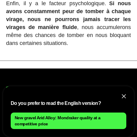
Enfin, il y a le facteur psychologique.
Si nous
avons constamment peur de tomber à chaque
virage, nous ne pourrons jamais tracer les
virages de manière fluide
, nous accumulerons
même des chances de tomber en nous bloquant
dans certaines situations.
Do you prefer to read the English version?
NOUS
New gravel Arid Alloy: Mondraker quality at a
competitive price
Plan du site
Contact