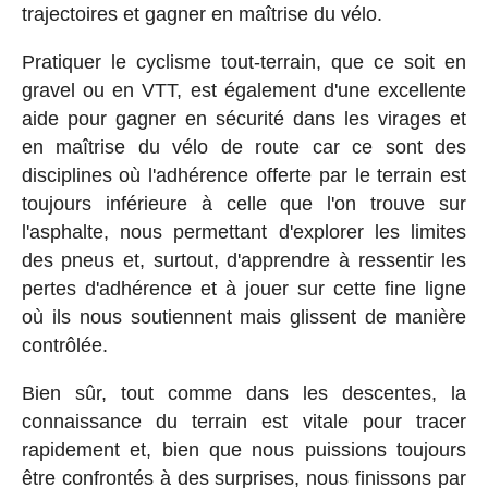
trajectoires et gagner en maîtrise du vélo.
Pratiquer le cyclisme tout-terrain, que ce soit en
gravel ou en VTT, est également d'une excellente
aide pour gagner en sécurité dans les virages et
en maîtrise du vélo de route car ce sont des
disciplines où l'adhérence offerte par le terrain est
toujours inférieure à celle que l'on trouve sur
l'asphalte, nous permettant d'explorer les limites
des pneus et, surtout, d'apprendre à ressentir les
pertes d'adhérence et à jouer sur cette fine ligne
où ils nous soutiennent mais glissent de manière
contrôlée.
Bien sûr, tout comme dans les descentes, la
connaissance du terrain est vitale pour tracer
rapidement et, bien que nous puissions toujours
être confrontés à des surprises, nous finissons par