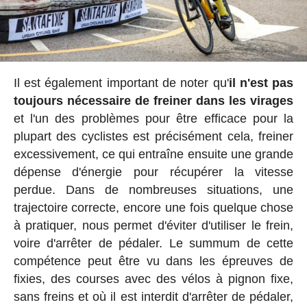
Il est également important de noter qu'
il n'est pas
toujours nécessaire de freiner dans les virages
et l'un des problèmes pour être efficace pour la
plupart des cyclistes est précisément cela, freiner
excessivement, ce qui entraîne ensuite une grande
dépense d'énergie pour récupérer la vitesse
perdue. Dans de nombreuses situations, une
trajectoire correcte, encore une fois quelque chose
à pratiquer, nous permet d'éviter d'utiliser le frein,
voire d'arrêter de pédaler. Le summum de cette
compétence peut être vu dans les épreuves de
fixies, des courses avec des vélos à pignon fixe,
sans freins et où il est interdit d'arrêter de pédaler,