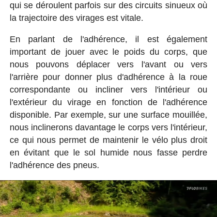
qui se déroulent parfois sur des circuits sinueux où
la trajectoire des virages est vitale.
En parlant de l'adhérence, il est également
important de jouer avec le poids du corps, que
nous pouvons déplacer vers l'avant ou vers
l'arrière pour donner plus d'adhérence à la roue
correspondante ou incliner vers l'intérieur ou
l'extérieur du virage en fonction de l'adhérence
disponible. Par exemple, sur une surface mouillée,
nous inclinerons davantage le corps vers l'intérieur,
ce qui nous permet de maintenir le vélo plus droit
en évitant que le sol humide nous fasse perdre
l'adhérence des pneus.