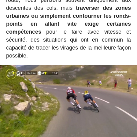
descentes des cols, mais
traverser des zones
urbaines ou simplement contourner les ronds-
points en allant vite exige certaines
compétences
pour le faire avec vitesse et
sécurité, des situations qui ont en commun la
capacité de tracer les virages de la meilleure façon
possible.