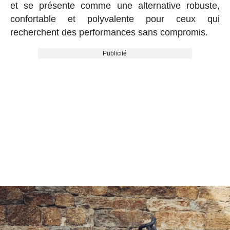
et se présente comme une alternative robuste,
confortable et polyvalente pour ceux qui
recherchent des performances sans compromis.
Publicité