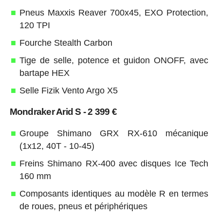
Pneus Maxxis Reaver 700x45, EXO Protection,
120 TPI
Fourche Stealth Carbon
Tige de selle, potence et guidon ONOFF, avec
bartape HEX
Selle Fizik Vento Argo X5
Mondraker Arid S - 2 399 €
Groupe Shimano GRX RX-610 mécanique
(1x12, 40T - 10-45)
Freins Shimano RX-400 avec disques Ice Tech
160 mm
Composants identiques au modèle R en termes
de roues, pneus et périphériques