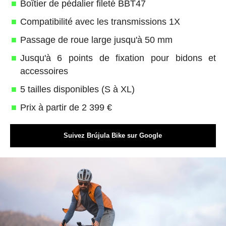
Boîtier de pédalier fileté BBT47
Compatibilité avec les transmissions 1X
Passage de roue large jusqu'à 50 mm
Jusqu'à 6 points de fixation pour bidons et
accessoires
5 tailles disponibles (S à XL)
Prix à partir de 2 399 €
Suivez Brújula Bike sur Google