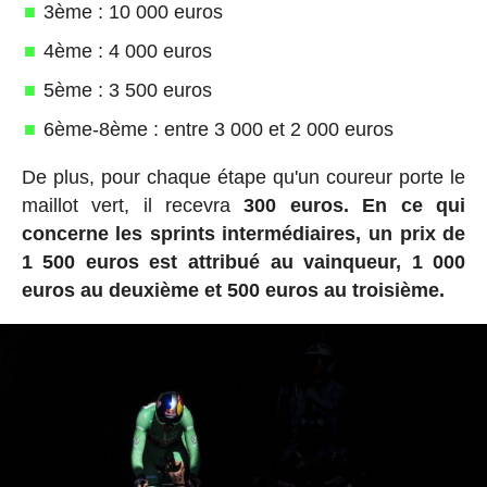
3ème : 10 000 euros
4ème : 4 000 euros
5ème : 3 500 euros
6ème-8ème : entre 3 000 et 2 000 euros
De plus, pour chaque étape qu'un coureur porte le
maillot vert, il recevra
300 euros.
En ce qui
concerne les sprints intermédiaires, un prix de
1 500 euros est attribué au vainqueur, 1 000
euros au deuxième et 500 euros au troisième.