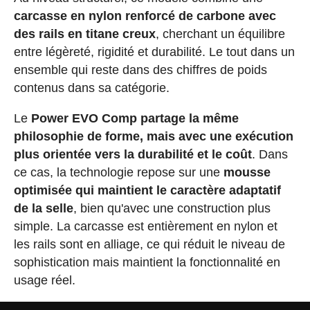
carcasse en nylon renforcé de carbone avec
des rails en titane creux
, cherchant un équilibre
entre légèreté, rigidité et durabilité. Le tout dans un
ensemble qui reste dans des chiffres de poids
contenus dans sa catégorie.
Le
Power EVO Comp partage la même
philosophie de forme, mais avec une exécution
plus orientée vers la durabilité et le coût
. Dans
ce cas, la technologie repose sur une
mousse
optimisée qui maintient le caractère adaptatif
de la selle
, bien qu'avec une construction plus
simple. La carcasse est entièrement en nylon et
les rails sont en alliage, ce qui réduit le niveau de
sophistication mais maintient la fonctionnalité en
usage réel.