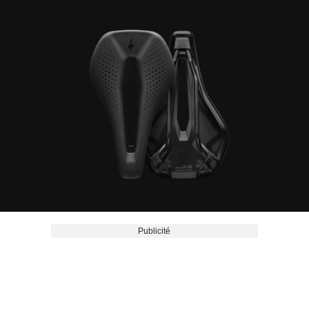
Publicité