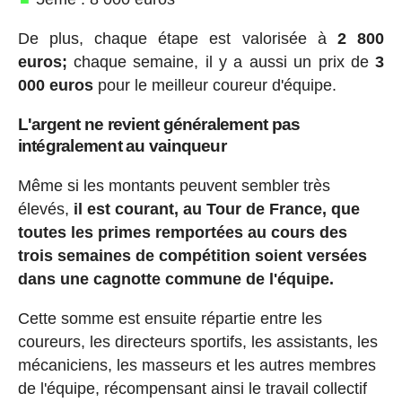
De plus, chaque étape est valorisée à
2 800
euros;
chaque semaine, il y a aussi un prix de
3
000 euros
pour le meilleur coureur d'équipe.
L'argent ne revient généralement pas
intégralement au vainqueur
Même si les montants peuvent sembler très
élevés,
il est courant, au Tour de France, que
toutes les primes remportées au cours des
trois semaines de compétition soient versées
dans une cagnotte commune de l'équipe.
Cette somme est ensuite répartie entre les
coureurs, les directeurs sportifs, les assistants, les
mécaniciens, les masseurs et les autres membres
de l'équipe, récompensant ainsi le travail collectif