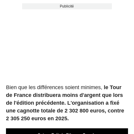
Publicité
Bien que les différences soient minimes,
le Tour
de France distribuera moins d'argent que lors
de l'édition précédente. L'organisation a fixé
une cagnotte totale de 2 302 800 euros, contre
2 305 250 euros en 2025.