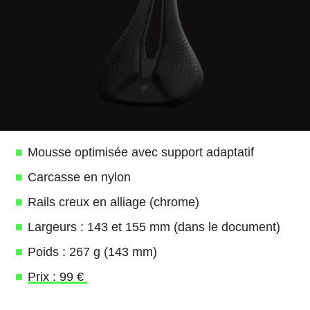
Mousse optimisée avec support adaptatif
Carcasse en nylon
Rails creux en alliage (chrome)
Largeurs : 143 et 155 mm (dans le document)
Poids : 267 g (143 mm)
Prix : 99 €