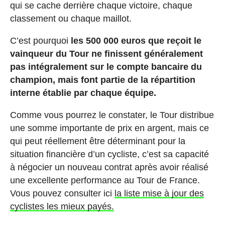
qui se cache derrière chaque victoire, chaque
classement ou chaque maillot.
C’est pourquoi
les 500 000 euros que reçoit le
vainqueur du Tour ne finissent généralement
pas intégralement sur le compte bancaire du
champion, mais font partie de la répartition
interne établie par chaque équipe.
Comme vous pourrez le constater, le Tour distribue
une somme importante de prix en argent, mais ce
qui peut réellement être déterminant pour la
situation financière d’un cycliste, c’est sa capacité
à négocier un nouveau contrat après avoir réalisé
une excellente performance au Tour de France.
Vous pouvez consulter ici
la liste mise à jour des
cyclistes les mieux payés.