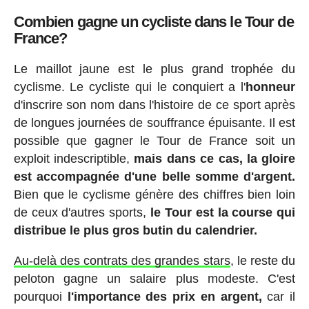
Combien gagne un cycliste dans le Tour de
France?
Le maillot jaune est le plus grand trophée du
cyclisme. Le cycliste qui le conquiert a l'
honneur
d'inscrire son nom dans l'histoire de ce sport après
de longues journées de souffrance épuisante. Il est
possible que gagner le Tour de France soit un
exploit indescriptible,
mais dans ce cas, la gloire
est accompagnée d'une belle somme d'argent.
Bien que le cyclisme génère des chiffres bien loin
de ceux d'autres sports,
le Tour est la course qui
distribue le plus gros butin du calendrier.
Au-delà des contrats des grandes stars
, le reste du
peloton gagne un salaire plus modeste. C'est
pourquoi
l'importance des prix en argent,
car il