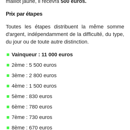
maillot jaune, il recevra
500 euros.
Prix par étapes
Toutes les étapes distribuent la même somme
d'argent, indépendamment de la difficulté, du type,
du jour ou de toute autre distinction.
Vainqueur : 11 000 euros
2ème : 5 500 euros
3ème : 2 800 euros
4ème : 1 500 euros
5ème : 830 euros
6ème : 780 euros
7ème : 730 euros
8ème : 670 euros