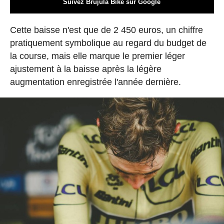
Suivez Brújula Bike sur Google
Cette baisse n'est que de 2 450 euros, un chiffre
pratiquement symbolique au regard du budget de
la course, mais elle marque le premier léger
ajustement à la baisse après la légère
augmentation enregistrée l'année dernière.