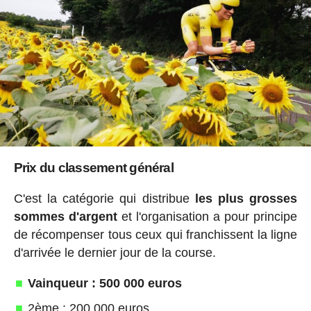
Prix du classement général
C'est la catégorie qui distribue
les plus grosses
sommes d'argent
et l'organisation a pour principe
de récompenser tous ceux qui franchissent la ligne
d'arrivée le dernier jour de la course.
Vainqueur : 500 000 euros
2ème : 200 000 euros