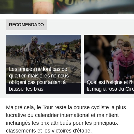
RECOMENDADO
Les années ne font pas de
quartier, mais elles ne nous
obligent pas pour autant à
Quel est l'origine et l'
baisser les bras
la maglia rosa du Giro 
Malgré cela, le Tour reste la course cycliste la plus
lucrative du calendrier international et maintient
inchangés les prix attribués pour les principaux
classements et les victoires d'étape.