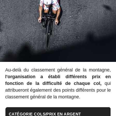
Au-delà du classement général de la montagne,
l'organisation a établi
différents prix en
fonction de la difficulté de chaque col,
qui
attribueront également des points différents pour le
classement général de la montagne.
CATÉGORIE COLS/PRIX EN ARGENT