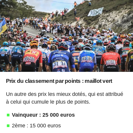
Prix du classement par points : maillot vert
Un autre des prix les mieux dotés, qui est attribué
à celui qui cumule le plus de points.
Vainqueur : 25 000 euros
2ème : 15 000 euros