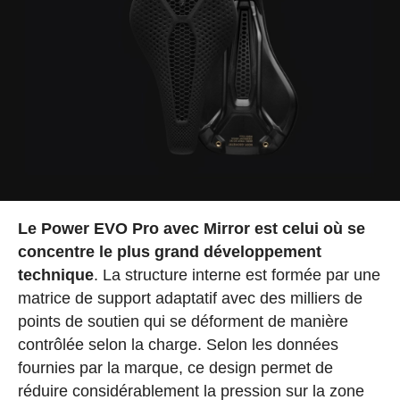
Le Power EVO Pro avec Mirror est celui où se
concentre le plus grand développement
technique
. La structure interne est formée par une
matrice de support adaptatif avec des milliers de
points de soutien qui se déforment de manière
contrôlée selon la charge. Selon les données
fournies par la marque, ce design permet de
réduire considérablement la pression sur la zone