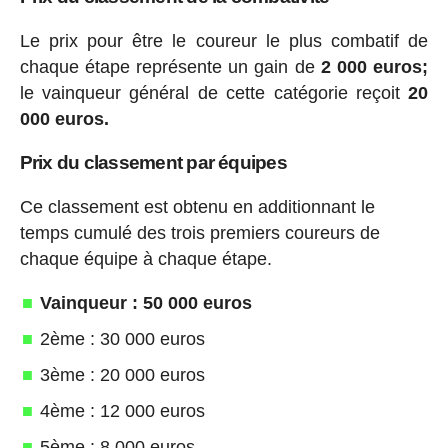
Le prix pour être le coureur le plus combatif de
chaque étape représente un gain de
2 000 euros;
le vainqueur général de cette catégorie reçoit
20
000 euros.
Prix du classement par équipes
Ce classement est obtenu en additionnant le
temps cumulé des trois premiers coureurs de
chaque équipe à chaque étape.
Vainqueur : 50 000 euros
2ème : 30 000 euros
3ème : 20 000 euros
4ème : 12 000 euros
5ème : 8 000 euros