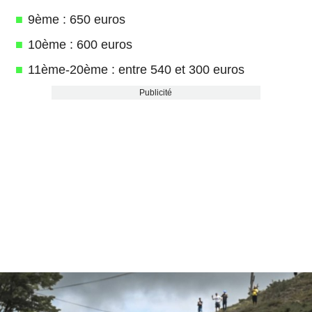
9ème : 650 euros
10ème : 600 euros
11ème-20ème : entre 540 et 300 euros
Publicité