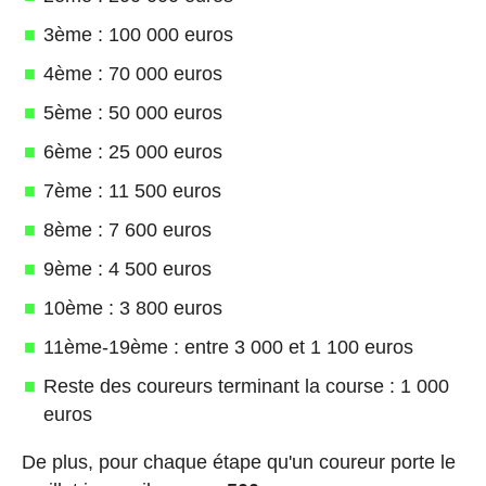
3ème : 100 000 euros
4ème : 70 000 euros
5ème : 50 000 euros
6ème : 25 000 euros
7ème : 11 500 euros
8ème : 7 600 euros
9ème : 4 500 euros
10ème : 3 800 euros
11ème-19ème : entre 3 000 et 1 100 euros
Reste des coureurs terminant la course : 1 000
euros
De plus, pour chaque étape qu'un coureur porte le