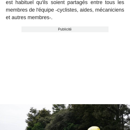
est habituel qu'ils soient partagés entre tous les
membres de l'équipe -cyclistes, aides, mécaniciens
et autres membres-.
Publicité