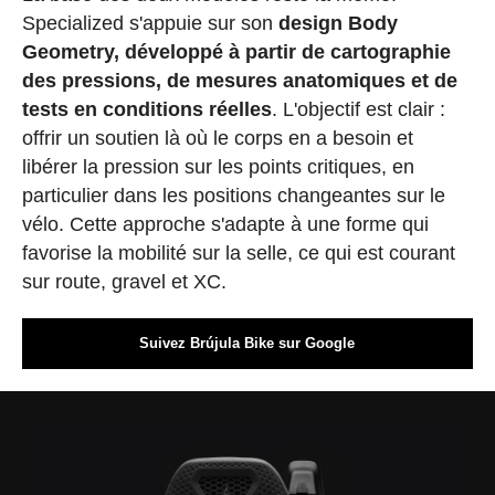
Specialized s'appuie sur son
design Body
Geometry, développé à partir de cartographie
des pressions, de mesures anatomiques et de
tests en conditions réelles
. L'objectif est clair :
offrir un soutien là où le corps en a besoin et
libérer la pression sur les points critiques, en
particulier dans les positions changeantes sur le
vélo. Cette approche s'adapte à une forme qui
favorise la mobilité sur la selle, ce qui est courant
sur route, gravel et XC.
Suivez Brújula Bike sur Google