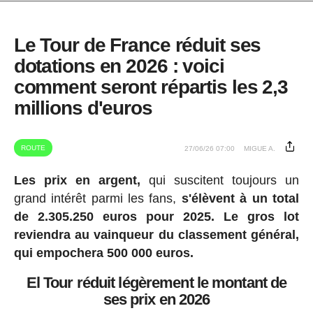
Le Tour de France réduit ses
dotations en 2026 : voici
comment seront répartis les 2,3
millions d'euros
ROUTE
27/06/26 07:00
MIGUE A.
Les prix en argent,
qui suscitent toujours un
grand intérêt parmi les fans,
s'élèvent à un total
de 2.305.250 euros pour 2025.
Le gros lot
reviendra au vainqueur du classement général,
qui empochera 500 000 euros.
El Tour réduit légèrement le montant de
ses prix en 2026