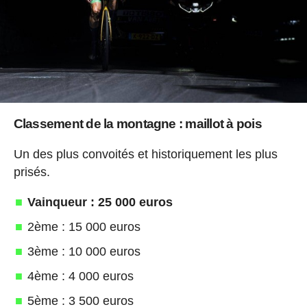
Classement de la montagne : maillot à pois
Un des plus convoités et historiquement les plus
prisés.
Vainqueur : 25 000 euros
2ème : 15 000 euros
3ème : 10 000 euros
4ème : 4 000 euros
5ème : 3 500 euros