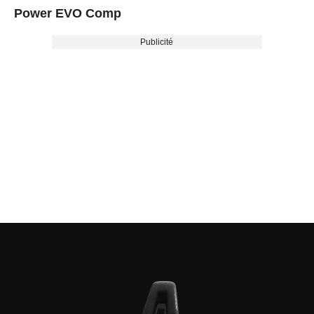
Power EVO Comp
Publicité