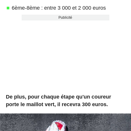
6ème-8ème : entre 3 000 et 2 000 euros
Publicité
De plus, pour chaque étape qu'un coureur
porte le maillot vert, il recevra 300 euros.