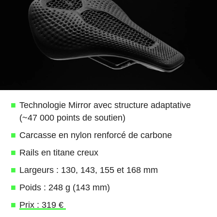
Technologie Mirror avec structure adaptative
(~47 000 points de soutien)
Carcasse en nylon renforcé de carbone
Rails en titane creux
Largeurs : 130, 143, 155 et 168 mm
Poids : 248 g (143 mm)
Prix : 319 €