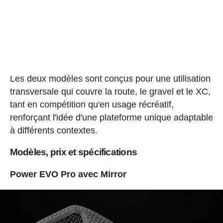
Les deux modèles sont conçus pour une utilisation
transversale qui couvre la route, le gravel et le XC,
tant en compétition qu'en usage récréatif,
renforçant l'idée d'une plateforme unique adaptable
à différents contextes.
Modèles, prix et spécifications
Power EVO Pro avec Mirror