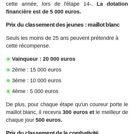
cette année, lors de l'étape 14-.
La dotation
financière est de 5 000 euros.
Prix du classement des jeunes : maillot blanc
Seuls les moins de 25 ans peuvent prétendre à
cette récompense.
Vainqueur : 20 000 euros
2ème : 15 000 euros
3ème : 10 000 euros
4ème : 5 000 euros
De plus, pour chaque étape qu'un coureur porte le
maillot blanc, il recevra
300 euros et
le meilleur de
chaque jour
500 euros.
Prix du classement de la combativité