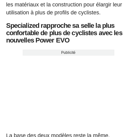
les matériaux et la construction pour élargir leur
utilisation à plus de profils de cyclistes.
Specialized rapproche sa selle la plus
confortable de plus de cyclistes avec les
nouvelles Power EVO
Publicité
La base des deux modèles reste la même.