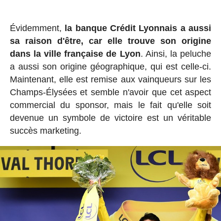
Évidemment,
la banque Crédit Lyonnais a aussi
sa raison d'être, car elle trouve son origine
dans la ville française de Lyon
. Ainsi, la peluche
a aussi son origine géographique, qui est celle-ci.
Maintenant, elle est remise aux vainqueurs sur les
Champs-Élysées et semble n'avoir que cet aspect
commercial du sponsor, mais le fait qu'elle soit
devenue un symbole de victoire est un véritable
succès marketing.