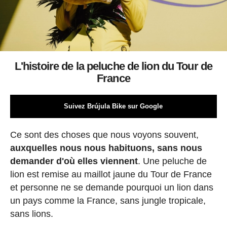
L'histoire de la peluche de lion du Tour de
France
Suivez Brújula Bike sur Google
Ce sont des choses que nous voyons souvent,
auxquelles nous nous habituons, sans nous
demander d'où elles viennent
. Une peluche de
lion est remise au maillot jaune du Tour de France
et personne ne se demande pourquoi un lion dans
un pays comme la France, sans jungle tropicale,
sans lions.