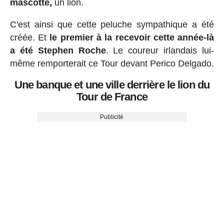
mascotte,
un lion.
C'est ainsi que cette peluche sympathique a été
créée. Et
le premier à la recevoir cette année-là
a été Stephen Roche
. Le coureur irlandais lui-
même remporterait ce Tour devant Perico Delgado.
Une banque et une ville derrière le lion du
Tour de France
Publicité