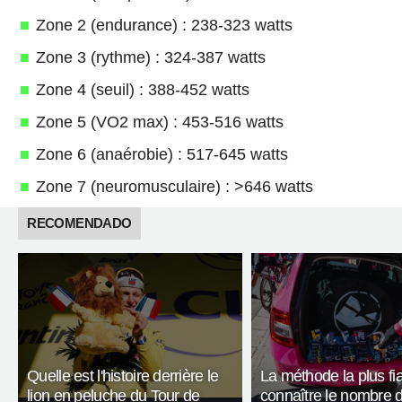
Zone 2 (endurance) : 238-323 watts
Zone 3 (rythme) : 324-387 watts
Zone 4 (seuil) : 388-452 watts
Zone 5 (VO2 max) : 453-516 watts
Zone 6 (anaérobie) : 517-645 watts
Zone 7 (neuromusculaire) : >646 watts
RECOMENDADO
Quelle est l'histoire derrière le
La méthode la plus fi
lion en peluche du Tour de
connaître le nombre 