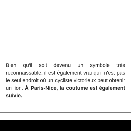
Bien qu'il soit devenu un symbole très
reconnaissable, il est également vrai qu'il n'est pas
le seul endroit où un cycliste victorieux peut obtenir
un lion.
À Paris-Nice, la coutume est également
suivie.