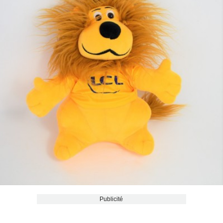
Publicité