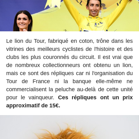
Le lion du Tour, fabriqué en coton, trône dans les
vitrines des meilleurs cyclistes de l'histoire et des
clubs les plus couronnés du circuit. Il est vrai que
de nombreux collectionneurs ont obtenu un lion,
mais ce sont des répliques car ni l'organisation du
Tour de France ni la banque elle-même ne
commercialisent la peluche au-delà de cette unité
pour le vainqueur.
Ces répliques ont un prix
approximatif de 15€.