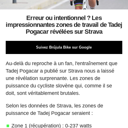
Erreur ou intentionnel ? Les
impressionnantes zones de travail de Tadej
Pogacar révélées sur Strava
Suivez Brújula Bike sur Google
Au-delà du reproche à un fan, l'entraînement que
Tadej Pogacar a publié sur Strava nous a laissé
une révélation surprenante. Les zones de
puissance du cycliste slovène qui, comme il se
doit, sont véritablement brutales.
Selon les données de Strava, les zones de
puissance de Tadej Pogacar seraient :
Zone 1 (récupération) : 0-237 watts