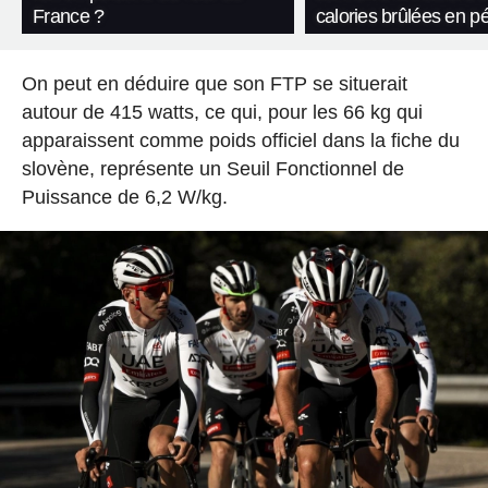
France ?
calories brûlées en p
On peut en déduire que son FTP se situerait
autour de 415 watts, ce qui, pour les 66 kg qui
apparaissent comme poids officiel dans la fiche du
slovène, représente un Seuil Fonctionnel de
Puissance de 6,2 W/kg.