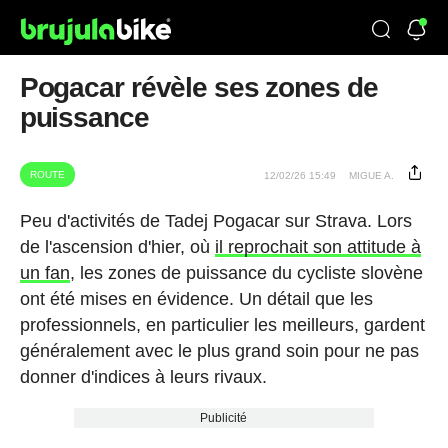
Pogacar révèle ses zones de
puissance
ROUTE
12/02/26 15:49
MIGUE A.
Peu d'activités de Tadej Pogacar sur Strava. Lors
de l'ascension d'hier, où
il reprochait son attitude à
un fan
, les zones de puissance du cycliste slovène
ont été mises en évidence. Un détail que les
professionnels, en particulier les meilleurs, gardent
généralement avec le plus grand soin pour ne pas
donner d'indices à leurs rivaux.
Publicité