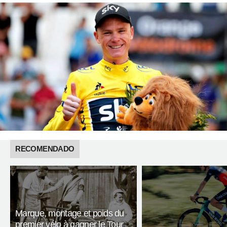
RECOMENDADO
Marque, montage et poids du
premier vélo à gagner le Tour