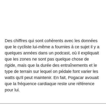
Des chiffres qui sont cohérents avec les données
que le cycliste lui-même a fournies à ce sujet il y a
quelques années dans un podcast, où il expliquait
que les zones ne sont pas quelque chose de
rigide, mais que la durée des entraînements et le
type de terrain sur lequel on pédale font varier les
watts qu'il peut maintenir. En fait, Pogacar avouait
que la fréquence cardiaque reste une référence
pour lui.