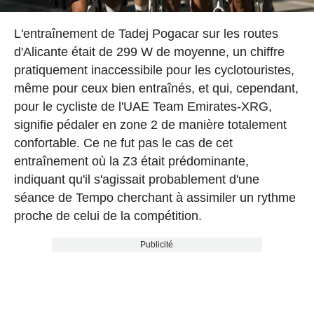
L'entraînement de Tadej Pogacar sur les routes
d'Alicante était de 299 W de moyenne, un chiffre
pratiquement inaccessibile pour les cyclotouristes,
même pour ceux bien entraînés, et qui, cependant,
pour le cycliste de l'UAE Team Emirates-XRG,
signifie pédaler en zone 2 de manière totalement
confortable. Ce ne fut pas le cas de cet
entraînement où la Z3 était prédominante,
indiquant qu'il s'agissait probablement d'une
séance de Tempo cherchant à assimiler un rythme
proche de celui de la compétition.
Publicité