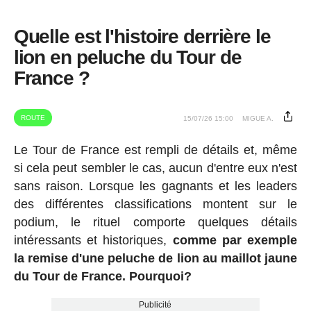
Quelle est l'histoire derrière le
lion en peluche du Tour de
France ?
ROUTE
15/07/26 15:00
MIGUE A.
Le Tour de France est rempli de détails et, même
si cela peut sembler le cas, aucun d'entre eux n'est
sans raison. Lorsque les gagnants et les leaders
des différentes classifications montent sur le
podium, le rituel comporte quelques détails
intéressants et historiques,
comme par exemple
la remise d'une peluche de lion au maillot jaune
du Tour de France. Pourquoi?
Publicité