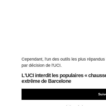
Cependant, l'un des outils les plus répandus 
par décision de l'UCI.
L'UCI interdit les populaires « chauss
extrême de Barcelone
Suiv