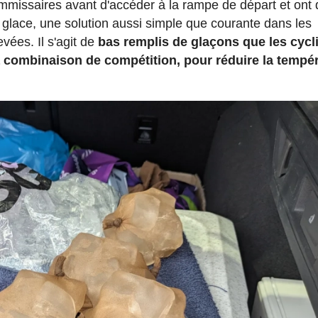
ommissaires avant d'accéder à la rampe de départ et ont
e glace, une solution aussi simple que courante dans les
vées. Il s'agit de
bas remplis de glaçons que les cycl
 combinaison de compétition, pour réduire la tempé