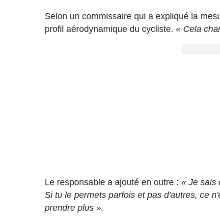
Selon un commissaire qui a expliqué la mesu
profil aérodynamique du cycliste.
« Cela cha
Le responsable a ajouté en outre :
« Je sais 
Si tu le permets parfois et pas d'autres, ce n
prendre plus ».