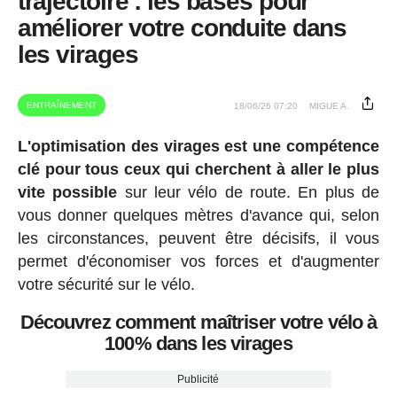
trajectoire : les bases pour
améliorer votre conduite dans
les virages
ENTRAÎNEMENT
18/06/26 07:20
MIGUE A.
L'optimisation des virages est une compétence
clé pour tous ceux qui cherchent à aller le plus
vite possible
sur leur vélo de route. En plus de
vous donner quelques mètres d'avance qui, selon
les circonstances, peuvent être décisifs, il vous
permet d'économiser vos forces et d'augmenter
votre sécurité sur le vélo.
Découvrez comment maîtriser votre vélo à
100% dans les virages
Publicité