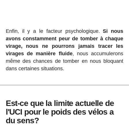
Enfin, il y a le facteur psychologique.
Si nous
avons constamment peur de tomber à chaque
virage, nous ne pourrons jamais tracer les
virages de manière fluide
, nous accumulerons
même des chances de tomber en nous bloquant
dans certaines situations.
Est-ce que la limite actuelle de
l'UCI pour le poids des vélos a
du sens?