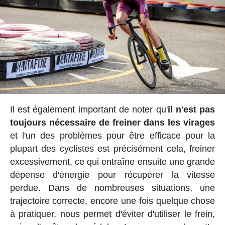
Il est également important de noter qu'
il n'est pas
toujours nécessaire de freiner dans les virages
et l'un des problèmes pour être efficace pour la
plupart des cyclistes est précisément cela, freiner
excessivement, ce qui entraîne ensuite une grande
dépense d'énergie pour récupérer la vitesse
perdue. Dans de nombreuses situations, une
trajectoire correcte, encore une fois quelque chose
à pratiquer, nous permet d'éviter d'utiliser le frein,