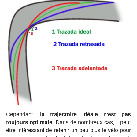
Cependant,
la trajectoire idéale n'est pas
toujours optimale
. Dans de nombreux cas, il peut
être intéressant de retenir un peu plus le vélo pour