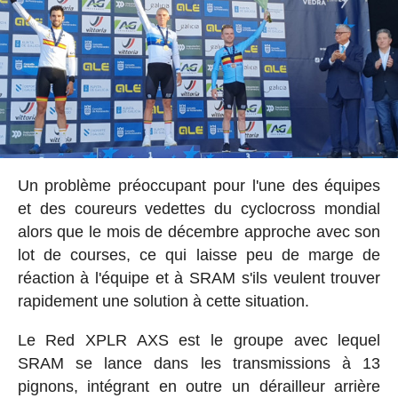
Un problème préoccupant pour l'une des équipes
et des coureurs vedettes du cyclocross mondial
alors que le mois de décembre approche avec son
lot de courses, ce qui laisse peu de marge de
réaction à l'équipe et à SRAM s'ils veulent trouver
rapidement une solution à cette situation.
Le Red XPLR AXS est le groupe avec lequel
SRAM se lance dans les transmissions à 13
pignons, intégrant en outre un dérailleur arrière