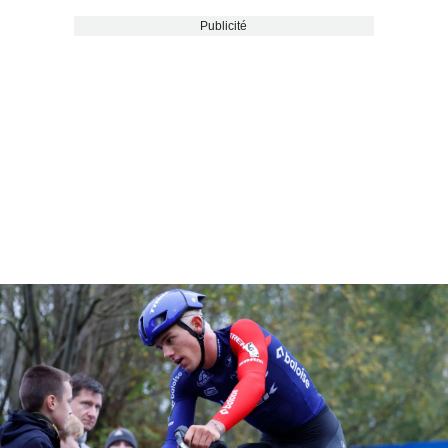
Publicité