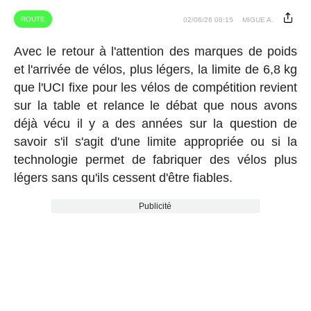
ROUTE
02/06/26 08:15
MIGUE A.
Avec le retour à l'attention des marques de poids
et l'arrivée de vélos, plus légers, la limite de 6,8 kg
que l'UCI fixe pour les vélos de compétition revient
sur la table et relance le débat que nous avons
déjà vécu il y a des années sur la question de
savoir s'il s'agit d'une limite appropriée ou si la
technologie permet de fabriquer des vélos plus
légers sans qu'ils cessent d'être fiables.
Publicité