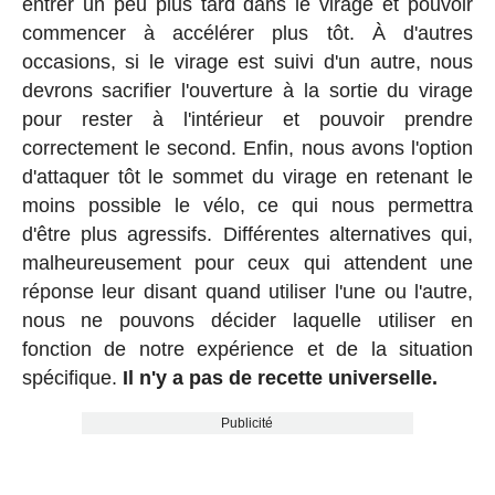
entrer un peu plus tard dans le virage et pouvoir
commencer à accélérer plus tôt. À d'autres
occasions, si le virage est suivi d'un autre, nous
devrons sacrifier l'ouverture à la sortie du virage
pour rester à l'intérieur et pouvoir prendre
correctement le second. Enfin, nous avons l'option
d'attaquer tôt le sommet du virage en retenant le
moins possible le vélo, ce qui nous permettra
d'être plus agressifs. Différentes alternatives qui,
malheureusement pour ceux qui attendent une
réponse leur disant quand utiliser l'une ou l'autre,
nous ne pouvons décider laquelle utiliser en
fonction de notre expérience et de la situation
spécifique.
Il n'y a pas de recette universelle.
Publicité