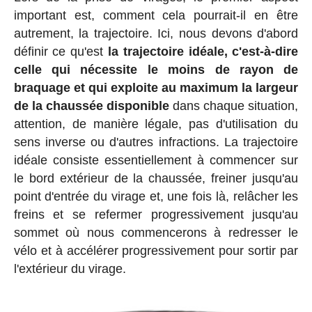
important est, comment cela pourrait-il en être
autrement, la trajectoire. Ici, nous devons d'abord
définir ce qu'est
la trajectoire idéale, c'est-à-dire
celle qui nécessite le moins de rayon de
braquage et qui exploite au maximum la largeur
de la chaussée disponible
dans chaque situation,
attention, de manière légale, pas d'utilisation du
sens inverse ou d'autres infractions. La trajectoire
idéale consiste essentiellement à commencer sur
le bord extérieur de la chaussée, freiner jusqu'au
point d'entrée du virage et, une fois là, relâcher les
freins et se refermer progressivement jusqu'au
sommet où nous commencerons à redresser le
vélo et à accélérer progressivement pour sortir par
l'extérieur du virage.