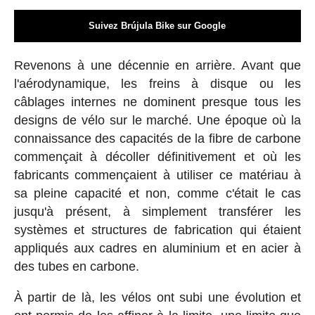
Suivez Brújula Bike sur Google
Revenons à une décennie en arrière. Avant que
l'aérodynamique, les freins à disque ou les
câblages internes ne dominent presque tous les
designs de vélo sur le marché. Une époque où la
connaissance des capacités de la fibre de carbone
commençait à décoller définitivement et où les
fabricants commençaient à utiliser ce matériau à
sa pleine capacité et non, comme c'était le cas
jusqu'à présent, à simplement transférer les
systèmes et structures de fabrication qui étaient
appliqués aux cadres en aluminium et en acier à
des tubes en carbone.
À partir de là, les vélos ont subi une évolution et