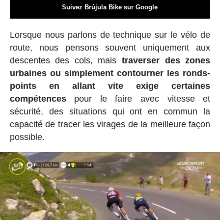
Suivez Brújula Bike sur Google
Lorsque nous parlons de technique sur le vélo de
route, nous pensons souvent uniquement aux
descentes des cols, mais
traverser des zones
urbaines ou simplement contourner les ronds-
points en allant vite exige certaines
compétences
pour le faire avec vitesse et
sécurité, des situations qui ont en commun la
capacité de tracer les virages de la meilleure façon
possible.