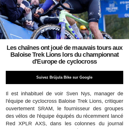
Les chaînes ont joué de mauvais tours aux
Baloise Trek Lions lors du championnat
d'Europe de cyclocross
Suivez Brújula Bike sur Google
Il est inhabituel de voir Sven Nys, manager de
l'équipe de cyclocross Baloise Trek Lions, critiquer
ouvertement SRAM, le fournisseur des groupes
des vélos de l'équipe équipés du récemment lancé
Red XPLR AXS, dans les colonnes du journal