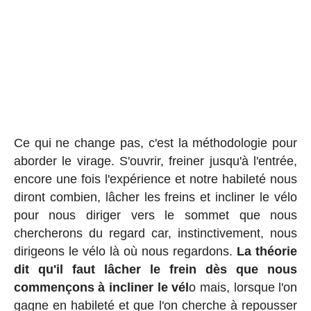
Ce qui ne change pas, c'est la méthodologie pour
aborder le virage. S'ouvrir, freiner jusqu'à l'entrée,
encore une fois l'expérience et notre habileté nous
diront combien, lâcher les freins et incliner le vélo
pour nous diriger vers le sommet que nous
chercherons du regard car, instinctivement, nous
dirigeons le vélo là où nous regardons.
La théorie
dit qu'il faut lâcher le frein dès que nous
commençons à incliner le vél
o mais, lorsque l'on
gagne en habileté et que l'on cherche à repousser