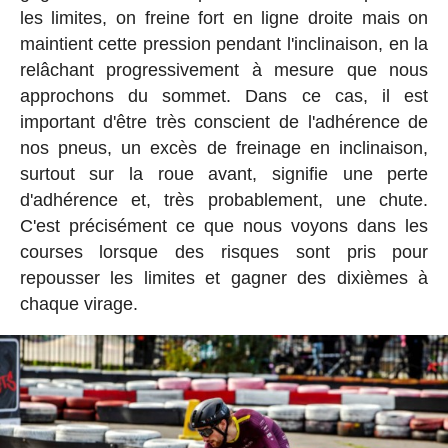
les limites, on freine fort en ligne droite mais on
maintient cette pression pendant l'inclinaison, en la
relâchant progressivement à mesure que nous
approchons du sommet. Dans ce cas, il est
important d'être très conscient de l'adhérence de
nos pneus, un excès de freinage en inclinaison,
surtout sur la roue avant, signifie une perte
d'adhérence et, très probablement, une chute.
C'est précisément ce que nous voyons dans les
courses lorsque des risques sont pris pour
repousser les limites et gagner des dixièmes à
chaque virage.