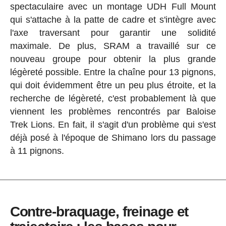
spectaculaire avec un montage UDH Full Mount
qui s'attache à la patte de cadre et s'intègre avec
l'axe traversant pour garantir une solidité
maximale. De plus, SRAM a travaillé sur ce
nouveau groupe pour obtenir la plus grande
légèreté possible. Entre la chaîne pour 13 pignons,
qui doit évidemment être un peu plus étroite, et la
recherche de légèreté, c'est probablement là que
viennent les problèmes rencontrés par Baloise
Trek Lions. En fait, il s'agit d'un problème qui s'est
déjà posé à l'époque de Shimano lors du passage
à 11 pignons.
Contre-braquage, freinage et