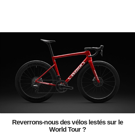
Reverrons-nous des vélos lestés sur le
World Tour ?