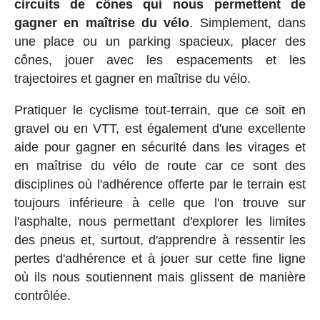
circuits de cônes qui nous permettent de
gagner en maîtrise du vélo
. Simplement, dans
une place ou un parking spacieux, placer des
cônes, jouer avec les espacements et les
trajectoires et gagner en maîtrise du vélo.
Pratiquer le cyclisme tout-terrain, que ce soit en
gravel ou en VTT, est également d'une excellente
aide pour gagner en sécurité dans les virages et
en maîtrise du vélo de route car ce sont des
disciplines où l'adhérence offerte par le terrain est
toujours inférieure à celle que l'on trouve sur
l'asphalte, nous permettant d'explorer les limites
des pneus et, surtout, d'apprendre à ressentir les
pertes d'adhérence et à jouer sur cette fine ligne
où ils nous soutiennent mais glissent de manière
contrôlée.