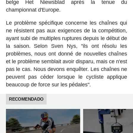
belge Het Niewsblad après la tenue du
championnat d'Europe.
Le problème spécifique concerne les chaînes qui
ne résistent pas aux exigences de la compétition,
ayant subi de multiples ruptures depuis le début de
la saison. Selon Sven Nys, "ils ont résolu les
problèmes, nous ont donné de nouvelles chaînes
et le problème semblait avoir disparu, mais ce n'est
pas le cas. Nous devons enquêter. Les chaînes ne
peuvent pas céder lorsque le cycliste applique
beaucoup de force sur les pédales".
RECOMENDADO