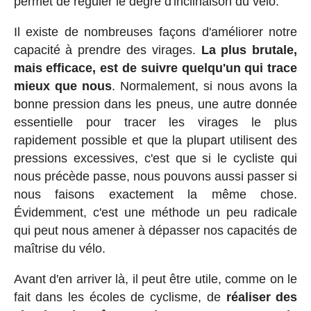
permet de réguler le degré d'inclinaison du vélo.
Il existe de nombreuses façons d'améliorer notre
capacité à prendre des virages.
La plus brutale,
mais efficace, est de suivre quelqu'un qui trace
mieux que nous
. Normalement, si nous avons la
bonne pression dans les pneus, une autre donnée
essentielle pour tracer les virages le plus
rapidement possible et que la plupart utilisent des
pressions excessives, c'est que si le cycliste qui
nous précède passe, nous pouvons aussi passer si
nous faisons exactement la même chose.
Évidemment, c'est une méthode un peu radicale
qui peut nous amener à dépasser nos capacités de
maîtrise du vélo.
Avant d'en arriver là, il peut être utile, comme on le
fait dans les écoles de cyclisme, de
réaliser des