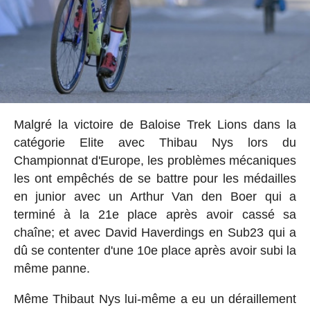
Malgré la victoire de Baloise Trek Lions dans la
catégorie Elite avec Thibau Nys lors du
Championnat d'Europe, les problèmes mécaniques
les ont empêchés de se battre pour les médailles
en junior avec un Arthur Van den Boer qui a
terminé à la 21e place après avoir cassé sa
chaîne; et avec David Haverdings en Sub23 qui a
dû se contenter d'une 10e place après avoir subi la
même panne.
Même Thibaut Nys lui-même a eu un déraillement