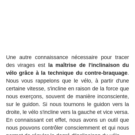
Une autre connaissance nécessaire pour tracer
des virages est
la maîtrise de l'inclinaison du
vélo grâce à la technique du contre-braquage
.
Nous vous rappelons que le vélo, à partir d'une
certaine vitesse, s'incline en raison de la force que
nous exerçons, souvent de manière inconsciente,
sur le guidon. Si nous tournons le guidon vers la
droite, le vélo s'incline vers la gauche et vice versa.
En connaissant cet effet, nous avons un outil que
nous pouvons contrôler consciemment et qui nous