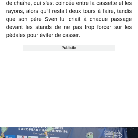
de chaîne, qui s'est coincée entre la cassette et les
rayons, alors qu'il restait deux tours à faire, tandis
que son père Sven lui criait à chaque passage
devant les stands de ne pas trop forcer sur les
pédales pour éviter de casser.
Publicité