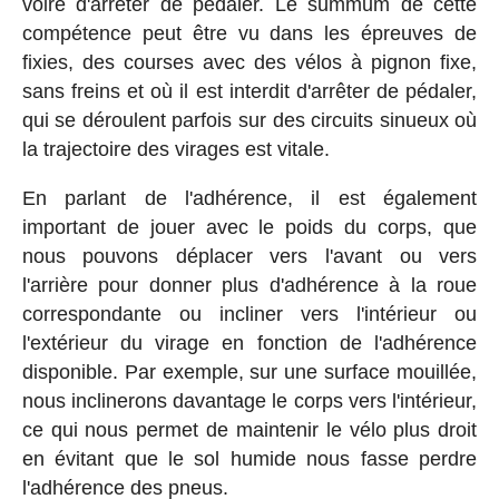
voire d'arrêter de pédaler. Le summum de cette
compétence peut être vu dans les épreuves de
fixies, des courses avec des vélos à pignon fixe,
sans freins et où il est interdit d'arrêter de pédaler,
qui se déroulent parfois sur des circuits sinueux où
la trajectoire des virages est vitale.
En parlant de l'adhérence, il est également
important de jouer avec le poids du corps, que
nous pouvons déplacer vers l'avant ou vers
l'arrière pour donner plus d'adhérence à la roue
correspondante ou incliner vers l'intérieur ou
l'extérieur du virage en fonction de l'adhérence
disponible. Par exemple, sur une surface mouillée,
nous inclinerons davantage le corps vers l'intérieur,
ce qui nous permet de maintenir le vélo plus droit
en évitant que le sol humide nous fasse perdre
l'adhérence des pneus.