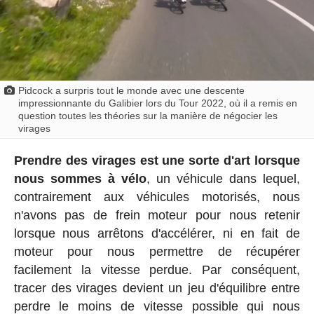
Pidcock a surpris tout le monde avec une descente
impressionnante du Galibier lors du Tour 2022, où il a remis en
question toutes les théories sur la manière de négocier les
virages
Prendre des virages est une sorte d'art lorsque
nous sommes à vélo
, un véhicule dans lequel,
contrairement aux véhicules motorisés, nous
n'avons pas de frein moteur pour nous retenir
lorsque nous arrêtons d'accélérer, ni en fait de
moteur pour nous permettre de récupérer
facilement la vitesse perdue. Par conséquent,
tracer des virages devient un jeu d'équilibre entre
perdre le moins de vitesse possible qui nous