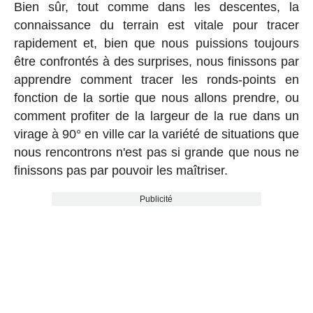
Bien sûr, tout comme dans les descentes, la
connaissance du terrain est vitale pour tracer
rapidement et, bien que nous puissions toujours
être confrontés à des surprises, nous finissons par
apprendre comment tracer les ronds-points en
fonction de la sortie que nous allons prendre, ou
comment profiter de la largeur de la rue dans un
virage à 90° en ville car la variété de situations que
nous rencontrons n'est pas si grande que nous ne
finissons pas par pouvoir les maîtriser.
Publicité