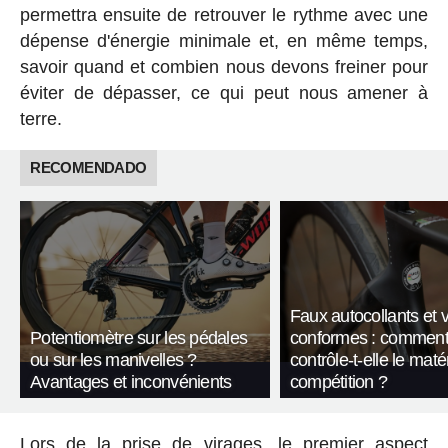
permettra ensuite de retrouver le rythme avec une
dépense d'énergie minimale et, en même temps,
savoir quand et combien nous devons freiner pour
éviter de dépasser, ce qui peut nous amener à
terre.
RECOMENDADO
Faux autocollants et 
Potentiomètre sur les pédales
conformes : comment
ou sur les manivelles ?
contrôle-t-elle le maté
Avantages et inconvénients
compétition ?
Lors de la prise de virages, le premier aspect