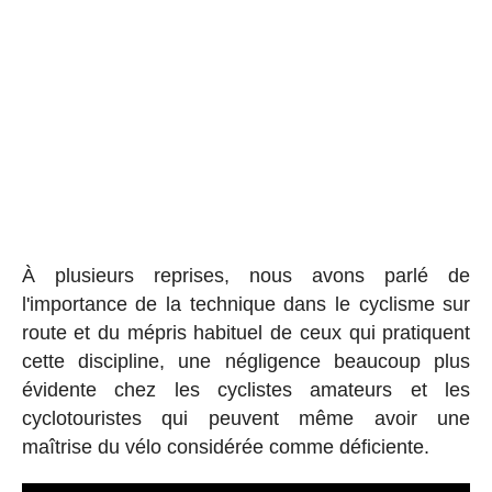
À plusieurs reprises, nous avons parlé de
l'importance de la technique dans le cyclisme sur
route et du mépris habituel de ceux qui pratiquent
cette discipline, une négligence beaucoup plus
évidente chez les cyclistes amateurs et les
cyclotouristes qui peuvent même avoir une
maîtrise du vélo considérée comme déficiente.