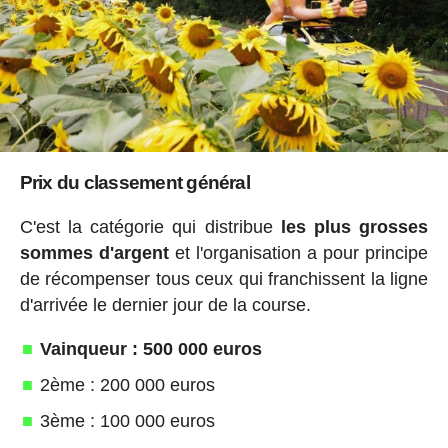
Prix du classement général
C'est la catégorie qui distribue
les plus grosses
sommes d'argent
et l'organisation a pour principe
de récompenser tous ceux qui franchissent la ligne
d'arrivée le dernier jour de la course.
Vainqueur : 500 000 euros
2ème : 200 000 euros
3ème : 100 000 euros