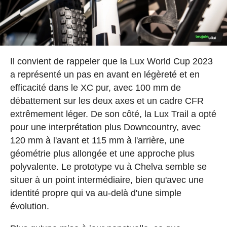
Il convient de rappeler que la Lux World Cup 2023
a représenté un pas en avant en légèreté et en
efficacité dans le XC pur, avec 100 mm de
débattement sur les deux axes et un cadre CFR
extrêmement léger. De son côté, la Lux Trail a opté
pour une interprétation plus Downcountry, avec
120 mm à l'avant et 115 mm à l'arrière, une
géométrie plus allongée et une approche plus
polyvalente. Le prototype vu à Chelva semble se
situer à un point intermédiaire, bien qu'avec une
identité propre qui va au-delà d'une simple
évolution.