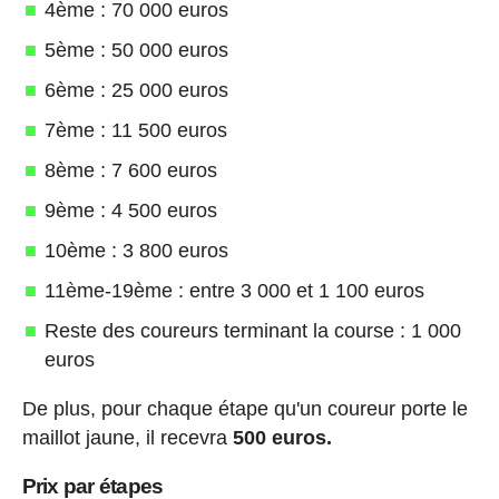
4ème : 70 000 euros
5ème : 50 000 euros
6ème : 25 000 euros
7ème : 11 500 euros
8ème : 7 600 euros
9ème : 4 500 euros
10ème : 3 800 euros
11ème-19ème : entre 3 000 et 1 100 euros
Reste des coureurs terminant la course : 1 000
euros
De plus, pour chaque étape qu'un coureur porte le
maillot jaune, il recevra
500 euros.
Prix par étapes