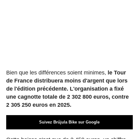
Bien que les différences soient minimes,
le Tour
de France distribuera moins d'argent que lors
de l'édition précédente. L'organisation a fixé
une cagnotte totale de 2 302 800 euros, contre
2 305 250 euros en 2025.
Suivez Brújula Bike sur Google