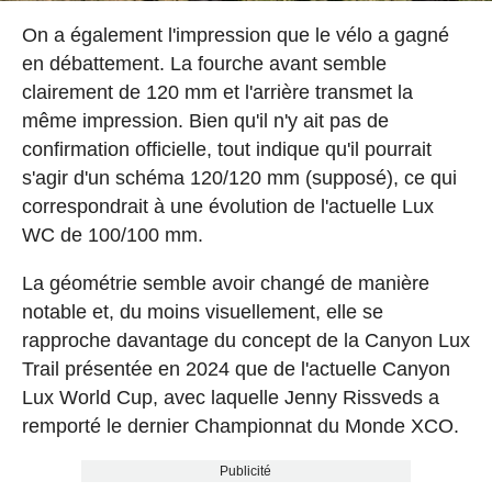
On a également l'impression que le vélo a gagné
en débattement. La fourche avant semble
clairement de 120 mm et l'arrière transmet la
même impression. Bien qu'il n'y ait pas de
confirmation officielle, tout indique qu'il pourrait
s'agir d'un schéma 120/120 mm (supposé), ce qui
correspondrait à une évolution de l'actuelle Lux
WC de 100/100 mm.
La géométrie semble avoir changé de manière
notable et, du moins visuellement, elle se
rapproche davantage du concept de la Canyon Lux
Trail présentée en 2024 que de l'actuelle Canyon
Lux World Cup, avec laquelle Jenny Rissveds a
remporté le dernier Championnat du Monde XCO.
Publicité