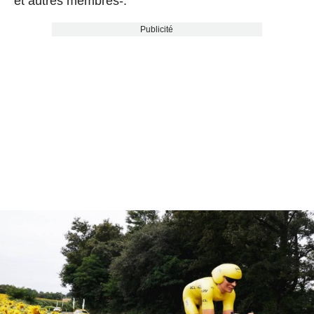
et autres membres-.
Publicité