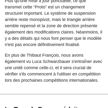
Plus qu'une mise à jour ponctuelle, ce que
transmet cette “Proto” est un changement
structurel important. Le système de suspension
arrière reste monopivot, mais le triangle arrière
semble repensé et la zone de direction présente
également des modifications claires. Néanmoins, il
y a des détails qui nous font penser que le modèle
n'est pas encore définitivement finalisé.
En plus de Thibaut François, nous avons
également vu Luca Schwarzbauer s'entraîner avec
une unité comme celle-ci, et il sera crucial de
vérifier s'ils commencent à l'utiliser en compétition
lors des prochaines compétitions internationales.