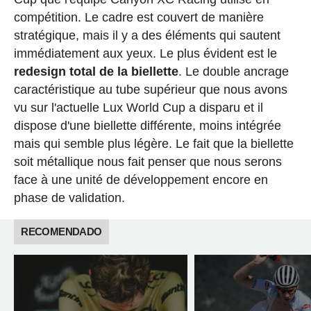
compétition. Le cadre est couvert de manière
stratégique, mais il y a des éléments qui sautent
immédiatement aux yeux. Le plus évident est le
redesign total de la biellette
. Le double ancrage
caractéristique au tube supérieur que nous avons
vu sur l'actuelle Lux World Cup a disparu et il
dispose d'une biellette différente, moins intégrée
mais qui semble plus légère. Le fait que la biellette
soit métallique nous fait penser que nous serons
face à une unité de développement encore en
phase de validation.
RECOMENDADO