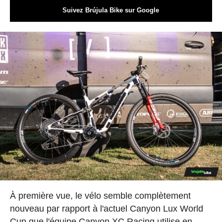
Suivez Brújula Bike sur Google
À première vue, le vélo semble complètement
nouveau par rapport à l'actuel Canyon Lux World
Cup que l'équipe Canyon XC Racing utilise en