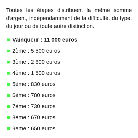
Toutes les étapes distribuent la même somme
d'argent, indépendamment de la difficulté, du type,
du jour ou de toute autre distinction.
Vainqueur : 11 000 euros
2ème : 5 500 euros
3ème : 2 800 euros
4ème : 1 500 euros
5ème : 830 euros
6ème : 780 euros
7ème : 730 euros
8ème : 670 euros
9ème : 650 euros