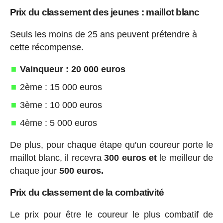
Prix du classement des jeunes : maillot blanc
Seuls les moins de 25 ans peuvent prétendre à
cette récompense.
Vainqueur : 20 000 euros
2ème : 15 000 euros
3ème : 10 000 euros
4ème : 5 000 euros
De plus, pour chaque étape qu'un coureur porte le
maillot blanc, il recevra
300 euros et
le meilleur de
chaque jour
500 euros.
Prix du classement de la combativité
Le prix pour être le coureur le plus combatif de