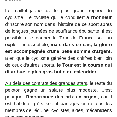
Le maillot jaune est le plus grand trophée du
cyclisme. Le cycliste qui le conquiert a l'
honneur
d'inscrire son nom dans l'histoire de ce sport après
de longues journées de souffrance épuisante. Il est
possible que gagner le Tour de France soit un
exploit indescriptible,
mais dans ce cas, la gloire
est accompagnée d'une belle somme d'argent.
Bien que le cyclisme génère des chiffres bien loin
de ceux d'autres sports,
le Tour est la course qui
distribue le plus gros butin du calendrier.
Au-delà des contrats des grandes stars
, le reste du
peloton gagne un salaire plus modeste. C'est
pourquoi
l'importance des prix en argent,
car il
est habituel qu'ils soient partagés entre tous les
membres de l'équipe -cyclistes, aides, mécaniciens