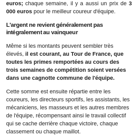
euros;
chaque semaine, il y a aussi un prix de
3
000 euros
pour le meilleur coureur d'équipe.
L'argent ne revient généralement pas
intégralement au vainqueur
Même si les montants peuvent sembler très
élevés,
il est courant, au Tour de France, que
toutes les primes remportées au cours des
trois semaines de compétition soient versées
dans une cagnotte commune de l'équipe.
Cette somme est ensuite répartie entre les
coureurs, les directeurs sportifs, les assistants, les
mécaniciens, les masseurs et les autres membres
de l'équipe, récompensant ainsi le travail collectif
qui se cache derrière chaque victoire, chaque
classement ou chaque maillot.