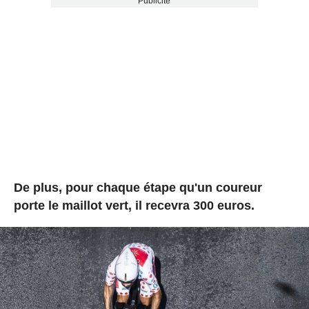
Publicité
De plus, pour chaque étape qu'un coureur
porte le maillot vert, il recevra 300 euros.