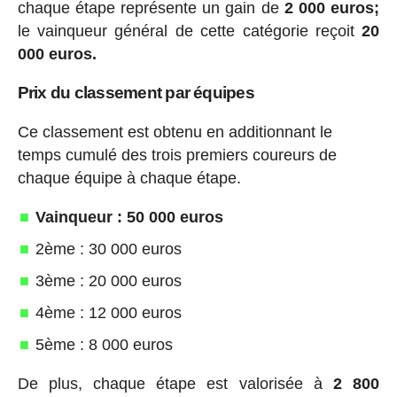
chaque étape représente un gain de
2 000 euros;
le vainqueur général de cette catégorie reçoit
20
000 euros.
Prix du classement par équipes
Ce classement est obtenu en additionnant le
temps cumulé des trois premiers coureurs de
chaque équipe à chaque étape.
Vainqueur : 50 000 euros
2ème : 30 000 euros
3ème : 20 000 euros
4ème : 12 000 euros
5ème : 8 000 euros
De plus, chaque étape est valorisée à
2 800