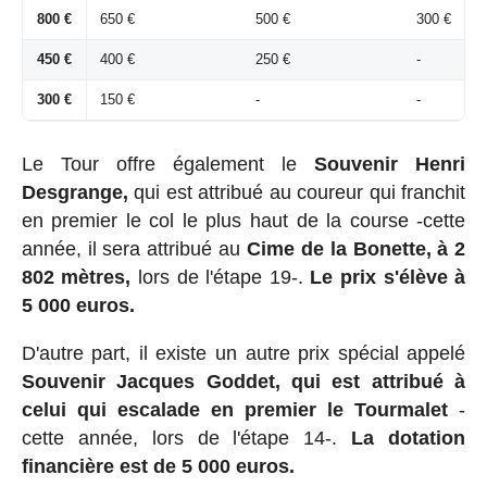
800 €
650 €
500 €
300 €
450 €
400 €
250 €
-
300 €
150 €
-
-
Le Tour offre également le
Souvenir Henri
Desgrange,
qui est attribué au coureur qui franchit
en premier le col le plus haut de la course -cette
année, il sera attribué au
Cime de la Bonette, à 2
802 mètres,
lors de l'étape 19-.
Le prix s'élève à
5 000 euros.
D'autre part, il existe un autre prix spécial appelé
Souvenir Jacques Goddet, qui est attribué à
celui qui escalade en premier le Tourmalet
-
cette année, lors de l'étape 14-.
La dotation
financière est de 5 000 euros.