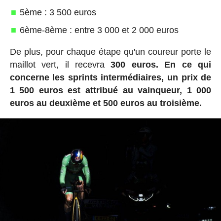
5ème : 3 500 euros
6ème-8ème : entre 3 000 et 2 000 euros
De plus, pour chaque étape qu'un coureur porte le
maillot vert, il recevra
300 euros.
En ce qui
concerne les sprints intermédiaires, un prix de
1 500 euros est attribué au vainqueur, 1 000
euros au deuxième et 500 euros au troisième.