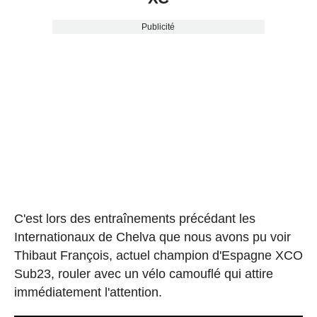
Publicité
C'est lors des entraînements précédant les
Internationaux de Chelva que nous avons pu voir
Thibaut François, actuel champion d'Espagne XCO
Sub23, rouler avec un vélo camouflé qui attire
immédiatement l'attention.