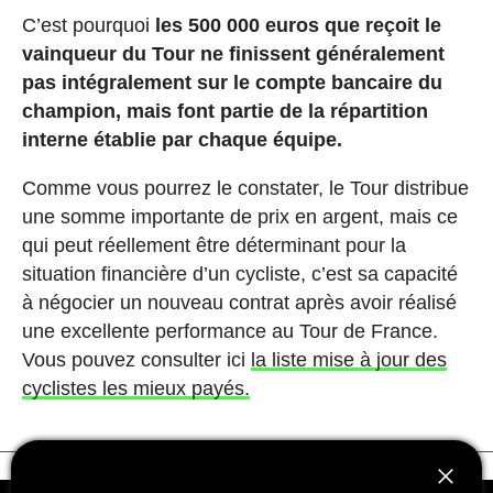
C’est pourquoi
les 500 000 euros que reçoit le
vainqueur du Tour ne finissent généralement
pas intégralement sur le compte bancaire du
champion, mais font partie de la répartition
interne établie par chaque équipe.
Comme vous pourrez le constater, le Tour distribue
une somme importante de prix en argent, mais ce
qui peut réellement être déterminant pour la
situation financière d’un cycliste, c’est sa capacité
à négocier un nouveau contrat après avoir réalisé
une excellente performance au Tour de France.
Vous pouvez consulter ici
la liste mise à jour des
cyclistes les mieux payés.