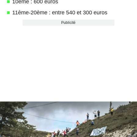
10ème : 600 euros
11ème-20ème : entre 540 et 300 euros
Publicité