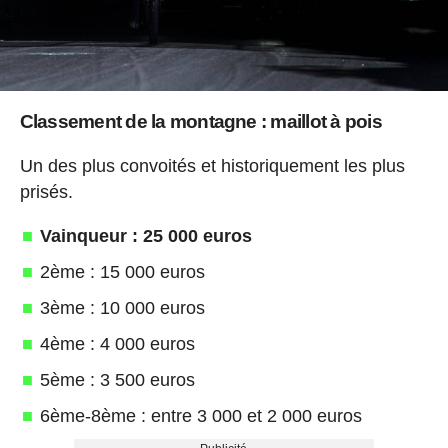
Classement de la montagne : maillot à pois
Un des plus convoités et historiquement les plus
prisés.
Vainqueur : 25 000 euros
2ème : 15 000 euros
3ème : 10 000 euros
4ème : 4 000 euros
5ème : 3 500 euros
6ème-8ème : entre 3 000 et 2 000 euros