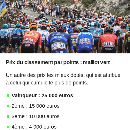
Prix du classement par points : maillot vert
Un autre des prix les mieux dotés, qui est attribué
à celui qui cumule le plus de points.
Vainqueur : 25 000 euros
2ème : 15 000 euros
3ème : 10 000 euros
4ème : 4 000 euros