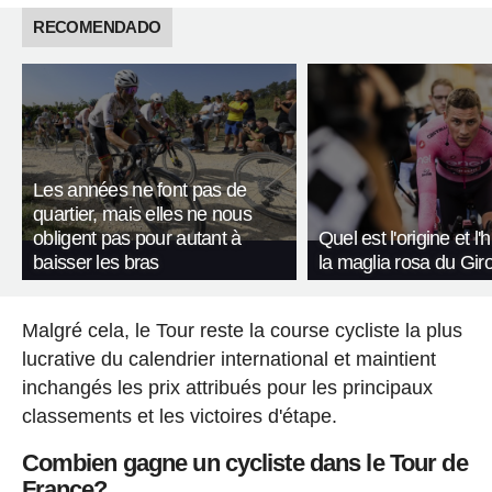
RECOMENDADO
Les années ne font pas de
quartier, mais elles ne nous
obligent pas pour autant à
Quel est l'origine et l'
baisser les bras
la maglia rosa du Giro 
Malgré cela, le Tour reste la course cycliste la plus
lucrative du calendrier international et maintient
inchangés les prix attribués pour les principaux
classements et les victoires d'étape.
Combien gagne un cycliste dans le Tour de
France?