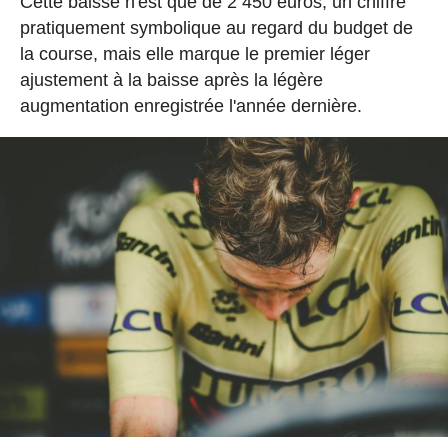
Cette baisse n'est que de 2 450 euros, un chiffre
pratiquement symbolique au regard du budget de
la course, mais elle marque le premier léger
ajustement à la baisse après la légère
augmentation enregistrée l'année dernière.