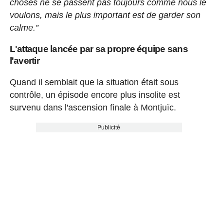
choses ne se passent pas toujours comme nous le
voulons, mais le plus important est de garder son
calme.”
L'attaque lancée par sa propre équipe sans
l'avertir
Quand il semblait que la situation était sous
contrôle, un épisode encore plus insolite est
survenu dans l'ascension finale à Montjuïc.
Publicité