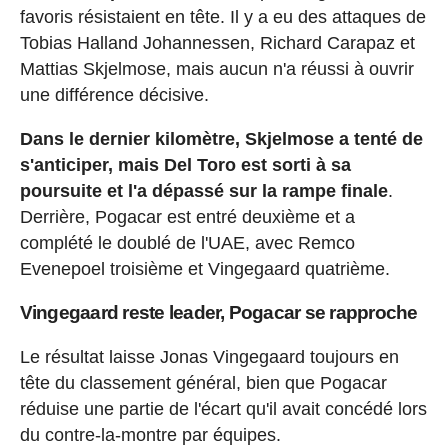
favoris résistaient en tête. Il y a eu des attaques de
Tobias Halland Johannessen, Richard Carapaz et
Mattias Skjelmose, mais aucun n'a réussi à ouvrir
une différence décisive.
Dans le dernier kilomètre, Skjelmose a tenté de
s'anticiper, mais Del Toro est sorti à sa
poursuite et l'a dépassé sur la rampe finale
.
Derrière, Pogacar est entré deuxième et a
complété le doublé de l'UAE, avec Remco
Evenepoel troisième et Vingegaard quatrième.
Vingegaard reste leader, Pogacar se rapproche
Le résultat laisse Jonas Vingegaard toujours en
tête du classement général, bien que Pogacar
réduise une partie de l'écart qu'il avait concédé lors
du contre-la-montre par équipes.