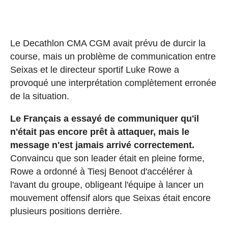
Le Decathlon CMA CGM avait prévu de durcir la
course, mais un problème de communication entre
Seixas et le directeur sportif Luke Rowe a
provoqué une interprétation complètement erronée
de la situation.
Le Français a essayé de communiquer qu'il
n'était pas encore prêt à attaquer, mais le
message n'est jamais arrivé correctement.
Convaincu que son leader était en pleine forme,
Rowe a ordonné à Tiesj Benoot d'accélérer à
l'avant du groupe, obligeant l'équipe à lancer un
mouvement offensif alors que Seixas était encore
plusieurs positions derrière.