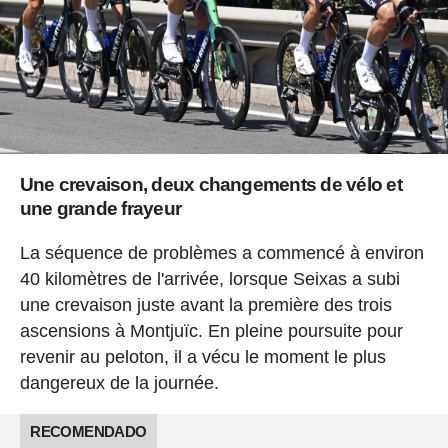
Une crevaison, deux changements de vélo et
une grande frayeur
La séquence de problèmes a commencé à environ
40 kilomètres de l'arrivée, lorsque Seixas a subi
une crevaison juste avant la première des trois
ascensions à Montjuïc. En pleine poursuite pour
revenir au peloton, il a vécu le moment le plus
dangereux de la journée.
RECOMENDADO