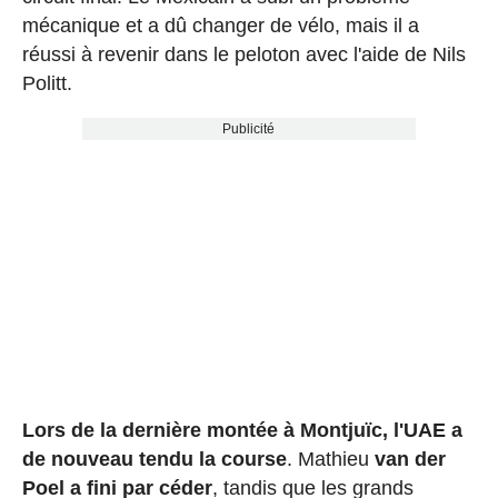
mécanique et a dû changer de vélo, mais il a
réussi à revenir dans le peloton avec l'aide de Nils
Politt.
Publicité
Lors de la dernière montée à Montjuïc, l'UAE a
de nouveau tendu la course
. Mathieu
van der
Poel a fini par céder
, tandis que les grands