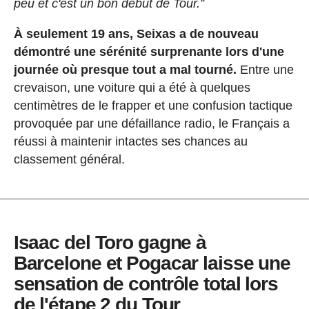
peu et c'est un bon début de Tour.”
À seulement 19 ans, Seixas a de nouveau
démontré une sérénité surprenante lors d'une
journée où presque tout a mal tourné.
Entre une
crevaison, une voiture qui a été à quelques
centimètres de le frapper et une confusion tactique
provoquée par une défaillance radio, le Français a
réussi à maintenir intactes ses chances au
classement général.
Isaac del Toro gagne à
Barcelone et Pogacar laisse une
sensation de contrôle total lors
de l'étape 2 du Tour