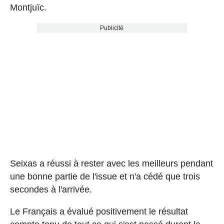
Montjuïc.
Publicité
Seixas a réussi à rester avec les meilleurs pendant
une bonne partie de l'issue et n'a cédé que trois
secondes à l'arrivée.
Le Français a évalué positivement le résultat