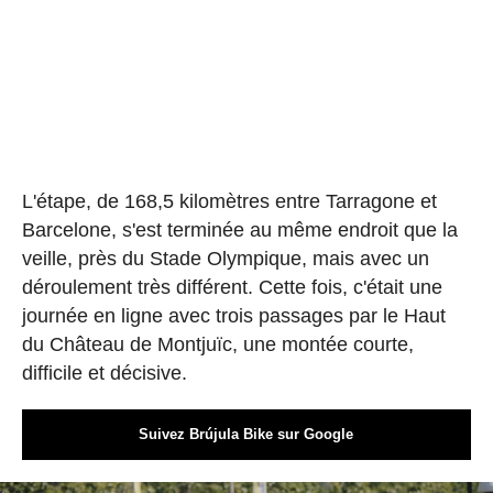
L'étape, de 168,5 kilomètres entre Tarragone et
Barcelone, s'est terminée au même endroit que la
veille, près du Stade Olympique, mais avec un
déroulement très différent. Cette fois, c'était une
journée en ligne avec trois passages par le Haut
du Château de Montjuïc, une montée courte,
difficile et décisive.
Suivez Brújula Bike sur Google