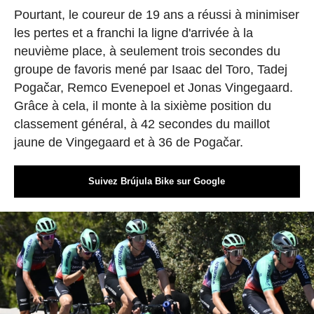
Pourtant, le coureur de 19 ans a réussi à minimiser
les pertes et a franchi la ligne d'arrivée à la
neuvième place, à seulement trois secondes du
groupe de favoris mené par Isaac del Toro, Tadej
Pogačar, Remco Evenepoel et Jonas Vingegaard.
Grâce à cela, il monte à la sixième position du
classement général, à 42 secondes du maillot
jaune de Vingegaard et à 36 de Pogačar.
Suivez Brújula Bike sur Google