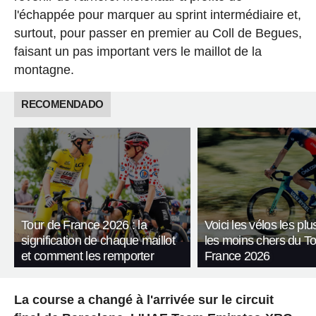
l'échappée pour marquer au sprint intermédiaire et,
surtout, pour passer en premier au Coll de Begues,
faisant un pas important vers le maillot de la
montagne.
RECOMENDADO
Tour de France 2026 : la
Voici les vélos les plu
signification de chaque maillot
les moins chers du T
et comment les remporter
France 2026
La course a changé à l'arrivée sur le circuit