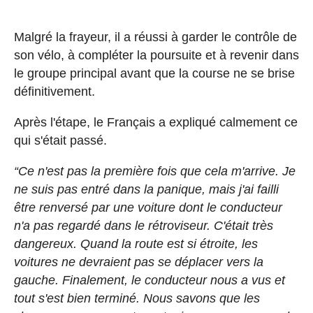
Malgré la frayeur, il a réussi à garder le contrôle de
son vélo, à compléter la poursuite et à revenir dans
le groupe principal avant que la course ne se brise
définitivement.
Après l'étape, le Français a expliqué calmement ce
qui s'était passé.
“Ce n'est pas la première fois que cela m'arrive. Je
ne suis pas entré dans la panique, mais j'ai failli
être renversé par une voiture dont le conducteur
n'a pas regardé dans le rétroviseur. C'était très
dangereux. Quand la route est si étroite, les
voitures ne devraient pas se déplacer vers la
gauche. Finalement, le conducteur nous a vus et
tout s'est bien terminé. Nous savons que les