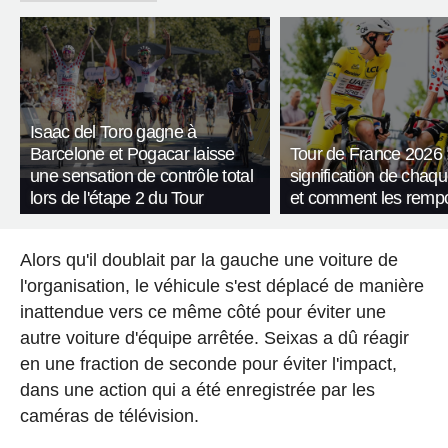
Isaac del Toro gagne à
Barcelone et Pogacar laisse
Tour de France 2026 :
une sensation de contrôle total
signification de chaqu
lors de l'étape 2 du Tour
et comment les rempo
Alors qu'il doublait par la gauche une voiture de
l'organisation, le véhicule s'est déplacé de manière
inattendue vers ce même côté pour éviter une
autre voiture d'équipe arrêtée. Seixas a dû réagir
en une fraction de seconde pour éviter l'impact,
dans une action qui a été enregistrée par les
caméras de télévision.