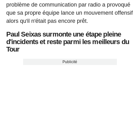
problème de communication par radio a provoqué
que sa propre équipe lance un mouvement offensif
alors qu'il n'était pas encore prêt.
Paul Seixas surmonte une étape pleine
d'incidents et reste parmi les meilleurs du
Tour
Publicité