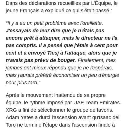
Dans des déclarations recueillies par L’Équipe, le
jeune Français a expliqué ce qui s'était passé :
“Il y a eu un petit problème avec l'oreillette.
J'essayais de leur dire que je n'étais pas
encore prêt à attaquer, mais le directeur ne l'a
pas compris. Il a pensé que j'étais à cent pour
cent et a envoyé Tiesj à l'attaque, alors que je
n'avais pas prévu de bouger
. Finalement, mes
jambes ont mieux répondu que je ne l'espérais,
mais j'aurais préféré économiser un peu d'énergie
pour plus tard.”
Après le mouvement inattendu de sa propre
équipe, le rythme imposé par UAE Team Emirates-
XRG a fini de sélectionner le groupe de favoris.
Adam Yates a durci l'ascension avant qu'Isaac del
Toro ne termine l'étape dans l'ascension finale à