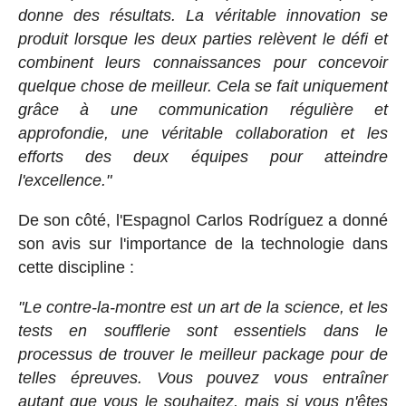
donne des résultats. La véritable innovation se
produit lorsque les deux parties relèvent le défi et
combinent leurs connaissances pour concevoir
quelque chose de meilleur. Cela se fait uniquement
grâce à une communication régulière et
approfondie, une véritable collaboration et les
efforts des deux équipes pour atteindre
l'excellence."
De son côté, l'Espagnol Carlos Rodríguez a donné
son avis sur l'importance de la technologie dans
cette discipline :
"Le contre-la-montre est un art de la science, et les
tests en soufflerie sont essentiels dans le
processus de trouver le meilleur package pour de
telles épreuves. Vous pouvez vous entraîner
autant que vous le souhaitez, mais si vous n'êtes