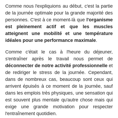
Comme nous l'expliquions au début, c'est la partie
de la journée optimale pour la grande majorité des
personnes. C'est à ce moment-là que
l'organisme
est pleinement actif et que les muscles
atteignent une mobilité et une température
idéales pour une performance maximale
.
Comme c'était le cas à l'heure du déjeuner,
s'entraîner après le travail nous permet de
déconnecter de notre activité professionnelle
et
de rediriger le stress de la journée. Cependant,
dans de nombreux cas, beaucoup sont ceux qui
arrivent épuisés à ce moment de la journée, sauf
dans les emplois très physiques, une sensation qui
est souvent plus mentale qu'autre chose mais qui
exige une grande motivation pour respecter
l'entraînement quotidien.