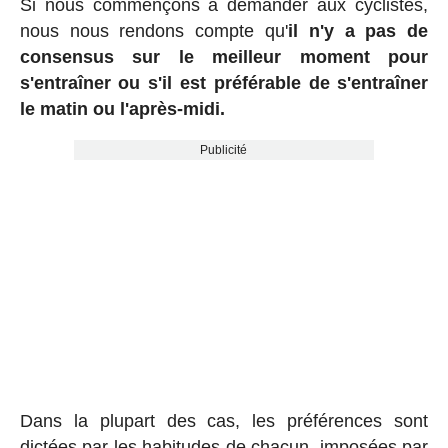
Si nous commençons à demander aux cyclistes,
nous nous rendons compte qu'
il n'y a pas de
consensus sur le meilleur moment pour
s'entraîner ou s'il est préférable de s'entraîner
le matin ou l'après-midi.
Publicité
Dans la plupart des cas, les préférences sont
dictées par les habitudes de chacun, imposées par