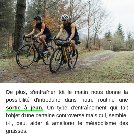
De plus, s'entraîner tôt le matin nous donne la
possibilité d'introduire dans notre routine une
sortie à jeun.
Un type d'entraînement qui fait
l'objet d'une certaine controverse mais qui, semble-
t-il, peut aider à améliorer le métabolisme des
graisses.