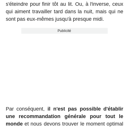
s'éteindre pour finir tôt au lit. Ou, à l'inverse, ceux
qui aiment travailler tard dans la nuit, mais qui ne
sont pas eux-mêmes jusqu'à presque midi.
Publicité
Par conséquent,
il n'est pas possible d'établir
une recommandation générale pour tout le
monde
et nous devons trouver le moment optimal