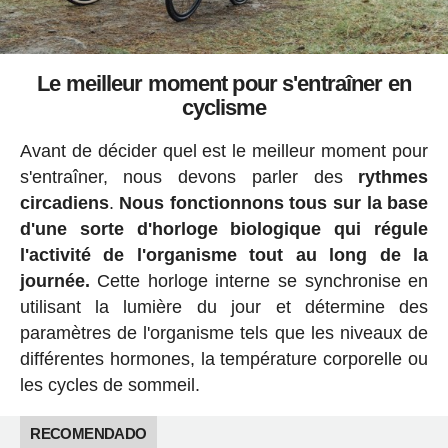
Le meilleur moment pour s'entraîner en
cyclisme
Avant de décider quel est le meilleur moment pour
s'entraîner, nous devons parler des
rythmes
circadiens
.
Nous fonctionnons tous sur la base
d'une sorte d'horloge biologique qui régule
l'activité de l'organisme tout au long de la
journée.
Cette horloge interne se synchronise en
utilisant la lumière du jour et détermine des
paramètres de l'organisme tels que les niveaux de
différentes hormones, la température corporelle ou
les cycles de sommeil.
RECOMENDADO