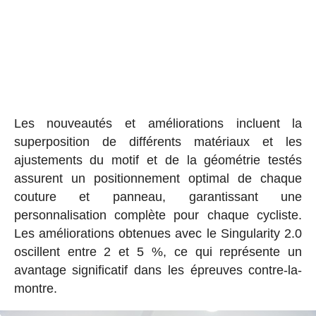
Les nouveautés et améliorations incluent la
superposition de différents matériaux et les
ajustements du motif et de la géométrie testés
assurent un positionnement optimal de chaque
couture et panneau, garantissant une
personnalisation complète pour chaque cycliste.
Les améliorations obtenues avec le Singularity 2.0
oscillent entre 2 et 5 %, ce qui représente un
avantage significatif dans les épreuves contre-la-
montre.