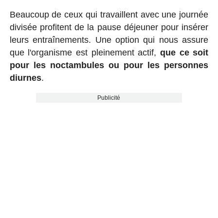
Beaucoup de ceux qui travaillent avec une journée
divisée profitent de la pause déjeuner pour insérer
leurs entraînements. Une option qui nous assure
que l'organisme est pleinement actif,
que ce soit
pour les noctambules ou pour les personnes
diurnes
.
Publicité