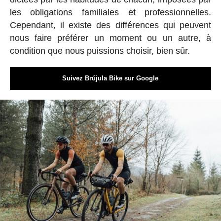
les obligations familiales et professionnelles.
Cependant, il existe des différences qui peuvent
nous faire préférer un moment ou un autre, à
condition que nous puissions choisir, bien sûr.
Suivez Brújula Bike sur Google