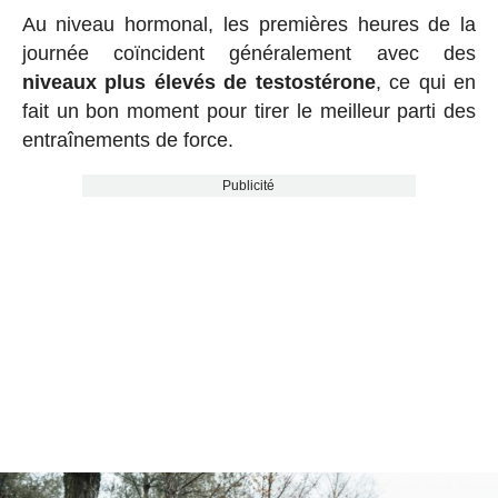
Au niveau hormonal, les premières heures de la
journée coïncident généralement avec des
niveaux plus élevés de testostérone
, ce qui en
fait un bon moment pour tirer le meilleur parti des
entraînements de force.
Publicité