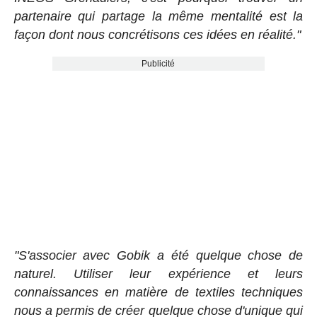
partenaire qui partage la même mentalité est la
façon dont nous concrétisons ces idées en réalité."
Publicité
"S'associer avec Gobik a été quelque chose de
naturel. Utiliser leur expérience et leurs
connaissances en matière de textiles techniques
nous a permis de créer quelque chose d'unique qui