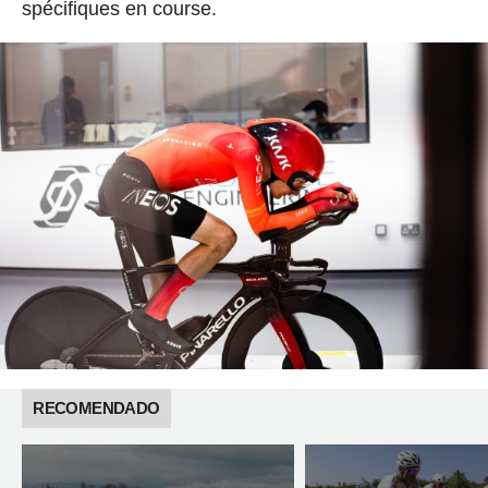
spécifiques en course.
RECOMENDADO