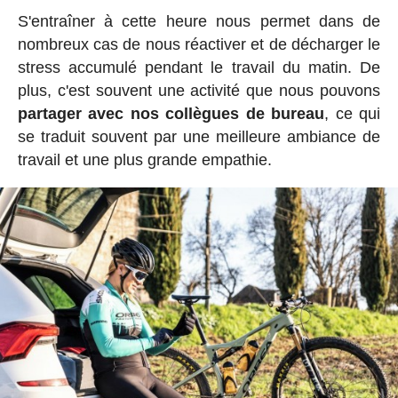
S'entraîner à cette heure nous permet dans de
nombreux cas de nous réactiver et de décharger le
stress accumulé pendant le travail du matin. De
plus, c'est souvent une activité que nous pouvons
partager avec nos collègues de bureau
, ce qui
se traduit souvent par une meilleure ambiance de
travail et une plus grande empathie.