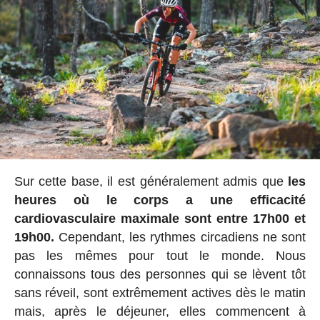
Sur cette base, il est généralement admis que
les
heures où le corps a une efficacité
cardiovasculaire maximale sont entre 17h00 et
19h00.
Cependant, les rythmes circadiens ne sont
pas les mêmes pour tout le monde. Nous
connaissons tous des personnes qui se lèvent tôt
sans réveil, sont extrêmement actives dès le matin
mais, après le déjeuner, elles commencent à