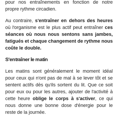
pour nos entraînements en fonction de notre
propre rythme circadien.
Au contraire,
s'entraîner en dehors des heures
où l'organisme est le plus actif peut entraîner
ces
séances où nous nous sentons sans jambes,
fatigués et chaque changement de rythme nous
coûte le double.
S'entraîner le matin
Les matins sont généralement le moment idéal
pour ceux qui n'ont pas de mal à se lever tôt et se
sentent actifs dès qu'ils sortent du lit. Que ce soit
pour eux ou pour les autres, ajouter de l'activité à
cette heure
oblige le corps à s'activer
, ce qui
nous donne une bonne dose d'énergie pour le
reste de la journée.