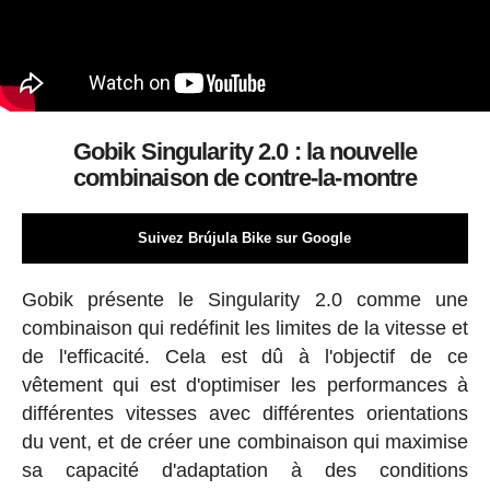
Gobik Singularity 2.0 : la nouvelle
combinaison de contre-la-montre
Suivez Brújula Bike sur Google
Gobik présente le Singularity 2.0 comme une
combinaison qui redéfinit les limites de la vitesse et
de l'efficacité. Cela est dû à l'objectif de ce
vêtement qui est d'optimiser les performances à
différentes vitesses avec différentes orientations
du vent, et de créer une combinaison qui maximise
sa capacité d'adaptation à des conditions