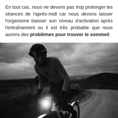
En tout cas, nous ne devons pas trop prolonger les
séances de l'après-midi car nous devons laisser
l'organisme baisser son niveau d'activation après
l'entraînement ou il est très probable que nous
aurons des
problèmes pour trouver le sommeil
.