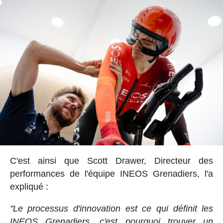
C'est ainsi que Scott Drawer, Directeur des
performances de l'équipe INEOS Grenadiers, l'a
expliqué :
"Le processus d'innovation est ce qui définit les
INEOS Grenadiers, c'est pourquoi trouver un