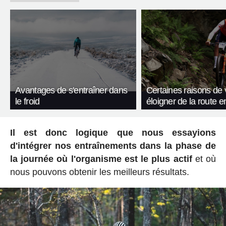
Avantages de s'entraîner dans
Certaines raisons de
le froid
éloigner de la route e
Il est donc logique que nous essayions
d'intégrer nos entraînements dans la phase de
la journée où l'organisme est le plus actif
et où
nous pouvons obtenir les meilleurs résultats.