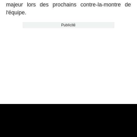
majeur lors des prochains contre-la-montre de
l'équipe.
Publicité