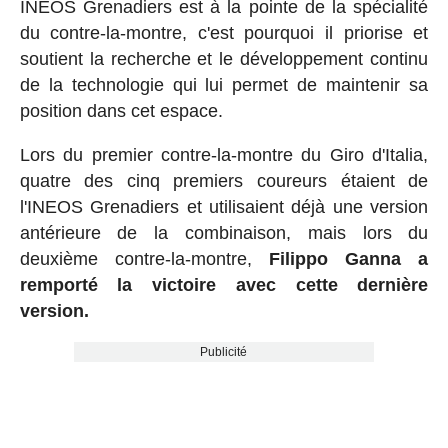
INEOS Grenadiers est à la pointe de la spécialité
du contre-la-montre, c'est pourquoi il priorise et
soutient la recherche et le développement continu
de la technologie qui lui permet de maintenir sa
position dans cet espace.
Lors du premier contre-la-montre du Giro d'Italia,
quatre des cinq premiers coureurs étaient de
l'INEOS Grenadiers et utilisaient déjà une version
antérieure de la combinaison, mais lors du
deuxième contre-la-montre,
Filippo Ganna a
remporté la victoire avec cette dernière
version.
Publicité