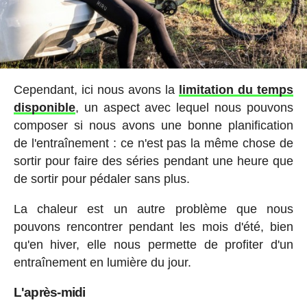
Cependant, ici nous avons la
limitation du temps
disponible
, un aspect avec lequel nous pouvons
composer si nous avons une bonne planification
de l'entraînement : ce n'est pas la même chose de
sortir pour faire des séries pendant une heure que
de sortir pour pédaler sans plus.
La chaleur est un autre problème que nous
pouvons rencontrer pendant les mois d'été, bien
qu'en hiver, elle nous permette de profiter d'un
entraînement en lumière du jour.
L'après-midi