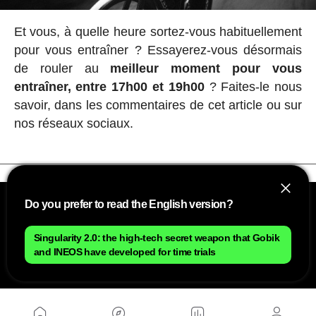
Et vous, à quelle heure sortez-vous habituellement
pour vous entraîner ? Essayerez-vous désormais
de rouler au
meilleur moment pour vous
entraîner, entre 17h00 et 19h00
? Faites-le nous
savoir, dans les commentaires de cet article ou sur
nos réseaux sociaux.
Do you prefer to read the English version?
Singularity 2.0: the high-tech secret weapon that Gobik
and INEOS have developed for time trials
NOUS