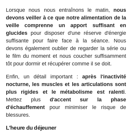
Lorsque nous nous entraînons le matin,
nous
devons veiller à ce que notre alimentation de la
veille comprenne un apport suffisant en
glucides
pour disposer d'une réserve d'énergie
suffisante pour faire face à la séance. Nous
devons également oublier de regarder la série ou
le film du moment et nous coucher suffisamment
tôt pour dormir et récupérer comme il se doit.
Enfin, un détail important :
après l'inactivité
nocturne, les muscles et les articulations sont
plus rigides et le métabolisme est ralenti
.
Mettez plus
d'accent sur la phase
d'échauffement
pour minimiser le risque de
blessures.
L'heure du déjeuner