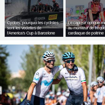
Cyclors: pourquoi les cyclistes
Le capteur optique met
sont les vedettes de
au moniteur de fréqu
l'America's Cup à Barcelone
cardiaque de poitrine