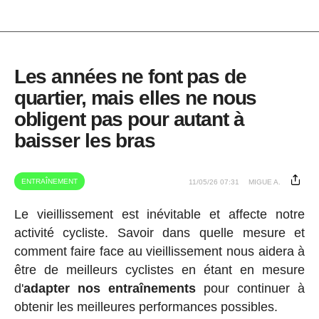
Les années ne font pas de
quartier, mais elles ne nous
obligent pas pour autant à
baisser les bras
ENTRAÎNEMENT
11/05/26 07:31
MIGUE A.
Le vieillissement est inévitable et affecte notre
activité cycliste. Savoir dans quelle mesure et
comment faire face au vieillissement nous aidera à
être de meilleurs cyclistes en étant en mesure
d'
adapter nos entraînements
pour continuer à
obtenir les meilleures performances possibles.