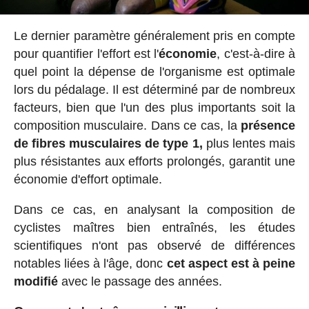
Le dernier paramètre généralement pris en compte
pour quantifier l'effort est l'
économie
, c'est-à-dire à
quel point la dépense de l'organisme est optimale
lors du pédalage. Il est déterminé par de nombreux
facteurs, bien que l'un des plus importants soit la
composition musculaire. Dans ce cas, la
présence
de fibres musculaires de type 1,
plus lentes mais
plus résistantes aux efforts prolongés, garantit une
économie d'effort optimale.
Dans ce cas, en analysant la composition de
cyclistes maîtres bien entraînés, les études
scientifiques n'ont pas observé de différences
notables liées à l'âge, donc
cet aspect est à peine
modifié
avec le passage des années.