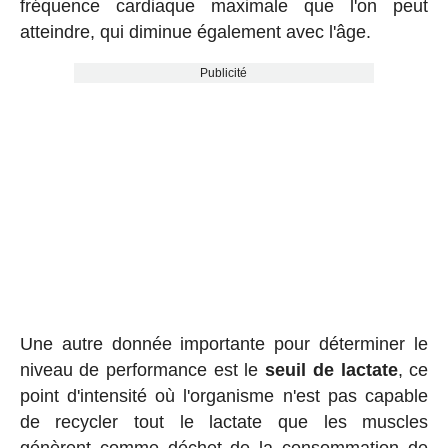
fréquence cardiaque maximale que l'on peut
atteindre, qui diminue également avec l'âge.
Publicité
Une autre donnée importante pour déterminer le
niveau de performance est le
seuil de lactate
, ce
point d'intensité où l'organisme n'est pas capable
de recycler tout le lactate que les muscles