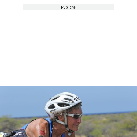
Publicité