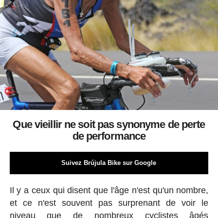
Que vieillir ne soit pas synonyme de perte
de performance
Suivez Brújula Bike sur Google
Il y a ceux qui disent que l'âge n'est qu'un nombre,
et ce n'est souvent pas surprenant de voir le
niveau que de nombreux cyclistes âgés