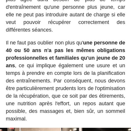
d'entraînement qu'une personne plus jeune, car
elle ne peut pas introduire autant de charge si elle
veut pouvoir récupérer correctement des
différentes séances.
Il ne faut pas oublier non plus qu'
une personne de
40 ou 50 ans n'a pas les mêmes obligations
professionnelles et familiales qu'un jeune de 20
ans
, ce qui implique également une usure et un
temps à prendre en compte lors de la planification
des entraînements. Par conséquent, nous devons
être particulièrement prudents lors de l'optimisation
de la récupération, que ce soit par des étirements,
une nutrition après l'effort, un repos autant que
possible, des massages et, bien sûr, un sommeil
maximal.