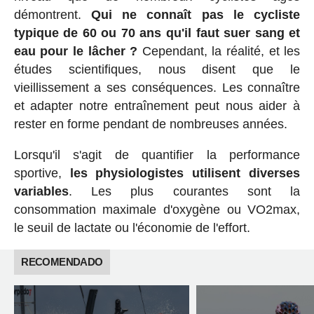
démontrent.
Qui ne connaît pas le cycliste
typique de 60 ou 70 ans qu'il faut suer sang et
eau pour le lâcher ?
Cependant, la réalité, et les
études scientifiques, nous disent que le
vieillissement a ses conséquences. Les connaître
et adapter notre entraînement peut nous aider à
rester en forme pendant de nombreuses années.
Lorsqu'il s'agit de quantifier la performance
sportive,
les physiologistes utilisent diverses
variables
. Les plus courantes sont la
consommation maximale d'oxygène ou VO2max,
le seuil de lactate ou l'économie de l'effort.
RECOMENDADO