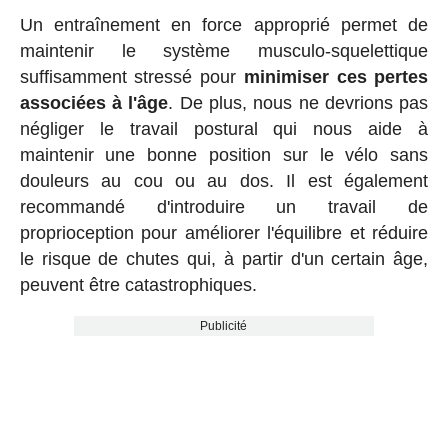
Un entraînement en force approprié permet de
maintenir le système musculo-squelettique
suffisamment stressé pour
minimiser ces pertes
associées à l'âge
. De plus, nous ne devrions pas
négliger le travail postural qui nous aide à
maintenir une bonne position sur le vélo sans
douleurs au cou ou au dos. Il est également
recommandé d'introduire un travail de
proprioception pour améliorer l'équilibre et réduire
le risque de chutes qui, à partir d'un certain âge,
peuvent être catastrophiques.
Publicité