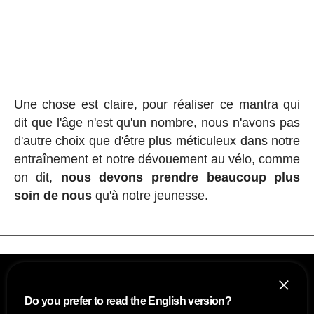
Une chose est claire, pour réaliser ce mantra qui
dit que l'âge n'est qu'un nombre, nous n'avons pas
d'autre choix que d'être plus méticuleux dans notre
entraînement et notre dévouement au vélo, comme
on dit,
nous devons prendre beaucoup plus
soin de nous
qu'à notre jeunesse.
Do you prefer to read the English version?