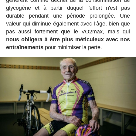
génèrent comme déchet de la consommation de
glycogène et à partir duquel l'effort n'est pas
durable pendant une période prolongée. Une
valeur qui diminue également avec l'âge, bien que
pas aussi fortement que le VO2max, mais qui
nous obligera à être plus méticuleux avec nos
entraînements
pour minimiser la perte.