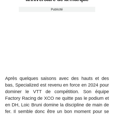
Publicité
Après quelques saisons avec des hauts et des
bas, Specialized est revenu en force en 2024 pour
dominer le VTT de compétition. Son équipe
Factory Racing de XCO ne quitte pas le podium et
en DH, Loic Bruni domine la discipline de main de
fer. Il semble donc être un bon moment pour se