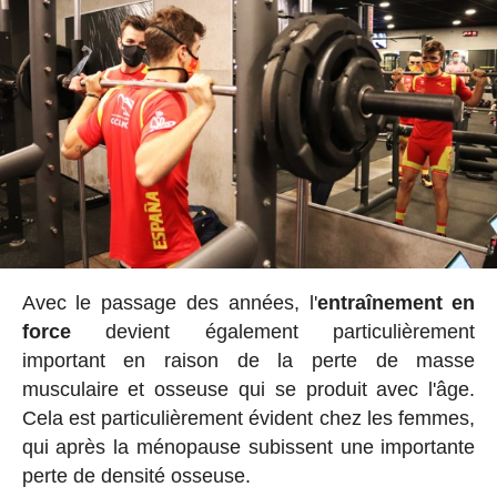
Avec le passage des années, l'
entraînement en
force
devient également particulièrement
important en raison de la perte de masse
musculaire et osseuse qui se produit avec l'âge.
Cela est particulièrement évident chez les femmes,
qui après la ménopause subissent une importante
perte de densité osseuse.