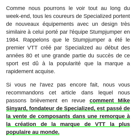
Comme nous pourrons le voir tout au long du
week-end, tous les coureurs de Specialized portent
de nouveaux équipements avec un design très
similaire à celui porté par l'équipe Stumpjumper en
1984. Rappelons que le Stumpjumper a été le
premier VTT créé par Specialized au début des
années 80 et une grande partie du succès de ce
sport est dû à la popularité que la marque a
rapidement acquise.
Si vous ne l'avez pas encore fait, nous vous
recommandons cet article dans lequel nous
passons brièvement en revue
comment Mike
Sinyard, fondateur de Specialized, est passé de
la vente de composants dans une remorque à
la création de la marque de VTT la plus
populaire au monde.