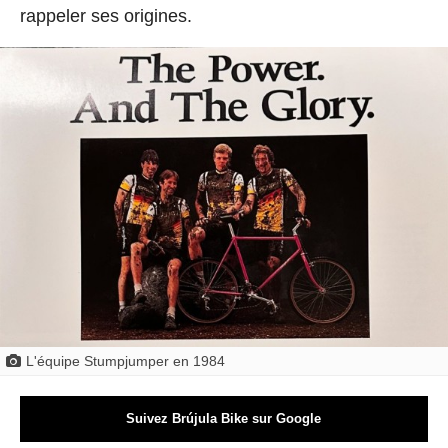
rappeler ses origines.
L'équipe Stumpjumper en 1984
Suivez Brújula Bike sur Google