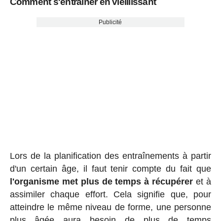
Comment s'entraîner en vieillissant
Publicité
Lors de la planification des entraînements à partir
d'un certain âge, il faut tenir compte du fait que
l'organisme met plus de temps à récupérer
et à
assimiler chaque effort. Cela signifie que, pour
atteindre le même niveau de forme, une personne
plus âgée aura besoin de plus de temps