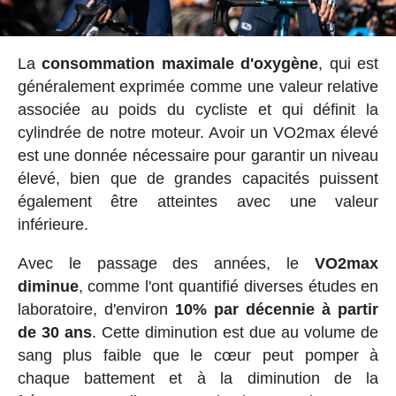
La
consommation maximale d'oxygène
, qui est
généralement exprimée comme une valeur relative
associée au poids du cycliste et qui définit la
cylindrée de notre moteur. Avoir un VO2max élevé
est une donnée nécessaire pour garantir un niveau
élevé, bien que de grandes capacités puissent
également être atteintes avec une valeur
inférieure.
Avec le passage des années, le
VO2max
diminue
, comme l'ont quantifié diverses études en
laboratoire, d'environ
10% par décennie à partir
de 30 ans
. Cette diminution est due au volume de
sang plus faible que le cœur peut pomper à
chaque battement et à la diminution de la