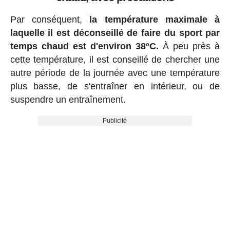
Par conséquent,
la température maximale à
laquelle il est déconseillé de faire du sport par
temps chaud est d'environ 38ºC.
À peu près à
cette température, il est conseillé de chercher une
autre période de la journée avec une température
plus basse, de s'entraîner en intérieur, ou de
suspendre un entraînement.
Publicité