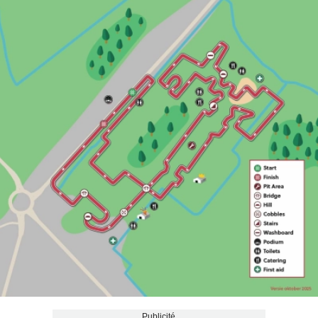
Publicité