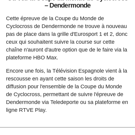
– Dendermonde
Cette épreuve de la Coupe du Monde de
Cyclocross de Dendermonde ne trouve à nouveau
pas de place dans la grille d'Eurosport 1 et 2, donc
ceux qui souhaitent suivre la course sur cette
chaîne n'auront d'autre option que de le faire via la
plateforme HBO Max.
Encore une fois, la Télévision Espagnole vient à la
rescousse en ayant cette saison les droits de
diffusion pour l'ensemble de la Coupe du Monde
de Cyclocross, permettant de suivre l'épreuve de
Dendermonde via Teledeporte ou sa plateforme en
ligne RTVE Play.