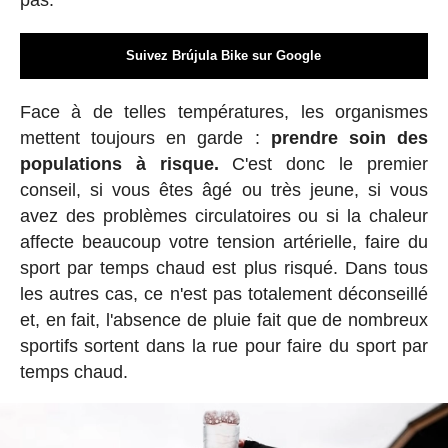
Suivez Brújula Bike sur Google
Face à de telles températures, les organismes
mettent toujours en garde :
prendre soin des
populations à risque.
C'est donc le premier
conseil, si vous êtes âgé ou très jeune, si vous
avez des problèmes circulatoires ou si la chaleur
affecte beaucoup votre tension artérielle, faire du
sport par temps chaud est plus risqué. Dans tous
les autres cas, ce n'est pas totalement déconseillé
et, en fait, l'absence de pluie fait que de nombreux
sportifs sortent dans la rue pour faire du sport par
temps chaud.