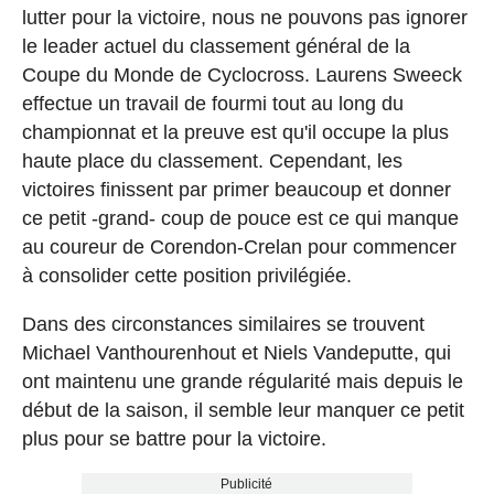
lutter pour la victoire, nous ne pouvons pas ignorer
le leader actuel du classement général de la
Coupe du Monde de Cyclocross. Laurens Sweeck
effectue un travail de fourmi tout au long du
championnat et la preuve est qu'il occupe la plus
haute place du classement. Cependant, les
victoires finissent par primer beaucoup et donner
ce petit -grand- coup de pouce est ce qui manque
au coureur de Corendon-Crelan pour commencer
à consolider cette position privilégiée.
Dans des circonstances similaires se trouvent
Michael Vanthourenhout et Niels Vandeputte, qui
ont maintenu une grande régularité mais depuis le
début de la saison, il semble leur manquer ce petit
plus pour se battre pour la victoire.
Publicité