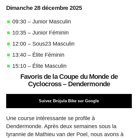
Dimanche 28 décembre 2025
09:30 – Junior Masculin
10:35 – Junior Féminin
12:00 – Sous23 Masculin
13:40 – Élite Féminin
15:10 – Élite Masculin
Favoris de la Coupe du Monde de
Cyclocross – Dendermonde
Suivez Brújula Bike sur Google
Une course intéressante se profile à
Dendermonde. Après deux semaines sous la
tyrannie de Mathieu van der Poel, nous avons à