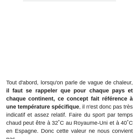
Tout d'abord, lorsqu'on parle de vague de chaleur,
il faut se rappeler que pour chaque pays et
chaque continent, ce concept fait référence à
une température spécifique
, il n'est donc pas très
indicatif et assez relatif. Faire du sport par temps
chaud peut être à 32˚C au Royaume-Uni et à 40˚C
en Espagne. Donc cette valeur ne nous convient
pas.