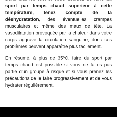
sport par temps chaud supérieur à cette
température, tenez compte de la
déshydratation
, des éventuelles crampes
musculaires et même des maux de tête. La
vasodilatation provoquée par la chaleur dans votre
corps aggrave la circulation sanguine, donc ces
problèmes peuvent apparaître plus facilement.
En résumé, à plus de 35ºC, faire du sport par
temps chaud est possible si vous ne faites pas
partie d'un groupe à risque et si vous prenez les
précautions de le faire progressivement et de vous
hydrater régulièrement.