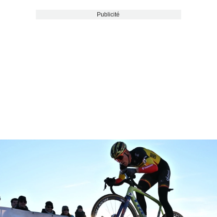
Publicité