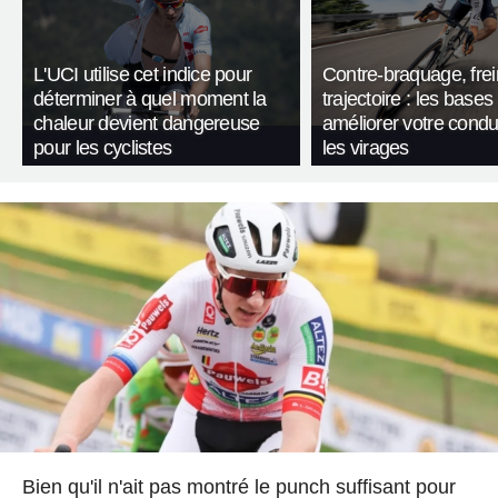
L'UCI utilise cet indice pour
Contre-braquage, frei
déterminer à quel moment la
trajectoire : les bases
chaleur devient dangereuse
améliorer votre condu
pour les cyclistes
les virages
Bien qu'il n'ait pas montré le punch suffisant pour