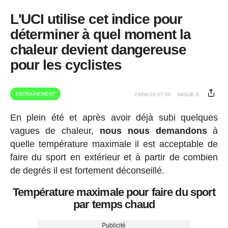
L'UCI utilise cet indice pour
déterminer à quel moment la
chaleur devient dangereuse
pour les cyclistes
ENTRAÎNEMENT
23/06/26 07:00
MIGUE A.
En plein été et après avoir déjà subi quelques
vagues de chaleur,
nous nous demandons
à
quelle température maximale il est acceptable de
faire du sport en extérieur et à partir de combien
de degrés il est fortement déconseillé.
Température maximale pour faire du sport
par temps chaud
Publicité