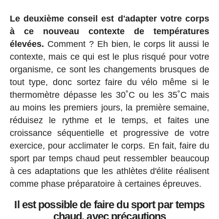
Le deuxième conseil est d'adapter votre corps
à ce nouveau contexte de températures
élevées.
Comment ? Eh bien, le corps lit aussi le
contexte, mais ce qui est le plus risqué pour votre
organisme, ce sont les changements brusques de
tout type, donc sortez faire du vélo même si le
thermomètre dépasse les 30˚C ou les 35˚C mais
au moins les premiers jours, la première semaine,
réduisez le rythme et le temps, et faites une
croissance séquentielle et progressive de votre
exercice, pour acclimater le corps. En fait, faire du
sport par temps chaud peut ressembler beaucoup
à ces adaptations que les athlètes d'élite réalisent
comme phase préparatoire à certaines épreuves.
Il est possible de faire du sport par temps
chaud, avec précautions