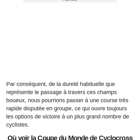
Par conséquent, de la dureté habituelle que
représente le passage à travers ces champs
boueux, nous pourrions passer à une course très
rapide disputée en groupe, ce qui ouvre toujours
les options de victoire à un plus grand nombre de
cyclistes.
Où voir la Coupe du Monde de Cyclocross