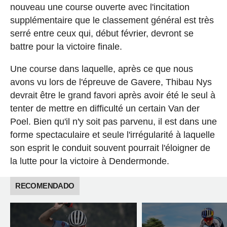
nouveau une course ouverte avec l'incitation
supplémentaire que le classement général est très
serré entre ceux qui, début février, devront se
battre pour la victoire finale.
Une course dans laquelle, après ce que nous
avons vu lors de l'épreuve de Gavere, Thibau Nys
devrait être le grand favori après avoir été le seul à
tenter de mettre en difficulté un certain Van der
Poel. Bien qu'il n'y soit pas parvenu, il est dans une
forme spectaculaire et seule l'irrégularité à laquelle
son esprit le conduit souvent pourrait l'éloigner de
la lutte pour la victoire à Dendermonde.
RECOMENDADO