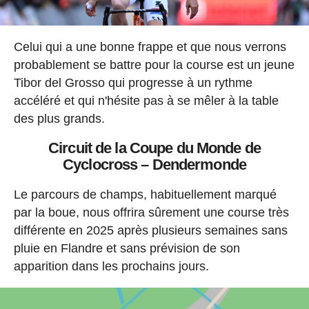
Celui qui a une bonne frappe et que nous verrons
probablement se battre pour la course est un jeune
Tibor del Grosso qui progresse à un rythme
accéléré et qui n'hésite pas à se mêler à la table
des plus grands.
Circuit de la Coupe du Monde de
Cyclocross – Dendermonde
Le parcours de champs, habituellement marqué
par la boue, nous offrira sûrement une course très
différente en 2025 après plusieurs semaines sans
pluie en Flandre et sans prévision de son
apparition dans les prochains jours.