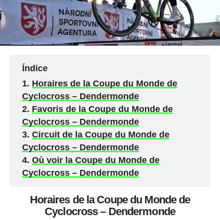
Índice
Horaires de la Coupe du Monde de
Cyclocross – Dendermonde
Favoris de la Coupe du Monde de
Cyclocross – Dendermonde
Circuit de la Coupe du Monde de
Cyclocross – Dendermonde
Où voir la Coupe du Monde de
Cyclocross – Dendermonde
Horaires de la Coupe du Monde de
Cyclocross – Dendermonde