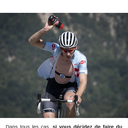
Dans tous les cas,
si vous décidez de faire du