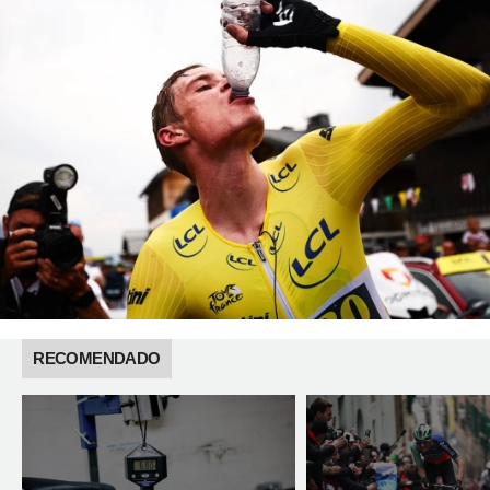
RECOMENDADO