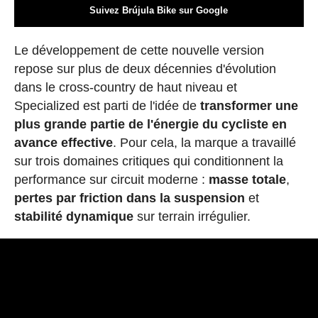
Suivez Brújula Bike sur Google
Le développement de cette nouvelle version
repose sur plus de deux décennies d'évolution
dans le cross-country de haut niveau et
Specialized est parti de l'idée de
transformer une
plus grande partie de l'énergie du cycliste en
avance effective
. Pour cela, la marque a travaillé
sur trois domaines critiques qui conditionnent la
performance sur circuit moderne :
masse totale
,
pertes par friction dans la suspension
et
stabilité dynamique
sur terrain irrégulier.