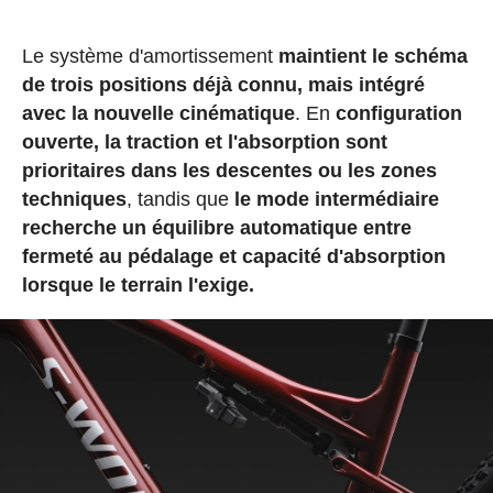
Le système d'amortissement
maintient le schéma
de trois positions déjà connu, mais intégré
avec la nouvelle cinématique
. En
configuration
ouverte, la traction et l'absorption sont
prioritaires dans les descentes ou les zones
techniques
, tandis que
le mode intermédiaire
recherche un équilibre automatique entre
fermeté au pédalage et capacité d'absorption
lorsque le terrain l'exige.