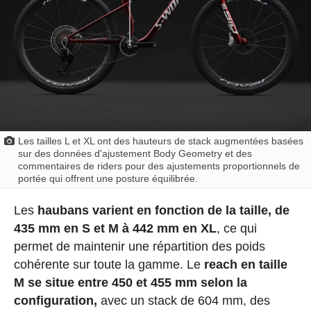
Les tailles L et XL ont des hauteurs de stack augmentées basées
sur des données d'ajustement Body Geometry et des
commentaires de riders pour des ajustements proportionnels de
portée qui offrent une posture équilibrée.
Les
haubans varient en fonction de la taille, de
435 mm en S et M à 442 mm en XL
, ce qui
permet de maintenir une répartition des poids
cohérente sur toute la gamme. Le
reach en taille
M se situe entre 450 et 455 mm selon la
configuration,
avec un stack de 604 mm, des