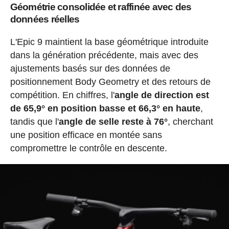
Géométrie consolidée et raffinée avec des
données réelles
L'Epic 9 maintient la base géométrique introduite
dans la génération précédente, mais avec des
ajustements basés sur des données de
positionnement Body Geometry et des retours de
compétition. En chiffres, l'
angle de direction est
de 65,9° en position basse et 66,3° en haute
,
tandis que l'
angle de selle reste à 76°
, cherchant
une position efficace en montée sans
compromettre le contrôle en descente.