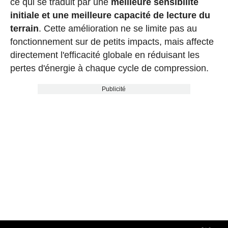
ce qui se traduit par une
meilleure sensibilité
initiale et une meilleure capacité de lecture du
terrain
. Cette amélioration ne se limite pas au
fonctionnement sur de petits impacts, mais affecte
directement l'efficacité globale en réduisant les
pertes d'énergie à chaque cycle de compression.
Publicité