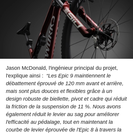
Jason McDonald, l'ingénieur principal du projet,
l'explique ainsi :
“Les Epic 9 maintiennent le
débattement éprouvé de 120 mm avant et arrière,
mais sont plus douces et flexibles grâce à un
design robuste de biellette, pivot et cadre qui réduit
la friction de la suspension de 11 %. Nous avons
également réduit le levier au sag pour améliorer
l'efficacité au pédalage, tout en maintenant la
courbe de levier éprouvée de l'Epic 8 à travers la