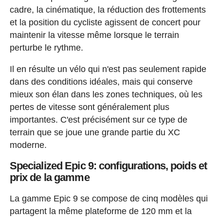
cadre, la cinématique, la réduction des frottements
et la position du cycliste agissent de concert pour
maintenir la vitesse même lorsque le terrain
perturbe le rythme.
Il en résulte un vélo qui n'est pas seulement rapide
dans des conditions idéales, mais qui conserve
mieux son élan dans les zones techniques, où les
pertes de vitesse sont généralement plus
importantes. C'est précisément sur ce type de
terrain que se joue une grande partie du XC
moderne.
Specialized Epic 9: configurations, poids et
prix de la gamme
La gamme Epic 9 se compose de cinq modèles qui
partagent la même plateforme de 120 mm et la