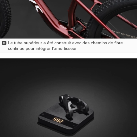
Le tube supérieur a été construit avec des chemins de fibre
continue pour intégrer l'amortisseur