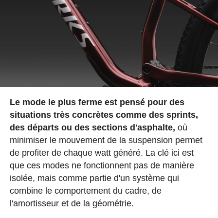
Le mode le plus ferme est pensé pour des
situations très concrètes comme des sprints,
des départs ou des sections d'asphalte,
où
minimiser le mouvement de la suspension permet
de profiter de chaque watt généré. La clé ici est
que ces modes ne fonctionnent pas de manière
isolée, mais comme partie d'un système qui
combine le comportement du cadre, de
l'amortisseur et de la géométrie.