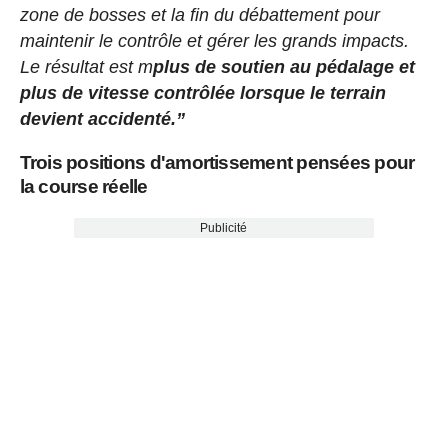
zone de bosses et la fin du débattement pour
maintenir le contrôle et gérer les grands impacts.
Le résultat est m
plus de soutien au pédalage et
plus de vitesse contrôlée lorsque le terrain
devient accidenté.”
Trois positions d'amortissement pensées pour
la course réelle
Publicité