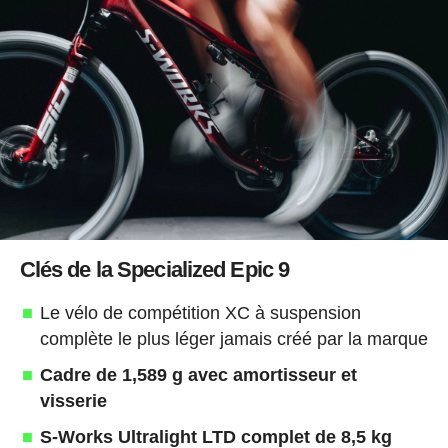
Clés de la Specialized Epic 9
Le vélo de compétition XC à suspension
complète le plus léger jamais créé par la marque
Cadre de 1,589 g avec amortisseur et
visserie
S-Works Ultralight LTD complet de 8,5 kg