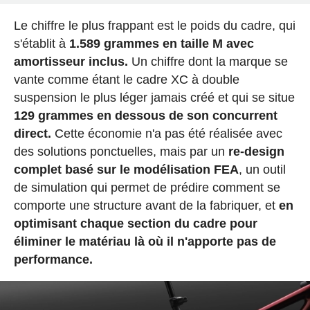
Le chiffre le plus frappant est le poids du cadre, qui
s'établit à
1.589 grammes en taille M avec
amortisseur inclus.
Un chiffre dont la marque se
vante comme étant le cadre XC à double
suspension le plus léger jamais créé et qui se situe
129 grammes en dessous de son concurrent
direct.
Cette économie n'a pas été réalisée avec
des solutions ponctuelles, mais par un
re-design
complet basé sur le modélisation FEA
, un outil
de simulation qui permet de prédire comment se
comporte une structure avant de la fabriquer, et
en
optimisant chaque section du cadre pour
éliminer le matériau là où il n'apporte pas de
performance.