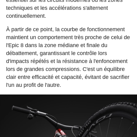
techniques et les accélérations s'alternent
continuellement.
À partir de ce point, la courbe de fonctionnement
maintient un comportement très proche de celui de
l'Epic 8 dans la zone médiane et finale du
débattement, garantissant le contrôle lors
d'impacts répétés et la résistance à l'enfoncement
lors de grandes compressions. C'est un équilibre
clair entre efficacité et capacité, évitant de sacrifier
l'un au profit de l'autre.