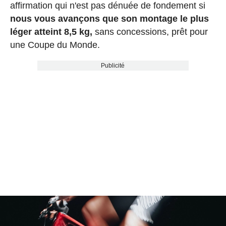
affirmation qui n'est pas dénuée de fondement si
nous vous avançons que son montage le plus
léger atteint 8,5 kg,
sans concessions, prêt pour
une Coupe du Monde.
Publicité