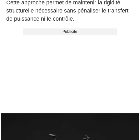
Cette approche permet de maintenir la rigidité
structurelle nécessaire sans pénaliser le transfert
de puissance ni le contrôle.
Publicité