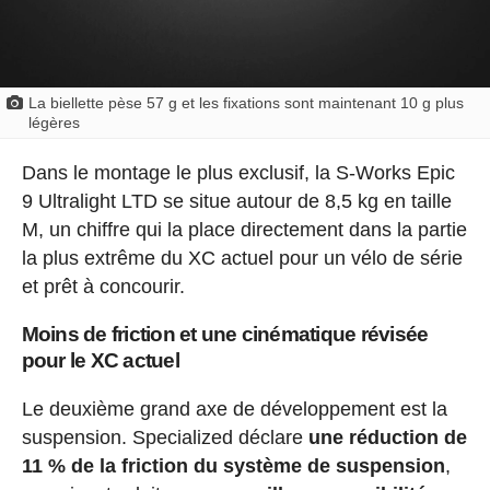
La biellette pèse 57 g et les fixations sont maintenant 10 g plus
légères
Dans le montage le plus exclusif, la S-Works Epic
9 Ultralight LTD se situe autour de 8,5 kg en taille
M, un chiffre qui la place directement dans la partie
la plus extrême du XC actuel pour un vélo de série
et prêt à concourir.
Moins de friction et une cinématique révisée
pour le XC actuel
Le deuxième grand axe de développement est la
suspension. Specialized déclare
une réduction de
11 % de la friction du système de suspension
,