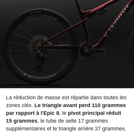
La réduction de masse est répartie dans toutes les
zones clés.
Le triangle avant perd 110 grammes
par rapport à l'Epic 8
, le
pivot principal réduit
15 grammes
, le tube de selle 17 grammes
supplémentaires et le triangle arrière 37 grammes.