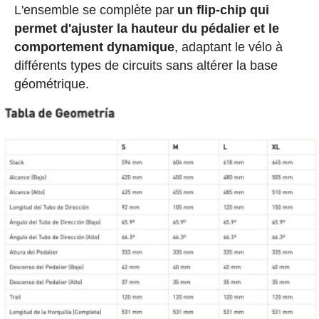
L'ensemble se complète par
un flip-chip qui
permet d'ajuster la hauteur du pédalier et le
comportement dynamique
, adaptant le vélo à
différents types de circuits sans altérer la base
géométrique.