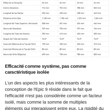
Efficacité comme système, pas comme
caractéristique isolée
L'un des aspects les plus intéressants de la
conception de l'Epic 9 réside dans le fait que
l'efficacité n'est pas considérée comme un facteur
isolé, mais comme la somme de multiples
éléments qui interagissent entre eux. La rigidité du