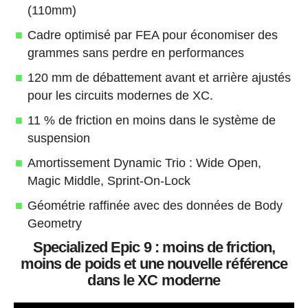
(110mm)
Cadre optimisé par FEA pour économiser des
grammes sans perdre en performances
120 mm de débattement avant et arrière ajustés
pour les circuits modernes de XC.
11 % de friction en moins dans le système de
suspension
Amortissement Dynamic Trio : Wide Open,
Magic Middle, Sprint-On-Lock
Géométrie raffinée avec des données de Body
Geometry
Specialized Epic 9 : moins de friction,
moins de poids et une nouvelle référence
dans le XC moderne