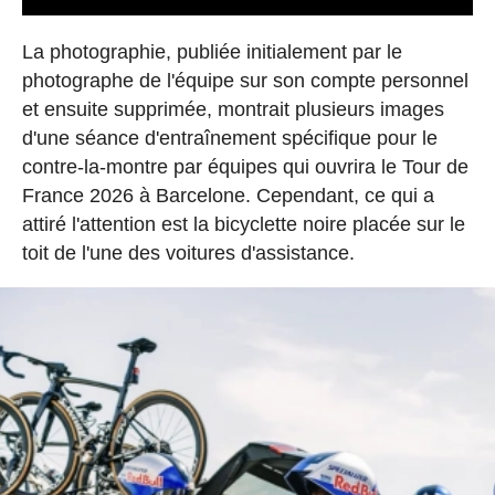
La photographie, publiée initialement par le
photographe de l'équipe sur son compte personnel
et ensuite supprimée, montrait plusieurs images
d'une séance d'entraînement spécifique pour le
contre-la-montre par équipes qui ouvrira le Tour de
France 2026 à Barcelone. Cependant, ce qui a
attiré l'attention est la bicyclette noire placée sur le
toit de l'une des voitures d'assistance.