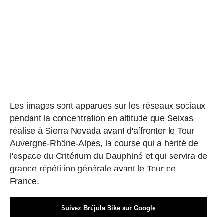
Les images sont apparues sur les réseaux sociaux
pendant la concentration en altitude que Seixas
réalise à Sierra Nevada avant d'affronter le Tour
Auvergne-Rhône-Alpes, la course qui a hérité de
l'espace du Critérium du Dauphiné et qui servira de
grande répétition générale avant le Tour de
France.
Suivez Brújula Bike sur Google