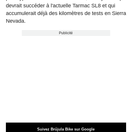
devrait succéder à l'actuelle Tarmac SL8 et qui
accumulerait déjà des kilomètres de tests en Sierra
Nevada.
Publicité
Suivez Brújula Bike sur Google