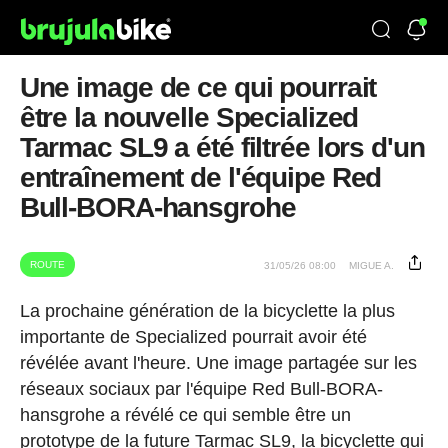
Une image de ce qui pourrait
être la nouvelle Specialized
Tarmac SL9 a été filtrée lors d'un
entraînement de l'équipe Red
Bull-BORA-hansgrohe
ROUTE
31/05/26 08:00
MIGUE A.
La prochaine génération de la bicyclette la plus
importante de Specialized pourrait avoir été
révélée avant l'heure. Une image partagée sur les
réseaux sociaux par l'équipe Red Bull-BORA-
hansgrohe a révélé ce qui semble être un
prototype de la future Tarmac SL9, la bicyclette qui