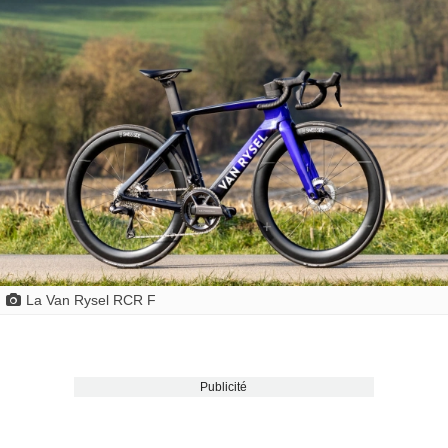
La Van Rysel RCR F
Publicité