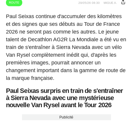
ROUTE
29/05/26 08:30
MIGUE A.
Paul Seixas continue d'accumuler des kilomètres
et des signes que ses débuts au Tour de France
2026 ne seront pas comme les autres. Le jeune
talent de Decathlon AG2R La Mondiale a été vu en
train de s'entraîner à Sierra Nevada avec un vélo
Van Rysel complètement inédit qui, d'après les
premières images, pourrait annoncer un
changement important dans la gamme de route de
la marque française.
Paul Seixas surpris en train de s'entraîner
à Sierra Nevada avec une mystérieuse
nouvelle Van Rysel avant le Tour 2026
Publicité