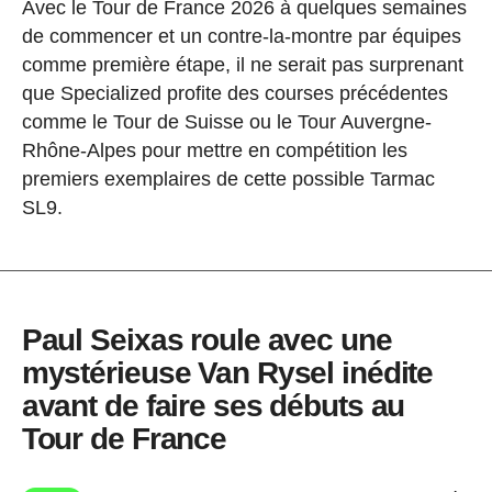
Avec le Tour de France 2026 à quelques semaines
de commencer et un contre-la-montre par équipes
comme première étape, il ne serait pas surprenant
que Specialized profite des courses précédentes
comme le Tour de Suisse ou le Tour Auvergne-
Rhône-Alpes pour mettre en compétition les
premiers exemplaires de cette possible Tarmac
SL9.
Paul Seixas roule avec une
mystérieuse Van Rysel inédite
avant de faire ses débuts au
Tour de France