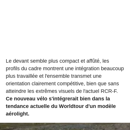
Le devant semble plus compact et affûté, les
profils du cadre montrent une intégration beaucoup
plus travaillée et l'ensemble transmet une
orientation clairement compétitive, bien que sans
atteindre les extrêmes visuels de l'actuel RCR-F.
Ce nouveau vélo s'intégrerait bien dans la
tendance actuelle du Worldtour d'un modèle
aérolight.