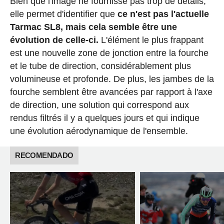
Bien que l'image ne fournisse pas trop de détails,
elle permet d'identifier que
ce n'est pas l'actuelle
Tarmac SL8, mais cela semble être une
évolution de celle-ci.
L'élément le plus frappant
est une nouvelle zone de jonction entre la fourche
et le tube de direction, considérablement plus
volumineuse et profonde. De plus, les jambes de la
fourche semblent être avancées par rapport à l'axe
de direction, une solution qui correspond aux
rendus filtrés il y a quelques jours et qui indique
une évolution aérodynamique de l'ensemble.
RECOMENDADO