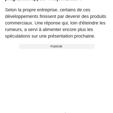
Selon la propre entreprise, certains de ces
développements finissent par devenir des produits
commerciaux. Une réponse qui, loin d'éteindre les
rumeurs, a servi à alimenter encore plus les
spéculations sur une présentation prochaine.
Publicité