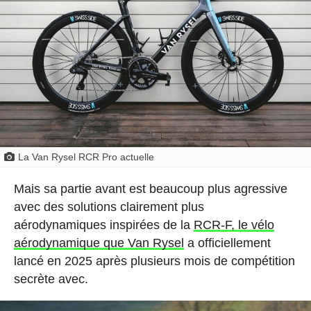
La Van Rysel RCR Pro actuelle
Mais sa partie avant est beaucoup plus agressive
avec des solutions clairement plus
aérodynamiques inspirées de la
RCR-F, le vélo
aérodynamique que Van Rysel
a officiellement
lancé en 2025 après plusieurs mois de compétition
secrète avec.