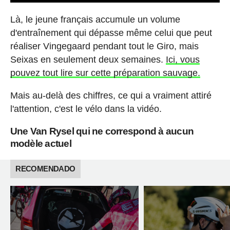
Là, le jeune français accumule un volume
d'entraînement qui dépasse même celui que peut
réaliser Vingegaard pendant tout le Giro, mais
Seixas en seulement deux semaines.
Ici, vous
pouvez tout lire sur cette préparation sauvage.
Mais au-delà des chiffres, ce qui a vraiment attiré
l'attention, c'est le vélo dans la vidéo.
Une Van Rysel qui ne correspond à aucun
modèle actuel
RECOMENDADO