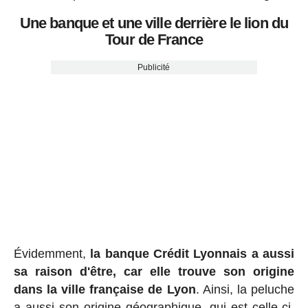
Une banque et une ville derrière le lion du
Tour de France
Publicité
Évidemment,
la banque Crédit Lyonnais a aussi
sa raison d'être, car elle trouve son origine
dans la ville française de Lyon
. Ainsi, la peluche
a aussi son origine géographique, qui est celle-ci.