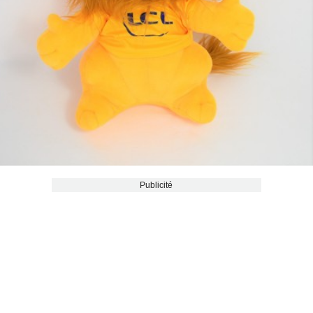
Publicité