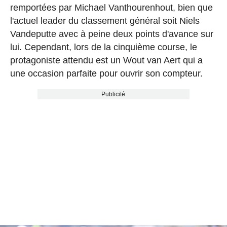
remportées par Michael Vanthourenhout, bien que
l'actuel leader du classement général soit Niels
Vandeputte avec à peine deux points d'avance sur
lui. Cependant, lors de la cinquième course, le
protagoniste attendu est un Wout van Aert qui a
une occasion parfaite pour ouvrir son compteur.
Publicité