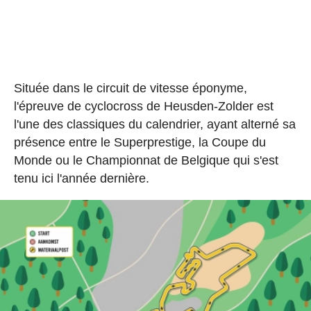
Située dans le circuit de vitesse éponyme,
l'épreuve de cyclocross de Heusden-Zolder est
l'une des classiques du calendrier, ayant alterné sa
présence entre le Superprestige, la Coupe du
Monde ou le Championnat de Belgique qui s'est
tenu ici l'année dernière.