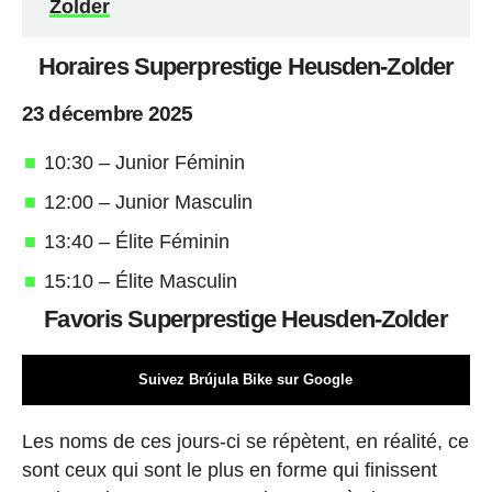
Zolder
Horaires Superprestige Heusden-Zolder
23 décembre 2025
10:30 – Junior Féminin
12:00 – Junior Masculin
13:40 – Élite Féminin
15:10 – Élite Masculin
Favoris Superprestige Heusden-Zolder
Suivez Brújula Bike sur Google
Les noms de ces jours-ci se répètent, en réalité, ce
sont ceux qui sont le plus en forme qui finissent