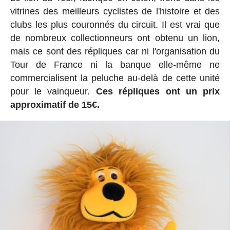
vitrines des meilleurs cyclistes de l'histoire et des
clubs les plus couronnés du circuit. Il est vrai que
de nombreux collectionneurs ont obtenu un lion,
mais ce sont des répliques car ni l'organisation du
Tour de France ni la banque elle-même ne
commercialisent la peluche au-delà de cette unité
pour le vainqueur.
Ces répliques ont un prix
approximatif de 15€.