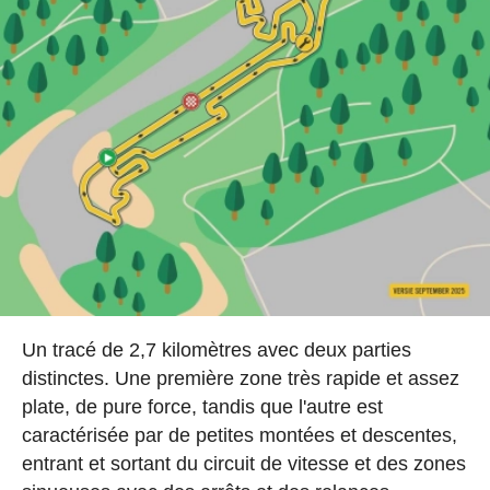
Un tracé de 2,7 kilomètres avec deux parties
distinctes. Une première zone très rapide et assez
plate, de pure force, tandis que l'autre est
caractérisée par de petites montées et descentes,
entrant et sortant du circuit de vitesse et des zones