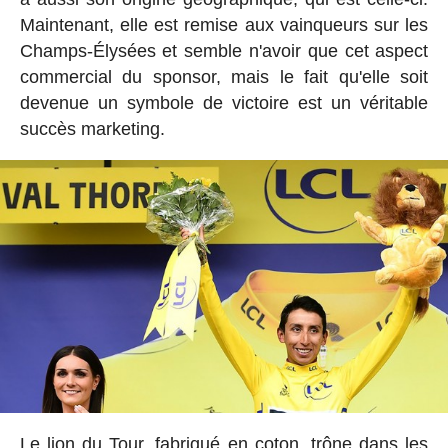
Maintenant, elle est remise aux vainqueurs sur les
Champs-Élysées et semble n'avoir que cet aspect
commercial du sponsor, mais le fait qu'elle soit
devenue un symbole de victoire est un véritable
succès marketing.
Le lion du Tour, fabriqué en coton, trône dans les