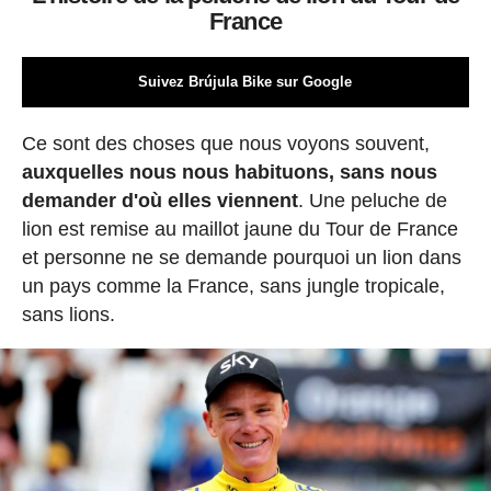
France
Suivez Brújula Bike sur Google
Ce sont des choses que nous voyons souvent,
auxquelles nous nous habituons, sans nous
demander d'où elles viennent
. Une peluche de
lion est remise au maillot jaune du Tour de France
et personne ne se demande pourquoi un lion dans
un pays comme la France, sans jungle tropicale,
sans lions.