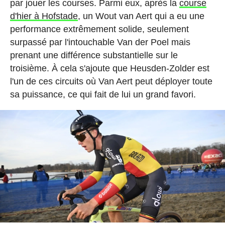
par jouer les courses. Parmi eux, après la
course
d'hier à Hofstade
, un Wout van Aert qui a eu une
performance extrêmement solide, seulement
surpassé par l'intouchable Van der Poel mais
prenant une différence substantielle sur le
troisième. À cela s'ajoute que Heusden-Zolder est
l'un de ces circuits où Van Aert peut déployer toute
sa puissance, ce qui fait de lui un grand favori.