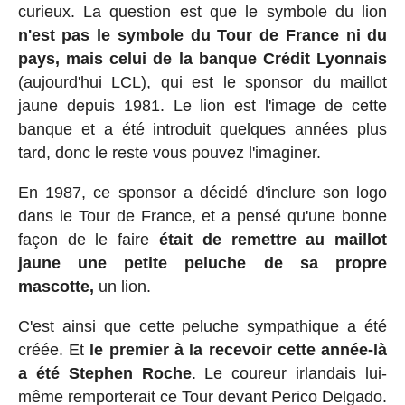
curieux. La question est que le symbole du lion
n'est pas le symbole du Tour de France ni du
pays, mais celui de la banque Crédit Lyonnais
(aujourd'hui LCL), qui est le sponsor du maillot
jaune depuis 1981. Le lion est l'image de cette
banque et a été introduit quelques années plus
tard, donc le reste vous pouvez l'imaginer.
En 1987, ce sponsor a décidé d'inclure son logo
dans le Tour de France, et a pensé qu'une bonne
façon de le faire
était de remettre au maillot
jaune une petite peluche de sa propre
mascotte,
un lion.
C'est ainsi que cette peluche sympathique a été
créée. Et
le premier à la recevoir cette année-là
a été Stephen Roche
. Le coureur irlandais lui-
même remporterait ce Tour devant Perico Delgado.