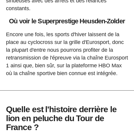
sinueuses avec des arrêts et des relances
constants.
Où voir le Superprestige Heusden-Zolder
Encore une fois, les sports d'hiver laissent de la
place au cyclocross sur la grille d'Eurosport, donc
la plupart d'entre nous pourrons profiter de la
retransmission de l'épreuve via la chaîne Eurosport
1 ainsi que, bien sûr, sur la plateforme HBO Max
où la chaîne sportive bien connue est intégrée.
Quelle est l'histoire derrière le
lion en peluche du Tour de
France ?