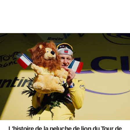
L'histoire de la peluche de lion du Tour de