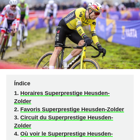
Índice
Horaires Superprestige Heusden-
Zolder
Favoris Superprestige Heusden-Zolder
Circuit du Superprestige Heusden-
Zolder
Où voir le Superprestige Heusden-