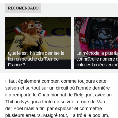
RECOMENDADO
Quelle est l'histoire derrière le
La méthode la plus fi
lion en peluche du Tour de
connaître le nombre 
France ?
calories brûlées en p
Il faut également compter, comme toujours cette
saison et surtout sur un circuit où l'année dernière
il a remporté le Championnat de Belgique, avec un
Thibau Nys qui a tenté de suivre la roue de Van
der Poel mais a fini par exploser et commettre
plusieurs erreurs. Malgré tout, il a frôlé le podium,