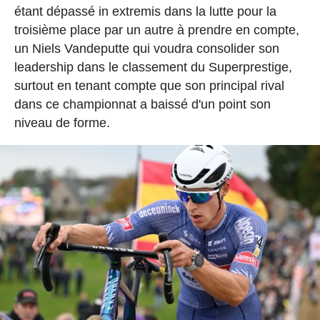
étant dépassé in extremis dans la lutte pour la
troisième place par un autre à prendre en compte,
un Niels Vandeputte qui voudra consolider son
leadership dans le classement du Superprestige,
surtout en tenant compte que son principal rival
dans ce championnat a baissé d'un point son
niveau de forme.