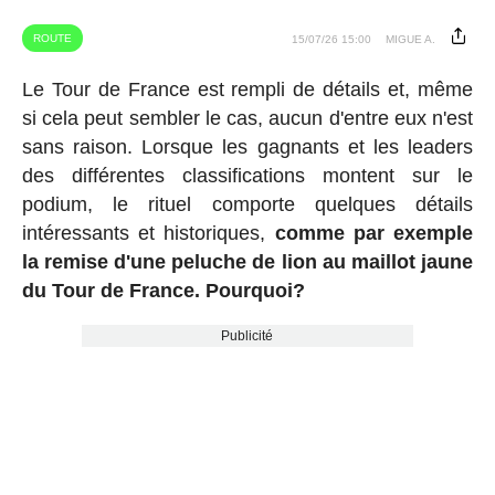
ROUTE
15/07/26 15:00
MIGUE A.
Le Tour de France est rempli de détails et, même
si cela peut sembler le cas, aucun d'entre eux n'est
sans raison. Lorsque les gagnants et les leaders
des différentes classifications montent sur le
podium, le rituel comporte quelques détails
intéressants et historiques,
comme par exemple
la remise d'une peluche de lion au maillot jaune
du Tour de France. Pourquoi?
Publicité