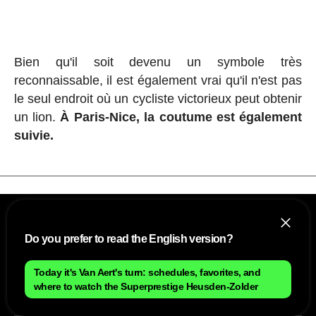
Bien qu'il soit devenu un symbole très
reconnaissable, il est également vrai qu'il n'est pas
le seul endroit où un cycliste victorieux peut obtenir
un lion.
À Paris-Nice, la coutume est également
suivie.
Do you prefer to read the English version?
Today it's Van Aert's turn: schedules, favorites, and
where to watch the Superprestige Heusden-Zolder
NOUS