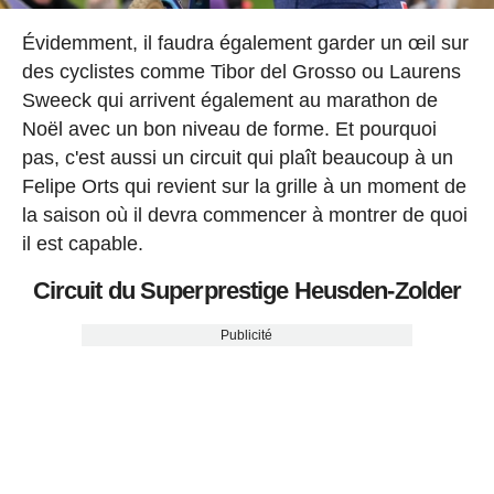
Évidemment, il faudra également garder un œil sur
des cyclistes comme Tibor del Grosso ou Laurens
Sweeck qui arrivent également au marathon de
Noël avec un bon niveau de forme. Et pourquoi
pas, c'est aussi un circuit qui plaît beaucoup à un
Felipe Orts qui revient sur la grille à un moment de
la saison où il devra commencer à montrer de quoi
il est capable.
Circuit du Superprestige Heusden-Zolder
Publicité