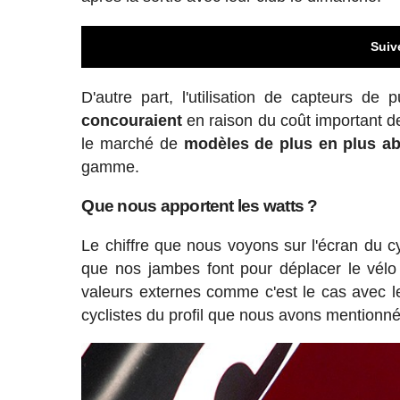
Suiv
D'autre part, l'utilisation de capteurs de 
concouraient
en raison du coût important de 
le marché de
modèles de plus en plus a
gamme.
Que nous apportent les watts ?
Le chiffre que nous voyons sur l'écran du c
que nos jambes font pour déplacer le vélo
valeurs externes comme c'est le cas avec les
cyclistes du profil que nous avons mentionn