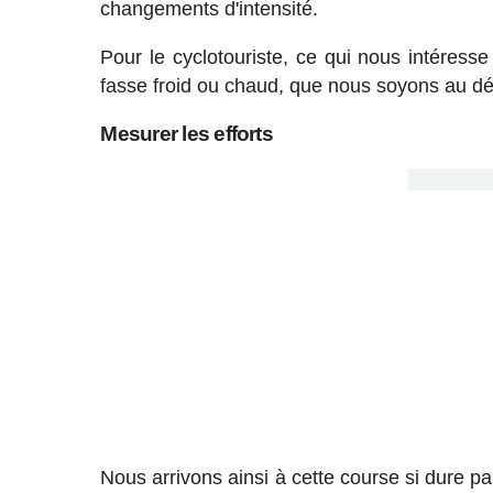
changements d'intensité.
Pour le cyclotouriste, ce qui nous intéress
fasse froid ou chaud, que nous soyons au déb
Mesurer les efforts
Nous arrivons ainsi à cette course si dure 