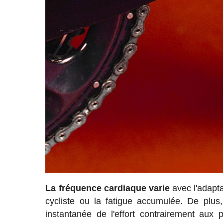
La fréquence cardiaque varie
avec l'adapta
cycliste ou la fatigue accumulée. De pl
instantanée de l'effort contrairement aux