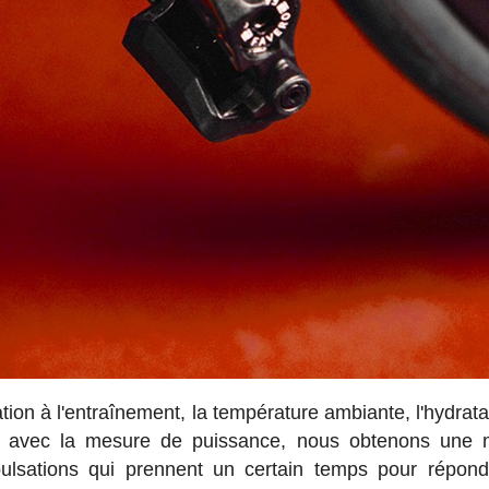
tion à l'entraînement, la température ambiante, l'hydrata
us, avec la mesure de puissance, nous obtenons une
 pulsations qui prennent un certain temps pour répon