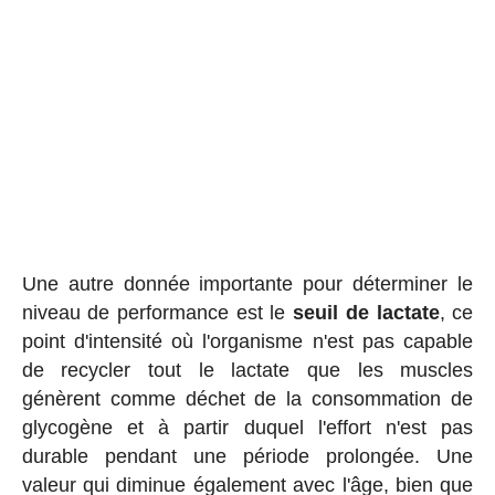
Une autre donnée importante pour déterminer le
niveau de performance est le
seuil de lactate
, ce
point d'intensité où l'organisme n'est pas capable
de recycler tout le lactate que les muscles
génèrent comme déchet de la consommation de
glycogène et à partir duquel l'effort n'est pas
durable pendant une période prolongée. Une
valeur qui diminue également avec l'âge, bien que