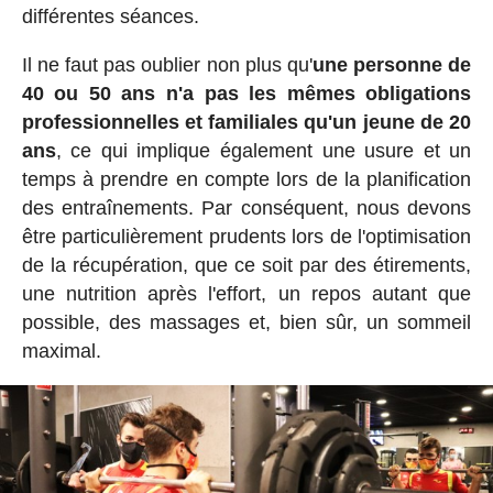
différentes séances.
Il ne faut pas oublier non plus qu'
une personne de
40 ou 50 ans n'a pas les mêmes obligations
professionnelles et familiales qu'un jeune de 20
ans
, ce qui implique également une usure et un
temps à prendre en compte lors de la planification
des entraînements. Par conséquent, nous devons
être particulièrement prudents lors de l'optimisation
de la récupération, que ce soit par des étirements,
une nutrition après l'effort, un repos autant que
possible, des massages et, bien sûr, un sommeil
maximal.