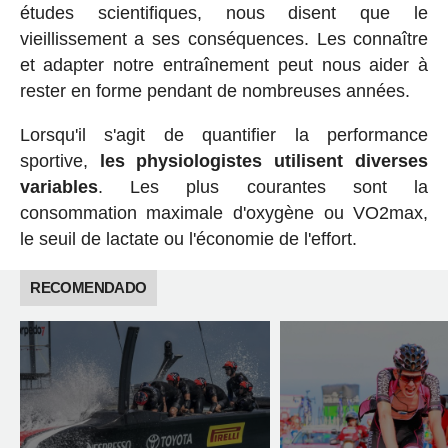
études scientifiques, nous disent que le
vieillissement a ses conséquences. Les connaître
et adapter notre entraînement peut nous aider à
rester en forme pendant de nombreuses années.
Lorsqu'il s'agit de quantifier la performance
sportive,
les physiologistes utilisent diverses
variables
. Les plus courantes sont la
consommation maximale d'oxygène ou VO2max,
le seuil de lactate ou l'économie de l'effort.
RECOMENDADO