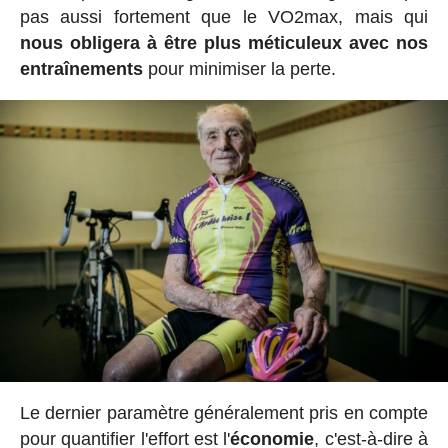
pas aussi fortement que le VO2max, mais qui
nous obligera à être plus méticuleux avec nos
entraînements
pour minimiser la perte.
Le dernier paramètre généralement pris en compte
pour quantifier l'effort est l'
économie
, c'est-à-dire à