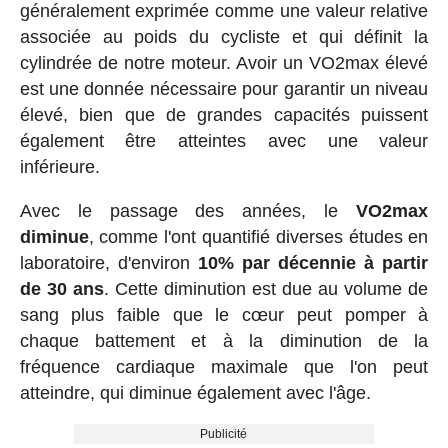
généralement exprimée comme une valeur relative
associée au poids du cycliste et qui définit la
cylindrée de notre moteur. Avoir un VO2max élevé
est une donnée nécessaire pour garantir un niveau
élevé, bien que de grandes capacités puissent
également être atteintes avec une valeur
inférieure.
Avec le passage des années, le
VO2max
diminue
, comme l'ont quantifié diverses études en
laboratoire, d'environ
10% par décennie à partir
de 30 ans
. Cette diminution est due au volume de
sang plus faible que le cœur peut pomper à
chaque battement et à la diminution de la
fréquence cardiaque maximale que l'on peut
atteindre, qui diminue également avec l'âge.
Publicité