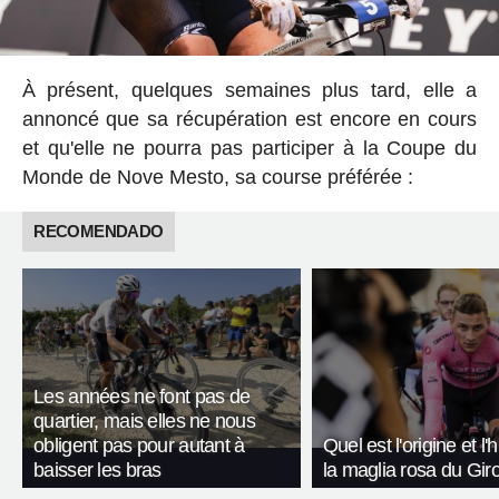
À présent, quelques semaines plus tard, elle a
annoncé que sa récupération est encore en cours
et qu'elle ne pourra pas participer à la Coupe du
Monde de Nove Mesto, sa course préférée :
RECOMENDADO
Les années ne font pas de
quartier, mais elles ne nous
obligent pas pour autant à
Quel est l'origine et l'
baisser les bras
la maglia rosa du Giro 