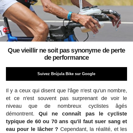
Que vieillir ne soit pas synonyme de perte
de performance
Suivez Brújula Bike sur Google
Il y a ceux qui disent que l'âge n'est qu'un nombre,
et ce n'est souvent pas surprenant de voir le
niveau que de nombreux cyclistes âgés
démontrent.
Qui ne connaît pas le cycliste
typique de 60 ou 70 ans qu'il faut suer sang et
eau pour le lâcher ?
Cependant, la réalité, et les