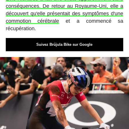
conséquences. De retour au Royaume-Uni, elle a
découvert qu'elle présentait des symptômes d'une
commotion cérébrale
et a commencé sa
récupération.
Suivez Brújula Bike sur Google