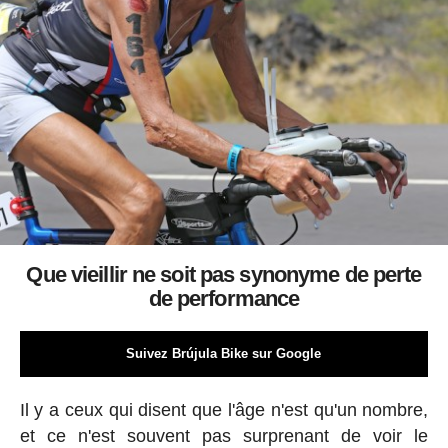
Que vieillir ne soit pas synonyme de perte
de performance
Suivez Brújula Bike sur Google
Il y a ceux qui disent que l'âge n'est qu'un nombre,
et ce n'est souvent pas surprenant de voir le