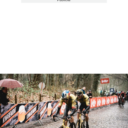
Publicité