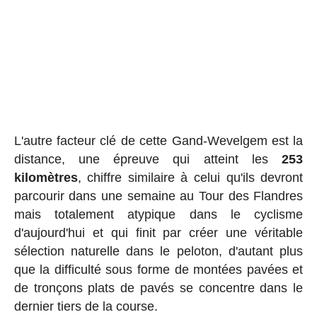
L'autre facteur clé de cette Gand-Wevelgem est la
distance, une épreuve qui atteint les
253
kilomètres
, chiffre similaire à celui qu'ils devront
parcourir dans une semaine au Tour des Flandres
mais totalement atypique dans le cyclisme
d'aujourd'hui et qui finit par créer une véritable
sélection naturelle dans le peloton, d'autant plus
que la difficulté sous forme de montées pavées et
de tronçons plats de pavés se concentre dans le
dernier tiers de la course.