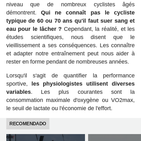
niveau que de nombreux cyclistes âgés
démontrent.
Qui ne connaît pas le cycliste
typique de 60 ou 70 ans qu'il faut suer sang et
eau pour le lâcher ?
Cependant, la réalité, et les
études scientifiques, nous disent que le
vieillissement a ses conséquences. Les connaître
et adapter notre entraînement peut nous aider à
rester en forme pendant de nombreuses années.
Lorsqu'il s'agit de quantifier la performance
sportive,
les physiologistes utilisent diverses
variables
. Les plus courantes sont la
consommation maximale d'oxygène ou VO2max,
le seuil de lactate ou l'économie de l'effort.
RECOMENDADO