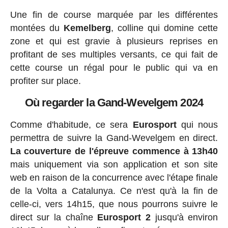
Une fin de course marquée par les différentes
montées du
Kemelberg
, colline qui domine cette
zone et qui est gravie à plusieurs reprises en
profitant de ses multiples versants, ce qui fait de
cette course un régal pour le public qui va en
profiter sur place.
Où regarder la Gand-Wevelgem 2024
Comme d'habitude, ce sera
Eurosport
qui nous
permettra de suivre la Gand-Wevelgem en direct.
La couverture de l'épreuve commence à 13h40
mais uniquement via son application et son site
web en raison de la concurrence avec l'étape finale
de la Volta a Catalunya. Ce n'est qu'à la fin de
celle-ci, vers 14h15, que nous pourrons suivre le
direct sur la chaîne
Eurosport 2
jusqu'à environ