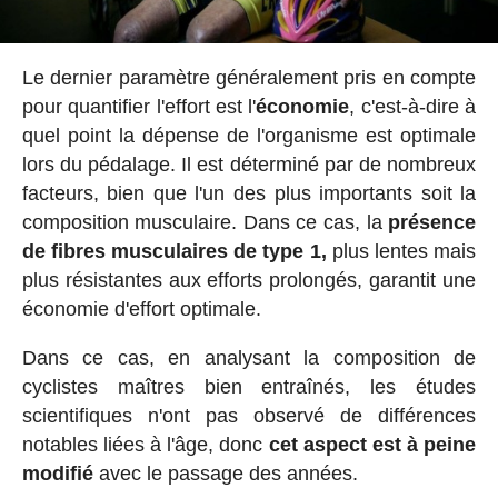
Le dernier paramètre généralement pris en compte
pour quantifier l'effort est l'
économie
, c'est-à-dire à
quel point la dépense de l'organisme est optimale
lors du pédalage. Il est déterminé par de nombreux
facteurs, bien que l'un des plus importants soit la
composition musculaire. Dans ce cas, la
présence
de fibres musculaires de type 1,
plus lentes mais
plus résistantes aux efforts prolongés, garantit une
économie d'effort optimale.
Dans ce cas, en analysant la composition de
cyclistes maîtres bien entraînés, les études
scientifiques n'ont pas observé de différences
notables liées à l'âge, donc
cet aspect est à peine
modifié
avec le passage des années.