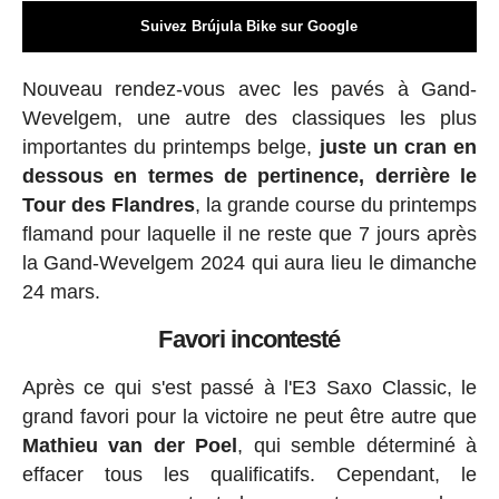
Suivez Brújula Bike sur Google
Nouveau rendez-vous avec les pavés à Gand-
Wevelgem, une autre des classiques les plus
importantes du printemps belge,
juste un cran en
dessous en termes de pertinence, derrière le
Tour des Flandres
, la grande course du printemps
flamand pour laquelle il ne reste que 7 jours après
la Gand-Wevelgem 2024 qui aura lieu le dimanche
24 mars.
Favori incontesté
Après ce qui s'est passé à l'E3 Saxo Classic, le
grand favori pour la victoire ne peut être autre que
Mathieu van der Poel
, qui semble déterminé à
effacer tous les qualificatifs. Cependant, le