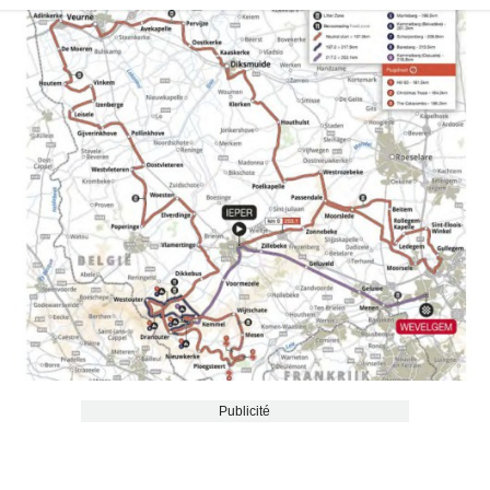
Publicité