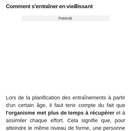
Comment s'entraîner en vieillissant
Publicité
Lors de la planification des entraînements à partir
d'un certain âge, il faut tenir compte du fait que
l'organisme met plus de temps à récupérer
et à
assimiler chaque effort. Cela signifie que, pour
atteindre le même niveau de forme, une personne