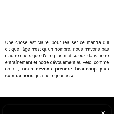
Une chose est claire, pour réaliser ce mantra qui
dit que l'âge n'est qu'un nombre, nous n'avons pas
d'autre choix que d'être plus méticuleux dans notre
entraînement et notre dévouement au vélo, comme
on dit,
nous devons prendre beaucoup plus
soin de nous
qu'à notre jeunesse.