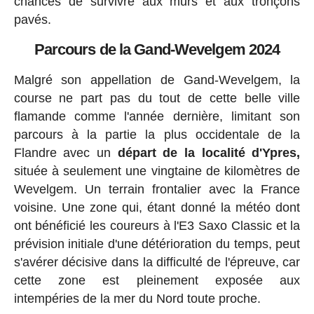
chances de survivre aux murs et aux tronçons
pavés.
Parcours de la Gand-Wevelgem 2024
Malgré son appellation de Gand-Wevelgem, la
course ne part pas du tout de cette belle ville
flamande comme l'année dernière, limitant son
parcours à la partie la plus occidentale de la
Flandre avec un
départ de la localité d'Ypres,
située à seulement une vingtaine de kilomètres de
Wevelgem. Un terrain frontalier avec la France
voisine. Une zone qui, étant donné la météo dont
ont bénéficié les coureurs à l'E3 Saxo Classic et la
prévision initiale d'une détérioration du temps, peut
s'avérer décisive dans la difficulté de l'épreuve, car
cette zone est pleinement exposée aux
intempéries de la mer du Nord toute proche.