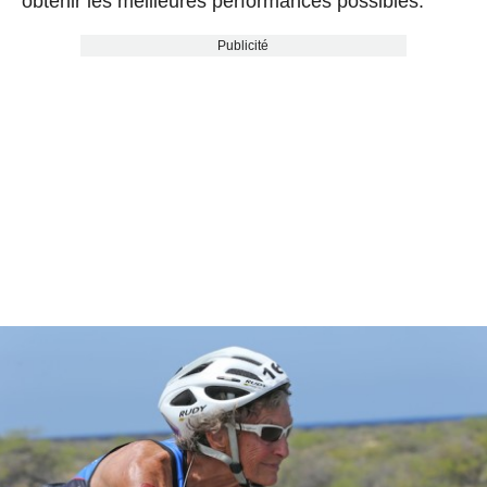
obtenir les meilleures performances possibles.
Publicité