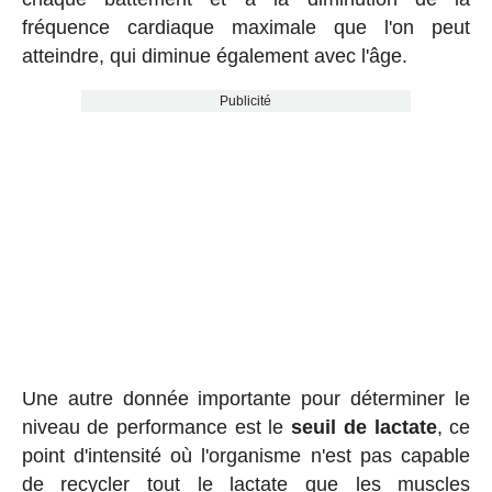
fréquence cardiaque maximale que l'on peut
atteindre, qui diminue également avec l'âge.
Publicité
Une autre donnée importante pour déterminer le
niveau de performance est le
seuil de lactate
, ce
point d'intensité où l'organisme n'est pas capable
de recycler tout le lactate que les muscles