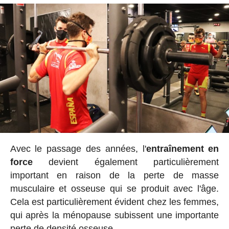
Avec le passage des années, l'
entraînement en
force
devient également particulièrement
important en raison de la perte de masse
musculaire et osseuse qui se produit avec l'âge.
Cela est particulièrement évident chez les femmes,
qui après la ménopause subissent une importante
perte de densité osseuse.