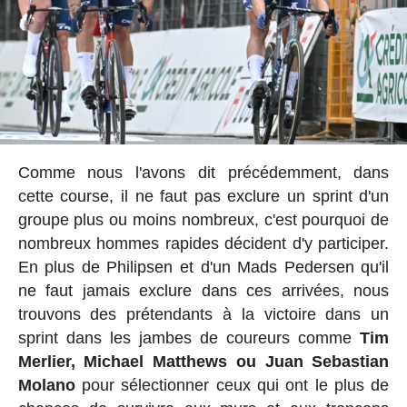
Comme nous l'avons dit précédemment, dans
cette course, il ne faut pas exclure un sprint d'un
groupe plus ou moins nombreux, c'est pourquoi de
nombreux hommes rapides décident d'y participer.
En plus de Philipsen et d'un Mads Pedersen qu'il
ne faut jamais exclure dans ces arrivées, nous
trouvons des prétendants à la victoire dans un
sprint dans les jambes de coureurs comme
Tim
Merlier, Michael Matthews ou Juan Sebastian
Molano
pour sélectionner ceux qui ont le plus de