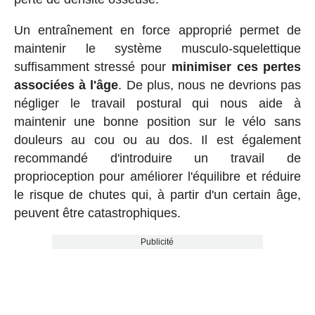
Un entraînement en force approprié permet de
maintenir le système musculo-squelettique
suffisamment stressé pour
minimiser ces pertes
associées à l'âge
. De plus, nous ne devrions pas
négliger le travail postural qui nous aide à
maintenir une bonne position sur le vélo sans
douleurs au cou ou au dos. Il est également
recommandé d'introduire un travail de
proprioception pour améliorer l'équilibre et réduire
le risque de chutes qui, à partir d'un certain âge,
peuvent être catastrophiques.
Publicité