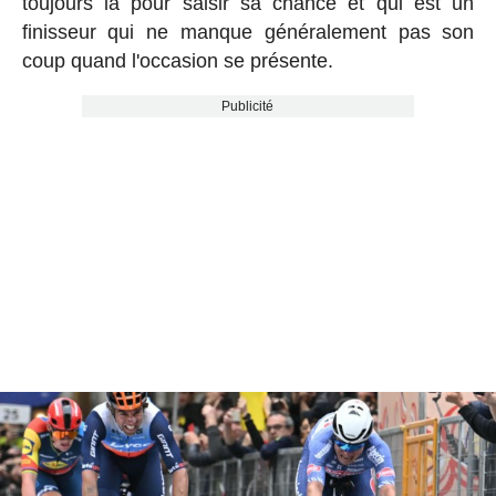
toujours là pour saisir sa chance et qui est un
finisseur qui ne manque généralement pas son
coup quand l'occasion se présente.
Publicité