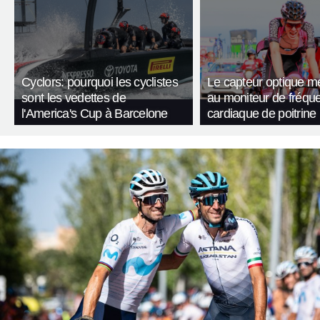
Cyclors: pourquoi les cyclistes
Le capteur optique met
sont les vedettes de
au moniteur de fréqu
l'America's Cup à Barcelone
cardiaque de poitrine