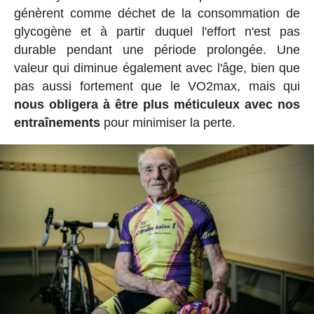
génèrent comme déchet de la consommation de
glycogène et à partir duquel l'effort n'est pas
durable pendant une période prolongée. Une
valeur qui diminue également avec l'âge, bien que
pas aussi fortement que le VO2max, mais qui
nous obligera à être plus méticuleux avec nos
entraînements
pour minimiser la perte.