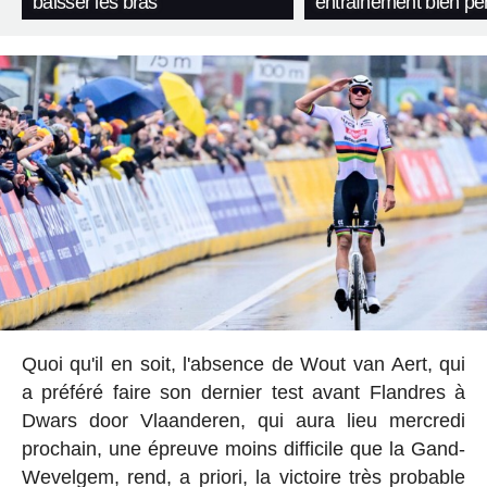
baisser les bras
entraînement bien p
Quoi qu'il en soit, l'absence de Wout van Aert, qui
a préféré faire son dernier test avant Flandres à
Dwars door Vlaanderen, qui aura lieu mercredi
prochain, une épreuve moins difficile que la Gand-
Wevelgem, rend, a priori, la victoire très probable