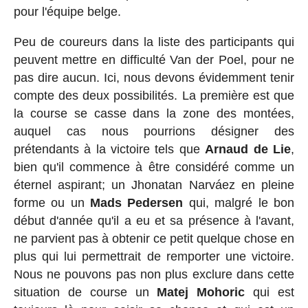
pour l'équipe belge.
Peu de coureurs dans la liste des participants qui
peuvent mettre en difficulté Van der Poel, pour ne
pas dire aucun. Ici, nous devons évidemment tenir
compte des deux possibilités. La première est que
la course se casse dans la zone des montées,
auquel cas nous pourrions désigner des
prétendants à la victoire tels que
Arnaud de Lie
,
bien qu'il commence à être considéré comme un
éternel aspirant; un Jhonatan Narváez en pleine
forme ou un
Mads Pedersen
qui, malgré le bon
début d'année qu'il a eu et sa présence à l'avant,
ne parvient pas à obtenir ce petit quelque chose en
plus qui lui permettrait de remporter une victoire.
Nous ne pouvons pas non plus exclure dans cette
situation de course un
Matej Mohoric
qui est