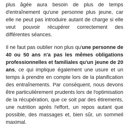
plus âgée aura besoin de plus de temps
d'entraînement qu'une personne plus jeune, car
elle ne peut pas introduire autant de charge si elle
veut pouvoir récupérer correctement des
différentes séances.
Il ne faut pas oublier non plus qu'
une personne de
40 ou 50 ans n'a pas les mêmes obligations
professionnelles et familiales qu'un jeune de 20
ans
, ce qui implique également une usure et un
temps à prendre en compte lors de la planification
des entraînements. Par conséquent, nous devons
être particulièrement prudents lors de l'optimisation
de la récupération, que ce soit par des étirements,
une nutrition après l'effort, un repos autant que
possible, des massages et, bien sûr, un sommeil
maximal.