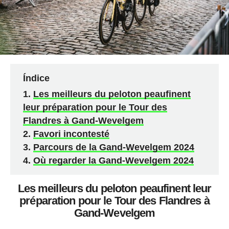
Índice
Les meilleurs du peloton peaufinent
leur préparation pour le Tour des
Flandres à Gand-Wevelgem
Favori incontesté
Parcours de la Gand-Wevelgem 2024
Où regarder la Gand-Wevelgem 2024
Les meilleurs du peloton peaufinent leur
préparation pour le Tour des Flandres à
Gand-Wevelgem