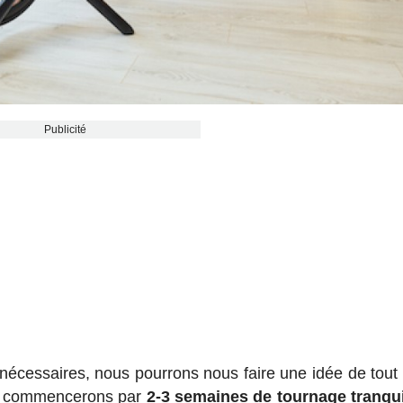
Publicité
nécessaires, nous pourrons nous faire une idée de tout
ous commencerons par
2-3 semaines de tournage tranqui