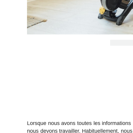
Lorsque nous avons toutes les informations 
nous devons travailler. Habituellement, n